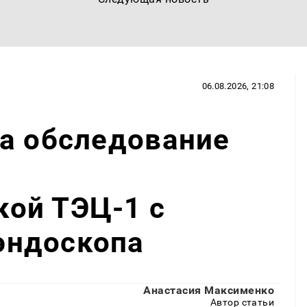
06.08.2026, 21:08
а обследование
ы
ой ТЭЦ-1 с
эндоскопа
Анастасия Максименко
Автор статьи