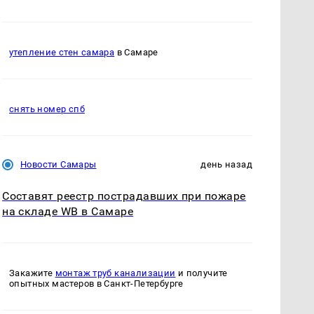
утепление стен самара
в Самаре
снять номер спб
Новости Самары
день назад
Составят реестр пострадавших при пожаре
на складе WB в Самаре
Закажите
монтаж труб канализации
и получите
опытных мастеров в Санкт-Петербурге