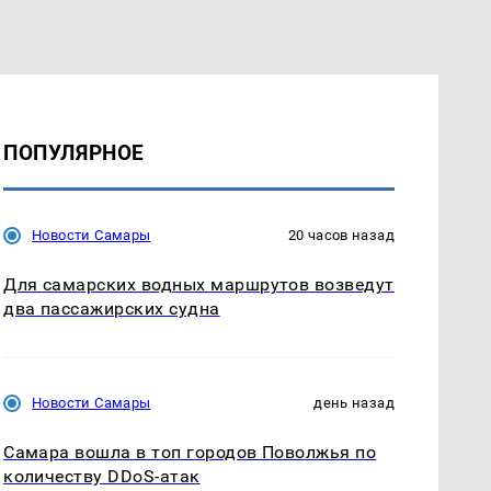
ПОПУЛЯРНОЕ
Новости Самары
20 часов назад
Для самарских водных маршрутов возведут
два пассажирских судна
Новости Самары
день назад
Самара вошла в топ городов Поволжья по
количеству DDoS-атак