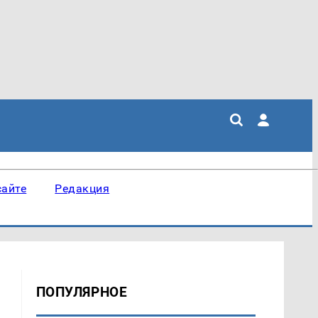
сайте
Редакция
ПОПУЛЯРНОЕ