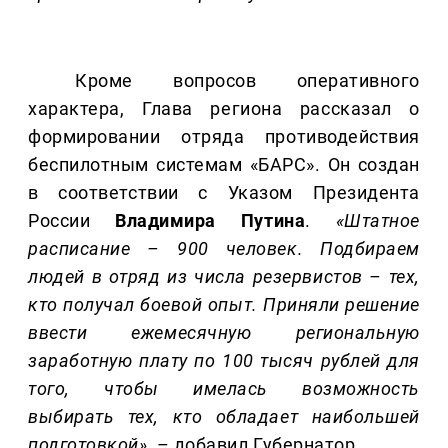
Кроме вопросов оперативного
характера, Глава региона рассказал о
формировании отряда противодействия
беспилотным системам «БАРС». Он создан
в соответствии с Указом Президента
России
Владимира Путина
.
«Штатное
расписание – 900 человек. Подбираем
людей в отряд из числа резервистов – тех,
кто получал боевой опыт. Приняли решение
ввести ежемесячную региональную
заработную плату по 100 тысяч рублей для
того, чтобы имелась возможность
выбирать тех, кто обладает наибольшей
подготовкой»,
– добавил Губернатор.