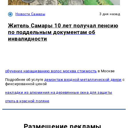
Новости Самары
3 дня назад
Житель Самары 10 лет получал пенсию
по поддельным документам об
инвалидности
обучение наращиванию волос москва стоимость
в Москве
Подробнее об услуге
демонтаж входной металлической двери
с
фиксированной ценой
накладки из алюминия на деревянные окна для защиты
отель в красной поляне
Размещение рекламы