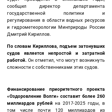
сообщил директор департамента
государственной политики и
регулирования в области водных ресурсов
и гидрометеорологии Минприроды России
Дмитрий Кириллов.
По словам Кириллова, подъем затонувших
судов является непростой и затратной
работой.
Он отметил, что могут возникнуть
сложности с собственниками этих судов.
Финансирование приоритетного проекта
«Оздоровление Волги» составит более 260
миллиардов рублей
на 2017-2025 годы, в
том числе почти 120 миллиардов из