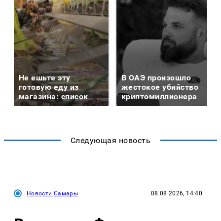
Не ешьте эту
В ОАЭ произошло
готовую еду из
жестокое убийство
магазина: список
криптомиллионера
Следующая новость
Новости Самары
08.08.2026, 14:40