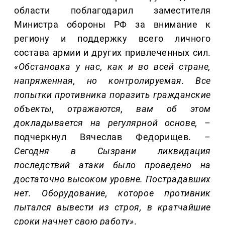
области поблагодарил заместителя
Министра обороны РФ за внимание к
региону и поддержку всего личного
состава армии и других привлеченных сил.
«Обстановка у нас, как и во всей стране,
напряженная, но контролируемая. Все
попытки противника поразить гражданские
объекты, отражаются, вам об этом
докладывается на регулярной основе,
–
подчеркнул Вячеслав Федорищев.
–
Сегодня в Сызрани ликвидация
последствий атаки было проведено на
достаточно высоком уровне. Пострадавших
нет. Оборудование, которое противник
пытался вывести из строя, в кратчайшие
сроки начнет свою работу»
.