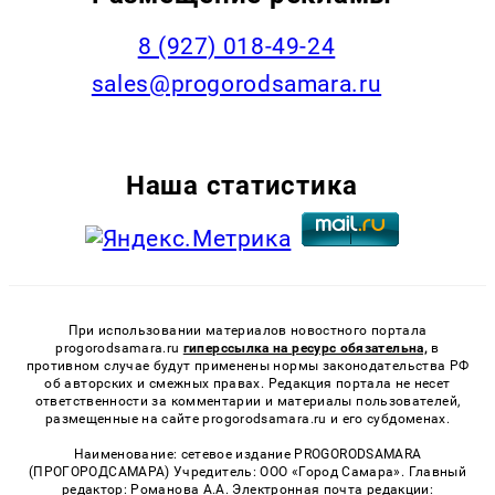
8 (927) 018-49-24
sales@progorodsamara.ru
Наша статистика
При использовании материалов новостного портала
progorodsamara.ru
гиперссылка на ресурс обязательна,
в
противном случае будут применены нормы законодательства РФ
об авторских и смежных правах. Редакция портала не несет
ответственности за комментарии и материалы пользователей,
размещенные на сайте progorodsamara.ru и его субдоменах.
Наименование: сетевое издание PROGORODSAMARA
(ПРОГОРОДСАМАРА) Учредитель: ООО «Город Самара». Главный
редактор: Романова А.А. Электронная почта редакции: