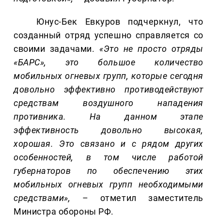
Юнус-Бек Евкуров подчеркнул, что
созданный отряд успешно справляется со
своими задачами.
«Это не просто отряды
«БАРС», это большое количество
мобильных огневых групп, которые сегодня
довольно эффективно противодействуют
средствам воздушного нападения
противника. На данном этапе
эффективность довольно высокая,
хорошая. Это связано и с рядом других
особенностей, в том числе работой
губернаторов по обеспечению этих
мобильных огневых групп необходимыми
средствами»,
– отметил заместитель
Министра обороны РФ.