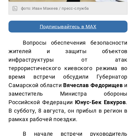
фото: Иван Макеев / пресс-служба
Подписывайтесь в MAX
Вопросы обеспечения безопасности
жителей и защиты объектов
инфраструктуры от атак
террористического киевского режима во
время встречи обсудили Губернатор
Самарской области
Вячеслав Федорищев
и
заместитель Министра обороны
Российской Федерации
Юнус-Бек Евкуров
.
В субботу, 8 августа, он прибыл в регион в
рамках рабочей поездки.
В начале встречи руководитель