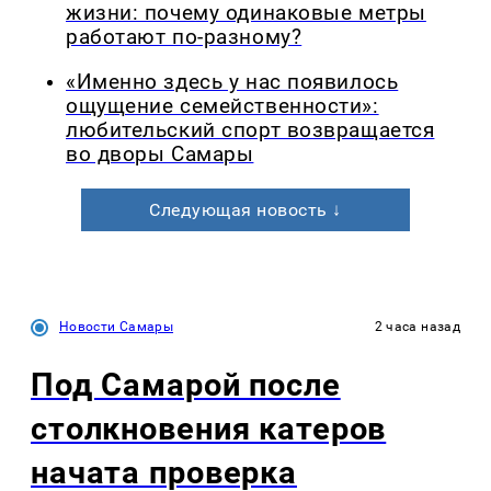
жизни: почему одинаковые метры
работают по-разному?
«Именно здесь у нас появилось
ощущение семейственности»:
любительский спорт возвращается
во дворы Самары
Следующая новость ↓
Новости Самары
2 часа назад
Под Самарой после
столкновения катеров
начата проверка