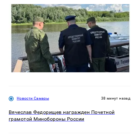
Новости Самары
38 минут назад
Вячеслав Федорищев награжден Почетной
грамотой Минобороны России