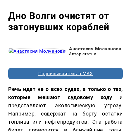
Дно Волги очистят от
затонувших кораблей
Анастасия Молчанова
Автор статьи
Подписывайтесь в MAX
Речь идет не о всех судах, а только о тех,
которые мешают судовому ходу
и
представляют экологическую угрозу.
Например, содержат на борту остатки
топлива или нефтепродуктов. Эта работа
будет проводится в ближайшие годы,