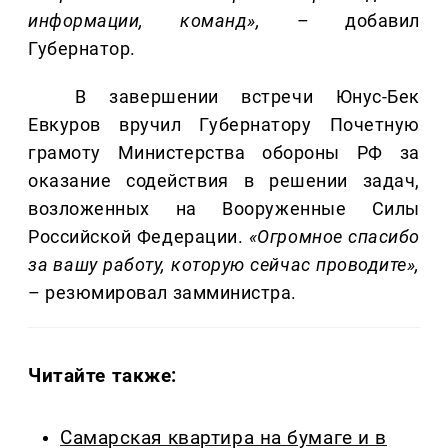
информации, команд»,
– добавил
Губернатор.
В завершении встречи Юнус-Бек
Евкуров вручил Губернатору Почетную
грамоту Министерства обороны РФ за
оказание содействия в решении задач,
возложенных на Вооруженные Силы
Российской Федерации.
«Огромное спасибо
за вашу работу, которую сейчас проводите»,
– резюмировал замминистра.
Читайте также:
Самарская квартира на бумаге и в