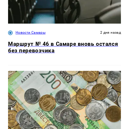
Новости Самары
2 дня назад
Маршрут № 46 в Самаре вновь остался
без перевозчика