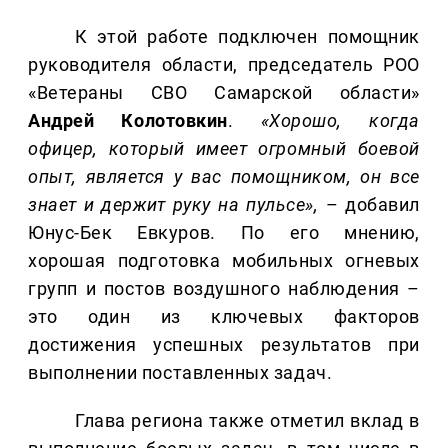
К этой работе подключен помощник
руководителя области, председатель РОО
«Ветераны СВО Самарской области»
Андрей Колотовкин
.
«Хорошо, когда
офицер, который имеет огромный боевой
опыт, является у вас помощником, он все
знает и держит руку на пульсе»,
– добавил
Юнус-Бек Евкуров. По его мнению,
хорошая подготовка мобильных огневых
групп и постов воздушного наблюдения –
это один из ключевых факторов
достижения успешных результатов при
выполнении поставленных задач.
Глава региона также отметил вклад в