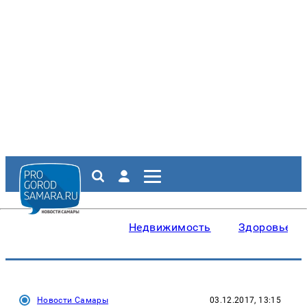
Недвижимость
Здоровье
Новости Самары
03.12.2017, 13:15