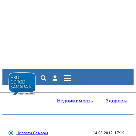
Недвижимость
Здоровье
Новости Самары
14.08.2012, 17:19