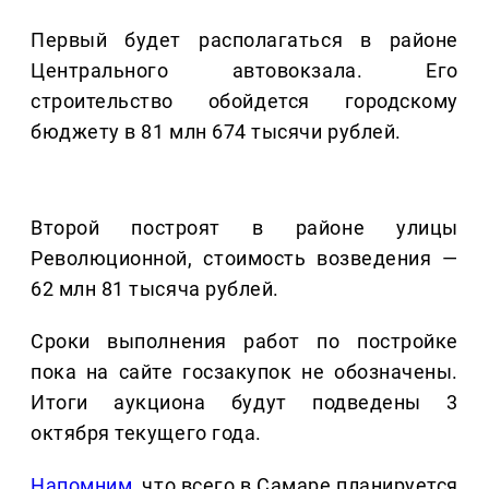
Первый будет располагаться в районе
Центрального автовокзала. Его
строительство обойдется городскому
бюджету в 81 млн 674 тысячи рублей.
Второй построят в районе улицы
Революционной, стоимость возведения —
62 млн 81 тысяча рублей.
Сроки выполнения работ по постройке
пока на сайте госзакупок не обозначены.
Итоги аукциона будут подведены 3
октября текущего года.
Напомним
, что всего в Самаре планируется