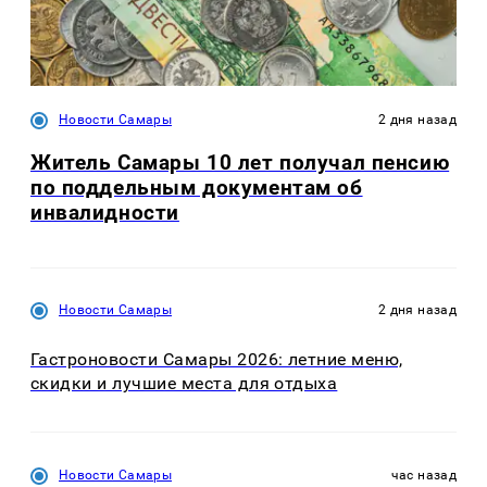
Новости Самары
2 дня назад
Житель Самары 10 лет получал пенсию
по поддельным документам об
инвалидности
Новости Самары
2 дня назад
Гастроновости Самары 2026: летние меню,
скидки и лучшие места для отдыха
Новости Самары
час назад