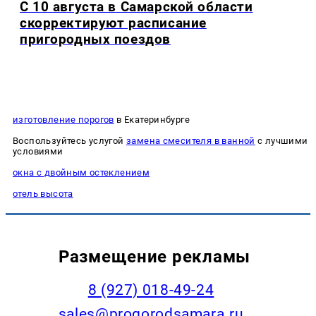
С 10 августа в Самарской области
скорректируют расписание
пригородных поездов
изготовление порогов
в Екатеринбурге
Воспользуйтесь услугой
замена смесителя в ванной
с лучшими
условиями
окна с двойным остеклением
отель высота
Размещение рекламы
8 (927) 018-49-24
sales@progorodsamara.ru