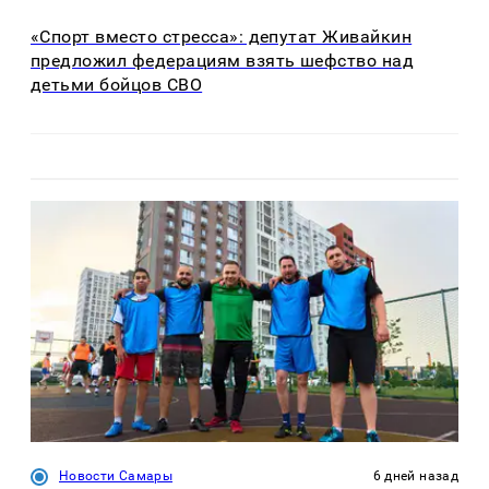
«Спорт вместо стресса»: депутат Живайкин
предложил федерациям взять шефство над
детьми бойцов СВО
Новости Самары
6 дней назад