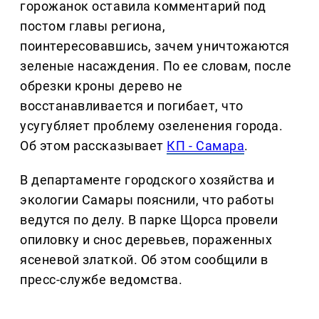
горожанок оставила комментарий под
постом главы региона,
поинтересовавшись, зачем уничтожаются
зеленые насаждения. По ее словам, после
обрезки кроны дерево не
восстанавливается и погибает, что
усугубляет проблему озеленения города.
Об этом рассказывает
КП - Самара
.
В департаменте городского хозяйства и
экологии Самары пояснили, что работы
ведутся по делу. В парке Щорса провели
опиловку и снос деревьев, пораженных
ясеневой златкой. Об этом сообщили в
пресс-службе ведомства.