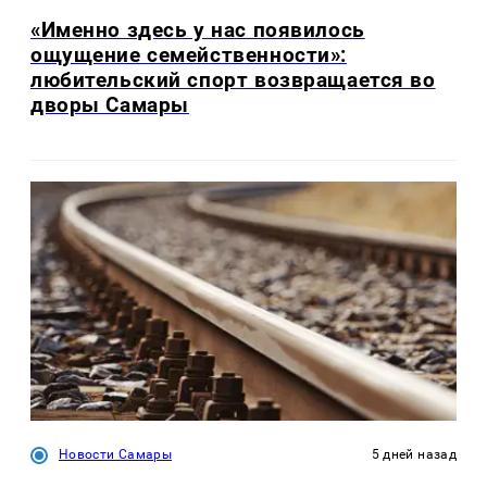
«Именно здесь у нас появилось
ощущение семейственности»:
любительский спорт возвращается во
дворы Самары
Новости Самары
5 дней назад