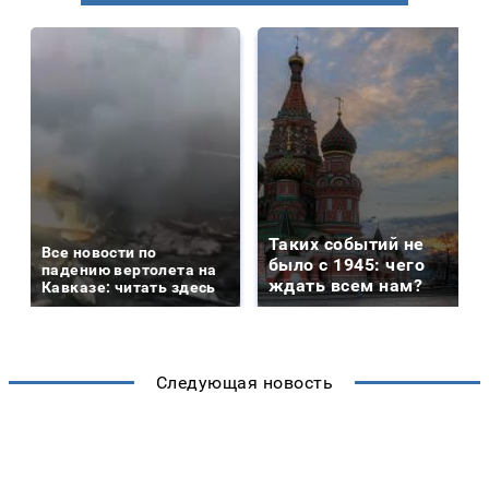
Таких событий не
Все новости по
было с 1945: чего
падению вертолета на
ждать всем нам?
Кавказе: читать здесь
Следующая новость