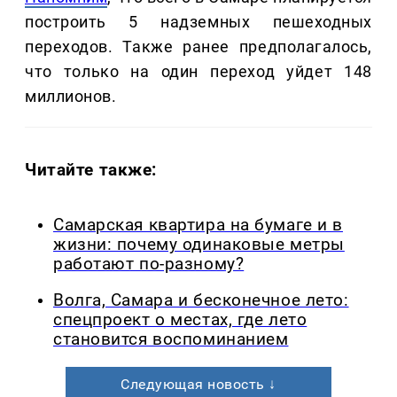
построить 5 надземных пешеходных
переходов. Также ранее предполагалось,
что только на один переход уйдет 148
миллионов.
Читайте также:
Самарская квартира на бумаге и в
жизни: почему одинаковые метры
работают по-разному?
Волга, Самара и бесконечное лето:
спецпроект о местах, где лето
становится воспоминанием
Следующая новость ↓