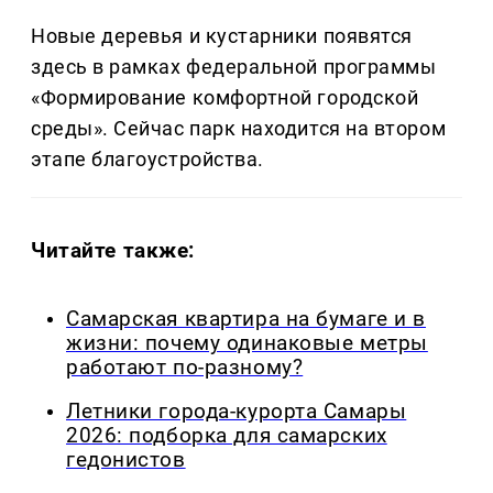
Новые деревья и кустарники появятся
здесь в рамках федеральной программы
«Формирование комфортной городской
среды». Сейчас парк находится на втором
этапе благоустройства.
Читайте также:
Самарская квартира на бумаге и в
жизни: почему одинаковые метры
работают по-разному?
Летники города-курорта Самары
2026: подборка для самарских
гедонистов