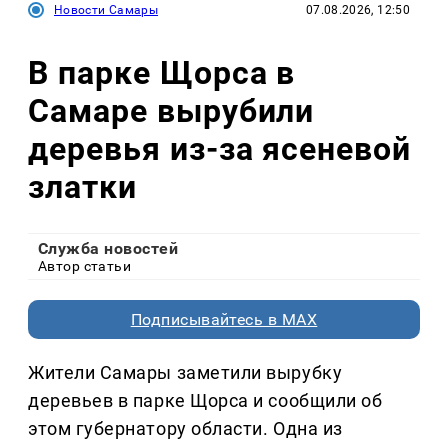
Новости Самары
07.08.2026, 12:50
В парке Щорса в
Самаре вырубили
деревья из-за ясеневой
златки
Служба новостей
Автор статьи
Подписывайтесь в MAX
Жители Самары заметили вырубку
деревьев в парке Щорса и сообщили об
этом губернатору области. Одна из