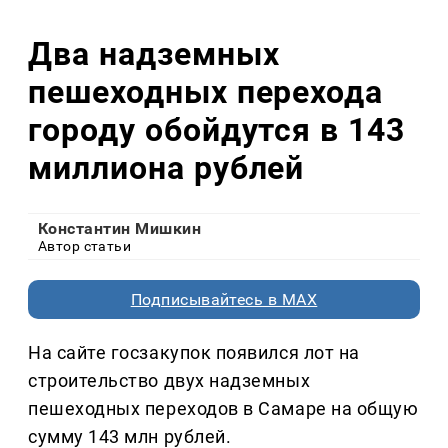
Два надземных
пешеходных перехода
городу обойдутся в 143
миллиона рублей
Константин Мишкин
Автор статьи
Подписывайтесь в MAX
На сайте госзакупок появился лот на
строительство двух надземных
пешеходных переходов в Самаре на общую
сумму 143 млн рублей.