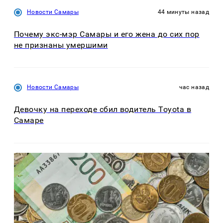
Новости Самары
44 минуты назад
Почему экс-мэр Самары и его жена до сих пор
не признаны умершими
Новости Самары
час назад
Девочку на переходе сбил водитель Toyota в
Самаре