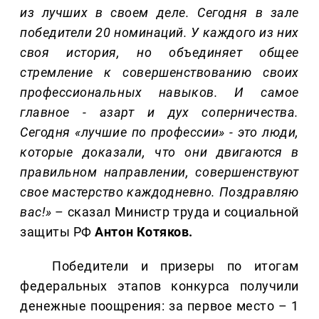
из лучших в своем деле. Сегодня в зале
победители 20 номинаций. У каждого из них
своя история, но объединяет общее
стремление к совершенствованию своих
профессиональных навыков. И самое
главное - азарт и дух соперничества.
Сегодня «лучшие по профессии» - это люди,
которые доказали, что они двигаются в
правильном направлении, совершенствуют
свое мастерство каждодневно. Поздравляю
вас!
»
– сказал Министр труда и социальной
защиты РФ
Антон Котяков.
Победители и призеры по итогам
федеральных этапов конкурса получили
денежные поощрения: за первое место – 1