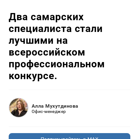
Два самарских
специалиста стали
лучшими на
всероссийском
профессиональном
конкурсе.
Алла Мухутдинова
Офис-менеджер