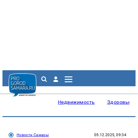
Недвижимость
Здоровье
Новости Самары
05.12.2025, 09:34