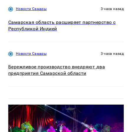
Новости Самары
3 часа назад
Самарская область расширяет партнерство с
Республикой Индией
Новости Самары
3 часа назад
Бережливое производство внедряют два
предприятия Самарской области