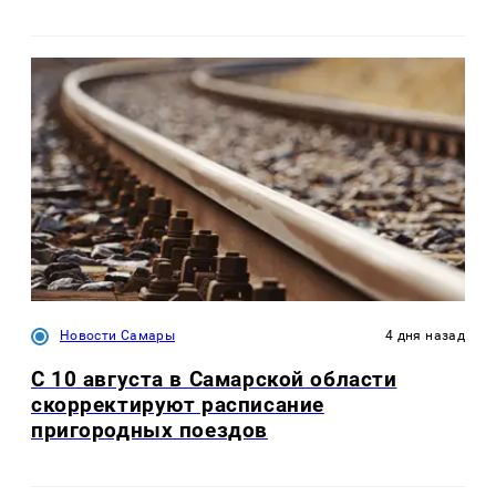
Новости Самары
4 дня назад
С 10 августа в Самарской области
скорректируют расписание
пригородных поездов