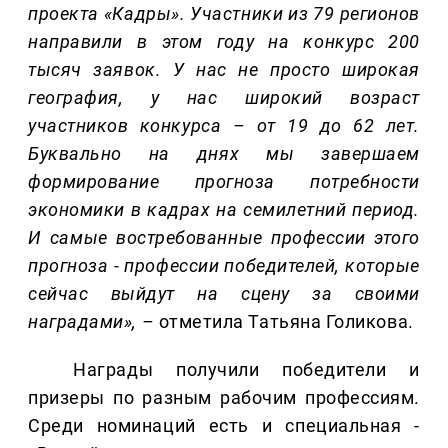
проекта «Кадры». Участники из 79 регионов
направили в этом году на конкурс 200
тысяч заявок. У нас не просто широкая
география, у нас широкий возраст
участников конкурса – от 19 до 62 лет.
Буквально на днях мы завершаем
формирование прогноза потребности
экономики в кадрах на семилетний период.
И самые востребованные профессии этого
прогноза - профессии победителей, которые
сейчас выйдут на сцену за своими
наградами
»
,
–
отметила Татьяна Голикова.
Награды получили победители и
призеры по разным рабочим профессиям.
Среди номинаций есть и специальная -