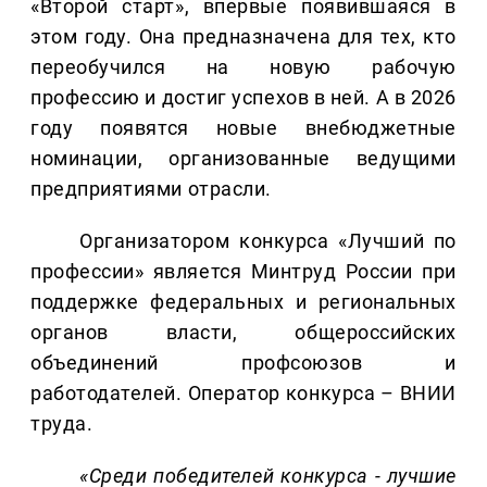
«Второй старт», впервые появившаяся в
этом году. Она предназначена для тех, кто
переобучился на новую рабочую
профессию и достиг успехов в ней. А в 2026
году появятся новые внебюджетные
номинации, организованные ведущими
предприятиями отрасли.
Организатором конкурса «Лучший по
профессии» является Минтруд России при
поддержке федеральных и региональных
органов власти, общероссийских
объединений профсоюзов и
работодателей. Оператор конкурса – ВНИИ
труда.
«Среди победителей конкурса - лучшие