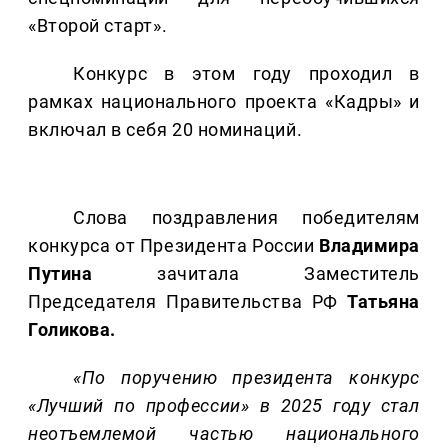
«Второй старт».
Конкурс в этом году проходил в
рамках национального проекта «Кадры» и
включал в себя 20 номинаций.
Слова поздравления победителям
конкурса от Президента России
Владимира
Путина
зачитала Заместитель
Председателя Правительства РФ
Татьяна
Голикова.
«По поручению президента конкурс
«Лучший по профессии» в 2025 году стал
неотъемлемой частью национального