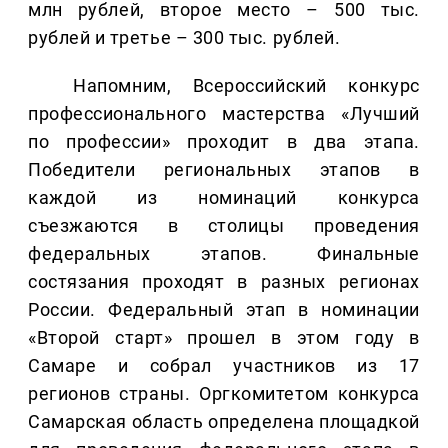
млн рублей, второе место – 500 тыс.
рублей и третье – 300 тыс. рублей.
Напомним, Всероссийский конкурс
профессионального мастерства «Лучший
по профессии» проходит в два этапа.
Победители региональных этапов в
каждой из номинаций конкурса
съезжаются в столицы проведения
федеральных этапов. Финальные
состязания проходят в разных регионах
России. Федеральный этап в номинации
«Второй старт» прошел в этом году в
Самаре и собрал участников из 17
регионов страны. Оргкомитетом конкурса
Самарская область определена площадкой