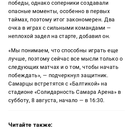
победы, однако соперники создавали
опасные моменты, особенно в первых
таймах, поэтому итог закономерен. Два
очка в играх с сильными командами —
неплохой задел на старте, добавил он.
«Мы понимаем, что способны играть еще
лучше, поэтому сейчас все мысли только о
следующих матчах и о том, чтобы начать
побеждать», — подчеркнул защитник.
Самарцы встретятся с «Балтикой» на
стадионе «Солидарность Самара Арена» в
субботу, 8 августа, начало — в 16:30.
Читайте также: