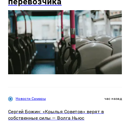
перевозчика
Новости Самары
час назад
Сергей Божин: «Крылья Советов» верят в
собственные силы — Волга Ньюс