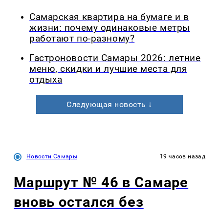
Самарская квартира на бумаге и в
жизни: почему одинаковые метры
работают по-разному?
Гастроновости Самары 2026: летние
меню, скидки и лучшие места для
отдыха
Следующая новость ↓
Новости Самары
19 часов назад
Маршрут № 46 в Самаре
вновь остался без