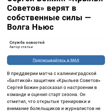
Советов» верят в
собственные силы —
Волга Ньюс
Служба новостей
Автор статьи
Подписывайтесь в MAX
В преддверии матча с калининградской
«Балтикой» защитник «Крыльев Советов»
Сергей Божин рассказал о настроении в
команде и оценил старт сезона. Он
отметил, что открытые тренировки и
внимание болельщиков и журналистов не