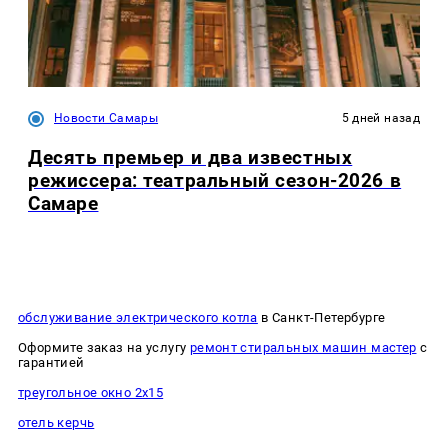
Новости Самары
5 дней назад
Десять премьер и два известных
режиссера: театральный сезон-2026 в
Самаре
обслуживание электрического котла
в Санкт-Петербурге
Оформите заказ на услугу
ремонт стиральных машин мастер
с
гарантией
треугольное окно 2х15
отель керчь