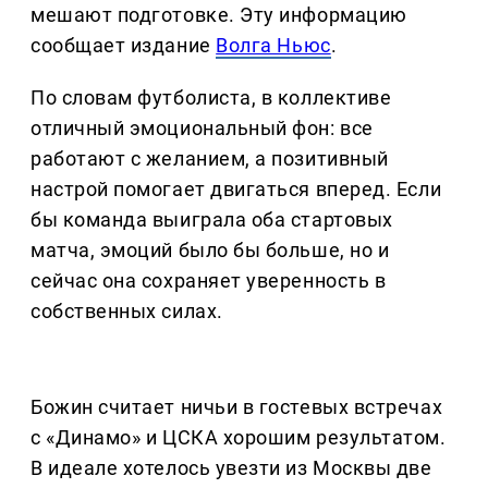
мешают подготовке. Эту информацию
сообщает издание
Волга Ньюс
.
По словам футболиста, в коллективе
отличный эмоциональный фон: все
работают с желанием, а позитивный
настрой помогает двигаться вперед. Если
бы команда выиграла оба стартовых
матча, эмоций было бы больше, но и
сейчас она сохраняет уверенность в
собственных силах.
Божин считает ничьи в гостевых встречах
с «Динамо» и ЦСКА хорошим результатом.
В идеале хотелось увезти из Москвы две