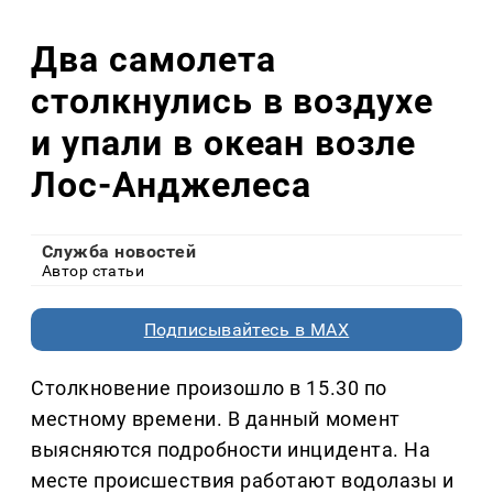
Два самолета
столкнулись в воздухе
и упали в океан возле
Лос-Анджелеса
Служба новостей
Автор статьи
Подписывайтесь в MAX
Столкновение произошло в 15.30 по
местному времени. В данный момент
выясняются подробности инцидента. На
месте происшествия работают водолазы и