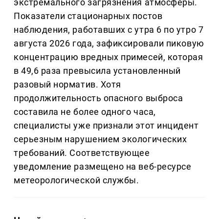
экстремального загрязнения атмосферы.
Показатели стационарных постов
наблюдения, работавших с утра 6 по утро 7
августа 2026 года, зафиксировали пиковую
концентрацию вредных примесей, которая
в 49,6 раза превысила установленный
разовый норматив. Хотя
продолжительность опасного выброса
составила не более одного часа,
специалисты уже признали этот инцидент
серьезным нарушением экологических
требований. Соответствующее
уведомление размещено на веб-ресурсе
метеорологической службы.