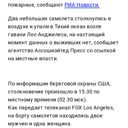
пожарные, сообщают
РИА Новости.
Два небольших самолета столкнулись в
воздухе и упали в Тихий океан возле
гавани Лос-Анджелеса, на настоящий
момент данных о выживших нет, сообщает
агентство Ассошиэйтед Пресс со ссылкой
на местные власти.
По информации береговой охраны США,
столкновение произошло в 15.30 по
местному времени (02.30 мск).
Как передает телеканал FOX Los Angeles,
на борту самолетов находились двое
мужчин и одна женщина.