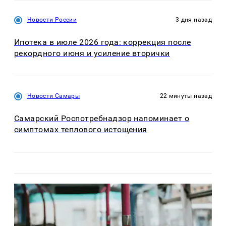
Новости России
3 дня назад
Ипотека в июле 2026 года: коррекция после
рекордного июня и усиление вторички
Новости Самары
22 минуты назад
Самарский Роспотребнадзор напоминает о
симптомах теплового истощения