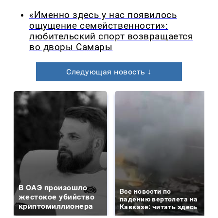
«Именно здесь у нас появилось
ощущение семейственности»:
любительский спорт возвращается
во дворы Самары
Следующая новость ↓
В ОАЭ произошло
Все новости по
жестокое убийство
падению вертолета на
криптомиллионера
Кавказе: читать здесь