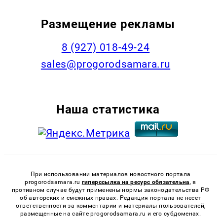
Размещение рекламы
8 (927) 018-49-24
sales@progorodsamara.ru
Наша статистика
При использовании материалов новостного портала
progorodsamara.ru
гиперссылка на ресурс обязательна,
в
противном случае будут применены нормы законодательства РФ
об авторских и смежных правах. Редакция портала не несет
ответственности за комментарии и материалы пользователей,
размещенные на сайте progorodsamara.ru и его субдоменах.