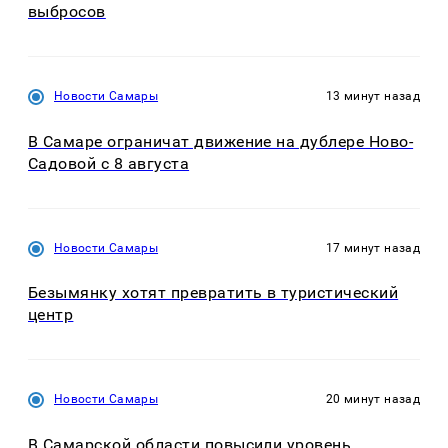
выбросов
Новости Самары
13 минут назад
В Самаре ограничат движение на дублере Ново-
Садовой с 8 августа
Новости Самары
17 минут назад
Безымянку хотят превратить в туристический
центр
Новости Самары
20 минут назад
В Самарской области повысили уровень