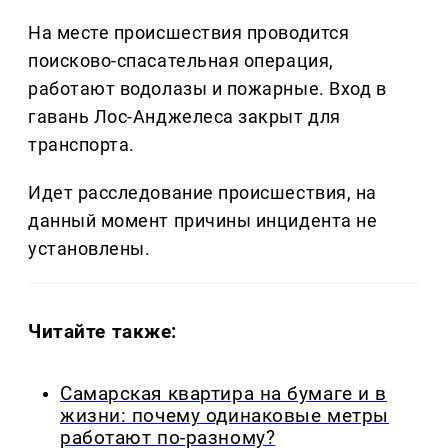
На месте происшествия проводится
поисково-спасательная операция,
работают водолазы и пожарные. Вход в
гавань Лос-Анджелеса закрыт для
транспорта.
Идет расследование происшествия, на
данный момент причины инцидента не
установлены.
Читайте также:
Самарская квартира на бумаге и в
жизни: почему одинаковые метры
работают по-разному?