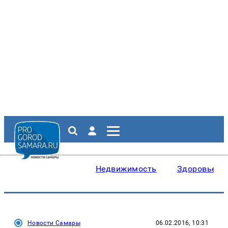
Недвижимость
Здоровье
Новости Самары
06.02.2016, 10:31