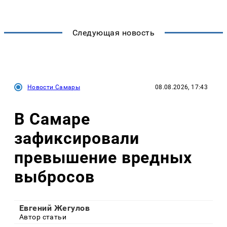
Следующая новость
Новости Самары
08.08.2026, 17:43
В Самаре
зафиксировали
превышение вредных
выбросов
Евгений Жегулов
Автор статьи