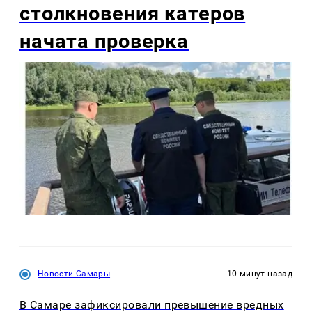
столкновения катеров
начата проверка
Новости Самары
10 минут назад
В Самаре зафиксировали превышение вредных