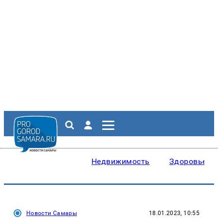
Недвижимость
Здоровье
Новости Самары
18.01.2023, 10:55