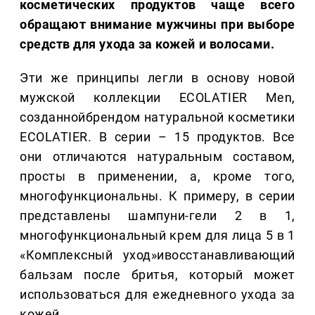
косметических продуктов чаще всего
обращают внимание мужчины при выборе
средств для ухода за кожей и волосами.
Эти же принципы легли в основу новой
мужской коллекции ECOLATIER Men,
созданнойбрендом натуральной косметики
ECOLATIER. В серии – 15 продуктов. Все
они отличаются натуральным составом,
просты в применении, а, кроме того,
многофункциональны. К примеру, в серии
представлены шампуни-гели 2 в 1,
многофункциональный крем для лица 5 в 1
«Комплексный уход»ивосстанавливающий
бальзам после бритья, который может
использоваться для ежедневного ухода за
кожей.