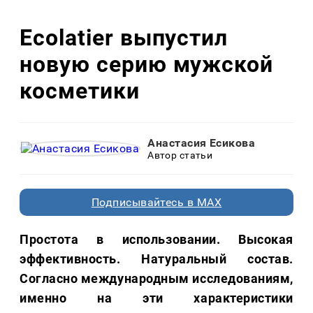
Ecolatier выпустил
новую серию мужской
косметики
Анастасия Есикова
Автор статьи
Подписывайтесь в MAX
Простота в использовании. Высокая
эффективность. Натуральный состав.
Согласно международным исследованиям,
именно на эти характеристики