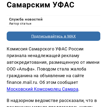
Самарским УФАС
Служба новостей
Автор статьи
Подписывайтесь в MAX
Комиссия Самарского УФАС России
признала ненадлежащей рекламу
автокредитования, размещенную от имени
ООО «Альфа». Поводом стала жалоба
гражданина на объявление на сайте
finance.mail.ru. Об этом сообщает
Московский Комсомолец Самара
.
В надзорном ведомстве рассказали, что в