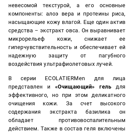
невесомой текстурой, а его основные
компоненты: алоэ вера и протеины риса,
насыщающие кожу влагой. Еще один актив
средства – экстракт овса. Он выравнивает
микрорельеф кожи, снижает ее
гиперчувствительность и обеспечивает ей
надежную защиту от пагубного
воздействия ультрафиолетовых лучей.
В серии ECOLATIERMen для лица
представлен и
«Очищающий» гель
для
эффективного, но при этом деликатного
очищения кожи. За счет высокого
содержания экстракта базилика он
обладает противовоспалительным
действием. Также в состав геля включены