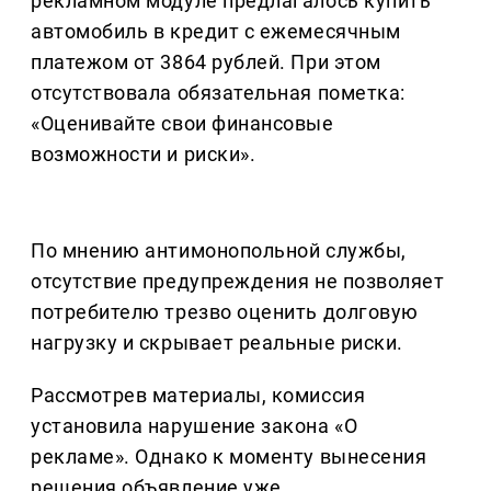
рекламном модуле предлагалось купить
автомобиль в кредит с ежемесячным
платежом от 3864 рублей. При этом
отсутствовала обязательная пометка:
«Оценивайте свои финансовые
возможности и риски».
По мнению антимонопольной службы,
отсутствие предупреждения не позволяет
потребителю трезво оценить долговую
нагрузку и скрывает реальные риски.
Рассмотрев материалы, комиссия
установила нарушение закона «О
рекламе». Однако к моменту вынесения
решения объявление уже