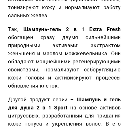
тонизируют кожу и нормализуют работу
сальных желез.
Так,
Шампунь-гель 2 в 1 Extra Fresh
обогащен сразу двумя сильнейшими
природными активами: экстрактом
женьшеня и маслом можжевельника. Они
обладают мощнейшими регенерирующими
свойствами, нормализуют себоругляцию
кожи головы и активизируют процессы
обновления клеток.
Другой продукт серии –
Шампунь и гель
для душа 2 в 1 Sport
на основе активов
цитрусовых, разработанный для придания
коже тонуса и укрепления волос. В его