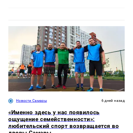
Новости Самары
6 дней назад
«Именно здесь у нас появилось
ощущение семейственности»:
любительский спорт возвращается во
дворы Самары