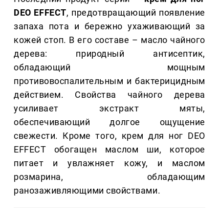
DEO EFFECT
, предотвращающий появление
запаха пота и бережно ухаживающий за
кожей стоп. В его составе – масло чайного
дерева: природный антисептик,
обладающий мощным
противовоспалительным и бактерицидным
действием. Свойства чайного дерева
усиливает экстракт мяты,
обеспечивающий долгое ощущение
свежести. Кроме того, крем для ног DEO
EFFECT обогащен маслом ши, которое
питает и увлажняет кожу, и маслом
розмарина, обладающим
ранозаживляющими свойствами.