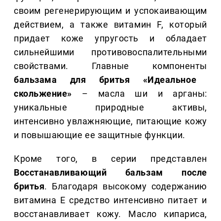
своим регенерирующим и успокаивающим
действием, а также витамин F, который
придает коже упругость и обладает
сильнейшими противовоспалительными
свойствами. Главные компоненты
бальзама для бритья «Идеальное
скольжение»
– масла ши и арганы:
уникальные природные активы,
интенсивно увлажняющие, питающие кожу
и повышающие ее защитные функции.
Кроме того, в серии представлен
Восстанавливающий бальзам после
бритья
. Благодаря высокому содержанию
витамина Е средство интенсивно питает и
восстанавливает кожу. Масло кипариса,