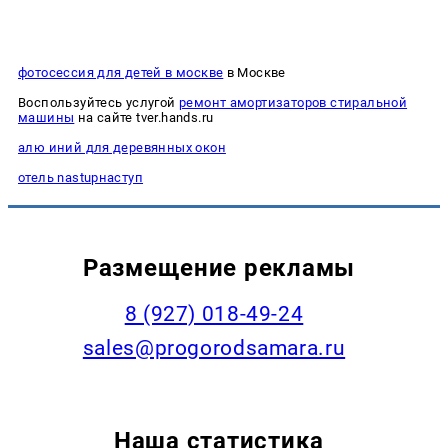
фотосессия для детей в москве
в Москве
Воспользуйтесь услугой
ремонт амортизаторов стиральной
машины
на сайте tver.hands.ru
алю иний для деревянных окон
отель nastupнаступ
Размещение рекламы
8 (927) 018-49-24
sales@progorodsamara.ru
Наша статистика