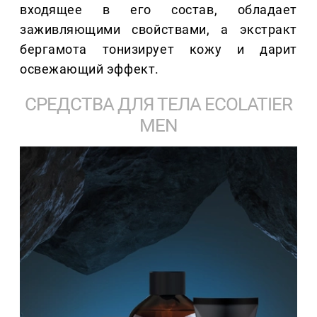
входящее в его состав, обладает
заживляющими свойствами, а экстракт
бергамота тонизирует кожу и дарит
освежающий эффект.
СРЕДСТВА ДЛЯ ТЕЛА ECOLATIER
MEN