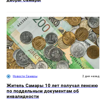
Новости Самары
2 дня назад
Житель Самары 10 лет получал пенсию
по поддельным документам об
инвалидности