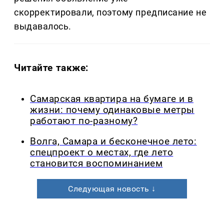
скорректировали, поэтому предписание не
выдавалось.
Читайте также:
Самарская квартира на бумаге и в
жизни: почему одинаковые метры
работают по-разному?
Волга, Самара и бесконечное лето:
спецпроект о местах, где лето
становится воспоминанием
Следующая новость ↓