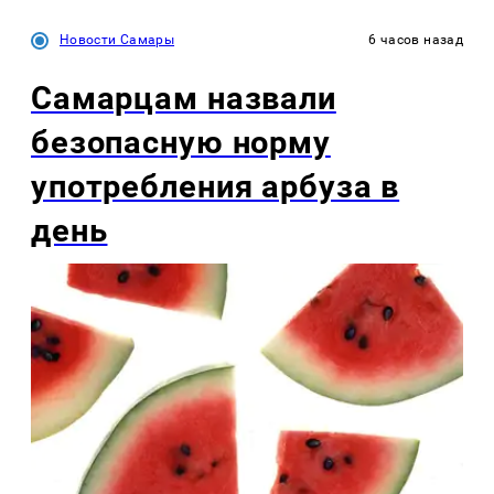
Новости Самары
6 часов назад
Самарцам назвали
безопасную норму
употребления арбуза в
день