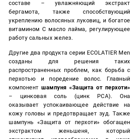
составе – увлажняющий экстракт
бергамота, также способствующий
укреплению волосяных луковиц, и богатое
витамином С масло лайма, регулирующее
работу сальных желез.
Другие два продукта серии ECOLATIER Men
созданы для решения таких
распространенных проблем, как борьба с
перхотью и поредение волос. Главный
компонент
шампуня «Защита от перхоти»
– цинковая соль (цинк РСА). Она
оказывает успокаивающее действие на
кожу головы и предотвращает зуд. Также
шампунь «Защита от перхоти» обогащен
экстрактом женьшеня, который