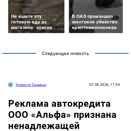
Не ешьте эту
В ОАЭ произошло
готовую еду из
жестокое убийство
магазина: список
криптомиллионера
Следующая новость
Новости Самары
07.08.2026, 17:59
Реклама автокредита
ООО «Альфа» признана
ненадлежащей