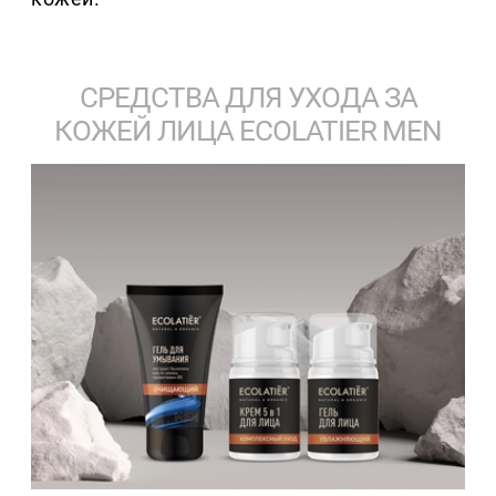
СРЕДСТВА ДЛЯ УХОДА ЗА
КОЖЕЙ ЛИЦА ECOLATIER MEN