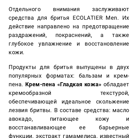
Отдельного внимания заслуживают
средства для бритья ECOLATIER Men. Их
действие направлено на предотвращение
раздражений, покраснений, а также
глубокое увлажнение и восстановление
кожи.
Продукты для бритья выпущены в двух
популярных форматах: бальзам и крем-
пена.
Крем-пена «Гладкая кожа»
обладает
кремообразной текстурой,
обеспечивающей идеальное скольжение
лезвия бритвы. В составе средства: масло
авокадо, питающее кожу и
восстанавливающее ее барьерные
функции, экстракт гамамелиса, известный