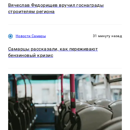
Вячеслав Федорищев вручил госнаграды
строителям региона
Новости Самары
31 минуту назад
Самарцы рассказали, как переживают
бензиновый кризис