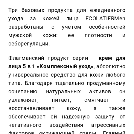
Три базовых продукта для ежедневного
ухода за кожей лица ECOLATIERMen
разработаны с учетом особенностей
мужской кожи: ее плотности и
себорегуляции.
Флагманский продукт серии –
крем для
лица 5 в 1 «Комплексный уход»
, абсолютно
универсальное средство для кожи любого
типа. Благодаря тщательно продуманному
сочетанию натуральных активов он
увлажняет, питает, смягчает и
восстанавливает кожу, а также
обеспечивает ей надежную защиту от
негативного воздействия агрессивных
факторов окружающей среды. Главный