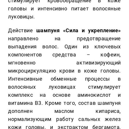
стимулирует кровообращение в коже
головы и интенсивно питает волосяные
луковицы.
Действие
шампуня «Сила и укрепление»
направлено на предотвращение
выпадения волос. Один из ключевых
компонентов средства – кофеин,
мгновенно активизирующий
микроциркуляцию крови в коже головы.
Интенсивные обменные процессы в
волосяных луковицах стимулирует
комплекс на основе аминокислот и
витамина B3. Кроме того, состав шампуня
дополнен маслом кипариса,
нормализующим работу сальных желез
кожи головы, и экстрактом бергамота,