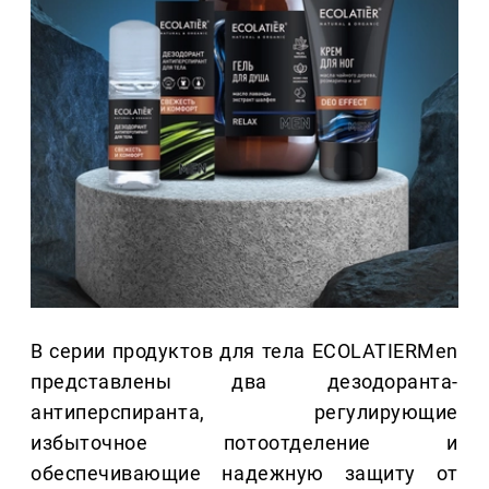
В серии продуктов для тела ECOLATIERMen
представлены два дезодоранта-
антиперспиранта, регулирующие
избыточное потоотделение и
обеспечивающие надежную защиту от