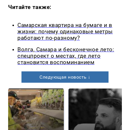
Читайте также:
Самарская квартира на бумаге и в
жизни: почему одинаковые метры
работают по-разному?
Волга, Самара и бесконечное лето:
спецпроект о местах, где лето
становится воспоминанием
Следующая новость ↓