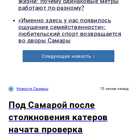
жизни: почему одинаковые метры
работают по-разному?
«Именно здесь у нас появилось
ощущение семейственности»:
любительский спорт возвращается
во дворы Самары
Следующая новость ↓
Новости Самары
15 часов назад
Под Самарой после
столкновения катеров
начата проверка