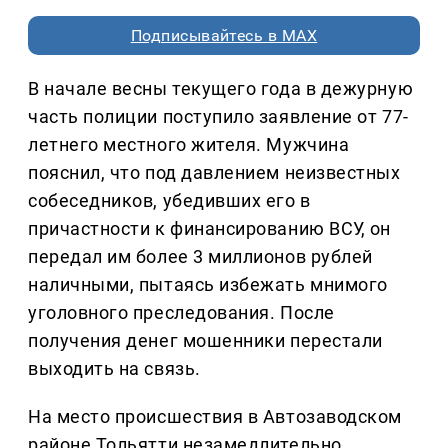
Подписывайтесь в MAX
В начале весны текущего года в дежурную
часть полиции поступило заявление от 77-
летнего местного жителя. Мужчина
пояснил, что под давлением неизвестных
собеседников, убедивших его в
причастности к финансированию ВСУ, он
передал им более 3 миллионов рублей
наличными, пытаясь избежать мнимого
уголовного преследования. После
получения денег мошенники перестали
выходить на связь.
На место происшествия в Автозаводском
районе Тольятти незамедлительно