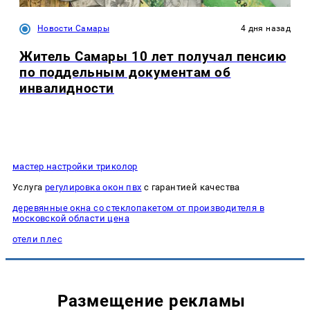
Новости Самары
4 дня назад
Житель Самары 10 лет получал пенсию
по поддельным документам об
инвалидности
мастер настройки триколор
Услуга
регулировка окон пвх
с гарантией качества
деревянные окна со стеклопакетом от производителя в
московской области цена
отели плес
Размещение рекламы