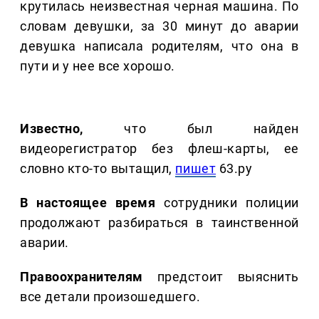
крутилась неизвестная черная машина. По
словам девушки, за 30 минут до аварии
девушка написала родителям, что она в
пути и у нее все хорошо.
Известно,
что был найден
видеорегистратор без флеш-карты, ее
словно кто-то вытащил,
пишет
63.ру
В настоящее время
сотрудники полиции
продолжают разбираться в таинственной
аварии.
Правоохранителям
предстоит выяснить
все детали произошедшего.