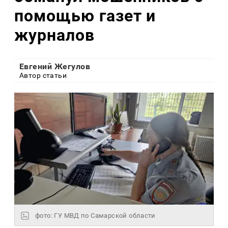
помощью газет и
журналов
Евгений Жегулов
Автор статьи
фото: ГУ МВД по Самарской области