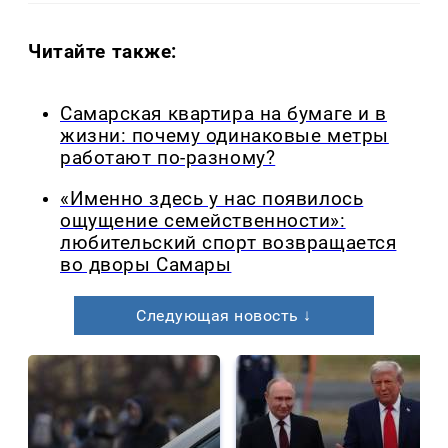
Читайте также:
Самарская квартира на бумаге и в
жизни: почему одинаковые метры
работают по-разному?
«Именно здесь у нас появилось
ощущение семейственности»:
любительский спорт возвращается
во дворы Самары
Следующая новость ↓