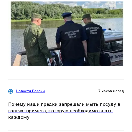
Новости России
7 часов назад
Почему наши предки запрещали мыть посуду в
гостях: примета, которую необходимо знать
каждому