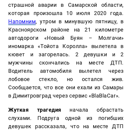
страшной аварии в Самарской области,
которая произошла 10 июля 2020 года.
Напомним
, утром в минувшую пятницу, в
Красноярском районе на 21 километре
автодороги «Новый Буян – Молгачи»
иномарка «Тойота Королла» вылетела в
кювет и загорелась. 2 девушки и 2
мужчины скончались на месте ДТП.
Водитель автомобиля вылетел через
лобовое стекло, но остался жив.
Сообщается, что все они ехали из Самары
в Димитровград через сервис «BlaBlaCar».
Жуткая трагедия
начала обрастать
слухами. Подруга одной из погибших
девушек рассказала, что на месте ДТП