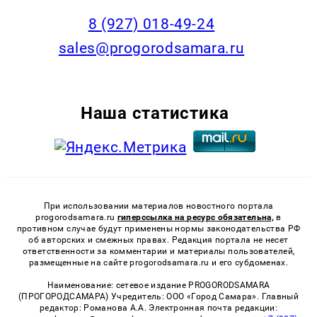
8 (927) 018-49-24
sales@progorodsamara.ru
Наша статистика
При использовании материалов новостного портала
progorodsamara.ru
гиперссылка на ресурс обязательна,
в
противном случае будут применены нормы законодательства РФ
об авторских и смежных правах. Редакция портала не несет
ответственности за комментарии и материалы пользователей,
размещенные на сайте progorodsamara.ru и его субдоменах.
Наименование: сетевое издание PROGORODSAMARA
(ПРОГОРОДСАМАРА) Учредитель: ООО «Город Самара». Главный
редактор: Романова А.А. Электронная почта редакции: