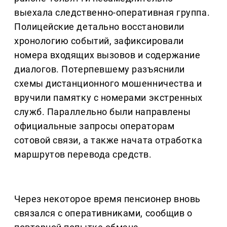
выехала следственно-оперативная группа.
Полицейские детально восстановили
хронологию событий, зафиксировали
номера входящих вызовов и содержание
диалогов. Потерпевшему разъяснили
схемы дистанционного мошенничества и
вручили памятку с номерами экстренных
служб. Параллельно были направлены
официальные запросы операторам
сотовой связи, а также начата отработка
маршрутов перевода средств.
Через некоторое время пенсионер вновь
связался с оперативниками, сообщив о