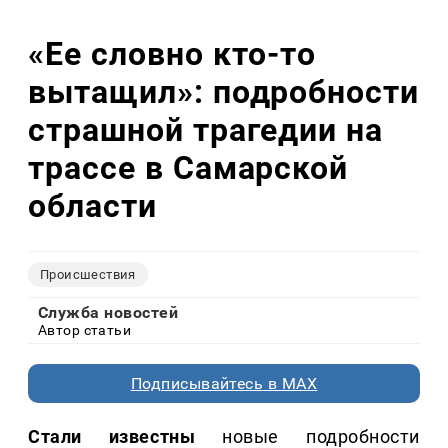
«Ее словно кто-то
вытащил»: подробности
страшной трагедии на
трассе в Самарской
области
Происшествия
Служба новостей
Автор статьи
Подписывайтесь в MAX
Стали известны
новые подробности