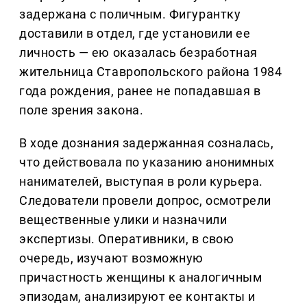
задержана с поличным. Фигурантку
доставили в отдел, где установили ее
личность — ею оказалась безработная
жительница Ставропольского района 1984
года рождения, ранее не попадавшая в
поле зрения закона.
В ходе дознания задержанная созналась,
что действовала по указанию анонимных
нанимателей, выступая в роли курьера.
Следователи провели допрос, осмотрели
вещественные улики и назначили
экспертизы. Оперативники, в свою
очередь, изучают возможную
причастность женщины к аналогичным
эпизодам, анализируют ее контакты и