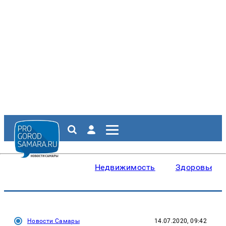
Недвижимость
Здоровье
Новости Самары
14.07.2020, 09:42