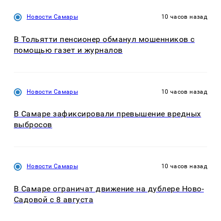
Новости Самары
10 часов назад
В Тольятти пенсионер обманул мошенников с
помощью газет и журналов
Новости Самары
10 часов назад
В Самаре зафиксировали превышение вредных
выбросов
Новости Самары
10 часов назад
В Самаре ограничат движение на дублере Ново-
Садовой с 8 августа