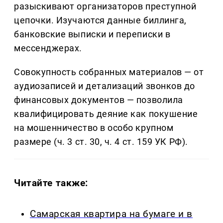
разыскивают организаторов преступной
цепочки. Изучаются данные биллинга,
банковские выписки и переписки в
мессенджерах.
Совокупность собранных материалов — от
аудиозаписей и детализаций звонков до
финансовых документов — позволила
квалифицировать деяние как покушение
на мошенничество в особо крупном
размере (ч. 3 ст. 30, ч. 4 ст. 159 УК РФ).
Читайте также:
Самарская квартира на бумаге и в