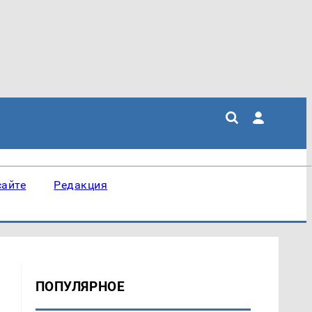
сайте
Редакция
ПОПУЛЯРНОЕ