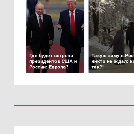
Где будет встреча
Такую зиму в Рос
президентов США и
никто не ждал: к
России: Европа?
так?!