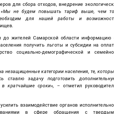
еров для сбора отходов, внедрение экологическ
.
«Мы не будем повышать тариф выше, чем то
необходим для нашей работы и возможност
рищев.
и до жителей Самарской области информацию 
аселения получить льготы и субсидии на оплат
рство социально-демографической и семейно
а незащищенные категории населения, те, которы
сь ставлю задачу подготовить дополнительну
 в кратчайшие сроки»,
–
отметил руководител
усилить взаимодействие органов исполнительно
ованиями в сфере обращения с твердым