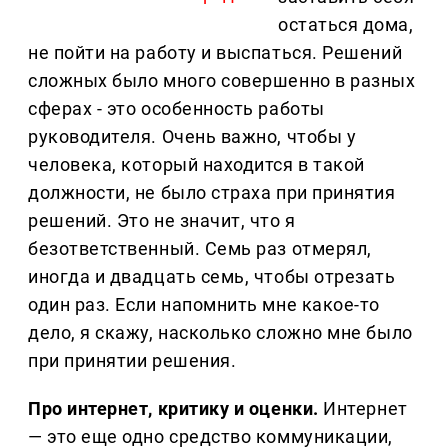
остаться дома,
не пойти на работу и выспаться. Решений
сложных было много совершенно в разных
сферах - это особенность работы
руководителя. Очень важно, чтобы у
человека, который находится в такой
должности, не было страха при принятия
решений. Это не значит, что я
безответственный. Семь раз отмерял,
иногда и двадцать семь, чтобы отрезать
один раз. Если напомнить мне какое-то
дело, я скажу, насколько сложно мне было
при принятии решения.
Про интернет, критику и оценки.
Интернет
— это еще одно средство коммуникации,