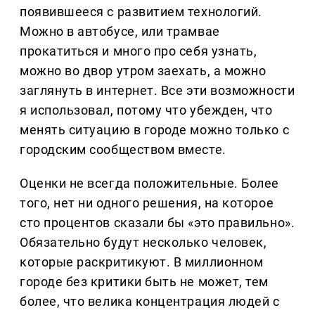
появившееся с развитием технологий.
Можно в автобусе, или трамвае
прокатиться и много про себя узнать,
можно во двор утром заехать, а можно
заглянуть в интернет. Все эти возможности
я использовал, потому что убежден, что
менять ситуацию в городе можно только с
городским сообществом вместе.
Оценки не всегда положительные. Более
того, нет ни одного решения, на которое
сто процентов сказали бы «это правильно».
Обязательно будут несколько человек,
которые раскритикуют. В миллионном
городе без критики быть не может, тем
более, что велика концентрация людей с