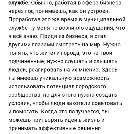
службе
. Обычно, работая в сфере бизнеса,
через год понимаешь, как он устроен.
Проработав это же время в муниципальной
службе - у меня не возникло ощущения, что
я всё знаю. Придя из бизнеса, я стал
другими глазами смотреть на мир. Нужно
понять, что жители города, это не твои
подчиненные; нужно слушать и слышать
людей, реагировать на их мнение. Здесь
ты имеешь уникальную возможность
использовать потенциал городского
сообщества, но для этого нужна создать
условия, чтобы люди захотели советовать
и помогать. Когда это получается, ты
можешь притворять идеи в жизнь и
принимать эффективные решения