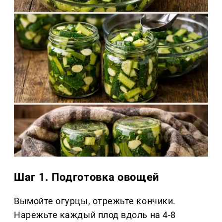
Шаг 1. Подготовка овощей
Вымойте огурцы, отрежьте кончики.
Нарежьте каждый плод вдоль на 4-8