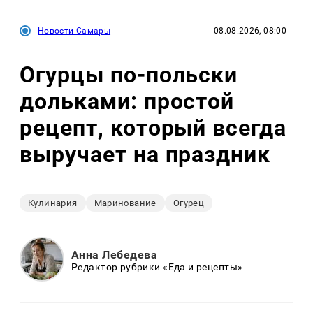
Новости Самары
08.08.2026, 08:00
Огурцы по‑польски
дольками: простой
рецепт, который всегда
выручает на праздник
Кулинария
Маринование
Огурец
Анна Лебедева
Редактор рубрики «Еда и рецепты»