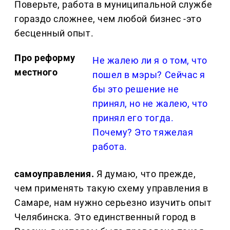
Поверьте, работа в муниципальной службе
гораздо сложнее, чем любой бизнес -это
бесценный опыт.
Про реформу
Не жалею ли я о том, что
местного
пошел в мэры? Сейчас я
бы это решение не
принял, но не жалею, что
принял его тогда.
Почему? Это тяжелая
работа.
самоуправления.
Я думаю, что прежде,
чем применять такую схему управления в
Самаре, нам нужно серьезно изучить опыт
Челябинска. Это единственный город в