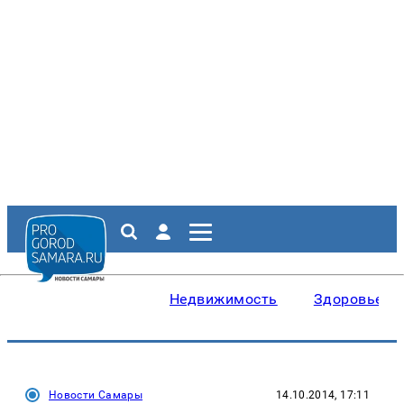
Недвижимость
Здоровье
Новости Самары
14.10.2014, 17:11