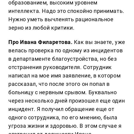
образованием, высоким уровнем
интеллекта. Надо это спокойно принимать.
Нужно уметь вычленять рациональное
зерно из любой критики.
Про Ивана Филаретова.
Как вы знаете, уже
велась проверка по одному из инцидентов
в департаменте благоустройства, но без
отстранения руководителя. Сотрудник
написал на мое имя заявление, в котором
рассказал, что после этого он попал в
больницу с нервным срывом. Буквально
через несколько дней произошел еще один
инцидент. Я получил обращение еще от
одного сотрудника, по его мнению, была
угроза жизни и здоровью. В этом случае я