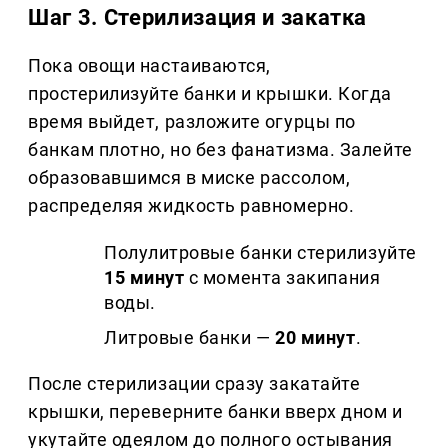
Шаг 3. Стерилизация и закатка
Пока овощи настаиваются,
простерилизуйте банки и крышки. Когда
время выйдет, разложите огурцы по
банкам плотно, но без фанатизма. Залейте
образовавшимся в миске рассолом,
распределяя жидкость равномерно.
Полулитровые банки стерилизуйте
15 минут
с момента закипания
воды.
Литровые банки —
20 минут
.
После стерилизации сразу закатайте
крышки, переверните банки вверх дном и
укутайте одеялом до полного остывания