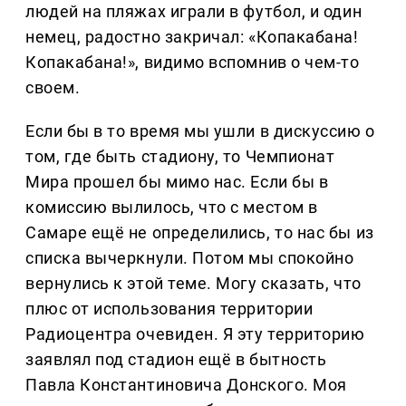
людей на пляжах играли в футбол, и один
немец, радостно закричал: «Копакабана!
Копакабана!», видимо вспомнив о чем-то
своем.
Если бы в то время мы ушли в дискуссию о
том, где быть стадиону, то Чемпионат
Мира прошел бы мимо нас. Если бы в
комиссию вылилось, что с местом в
Самаре ещё не определились, то нас бы из
списка вычеркнули. Потом мы спокойно
вернулись к этой теме. Могу сказать, что
плюс от использования территории
Радиоцентра очевиден. Я эту территорию
заявлял под стадион ещё в бытность
Павла Константиновича Донского. Моя