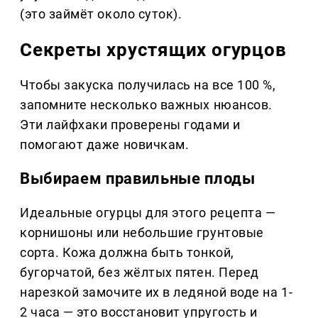
(это займёт около суток).
Секреты хрустящих огурцов
Чтобы закуска получилась на все 100 %,
запомните несколько важных нюансов.
Эти лайфхаки проверены годами и
помогают даже новичкам.
Выбираем правильные плоды
Идеальные огурцы для этого рецепта —
корнишоны или небольшие грунтовые
сорта. Кожа должна быть тонкой,
бугорчатой, без жёлтых пятен. Перед
нарезкой замочите их в ледяной воде на 1-
2 часа — это восстановит упругость и