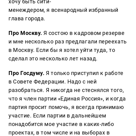
хочу быть сити-
менеждером, я всенародный избранный
глава города.
Про Москву.
Я состою в кадровом резерве
и мне несколько раз предлагали переехать
в Москву. Если бы я хотел уйти туда, то
сделал это несколько лет назад.
Про Госдуму.
Я только приступил к работе
в Совете Федерации. Надо с ней
разобраться. Я никогда не стеснялся того,
что я член партии «Единая Россия», и когда
партия просит помочь, я всегда принимаю
участие. Если партии в дальнейшем
понадобится мое участие в каких-либо
проектах, в том числе и на выборах в