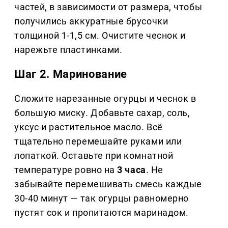
частей, в зависимости от размера, чтобы
получились аккуратные брусочки
толщиной 1-1,5 см. Очистите чеснок и
нарежьте пластинками.
Шаг 2. Маринование
Сложите нарезанные огурцы и чеснок в
большую миску. Добавьте сахар, соль,
уксус и растительное масло. Всё
тщательно перемешайте руками или
лопаткой. Оставьте при комнатной
температуре ровно на
3 часа
. Не
забывайте перемешивать смесь каждые
30-40 минут — так огурцы равномерно
пустят сок и пропитаются маринадом.