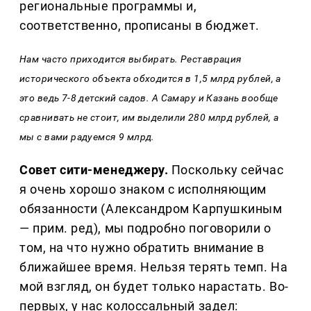
региональные программы и,
соответственно, прописаны в бюджет.
Нам часто приходится выбирать. Реставрация
исторического объекта обходится в 1,5 млрд рублей, а
это ведь 7-8 детский садов. А Самару и Казань вообще
сравнивать не стоит, им выделили 280 млрд рублей, а
мы с вами радуемся 9 млрд.
Совет сити-менеджеру.
Поскольку сейчас
я очень хорошо знаком с исполняющим
обязанности (Александром Карпушкиным
— прим. ред), мы подробно поговорили о
том, на что нужно обратить внимание в
ближайшее время. Нельзя терять темп. На
мой взгляд, он будет только нарастать. Во-
первых, у нас колоссальный задел: