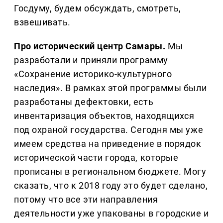
Госдуму, будем обсуждать, смотреть,
взвешивать.
Про исторический центр Самары.
Мы
разработали и приняли программу
«Сохранение историко-культурного
наследия». В рамках этой программы были
разработаны дефектовки, есть
инвентаризация объектов, находящихся
под охраной государства. Сегодня мы уже
имеем средства на приведение в порядок
исторической части города, которые
прописаны в региональном бюджете. Могу
сказать, что к 2018 году это будет сделано,
потому что все эти направления
деятельности уже упакованы в городские и