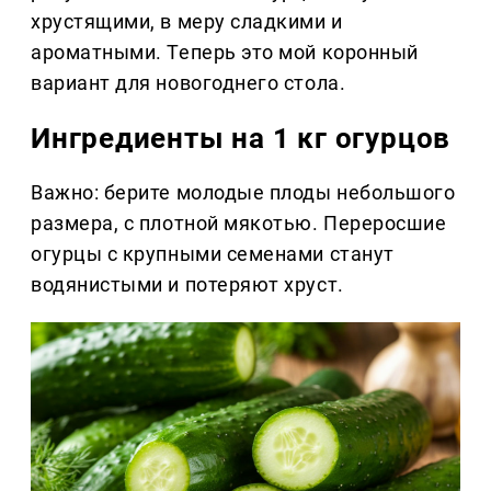
хрустящими, в меру сладкими и
ароматными. Теперь это мой коронный
вариант для новогоднего стола.
Ингредиенты на 1 кг огурцов
Важно: берите молодые плоды небольшого
размера, с плотной мякотью. Переросшие
огурцы с крупными семенами станут
водянистыми и потеряют хруст.