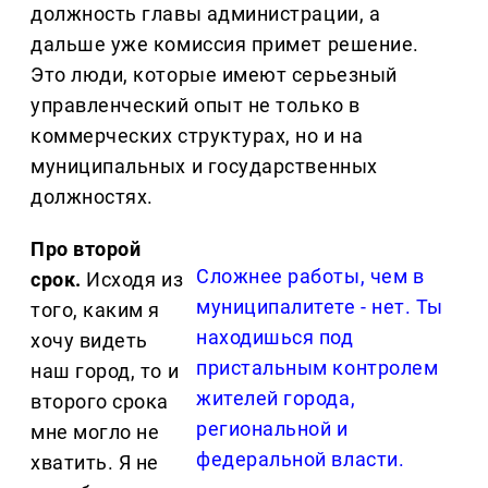
должность главы администрации, а
дальше уже комиссия примет решение.
Это люди, которые имеют серьезный
управленческий опыт не только в
коммерческих структурах, но и на
муниципальных и государственных
должностях.
Про второй
Сложнее работы, чем в
срок.
Исходя из
муниципалитете - нет. Ты
того, каким я
находишься под
хочу видеть
пристальным контролем
наш город, то и
жителей города,
второго срока
региональной и
мне могло не
федеральной власти.
хватить. Я не