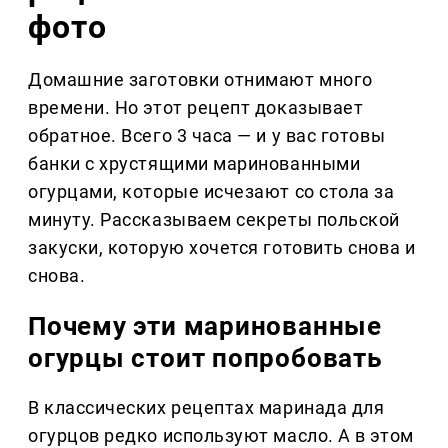
фото
Домашние заготовки отнимают много
времени. Но этот рецепт доказывает
обратное. Всего 3 часа — и у вас готовы
банки с хрустящими маринованными
огурцами, которые исчезают со стола за
минуту. Рассказываем секреты польской
закуски, которую хочется готовить снова и
снова.
Почему эти маринованные
огурцы стоит попробовать
В классических рецептах маринада для
огурцов редко используют масло. А в этом