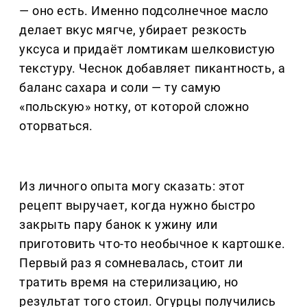
— оно есть. Именно подсолнечное масло
делает вкус мягче, убирает резкость
уксуса и придаёт ломтикам шелковистую
текстуру. Чеснок добавляет пикантность, а
баланс сахара и соли — ту самую
«польскую» нотку, от которой сложно
оторваться.
Из личного опыта могу сказать: этот
рецепт выручает, когда нужно быстро
закрыть пару банок к ужину или
приготовить что-то необычное к картошке.
Первый раз я сомневалась, стоит ли
тратить время на стерилизацию, но
результат того стоил. Огурцы получились