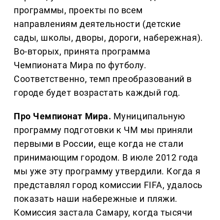
программы, проекты по всем
направлениям деятельности (детские
сады, школы, дворы, дороги, набережная).
Во-вторых, принята программа
Чемпионата Мира по футболу.
Соответственно, темп преобразований в
городе будет возрастать каждый год.
Про Чемпионат Мира.
Муниципальную
программу подготовки к ЧМ мы приняли
первыми в России, еще когда не стали
принимающим городом. В июле 2012 года
мы уже эту программу утвердили. Когда я
представлял город комиссии FIFA, удалось
показать наши набережные и пляжи.
Комиссия застала Самару, когда тысячи