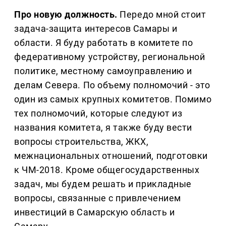
Про новую должность.
Передо мной стоит
задача-защита интересов Самары и
области. Я буду работать в комитете по
федеративному устройству, региональной
политике, местному самоуправлению и
делам Севера. По объему полномочий - это
один из самых крупных комитетов. Помимо
тех полномочий, которые следуют из
названия комитета, я также буду вести
вопросы строительства, ЖКХ,
межнациональных отношений, подготовки
к ЧМ-2018. Кроме общегосударственных
задач, мы будем решать и прикладные
вопросы, связанные с привлечением
инвестиций в Самарскую область и