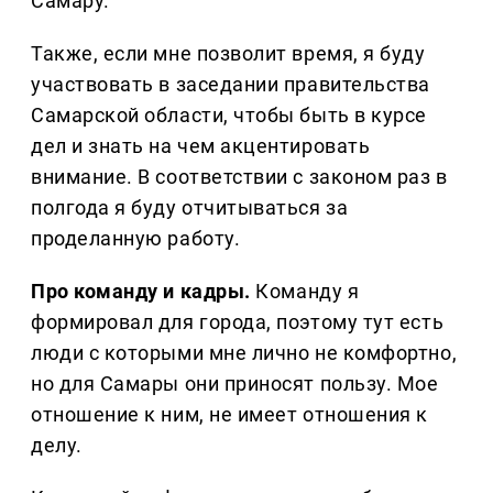
Самару.
Также, если мне позволит время, я буду
участвовать в заседании правительства
Самарской области, чтобы быть в курсе
дел и знать на чем акцентировать
внимание. В соответствии с законом раз в
полгода я буду отчитываться за
проделанную работу.
Про команду и кадры.
Команду я
формировал для города, поэтому тут есть
люди с которыми мне лично не комфортно,
но для Самары они приносят пользу. Мое
отношение к ним, не имеет отношения к
делу.