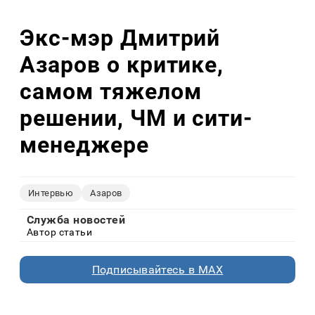
Экс-мэр Дмитрий
Азаров о критике,
самом тяжелом
решении, ЧМ и сити-
менеджере
Интервью
Азаров
Служба новостей
Автор статьи
Подписывайтесь в MAX