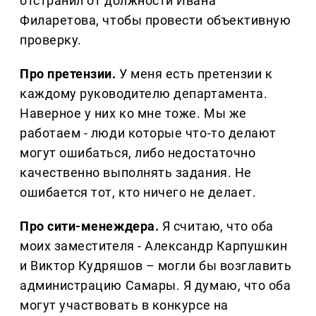
отстранил от должности Ивана
Филаретова, чтобы провести объективную
проверку.
Про претензии.
У меня есть претензии к
каждому руководителю департамента.
Наверное у них ко мне тоже. Мы же
работаем - люди которые что-то делают
могут ошибаться, либо недостаточно
качественно выполнять задания. Не
ошибается тот, кто ничего не делает.
Про сити-менеждера.
Я считаю, что оба
моих заместителя - Александр Карпушкин
и Виктор Кудряшов – могли бы возглавить
администрацию Самары. Я думаю, что оба
могут участвовать в конкурсе на