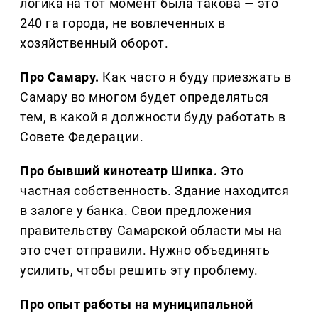
логика на тот момент была такова — это
240 га города, не вовлеченных в
хозяйственный оборот.
Про Самару.
Как часто я буду приезжать в
Самару во многом будет определяться
тем, в какой я должности буду работать в
Совете Федерации.
Про бывший кинотеатр Шипка.
Это
частная собственность. Здание находится
в залоге у банка. Свои предложения
правительству Самарской области мы на
это счет отправили. Нужно объединять
усилить, чтобы решить эту проблему.
Про опыт работы на муниципальной