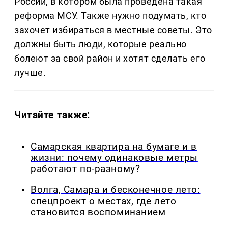
России, в котором была проведена такая
реформа МСУ. Также нужно подумать, кто
захочет избираться в местные советы. Это
должны быть люди, которые реально
болеют за свой район и хотят сделать его
лучше.
Читайте также:
Самарская квартира на бумаге и в
жизни: почему одинаковые метры
работают по-разному?
Волга, Самара и бесконечное лето:
спецпроект о местах, где лето
становится воспоминанием