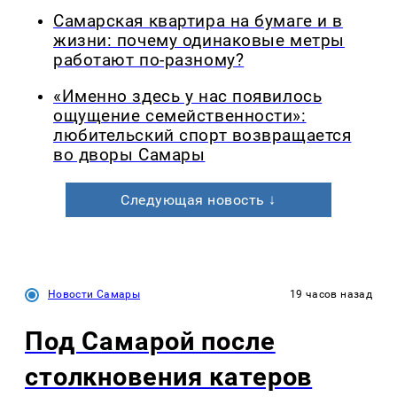
Самарская квартира на бумаге и в
жизни: почему одинаковые метры
работают по-разному?
«Именно здесь у нас появилось
ощущение семейственности»:
любительский спорт возвращается
во дворы Самары
Следующая новость ↓
Новости Самары
19 часов назад
Под Самарой после
столкновения катеров