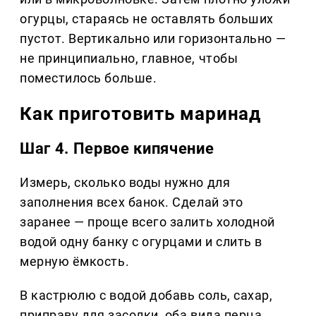
огурцы, стараясь не оставлять больших
пустот. Вертикально или горизонтально —
не принципиально, главное, чтобы
поместилось больше.
Как приготовить маринад
Шаг 4. Первое кипячение
Измерь, сколько воды нужно для
заполнения всех банок. Сделай это
заранее — проще всего залить холодной
водой одну банку с огурцами и слить в
мерную ёмкость.
В кастрюлю с водой добавь соль, сахар,
приправу для засолки, оба вида перца,