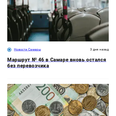
Новости Самары
3 дня назад
Маршрут № 46 в Самаре вновь остался
без перевозчика