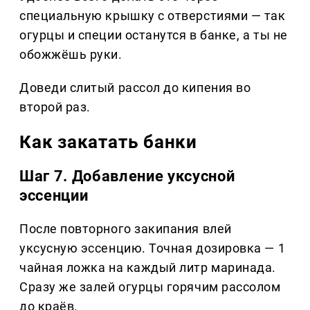
специальную крышку с отверстиями — так
огурцы и специи останутся в банке, а ты не
обожжёшь руки.
Доведи слитый рассол до кипения во
второй раз.
Как закатать банки
Шаг 7. Добавление уксусной
эссенции
После повторного закипания влей
уксусную эссенцию. Точная дозировка — 1
чайная ложка на каждый литр маринада.
Сразу же залей огурцы горячим рассолом
до краёв.