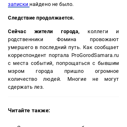
записки
найдено не было.
Следствие продолжается.
Сейчас жители города,
коллеги и
родственники Фомина провожают
умершего в последний путь. Как сообщает
корреспондент портала ProGorodSamara.ru
с места событий, попрощаться с бывшим
мэром города пришло огромное
количество людей. Многие не могут
сдержать лез.
Читайте также: