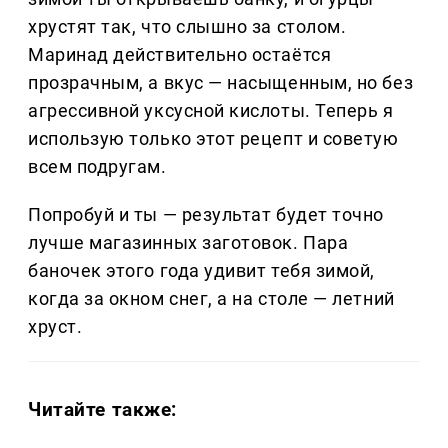
хрустят так, что слышно за столом.
Маринад действительно остаётся
прозрачным, а вкус — насыщенным, но без
агрессивной уксусной кислоты. Теперь я
использую только этот рецепт и советую
всем подругам.
Попробуй и ты — результат будет точно
лучше магазинных заготовок. Пара
баночек этого года удивит тебя зимой,
когда за окном снег, а на столе — летний
хруст.
Читайте также: