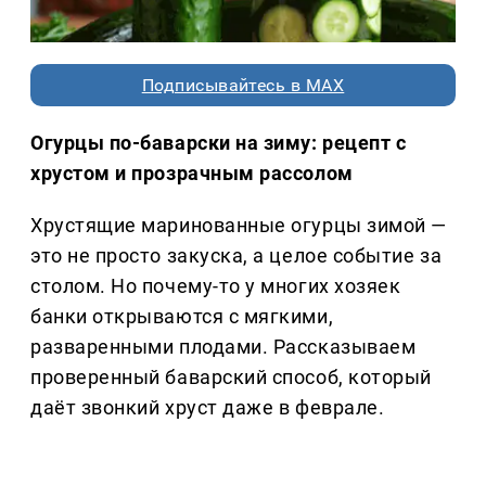
Подписывайтесь в MAX
Огурцы по-баварски на зиму: рецепт с
хрустом и прозрачным рассолом
Хрустящие маринованные огурцы зимой —
это не просто закуска, а целое событие за
столом. Но почему-то у многих хозяек
банки открываются с мягкими,
разваренными плодами. Рассказываем
проверенный баварский способ, который
даёт звонкий хруст даже в феврале.