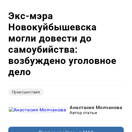
Экс-мэра
Новокуйбышевска
могли довести до
самоубийства:
возбуждено уголовное
дело
Происшествия
Анастасия Молчанова
Автор статьи