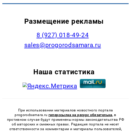
Размещение рекламы
8 (927) 018-49-24
sales@progorodsamara.ru
Наша статистика
При использовании материалов новостного портала
progorodsamara.ru
гиперссылка на ресурс обязательна,
в
противном случае будут применены нормы законодательства РФ
об авторских и смежных правах. Редакция портала не несет
ответственности за комментарии и материалы пользователей,