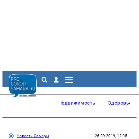
Недвижимость
Здоровье
Новости Самары
26.09.2019, 12:05