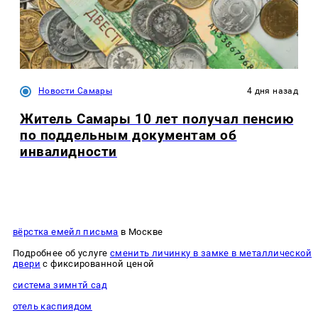
Новости Самары
4 дня назад
Житель Самары 10 лет получал пенсию
по поддельным документам об
инвалидности
вёрстка емейл письма
в Москве
Подробнее об услуге
сменить личинку в замке в металлической
двери
с фиксированной ценой
система зимнтй сад
отель каспиядом