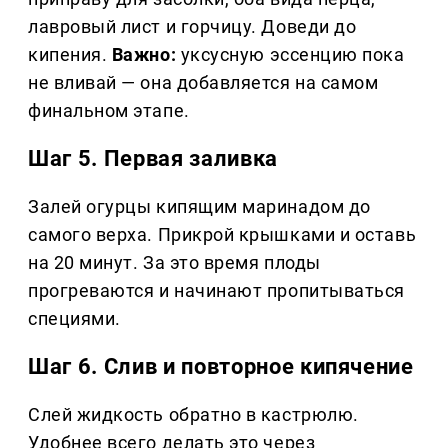
лавровый лист и горчицу. Доведи до
кипения.
Важно:
уксусную эссенцию пока
не вливай — она добавляется на самом
финальном этапе.
Шаг 5. Первая заливка
Залей огурцы кипящим маринадом до
самого верха. Прикрой крышками и оставь
на 20 минут. За это время плоды
прогреваются и начинают пропитываться
специями.
Шаг 6. Слив и повторное кипячение
Слей жидкость обратно в кастрюлю.
Удобнее всего делать это через