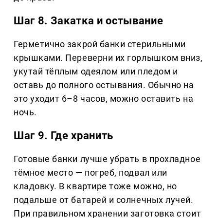
Шаг 8. Закатка и остывание
Герметично закрой банки стерильными
крышками. Переверни их горлышком вниз,
укутай тёплым одеялом или пледом и
оставь до полного остывания. Обычно на
это уходит 6–8 часов, можно оставить на
ночь.
Шаг 9. Где хранить
Готовые банки лучше убрать в прохладное
тёмное место — погреб, подвал или
кладовку. В квартире тоже можно, но
подальше от батарей и солнечных лучей.
При правильном хранении заготовка стоит