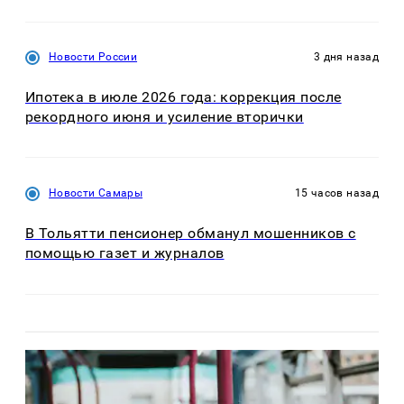
Новости России
3 дня назад
Ипотека в июле 2026 года: коррекция после
рекордного июня и усиление вторички
Новости Самары
15 часов назад
В Тольятти пенсионер обманул мошенников с
помощью газет и журналов