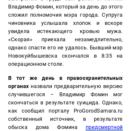
Владимир Фомин, который за день до этого
сложил полномочия мэра города. Супруга
чиновника услышала хлопок и вскоре
увидела истекающего кровью мужа.
«Скорая» приехала незамедлительно,
однако спасти его не удалось. Бывший мэр
Новокуйбышевска скончался в 8:35 на
операционном столе.
В тот же день в правоохранительных
органах
назвали предварительную версию
случившегося – Владимир Фомин мог
скончаться в результате суицида. Однако,
как сообщил порталу ProGorodSamara.ru
собственный источник, в результате
обыска дома Фомина
предсмертной