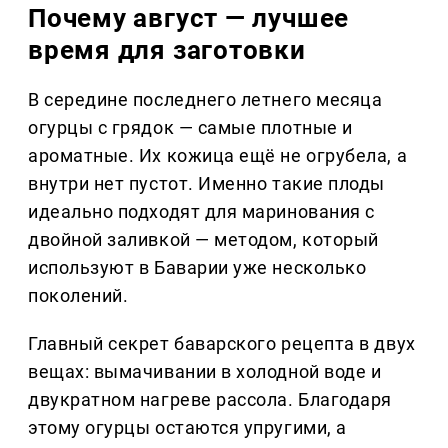
Почему август — лучшее
время для заготовки
В середине последнего летнего месяца
огурцы с грядок — самые плотные и
ароматные. Их кожица ещё не огрубела, а
внутри нет пустот. Именно такие плоды
идеально подходят для маринования с
двойной заливкой — методом, который
используют в Баварии уже несколько
поколений.
Главный секрет баварского рецепта в двух
вещах: вымачивании в холодной воде и
двукратном нагреве рассола. Благодаря
этому огурцы остаются упругими, а