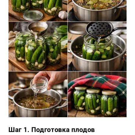
Шаг 1. Подготовка плодов