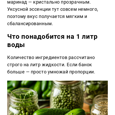
маринад — кристально прозрачным.
Уксусной эссенции тут совсем немного,
поэтому вкус получается мягким и
сбалансированным.
Что понадобится на 1 литр
воды
Количество ингредиентов рассчитано
строго на литр жидкости. Если банок
больше — просто умножай пропорции.