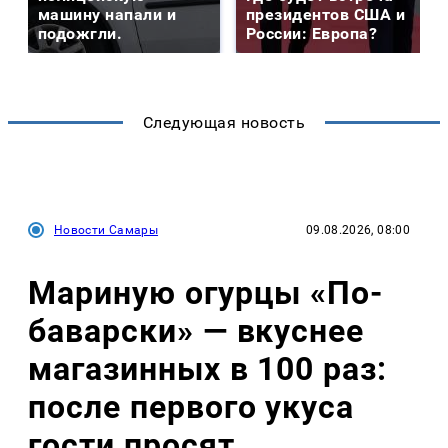
машину напали и
президентов США и
подожгли.
России: Европа?
Следующая новость
Новости Самары
09.08.2026, 08:00
Мариную огурцы «По-
баварски» — вкуснее
магазинных в 100 раз:
после первого укуса
гости просят