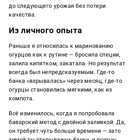
до следующего урожая без потери
качества.
Из личного опыта
Раньше я относилась к маринованию
огурцов как к рутине — бросила специи,
залила кипятком, закатала. Но результат
всегда был непредсказуемым. Где-то
банка «взрывалась» через месяц, где-то
огурцы становились мягкими, как из
компота.
Всё изменилось, когда я попробовала
баварский метод с двойной заливкой. Да,
он требует чуть больше времени — зато
зимой ты открываешь банку, и огурцы