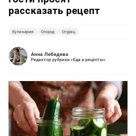
рассказать рецепт
Кулинария
Огород
Огурец
Анна Лебедева
Редактор рубрики «Еда и рецепты»