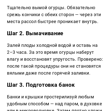
Тщательно вымой огурцы. Обязательно
срежь кончики с обеих сторон — через эти
места рассол быстрее проникает внутрь.
Шаг 2. Вымачивание
Залей плоды холодной водой и оставь на
2–3 часа. За это время огурцы наберут
влагу и восстановят упругость. Проверено:
после такой процедуры они не становятся
вялыми даже после горячей заливки.
Шаг 3. Подготовка банок
Банки и крышки простерилизуй любым
удобным способом — над паром, в духовке
или в микроволновке. Затем плотно уложи