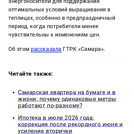
энергоносители для поддержания
оптимальных условий выращивания в
теплицах, особенно в предпраздничный
период, когда потребители менее
чувствительны к изменениям цен.
Об этом
рассказала
ГТРК «Самара».
Читайте также:
Самарская квартира на бумаге и в
жизни: почему одинаковые метры
работают по-разному?
Ипотека в июле 2026 года:
коррекция после рекордного июня и
усиление вторички