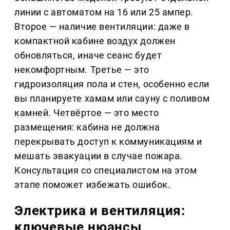
линии с автоматом на 16 или 25 ампер.
Второе — наличие вентиляции: даже в
компактной кабине воздух должен
обновляться, иначе сеанс будет
некомфортным. Третье — это
гидроизоляция пола и стен, особенно если
вы планируете хамам или сауну с поливом
камней. Четвёртое — это место
размещения: кабина не должна
перекрывать доступ к коммуникациям и
мешать эвакуации в случае пожара.
Консультация со специалистом на этом
этапе поможет избежать ошибок.
Электрика и вентиляция:
ключевые нюансы