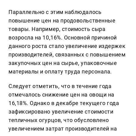
Параллельно с этим наблюдалось
повышение цен на продовольственные
товары. Например, стоимость сыра
возросла на 10,16%. Основной причиной
данного роста стало увеличение издержек
производителей, связанных с повышением
закупочных цен на сырье, упаковочные
материалы и оплату труда персонала.
Следует отметить, что в течение года
отмечалось снижение цен на овощи на
16,18%. Однако в декабре текущего года
зафиксировано увеличение стоимости
тепличных огурцов, что обусловлено
увеличением затрат производителей на