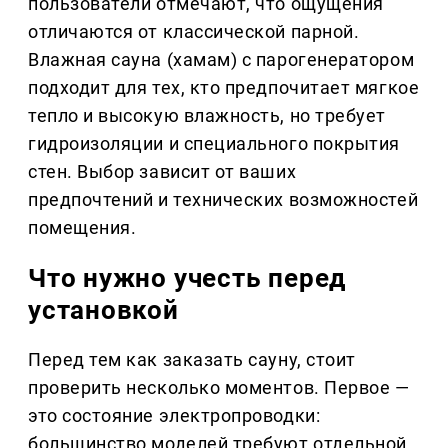
пользователи отмечают, что ощущения
отличаются от классической парной.
Влажная сауна (хамам) с парогенератором
подходит для тех, кто предпочитает мягкое
тепло и высокую влажность, но требует
гидроизоляции и специального покрытия
стен. Выбор зависит от ваших
предпочтений и технических возможностей
помещения.
Что нужно учесть перед
установкой
Перед тем как заказать сауну, стоит
проверить несколько моментов. Первое —
это состояние электропроводки:
большинство моделей требуют отдельной