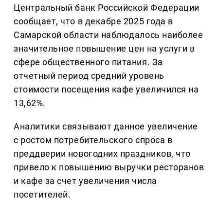
Центральный банк Российской Федерации
сообщает, что в декабре 2025 года в
Самарской области наблюдалось наиболее
значительное повышение цен на услуги в
сфере общественного питания. За
отчетный период средний уровень
стоимости посещения кафе увеличился на
13,62%.
Аналитики связывают данное увеличение
с ростом потребительского спроса в
преддверии новогодних праздников, что
привело к повышению выручки ресторанов
и кафе за счет увеличения числа
посетителей.