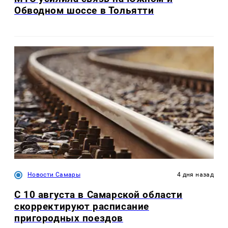
Обводном шоссе в Тольятти
Новости Самары
4 дня назад
С 10 августа в Самарской области
скорректируют расписание
пригородных поездов