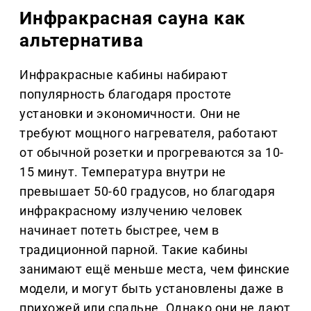
Инфракрасная сауна как
альтернатива
Инфракрасные кабины набирают
популярность благодаря простоте
установки и экономичности. Они не
требуют мощного нагревателя, работают
от обычной розетки и прогреваются за 10-
15 минут. Температура внутри не
превышает 50-60 градусов, но благодаря
инфракрасному излучению человек
начинает потеть быстрее, чем в
традиционной парной. Такие кабины
занимают ещё меньше места, чем финские
модели, и могут быть установлены даже в
прихожей или спальне. Однако они не дают