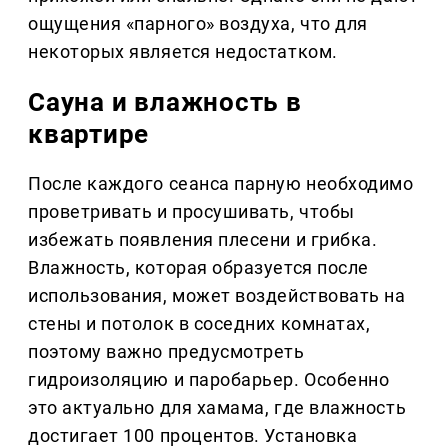
ощущения «парного» воздуха, что для
некоторых является недостатком.
Сауна и влажность в
квартире
После каждого сеанса парную необходимо
проветривать и просушивать, чтобы
избежать появления плесени и грибка.
Влажность, которая образуется после
использования, может воздействовать на
стены и потолок в соседних комнатах,
поэтому важно предусмотреть
гидроизоляцию и паробарьер. Особенно
это актуально для хамама, где влажность
достигает 100 процентов. Установка