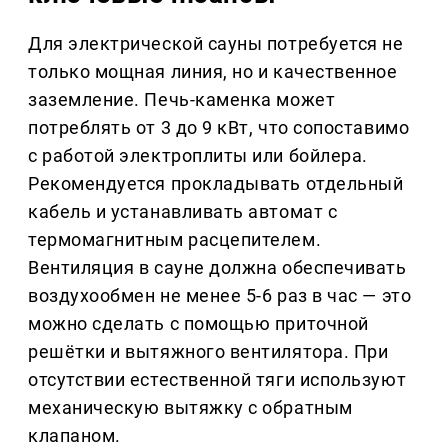
Для электрической сауны потребуется не
только мощная линия, но и качественное
заземление. Печь-каменка может
потреблять от 3 до 9 кВт, что сопоставимо
с работой электроплиты или бойлера.
Рекомендуется прокладывать отдельный
кабель и устанавливать автомат с
термомагнитным расцепителем.
Вентиляция в сауне должна обеспечивать
воздухообмен не менее 5-6 раз в час — это
можно сделать с помощью приточной
решётки и вытяжного вентилятора. При
отсутствии естественной тяги используют
механическую вытяжку с обратным
клапаном.