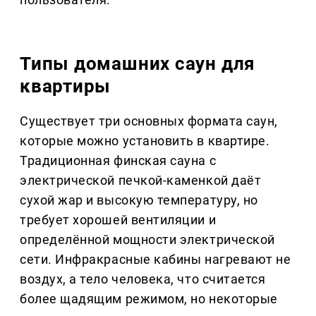
Типы домашних саун для
квартиры
Существует три основных формата саун,
которые можно установить в квартире.
Традиционная финская сауна с
электрической печкой-каменкой даёт
сухой жар и высокую температуру, но
требует хорошей вентиляции и
определённой мощности электрической
сети. Инфракрасные кабины нагревают не
воздух, а тело человека, что считается
более щадящим режимом, но некоторые