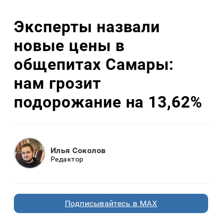
Эксперты назвали
новые цены в
общепитах Самары:
нам грозит
подорожание на 13,62%
Илья Соколов
Редактор
Подписывайтесь в MAX