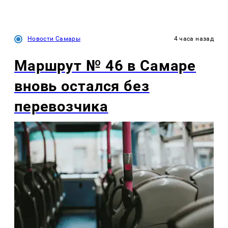
Новости Самары
4 часа назад
Маршрут № 46 в Самаре
вновь остался без
перевозчика