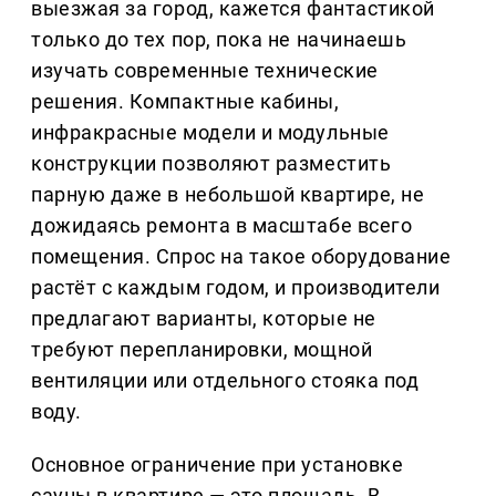
выезжая за город, кажется фантастикой
только до тех пор, пока не начинаешь
изучать современные технические
решения. Компактные кабины,
инфракрасные модели и модульные
конструкции позволяют разместить
парную даже в небольшой квартире, не
дожидаясь ремонта в масштабе всего
помещения. Спрос на такое оборудование
растёт с каждым годом, и производители
предлагают варианты, которые не
требуют перепланировки, мощной
вентиляции или отдельного стояка под
воду.
Основное ограничение при установке
сауны в квартире — это площадь. В