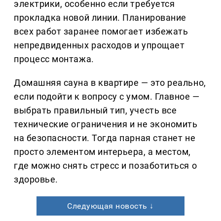
электрики, особенно если требуется
прокладка новой линии. Планирование
всех работ заранее помогает избежать
непредвиденных расходов и упрощает
процесс монтажа.
Домашняя сауна в квартире — это реально,
если подойти к вопросу с умом. Главное —
выбрать правильный тип, учесть все
технические ограничения и не экономить
на безопасности. Тогда парная станет не
просто элементом интерьера, а местом,
где можно снять стресс и позаботиться о
здоровье.
Следующая новость ↓