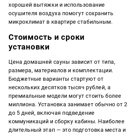
хорошей вытяжки и использование
осушителя воздуха помогут сохранить
микроклимат в квартире стабильным.
Стоимость и сроки
установки
Цена домашней сауны зависит от типа,
размера, материалов и комплектации.
Бюджетные варианты стартуют от
нескольких десятков тысяч рублей, а
премиальные модели могут стоить более
миллиона. Установка занимает обычно от 2
до 5 дней, включая подведение
коммуникаций и сборку кабины. Наиболее
длительный этап — это подготовка места и