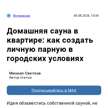
Интересное
06.08.2026, 10:36
Домашняя сауна в
квартире: как создать
личную парную в
городских условиях
Михаил Светлов
Автор статьи
Подписывайтесь в MAX
Идея обзавестись собственной сауной, не