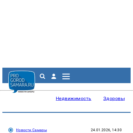
Недвижимость
Здоровье
Новости Самары
24.01.2026, 14:30