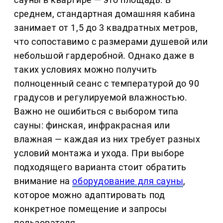
среднем, стандартная домашняя кабина
занимает от 1,5 до 3 квадратных метров,
что сопоставимо с размерами душевой или
небольшой гардеробной. Однако даже в
таких условиях можно получить
полноценный сеанс с температурой до 90
градусов и регулируемой влажностью.
Важно не ошибиться с выбором типа
сауны: финская, инфракрасная или
влажная — каждая из них требует разных
условий монтажа и ухода. При выборе
подходящего варианта стоит обратить
внимание на
оборудование для сауны
,
которое можно адаптировать под
конкретное помещение и запросы
пользователя.