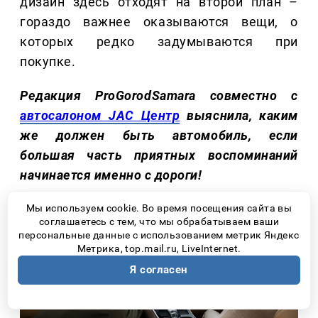
дизайн здесь отходят на второй план –
гораздо важнее оказываются вещи, о
которых редко задумываются при
покупке.
Редакция ProGorodSamara совместно с
автосалоном JAC Центр
выяснила, каким
же должен быть автомобиль, если
большая часть приятных воспоминаний
начинается именно с дороги!
Мы используем cookie. Во время посещения сайта вы
соглашаетесь с тем, что мы обрабатываем ваши
персональные данные с использованием метрик Яндекс
Метрика, top.mail.ru, LiveInternet.
Я согласен