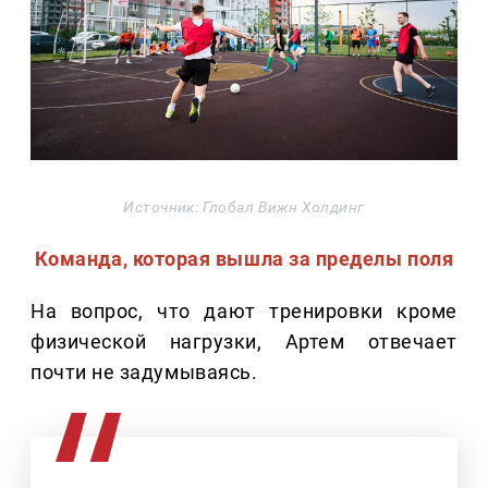
Источник: Глобал Вижн Холдинг
Команда, которая вышла за пределы поля
На вопрос, что дают тренировки кроме
физической нагрузки, Артем отвечает
почти не задумываясь.