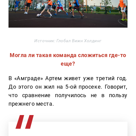
Источник: Глобал Вижн Холдинг
Могла ли такая команда сложиться где-то
еще?
В «Амграде» Артем живет уже третий год.
До этого он жил на 5-ой просеке. Говорит,
что сравнение получилось не в пользу
прежнего места.