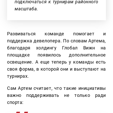
подключаться к турнирам районного
масштаба.
Развиваться команде помогает и
поддержка девелопера. По словам Артема,
благодаря холдингу Глобал Вижн на
площадке появилось дополнительное
освещение. А еще теперь у команды есть
своя форма, в которой они и выступают на
турнирах.
Сам Артем считает, что такие инициативы
важно поддерживать не только ради
спорта: