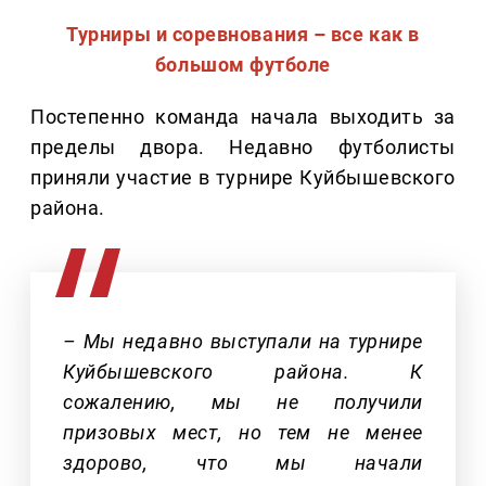
Турниры и соревнования – все как в
большом футболе
Постепенно команда начала выходить за
пределы двора. Недавно футболисты
приняли участие в турнире Куйбышевского
района.
– Мы недавно выступали на турнире
Куйбышевского района. К
сожалению, мы не получили
призовых мест, но тем не менее
здорово, что мы начали