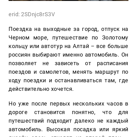
erid: 2SDnjc8rS3V
Поездка на выходные за город, отпуск на
Черном море, путешествие по Золотому
кольцу или автотур на Алтай – все больше
россиян выбирают именно автомобиль. Он
позволяет не зависеть от расписания
поездов и самолетов, менять маршрут по
ходу поездки и останавливаться там, где
действительно хочется.
Но уже после первых нескольких часов в
дороге становится понятно, что для
путешествий подходит далеко не каждый
автомобиль. Высокая посадка или яркий