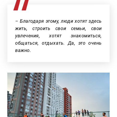
– Благодаря этому, люди хотят здесь
жить, строить свои семьи, свои
увлечения, хотят знакомиться,
общаться, отдыхать. Да, это очень
важно.