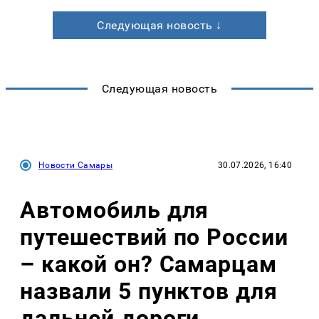
Следующая новость ↓
Следующая новость
Новости Самары
30.07.2026, 16:40
Автомобиль для
путешествий по России
– какой он? Самарцам
назвали 5 пунктов для
дальней дороги