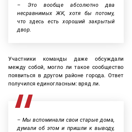
– Это вообще абсолютно два
несравнимых ЖК, хотя бы потому,
что здесь есть хороший закрытый
двор.
Участники команды даже обсуждали
между собой, могло ли такое сообщество
появиться в другом районе города. Ответ
получился единогласным: вряд ли.
– Мы вспоминали свои старые дома,
думали об этом и пришли к выводу,