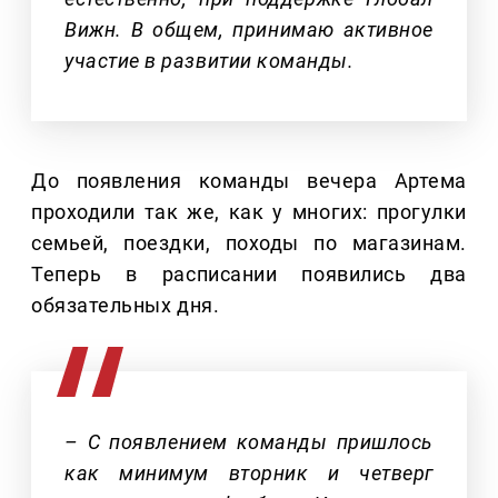
Вижн. В общем, принимаю активное
участие в развитии команды.
До появления команды вечера Артема
проходили так же, как у многих: прогулки
семьей, поездки, походы по магазинам.
Теперь в расписании появились два
обязательных дня.
– С появлением команды пришлось
как минимум вторник и четверг