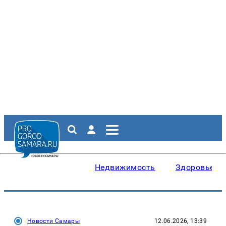
Недвижимость
Здоровье
Новости Самары
12.06.2026, 13:39