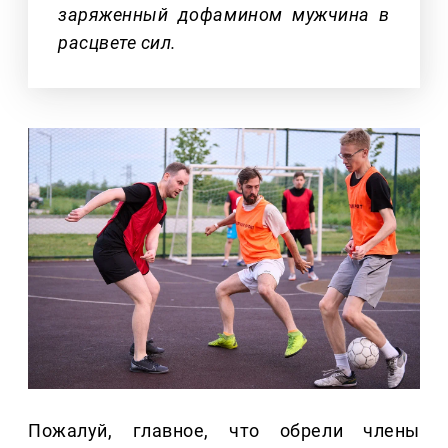
заряженный дофамином мужчина в
расцвете сил.
Пожалуй, главное, что обрели члены