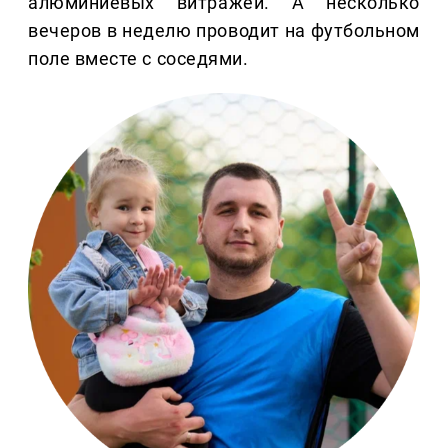
алюминиевых витражей. А несколько
вечеров в неделю проводит на футбольном
поле вместе с соседями.