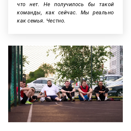
что нет. Не получилось бы такой
команды, как сейчас. Мы реально
как семья. Честно.