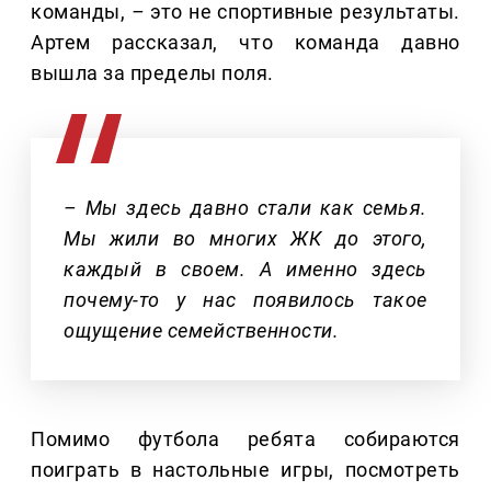
команды,
–
это не спортивные результаты.
Артем рассказал, что команда давно
вышла за пределы поля.
– Мы здесь давно стали как семья.
Мы жили во многих ЖК до этого,
каждый в своем. А именно здесь
почему-то у нас появилось такое
ощущение семейственности.
Помимо футбола ребята собираются
поиграть в настольные игры, посмотреть