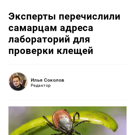
Эксперты перечислили
самарцам адреса
лабораторий для
проверки клещей
Илья Соколов
Редактор