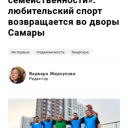
любительский спорт
возвращается во дворы
Самары
Интервью
Недвижимость
Квартира
Варвара Жироухова
Редактор