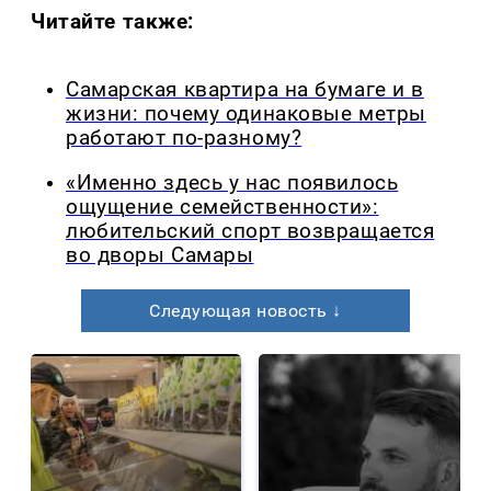
Читайте также:
Самарская квартира на бумаге и в
жизни: почему одинаковые метры
работают по-разному?
«Именно здесь у нас появилось
ощущение семейственности»:
любительский спорт возвращается
во дворы Самары
Следующая новость ↓