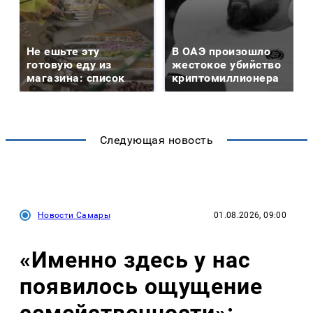
Не ешьте эту
В ОАЭ произошло
готовую еду из
жестокое убийство
магазина: список
криптомиллионера
Следующая новость
Новости Самары
01.08.2026, 09:00
«Именно здесь у нас
появилось ощущение
семейственности»: