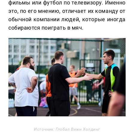
фильмы или футбол по телевизору. Именно
это, по его мнению, отличает их команду от
обычной компании людей, которые иногда
собираются поиграть в мяч.
Источник: Глобал Вижн Холдинг