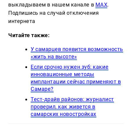
выкладываем в нашем канале в
MAX
.
Подпишись на случай отключения
интернета
Читайте также:
У самарцев появится возможность
«жить на высоте»
Если срочно нужен зуб: какие
инновационные методы
имплантации сейчас применяют в
Самаре?
Тест-драйв районов: журналист
проверил, как живется в
самарских новостройках