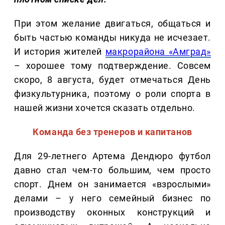
При этом желание двигаться, общаться и
быть частью команды никуда не исчезает.
И история жителей
макрорайона «Амград»
– хорошее тому подтверждение. Совсем
скоро, 8 августа, будет отмечаться День
физкультурника, поэтому о роли спорта в
нашей жизни хочется сказать отдельно.
Команда без тренеров и капитанов
Для 29-летнего Артема Дендюро футбол
давно стал чем-то большим, чем просто
спорт. Днем он занимается «взрослыми»
делами – у него семейный бизнес по
производству оконных конструкций и