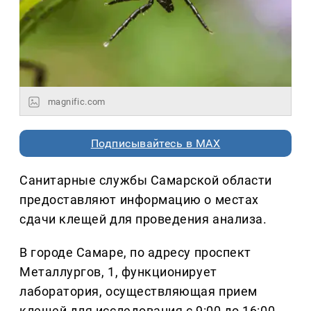
magnific.com
Подписывайтесь в MAX
Санитарные службы Самарской области
предоставляют информацию о местах
сдачи клещей для проведения анализа.
В городе Самаре, по адресу проспект
Металлургов, 1, функционирует
лаборатория, осуществляющая прием
клещей для исследования с 9:00 до 16:00.