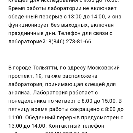
Время работы лаборатории не включает
обеденный перерыв с 13:00 до 14:00, и она
функционирует без выходных, включая
праздничные дни. Телефон для связи с
лабораторией: 8(846) 273-81-66.
В городе Тольятти, по адресу Московский
проспект, 19, также расположена
лаборатория, принимающая клещей для
анализа. Лаборатория работает с
понедельника по четверг с 8:00 до 15:00. В
пятницу время работы сокращено с 8:00 до
11:00. Обеденный перерыв предусмотрен с
13:00 до 14:00. Контактный телефон