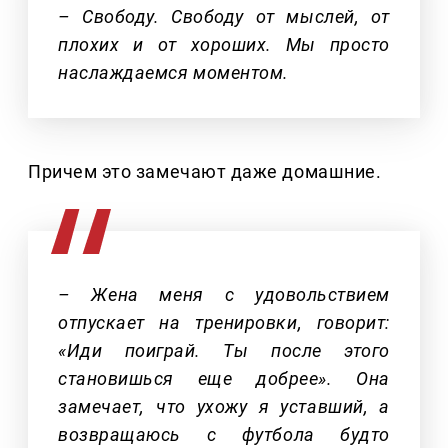
– Свободу. Свободу от мыслей, от
плохих и от хороших. Мы просто
наслаждаемся моментом.
Причем это замечают даже домашние.
– Жена меня с удовольствием
отпускает на тренировки, говорит:
«Иди поиграй. Ты после этого
становишься еще добрее». Она
замечает, что ухожу я уставший, а
возвращаюсь с футбола будто