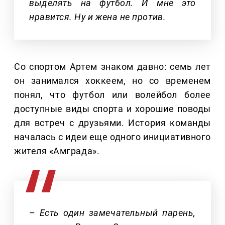
выделять на футбол. И мне это
нравится. Ну и жена не против.
Со спортом Артем знаком давно: семь лет
он занимался хоккеем, но со временем
понял, что футбол или волейбол более
доступные виды спорта и хорошие поводы
для встреч с друзьями. История команды
началась с идеи еще одного инициативного
жителя «Амграда».
– Есть один замечательный парень,