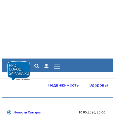
Недвижимость
Здоровье
Новости Самары
10.05.2026, 20:00