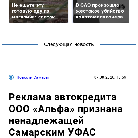
Не ешьте эту
В ОАЭ произошло
готовую еду из
жестокое убийство
магазина: список
криптомиллионера
Следующая новость
Новости Самары
07.08.2026, 17:59
Реклама автокредита
ООО «Альфа» признана
ненадлежащей
Самарским УФАС