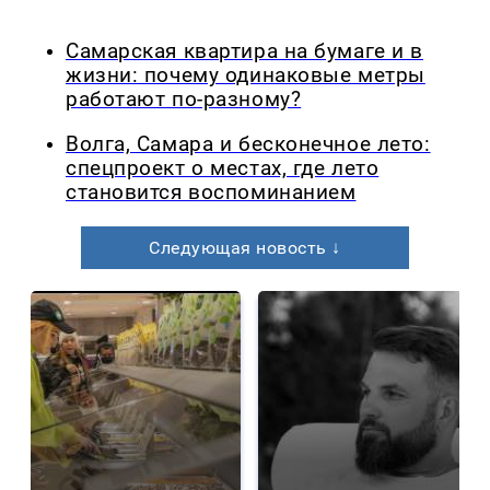
Самарская квартира на бумаге и в
жизни: почему одинаковые метры
работают по-разному?
Волга, Самара и бесконечное лето:
спецпроект о местах, где лето
становится воспоминанием
Следующая новость ↓