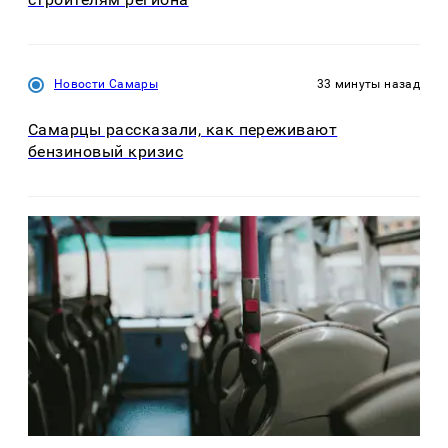
Новости Самары
33 минуты назад
Самарцы рассказали, как переживают
бензиновый кризис