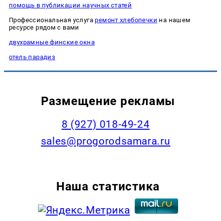
помощь в публикации научных статей
Профессиональная услуга
ремонт хлебопечки
на нашем
ресурсе рядом с вами
двухрамные финские окна
отель парадиз
Размещение рекламы
8 (927) 018-49-24
sales@progorodsamara.ru
Наша статистика