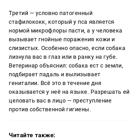
Третий — условно патогенный
стафилококк, который у пса является
нормой микрофлоры пасти, а у человека
вызывает гнойные поражения кожи и
слизистых. Особенно опасно, если собака
лизнула вас в глаз или в ранку на губе.
Ветеринар объяснил: собака ест с земли,
подбирает падаль и вылизывает
гениталии. Всё это в течение дня
оказывается у неё на языке. Разрешать ей
целовать вас в лицо — преступление
против собственной гигиены.
Читайте также: