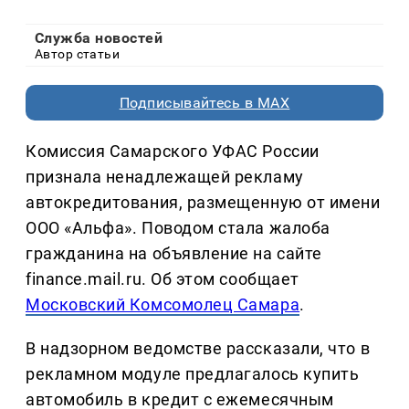
Служба новостей
Автор статьи
Подписывайтесь в MAX
Комиссия Самарского УФАС России
признала ненадлежащей рекламу
автокредитования, размещенную от имени
ООО «Альфа». Поводом стала жалоба
гражданина на объявление на сайте
finance.mail.ru. Об этом сообщает
Московский Комсомолец Самара
.
В надзорном ведомстве рассказали, что в
рекламном модуле предлагалось купить
автомобиль в кредит с ежемесячным