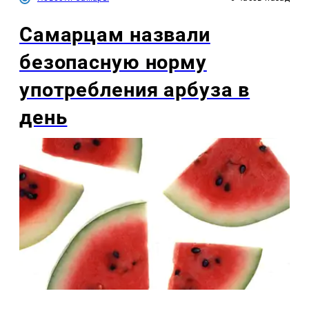
Самарцам назвали
безопасную норму
употребления арбуза в
день