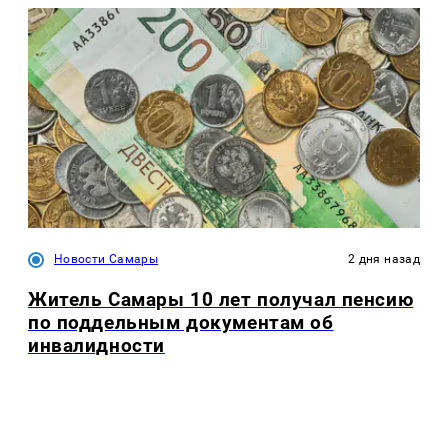
Новости Самары
2 дня назад
Житель Самары 10 лет получал пенсию
по поддельным документам об
инвалидности