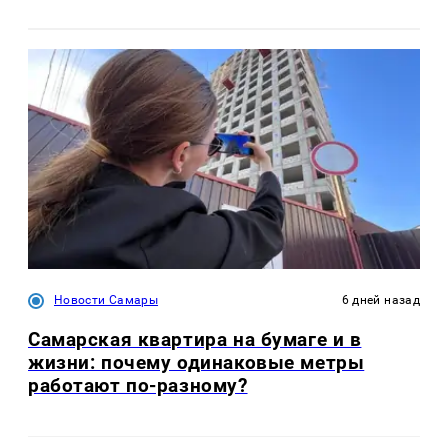
Новости Самары
6 дней назад
Самарская квартира на бумаге и в
жизни: почему одинаковые метры
работают по-разному?