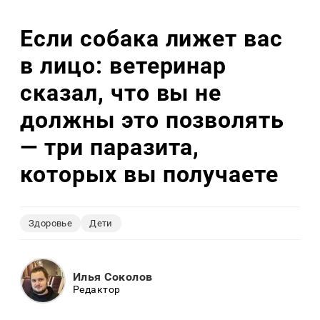
Если собака лижет вас
в лицо: ветеринар
сказал, что вы не
должны это позволять
— три паразита,
которых вы получаете
Здоровье
Дети
Илья Соколов
Редактор