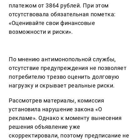
платежом от 3864 рублей. При этом
отсутствовала обязательная пометка:
«Оценивайте свои финансовые
возможности и риски».
По мнению антимонопольной службы,
отсутствие предупреждения не позволяет
потребителю трезво оценить долговую
нагрузку и скрывает реальные риски.
Рассмотрев материалы, комиссия
установила нарушение закона «О
рекламе». Однако к моменту вынесения
решения объявление уже
скорректировали, поэтому предписание не