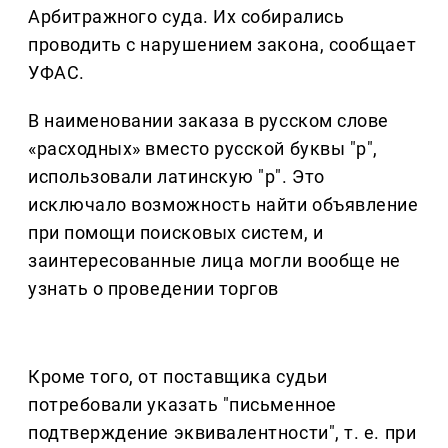
Арбитражного суда. Их собирались
проводить с нарушением закона, сообщает
УФАС.
В наименовании заказа в русском слове
«расходных» вместо русской буквы "р",
использовали латинскую "p". Это
исключало возможность найти объявление
при помощи поисковых систем, и
заинтересованные лица могли вообще не
узнать о проведении торгов
Кроме того, от поставщика судьи
потребовали указать "письменное
подтверждение эквивалентности", т. е. при