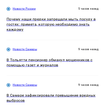
Новости России
5 часов назад
Почему наши предки запрещали мыть посуду в
гостях: примета, которую необходимо знать
каждому
Новости Самары
9 часов назад
В Тольятти пенсионер обманул мошенников с
помощью газет и журналов
Новости Самары
9 часов назад
В Самаре зафиксировали превышение вредных
выбросов