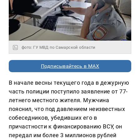
фото: ГУ МВД по Самарской области
Подписывайтесь в MAX
В начале весны текущего года в дежурную
часть полиции поступило заявление от 77-
летнего местного жителя. Мужчина
пояснил, что под давлением неизвестных
собеседников, убедивших его в
причастности к финансированию ВСУ, он
передал им более 3 миллионов рублей