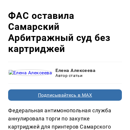
ФАС оставила
Самарский
Арбитражный суд без
картриджей
Елена Алексеева
Автор статьи
Подписывайтесь в MAX
Федеральная антимонопольная служба
аннулировала торги по закупке
картриджей для принтеров Самарского