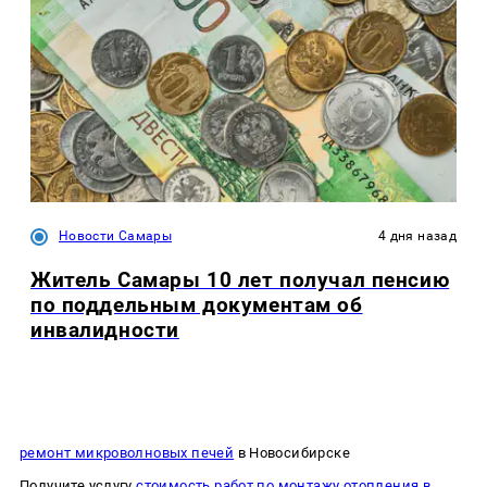
Новости Самары
4 дня назад
Житель Самары 10 лет получал пенсию
по поддельным документам об
инвалидности
ремонт микроволновых печей
в Новосибирске
Получите услугу
стоимость работ по монтажу отопления в