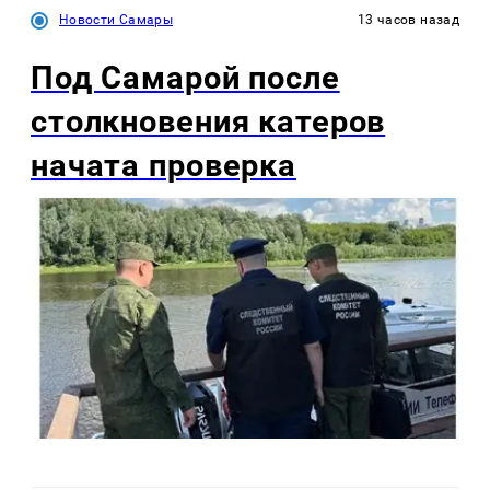
Новости Самары
13 часов назад
Под Самарой после
столкновения катеров
начата проверка