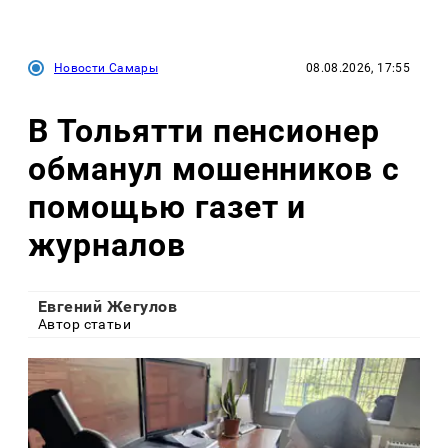
Новости Самары
08.08.2026, 17:55
В Тольятти пенсионер
обманул мошенников с
помощью газет и
журналов
Евгений Жегулов
Автор статьи