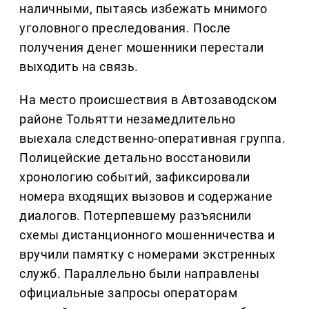
наличными, пытаясь избежать мнимого
уголовного преследования. После
получения денег мошенники перестали
выходить на связь.
На место происшествия в Автозаводском
районе Тольятти незамедлительно
выехала следственно-оперативная группа.
Полицейские детально восстановили
хронологию событий, зафиксировали
номера входящих вызовов и содержание
диалогов. Потерпевшему разъяснили
схемы дистанционного мошенничества и
вручили памятку с номерами экстренных
служб. Параллельно были направлены
официальные запросы операторам