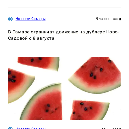
Новости Самары
9 часов назад
В Самаре ограничат движение на дублере Ново-
Садовой с 8 августа