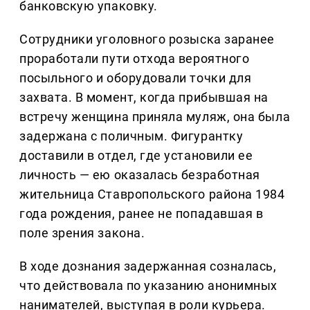
банковскую упаковку.
Сотрудники уголовного розыска заранее
проработали пути отхода вероятного
посыльного и оборудовали точки для
захвата. В момент, когда прибывшая на
встречу женщина приняла муляж, она была
задержана с поличным. Фигурантку
доставили в отдел, где установили ее
личность — ею оказалась безработная
жительница Ставропольского района 1984
года рождения, ранее не попадавшая в
поле зрения закона.
В ходе дознания задержанная созналась,
что действовала по указанию анонимных
нанимателей, выступая в роли курьера.