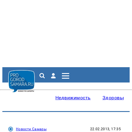
Недвижимость
Здоровье
Новости Самары
22.02.2013, 17:35