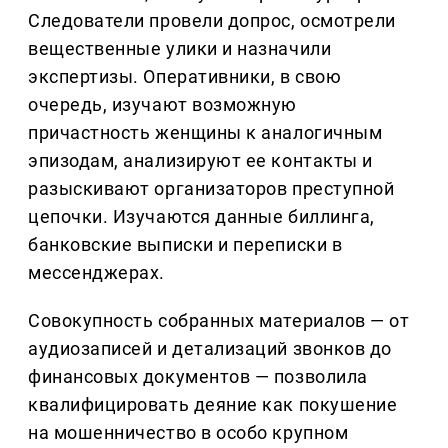
Следователи провели допрос, осмотрели
вещественные улики и назначили
экспертизы. Оперативники, в свою
очередь, изучают возможную
причастность женщины к аналогичным
эпизодам, анализируют ее контакты и
разыскивают организаторов преступной
цепочки. Изучаются данные биллинга,
банковские выписки и переписки в
мессенджерах.
Совокупность собранных материалов — от
аудиозаписей и детализаций звонков до
финансовых документов — позволила
квалифицировать деяние как покушение
на мошенничество в особо крупном