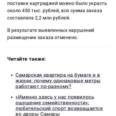
поставке картриджей можно было украсть
около 450 тыс. рублей, вся сумма заказа
составляла 2,2 млн рублей.
В результате выявленных нарушений
размещение заказа отменено.
Читайте также:
Самарская квартира на бумаге и в
жизни: почему одинаковые метры
работают по-разному?
«Именно здесь у нас появилось
ощущение семейственности»:
любительский спорт возвращается
во дворы Самары