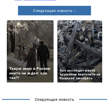
Следующая новость ↓
Такую зиму в России
Как выглядит место
никто не ждал: как
крушение вертолета на
так?!
Кавказе: смотреть
Следующая новость