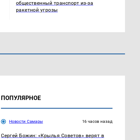
общественный транспорт из-за
ракетной угрозы
ПОПУЛЯРНОЕ
Новости Самары
16 часов назад
Сергей Божин: «Крылья Советов» верят в