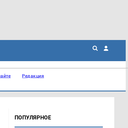
сайте
Редакция
ПОПУЛЯРНОЕ