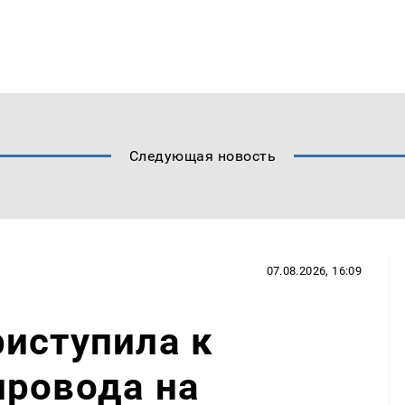
Следующая новость
07.08.2026, 16:09
иступила к
провода на