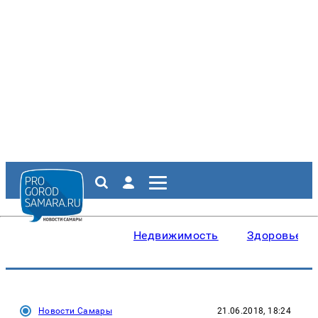
Недвижимость
Здоровье
Новости Самары
21.06.2018, 18:24