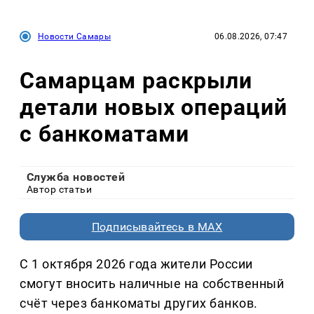
Новости Самары
06.08.2026, 07:47
Самарцам раскрыли
детали новых операций
с банкоматами
Служба новостей
Автор статьи
Подписывайтесь в MAX
С 1 октября 2026 года жители России
смогут вносить наличные на собственный
счёт через банкоматы других банков.