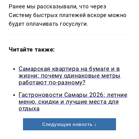
Ранее мы рассказывали, что через
Систему быстрых платежей вскоре можно
будет оплачивать госуслуги.
Читайте также:
Самарская квартира на бумаге и в
жизни: почему одинаковые метры
работают по-разному?
Гастроновости Самары 2026: летние
меню, скидки и лучшие места для
отдыха
Следующая новость ↓