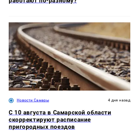
работают по-разному?
Новости Самары
4 дня назад
С 10 августа в Самарской области
скорректируют расписание
пригородных поездов