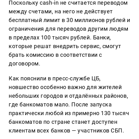
Поскольку cash-in не считается переводом
между счетами, на него не действует
бесплатный лимит в 30 миллионов рублей и
ограничения для переводов другим людям
в пределах 100 тысяч рублей. Банки,
которые решат внедрить сервис, смогут
брать комиссию в соответствии с
договором.
Как пояснили в пресс-службе ЦБ,
новшество особенно важно для жителей
небольших городов и отдалённых районов,
где банкоматов мало. После запуска
практически любой из примерно 130 тысяч
банкоматов по стране станет доступен
клиентам всех банков — участников СБП.