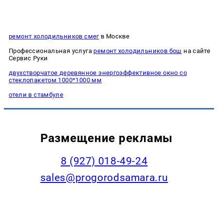
ремонт холодильников смег
в Москве
Профессиональная услуга
ремонт холодильников бош
на сайте
Сервис Руки
двухстворчатое деревянное энергоэффективное окно со
стеклопакетом 1000*1000 мм
отели в стамбуле
Размещение рекламы
8 (927) 018-49-24
sales@progorodsamara.ru