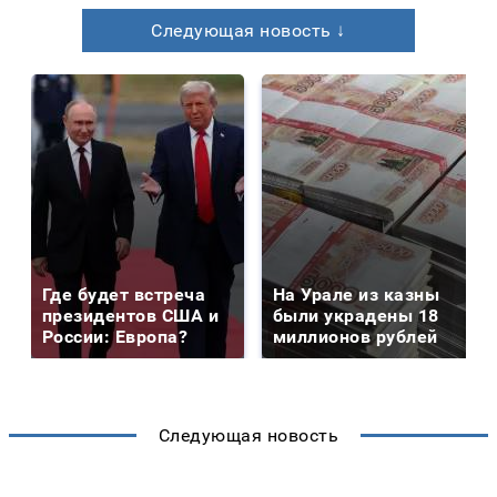
Следующая новость ↓
Где будет встреча
На Урале из казны
президентов США и
были украдены 18
России: Европа?
миллионов рублей
Следующая новость