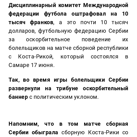
Дисциплинарный комитет Международной
федерации футбола оштрафовал на 10
тысяч франков
, а это почти 10 тысяч
долларов, футбольную федерацию Сербии
за оскорбительное поведение их
болельщиков на матче сборной республики
с Коста-Рикой, который состоялся в
Самаре 17 июня.
Так, во время игры болельщики Сербии
развернули на трибуне оскорбительный
баннер
с политическим уклоном.
Напомним, что в том матче сборная
Сербии обыграла
сборную Коста-Рики со