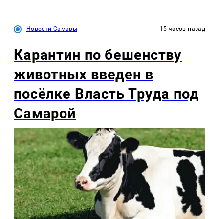
Новости Самары
15 часов назад
Карантин по бешенству
животных введен в
посёлке Власть Труда под
Самарой