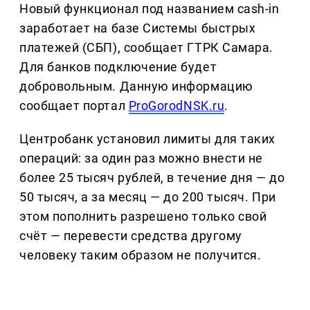
Новый функционал под названием cash-in
заработает на базе Системы быстрых
платежей (СБП), сообщает ГТРК Самара.
Для банков подключение будет
добровольным. Данную информацию
сообщает портал
ProGorodNSK.ru
.
Центробанк установил лимиты для таких
операций: за один раз можно внести не
более 25 тысяч рублей, в течение дня — до
50 тысяч, а за месяц — до 200 тысяч. При
этом пополнить разрешено только свой
счёт — перевести средства другому
человеку таким образом не получится.