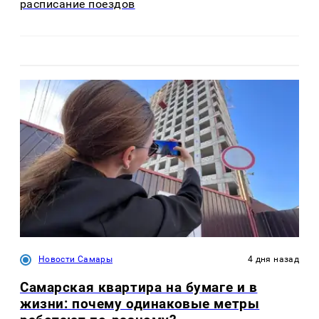
расписание поездов
Новости Самары
4 дня назад
Самарская квартира на бумаге и в
жизни: почему одинаковые метры