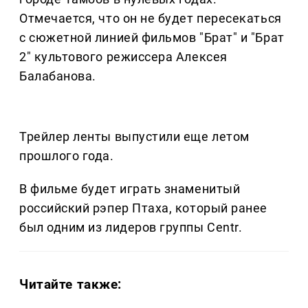
Отмечается, что он не будет пересекаться
с сюжетной линией фильмов "Брат" и "Брат
2" культового режиссера Алексея
Балабанова.
Трейлер ленты выпустили еще летом
прошлого года.
В фильме будет играть знаменитый
российский рэпер Птаха, который ранее
был одним из лидеров группы Centr.
Читайте также: