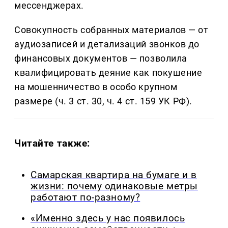
мессенджерах.
Совокупность собранных материалов — от
аудиозаписей и детализаций звонков до
финансовых документов — позволила
квалифицировать деяние как покушение
на мошенничество в особо крупном
размере (ч. 3 ст. 30, ч. 4 ст. 159 УК РФ).
Читайте также:
Самарская квартира на бумаге и в
жизни: почему одинаковые метры
работают по-разному?
«Именно здесь у нас появилось