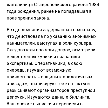
жительница Ставропольского района 1984
года рождения, ранее не попадавшая в
поле зрения закона.
В ходе дознания задержанная созналась,
что действовала по указанию анонимных
нанимателей, выступая в роли курьера.
Следователи провели допрос, осмотрели
вещественные улики и назначили
экспертизы. Оперативники, в свою
очередь, изучают возможную
причастность женщины к аналогичным
эпизодам, анализируют ее контакты и
разыскивают организаторов преступной
цепочки. Изучаются данные биллинга,
банковские выписки и переписки в