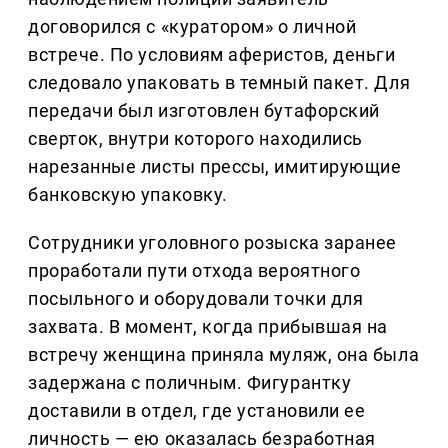
договорился с «куратором» о личной
встрече. По условиям аферистов, деньги
следовало упаковать в темный пакет. Для
передачи был изготовлен бутафорский
сверток, внутри которого находились
нарезанные листы прессы, имитирующие
банковскую упаковку.
Сотрудники уголовного розыска заранее
проработали пути отхода вероятного
посыльного и оборудовали точки для
захвата. В момент, когда прибывшая на
встречу женщина приняла муляж, она была
задержана с поличным. Фигурантку
доставили в отдел, где установили ее
личность — ею оказалась безработная