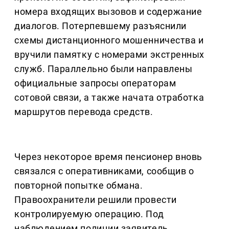
номера входящих вызовов и содержание
диалогов. Потерпевшему разъяснили
схемы дистанционного мошенничества и
вручили памятку с номерами экстренных
служб. Параллельно были направлены
официальные запросы операторам
сотовой связи, а также начата отработка
маршрутов перевода средств.
Через некоторое время пенсионер вновь
связался с оперативниками, сообщив о
повторной попытке обмана.
Правоохранители решили провести
контролируемую операцию. Под
наблюдением полиции заявитель