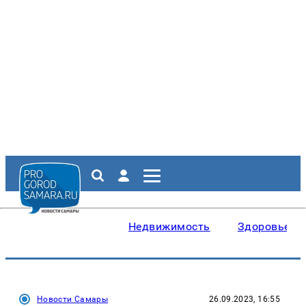
Недвижимость
Здоровье
Новости Самары
26.09.2023, 16:55