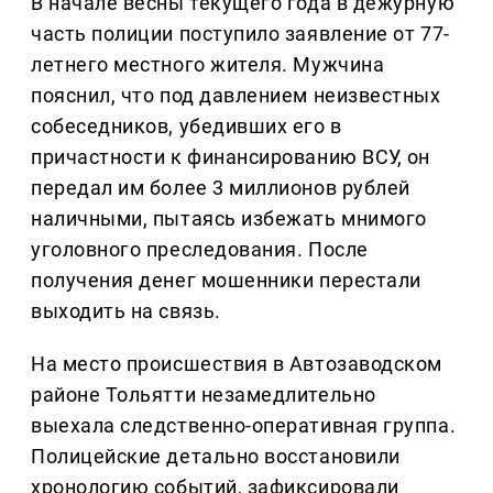
В начале весны текущего года в дежурную
часть полиции поступило заявление от 77-
летнего местного жителя. Мужчина
пояснил, что под давлением неизвестных
собеседников, убедивших его в
причастности к финансированию ВСУ, он
передал им более 3 миллионов рублей
наличными, пытаясь избежать мнимого
уголовного преследования. После
получения денег мошенники перестали
выходить на связь.
На место происшествия в Автозаводском
районе Тольятти незамедлительно
выехала следственно-оперативная группа.
Полицейские детально восстановили
хронологию событий, зафиксировали