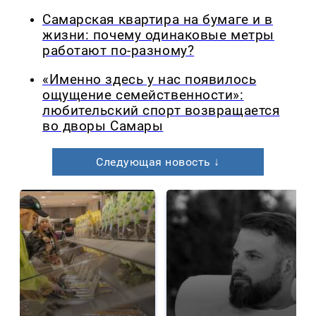
Самарская квартира на бумаге и в
жизни: почему одинаковые метры
работают по-разному?
«Именно здесь у нас появилось
ощущение семейственности»:
любительский спорт возвращается
во дворы Самары
Следующая новость ↓