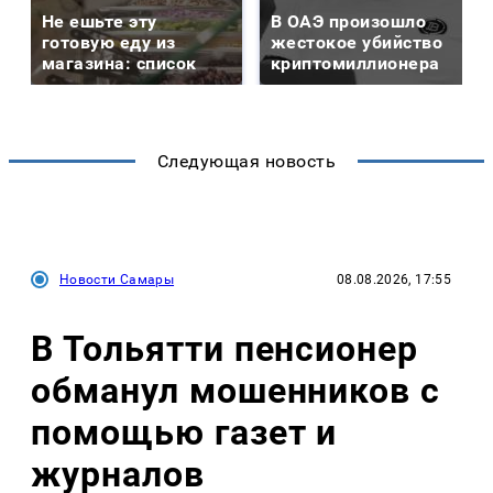
Не ешьте эту
В ОАЭ произошло
готовую еду из
жестокое убийство
магазина: список
криптомиллионера
Следующая новость
Новости Самары
08.08.2026, 17:55
В Тольятти пенсионер
обманул мошенников с
помощью газет и
журналов