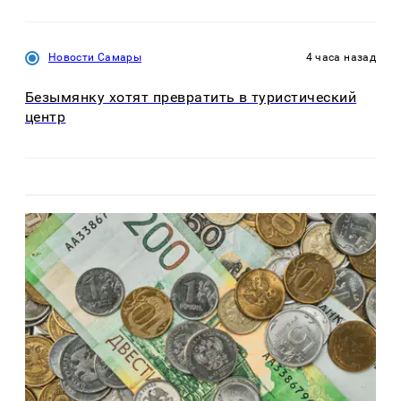
Новости Самары
4 часа назад
Безымянку хотят превратить в туристический
центр