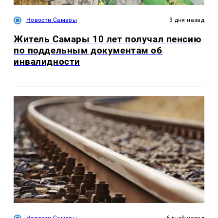
Новости Самары
3 дня назад
Житель Самары 10 лет получал пенсию
по поддельным документам об
инвалидности