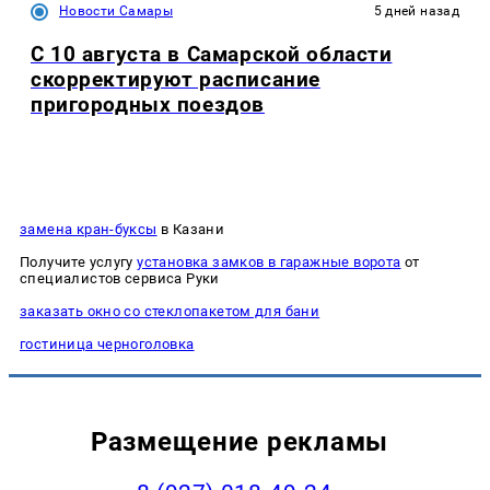
Новости Самары
5 дней назад
С 10 августа в Самарской области
скорректируют расписание
пригородных поездов
замена кран-буксы
в Казани
Получите услугу
установка замков в гаражные ворота
от
специалистов сервиса Руки
заказать окно со стеклопакетом для бани
гостиница черноголовка
Размещение рекламы