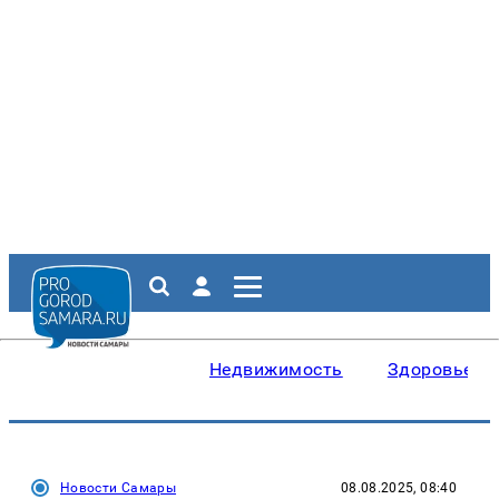
Недвижимость
Здоровье
Новости Самары
08.08.2025, 08:40