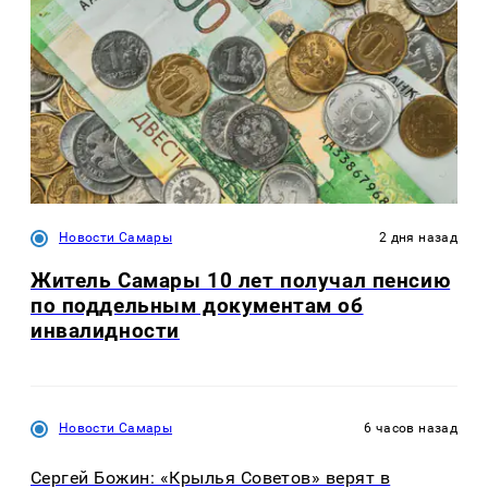
Новости Самары
2 дня назад
Житель Самары 10 лет получал пенсию
по поддельным документам об
инвалидности
Новости Самары
6 часов назад
Сергей Божин: «Крылья Советов» верят в