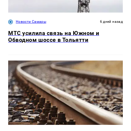
Новости Самары
6 дней назад
МТС усилила связь на Южном и
Обводном шоссе в Тольятти