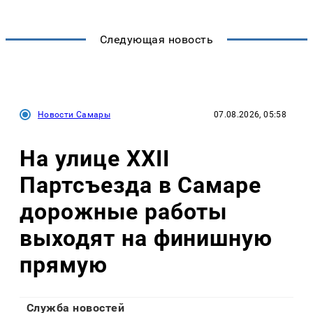
Следующая новость
Новости Самары
07.08.2026, 05:58
На улице XXII
Партсъезда в Самаре
дорожные работы
выходят на финишную
прямую
Служба новостей