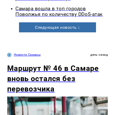
Самара вошла в топ городов
Поволжья по количеству DDoS-атак
Следующая новость ↓
Новости Самары
день назад
Маршрут № 46 в Самаре
вновь остался без
перевозчика