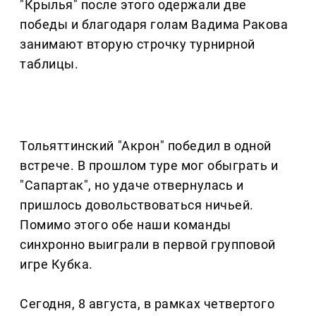
"Крылья" после этого одержали две
победы и благодаря голам Вадима Ракова
занимают вторую строчку турнирной
таблицы.
Тольяттинский "Акрон" победил в одной
встрече. В прошлом туре мог обыграть и
"Сапартак", но удаче отвернулась и
пришлось довольствоваться ничьей.
Помимо этого обе наши команды
синхронно выиграли в первой групповой
игре Кубка.
Сегодня, 8 августа, в рамках четвертого