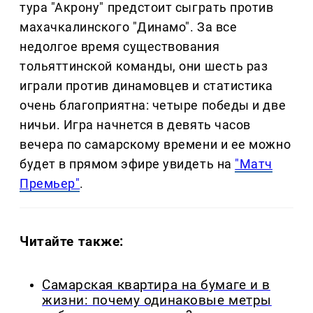
тура "Акрону" предстоит сыграть против
махачкалинского "Динамо". За все
недолгое время существования
тольяттинской команды, они шесть раз
играли против динамовцев и статистика
очень благоприятна: четыре победы и две
ничьи. Игра начнется в девять часов
вечера по самарскому времени и ее можно
будет в прямом эфире увидеть на
"Матч
Премьер"
.
Читайте также:
Самарская квартира на бумаге и в
жизни: почему одинаковые метры