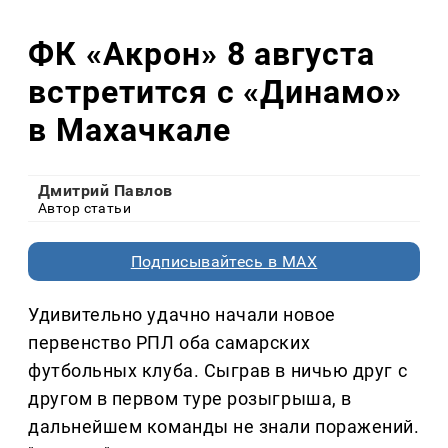
ФК «Акрон» 8 августа
встретится с «Динамо»
в Махачкале
Дмитрий Павлов
Автор статьи
Подписывайтесь в MAX
Удивительно удачно начали новое
первенство РПЛ оба самарских
футбольных клуба. Сыграв в ничью друг с
другом в первом туре розыгрыша, в
дальнейшем команды не знали поражений.