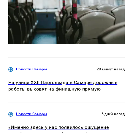
Новости Самары
29 минут назад
На улице XXII Партсъезда в Самаре дорожные
работы выходят на финишную прямую
Новости Самары
5 дней назад
«Именно здесь у нас появилось ощущение