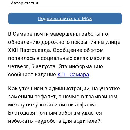
Автор статьи
Подписывайтесь в MAX
В Самаре почти завершены работы по
обновлению дорожного покрытия на улице
XXII Партсъезда. Сообщение об этом
появилось в социальных сетях мэрии в
четверг, 6 августа. Эту информацию
сообщает издание
КП - Самара
.
Как уточнили в администрации, на участке
заменили асфальт, а ночью в трамвайном
межпутье уложили литой асфальт.
Благодаря ночным работам удастся
избежать неудобств для водителей.