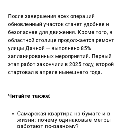
После завершения всех операций
обновленный участок станет удобнее и
безопаснее для движения. Кроме того, в
областной столице продолжается ремонт
улицы Дачной — выполнено 85%
запланированных мероприятий. Первый
этап работ закончили в 2025 году, второй
стартовал в апреле нынешнего года.
Читайте также:
Самарская квартира на бумаге и в
жизни: почему одинаковые метры
работают по-разному?