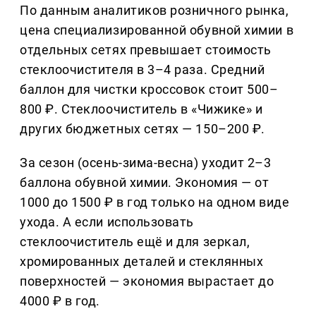
По данным аналитиков розничного рынка,
цена специализированной обувной химии в
отдельных сетях превышает стоимость
стеклоочистителя в 3–4 раза. Средний
баллон для чистки кроссовок стоит 500–
800 ₽. Стеклоочиститель в «Чижике» и
других бюджетных сетях — 150–200 ₽.
За сезон (осень-зима-весна) уходит 2–3
баллона обувной химии. Экономия — от
1000 до 1500 ₽ в год только на одном виде
ухода. А если использовать
стеклоочиститель ещё и для зеркал,
хромированных деталей и стеклянных
поверхностей — экономия вырастает до
4000 ₽ в год.