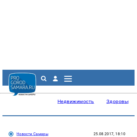
Недвижимость
Здоровье
Новости Самары
25.08.2017, 18:10