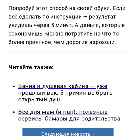
Попробуй этот способ на своей обуви. Если
всё сделать по инструкции — результат
увидишь через 5 минут. А деньги, которые
сэкономишь, можно потратить на что-то
более приятное, чем дорогие аэрозоли.
Читайте также:
Ванна и душевая кабина — уже
прошлый век: 5 причин выбрать
открытый душ
Все для мам (и пап): полезные
сервисы Самары для родительства
Следующая новость ↓