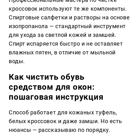
кроссовок используют те же компоненты.
Спиртовые салфетки и растворы на основе
изопропанола — стандартный инструмент
для ухода за светлой кожей и замшей.
Спирт испаряется быстро и не оставляет
влажных пятен, в отличие от мыльной
воды.
Как чистить обувь
средством для окон:
пошаговая инструкция
Способ работает для кожаных туфель,
белых кроссовок и даже замши. Но есть
нюансы — рассказываю по порядку.