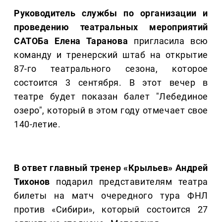
Руководитель службы по организации и
проведению театральных мероприятий
САТОБа Елена Таранова
пригласила всю
команду и тренерский штаб на открытие
87-го театрального сезона, которое
состоится 3 сентября. В этот вечер в
театре будет показан балет "Лебединое
озеро", который в этом году отмечает свое
140-летие.
В ответ главный тренер «Крыльев» Андрей
Тихонов
подарил представителям театра
билеты на матч очередного тура ФНЛ
против «Сибири», который состоится 27