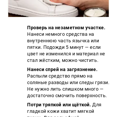
Проверь на незаметном участке.
Нанеси немного средства на
внутреннюю часть язычка или
пятки. Подожди 5 минут — если
цвет не изменился и материал не
стал жёстким, можно чистить.
Нанеси спрей на загрязнение.
Распыли средство прямо на
соляные разводы или следы грязи.
Не нужно лить слишком много —
достаточно смочить поверхность.
Потри тряпкой или щёткой.
Для
гладкой кожи хватит мягкой