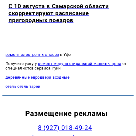
С 10 августа в Самарской области
скорректируют расписание
пригородных поездов
ремонт электронных часов
в Уфе
Получите услугу
ремонт модуля стиральной машины цена
от
специалистов сервиса Руки
деревянные евродвери входные
отель отель тарей
Размещение рекламы
8 (927) 018-49-24