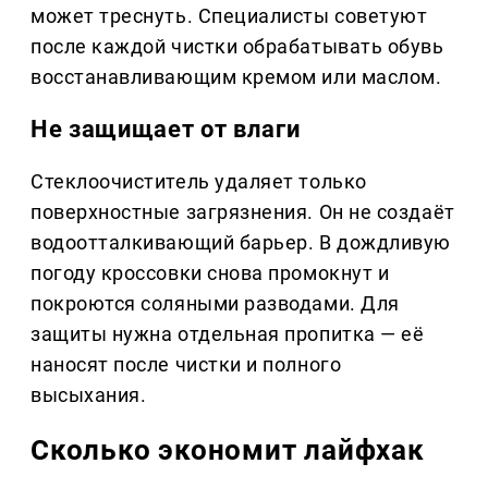
может треснуть. Специалисты советуют
после каждой чистки обрабатывать обувь
восстанавливающим кремом или маслом.
Не защищает от влаги
Стеклоочиститель удаляет только
поверхностные загрязнения. Он не создаёт
водоотталкивающий барьер. В дождливую
погоду кроссовки снова промокнут и
покроются соляными разводами. Для
защиты нужна отдельная пропитка — её
наносят после чистки и полного
высыхания.
Сколько экономит лайфхак