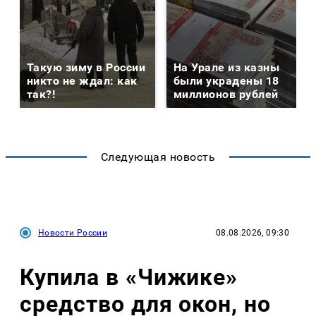
Такую зиму в России
На Урале из казны
никто не ждал: как
были украдены 18
так?!
миллионов рублей
Следующая новость
Новости России
08.08.2026, 09:30
Купила в «Чижике»
средство для окон, но