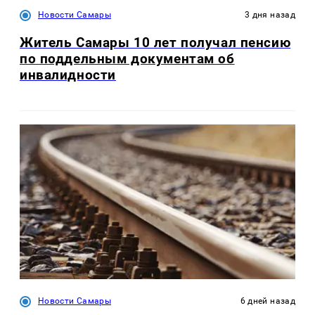
Новости Самары
3 дня назад
Житель Самары 10 лет получал пенсию
по поддельным документам об
инвалидности
Новости Самары
6 дней назад