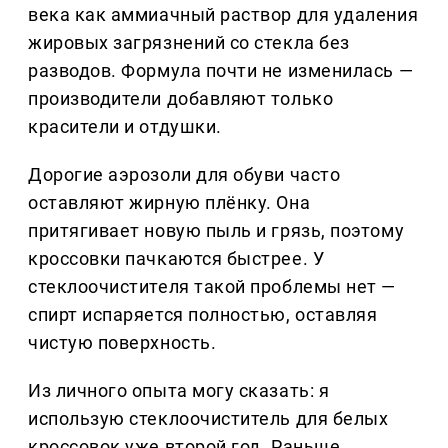
века как аммиачный раствор для удаления
жировых загрязнений со стекла без
разводов. Формула почти не изменилась —
производители добавляют только
красители и отдушки.
Дорогие аэрозоли для обуви часто
оставляют жирную плёнку. Она
притягивает новую пыль и грязь, поэтому
кроссовки пачкаются быстрее. У
стеклоочистителя такой проблемы нет —
спирт испаряется полностью, оставляя
чистую поверхность.
Из личного опыта могу сказать: я
использую стеклоочиститель для белых
кроссовок уже второй год. Раньше