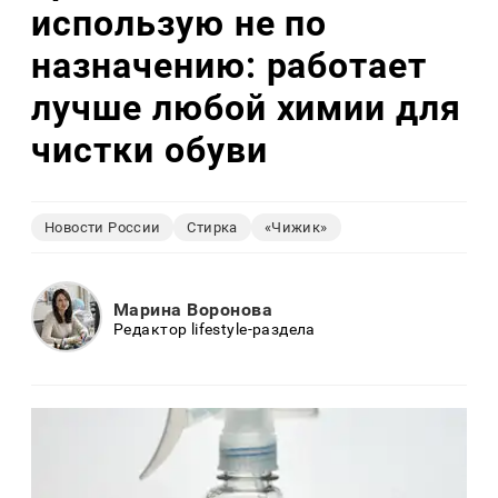
использую не по
назначению: работает
лучше любой химии для
чистки обуви
Новости России
Стирка
«Чижик»
Марина Воронова
Редактор lifestyle-раздела