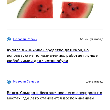
Новости России
55 минут назад
Купила в «Чижике» средство для окон, но
использую не по назначению: работает лучше
любой химии для чистки обуви
Новости Самары
день назад
Волга, Самара и бесконечное лето: спецпроект о
местах, где лето становится воспоминанием