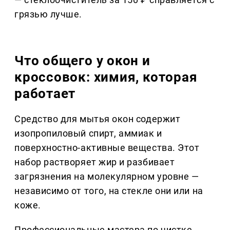
грязью лучше.
Что общего у окон и
кроссовок: химия, которая
работает
Средство для мытья окон содержит
изопропиловый спирт, аммиак и
поверхностно-активные вещества. Этот
набор растворяет жир и разбивает
загрязнения на молекулярном уровне —
независимо от того, на стекле они или на
коже.
Профессиональные мастера по чистке