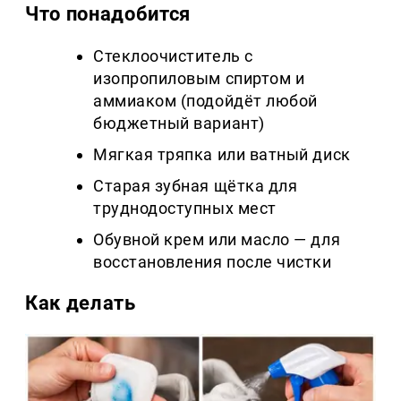
Что понадобится
Стеклоочиститель с
изопропиловым спиртом и
аммиаком (подойдёт любой
бюджетный вариант)
Мягкая тряпка или ватный диск
Старая зубная щётка для
труднодоступных мест
Обувной крем или масло — для
восстановления после чистки
Как делать