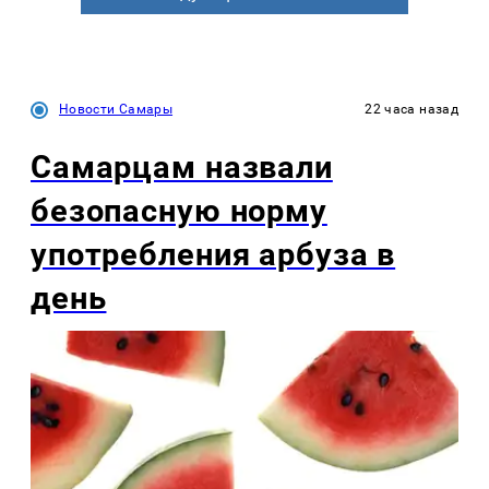
Новости Самары
22 часа назад
Самарцам назвали
безопасную норму
употребления арбуза в
день