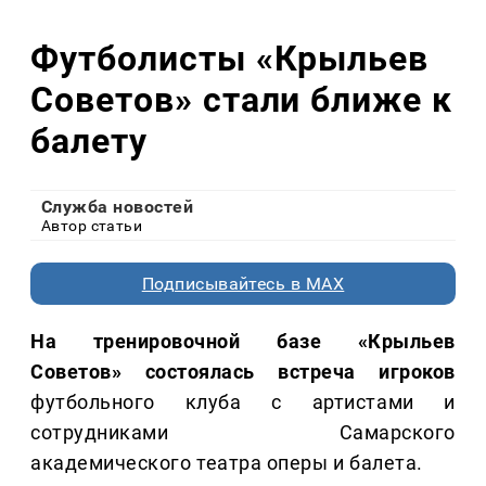
Футболисты «Крыльев
Советов» стали ближе к
балету
Служба новостей
Автор статьи
Подписывайтесь в MAX
На тренировочной базе «Крыльев
Советов» состоялась встреча игроков
футбольного клуба с артистами и
сотрудниками Самарского
академического театра оперы и балета.