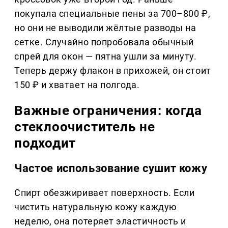
покупала специальные пены за 700–800 ₽,
но они не выводили жёлтые разводы на
сетке. Случайно попробовала обычный
спрей для окон — пятна ушли за минуту.
Теперь держу флакон в прихожей, он стоит
150 ₽ и хватает на полгода.
Важные ограничения: когда
стеклоочиститель не
подходит
Частое использование сушит кожу
Спирт обезжиривает поверхность. Если
чистить натуральную кожу каждую
неделю, она потеряет эластичность и