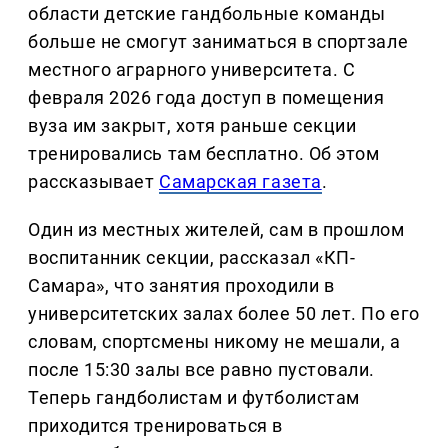
области детские гандбольные команды
больше не смогут заниматься в спортзале
местного аграрного университета. С
февраля 2026 года доступ в помещения
вуза им закрыт, хотя раньше секции
тренировались там бесплатно. Об этом
рассказывает
Самарская газета
.
Один из местных жителей, сам в прошлом
воспитанник секции, рассказал «КП-
Самара», что занятия проходили в
университетских залах более 50 лет. По его
словам, спортсмены никому не мешали, а
после 15:30 залы все равно пустовали.
Теперь гандболистам и футболистам
приходится тренироваться в