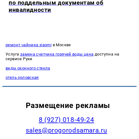
по поддельным документам об
инвалидности
ремонт чайника xiaomi
в Москве
Услуга
замена счетчика горячей воды цена
доступна на
сервисе Руки
виды оконного стекла
отель орловская
Размещение рекламы
8 (927) 018-49-24
sales@progorodsamara.ru