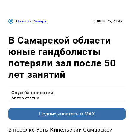
Новости Самары
07.08.2026, 21:49
В Самарской области
юные гандболисты
потеряли зал после 50
лет занятий
Служба новостей
Автор статьи
Подписывайтесь в MAX
В поселке Усть-Кинельский Самарской