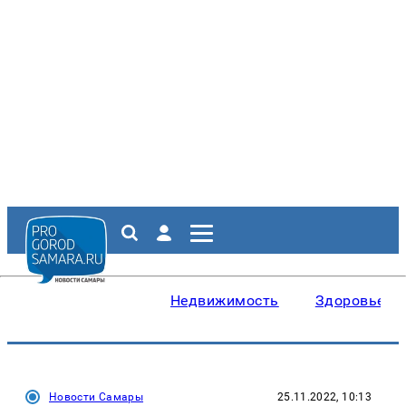
Недвижимость
Здоровье
Новости Самары
25.11.2022, 10:13