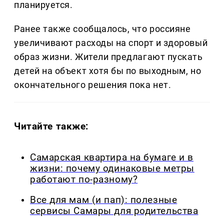
планируется.
Ранее также сообщалось, что россияне
увеличивают расходы на спорт и здоровый
образ жизни. Жители предлагают пускать
детей на объект хотя бы по выходным, но
окончательного решения пока нет.
Читайте также:
Самарская квартира на бумаге и в
жизни: почему одинаковые метры
работают по-разному?
Все для мам (и пап): полезные
сервисы Самары для родительства