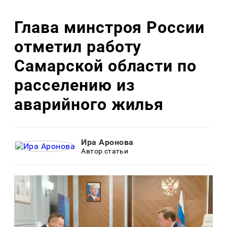
Глава минстроя России
отметил работу
Самарской области по
расселению из
аварийного жилья
Ира Аронова
Автор статьи