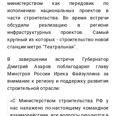
министерством как передовик по
исполнению национальных проектов в
части строительства. Во время встречи
обсудили реализацию в регионе
инфраструктурных проектов. Самый
крупный из которых - строительство новой
станции метро "Театральная".
В завершении встречи Губернатор
Дмитрий Азаров поблагодарил главу
Минстроя России Ирека Файзуллина за
внимание к региону и поддержку развития
строительной отрасли:
«С Министерством строительства РФ у
нас налажено по-настоящему командное
взаимодействие, все вопросы решаются в