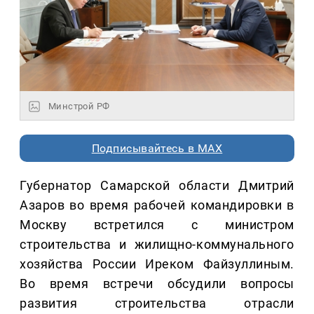
Минстрой РФ
Подписывайтесь в MAX
Губернатор Самарской области Дмитрий
Азаров во время рабочей командировки в
Москву встретился с министром
строительства и жилищно-коммунального
хозяйства России Иреком Файзуллиным.
Во время встречи обсудили вопросы
развития строительства отрасли