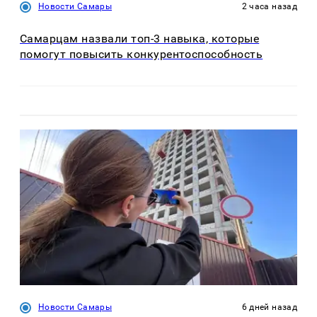
Новости Самары
2 часа назад
Самарцам назвали топ-3 навыка, которые
помогут повысить конкурентоспособность
Новости Самары
6 дней назад