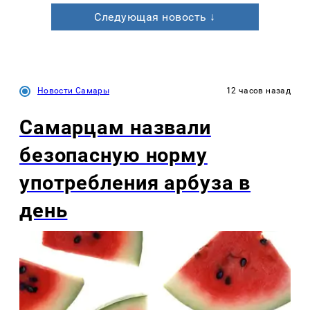
Следующая новость ↓
Новости Самары
12 часов назад
Самарцам назвали
безопасную норму
употребления арбуза в
день