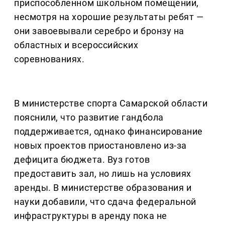
приспособленном школьном помещении,
несмотря на хорошие результаты ребят —
они завоевывали серебро и бронзу на
областных и всероссийских
соревнованиях.
В министерстве спорта Самарской области
пояснили, что развитие гандбола
поддерживается, однако финансирование
новых проектов приостановлено из-за
дефицита бюджета. Вуз готов
предоставить зал, но лишь на условиях
аренды. В министерстве образования и
науки добавили, что сдача федеральной
инфраструктуры в аренду пока не