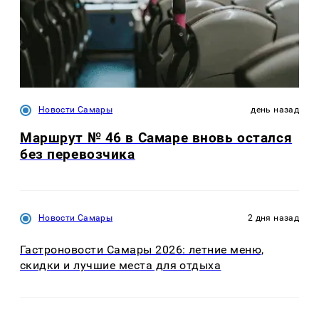
Новости Самары
день назад
Маршрут № 46 в Самаре вновь остался
без перевозчика
Новости Самары
2 дня назад
Гастроновости Самары 2026: летние меню,
скидки и лучшие места для отдыха