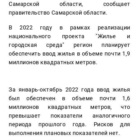
Самарской области, сообщает
правительство Самарской области.
В 2022 году в рамках реализации
национального проекта "Жилье и
городская среда" регион планирует
обеспечить ввод жилья в объеме почти 1,9
миллионов квадратных метров.
За январь-октябрь 2022 года ввод жилья
был обеспечен в объеме почти 1,6
миллионов квадратных метров, что
превышает показатели аналогичного
периода прошлого года. Рисков для
выполнения плановых показателей нет.