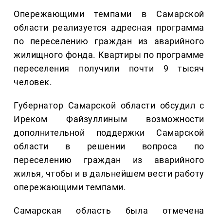
Опережающими темпами в Самарской
области реализуется адресная программа
по переселению граждан из аварийного
жилищного фонда. Квартиры по программе
переселения получили почти 9 тысяч
человек.
Губернатор Самарской области обсудил с
Иреком Файзуллиным возможности
дополнительной поддержки Самарской
области в решении вопроса по
переселению граждан из аварийного
жилья, чтобы и в дальнейшем вести работу
опережающими темпами.
Самарская область была отмечена