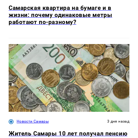
Самарская квартира на бумаге и в
жизни: почему одинаковые метры
работают по-разному?
Новости Самары
3 дня назад
Житель Самары 10 лет получал пенсию