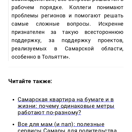
рабочем порядке. Коллеги понимают
проблемы регионов и помогают решать
самые сложные вопросы. Искренне
признателен за такую всестороннюю
поддержку, за поддержку проектов,
реализуемых в Самарской области,
особенно в Тольятти».
Читайте также:
Самарская квартира на бумаге и в
жизни: почему одинаковые метры
работают по-разному?
Все для мам (и пап): полезные
сервисы Самары для родительства