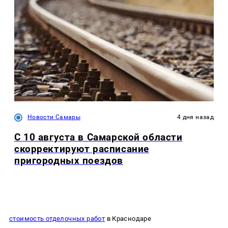
Новости Самары
4 дня назад
С 10 августа в Самарской области
скорректируют расписание
пригородных поездов
стоимость отделочных работ
в Краснодаре