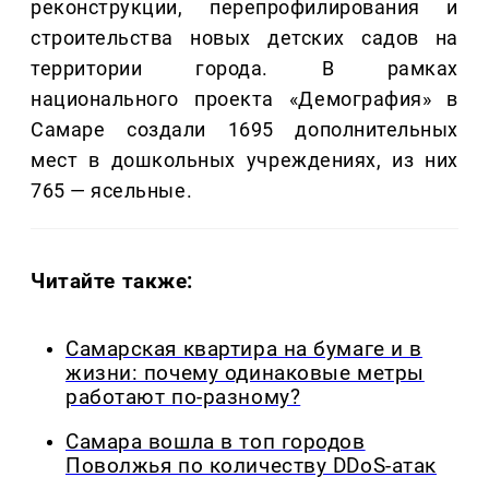
реконструкции, перепрофилирования и
строительства новых детских садов на
территории города. В рамках
национального проекта «Демография» в
Самаре создали 1695 дополнительных
мест в дошкольных учреждениях, из них
765 — ясельные.
Читайте также:
Самарская квартира на бумаге и в
жизни: почему одинаковые метры
работают по-разному?
Самара вошла в топ городов
Поволжья по количеству DDoS-атак