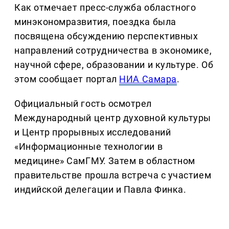
Как отмечает пресс-служба областного
минэкономразвития, поездка была
посвящена обсуждению перспективных
направлений сотрудничества в экономике,
научной сфере, образовании и культуре. Об
этом сообщает портал
НИА Самара
.
Официальный гость осмотрел
Международный центр духовной культуры
и Центр прорывных исследований
«Информационные технологии в
медицине» СамГМУ. Затем в областном
правительстве прошла встреча с участием
индийской делегации и Павла Финка.