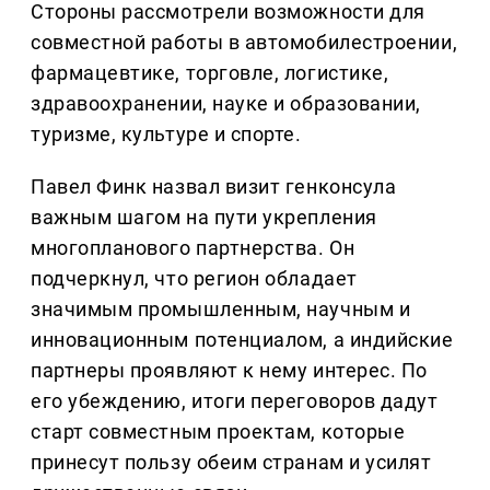
Стороны рассмотрели возможности для
совместной работы в автомобилестроении,
фармацевтике, торговле, логистике,
здравоохранении, науке и образовании,
туризме, культуре и спорте.
Павел Финк назвал визит генконсула
важным шагом на пути укрепления
многопланового партнерства. Он
подчеркнул, что регион обладает
значимым промышленным, научным и
инновационным потенциалом, а индийские
партнеры проявляют к нему интерес. По
его убеждению, итоги переговоров дадут
старт совместным проектам, которые
принесут пользу обеим странам и усилят