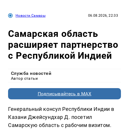
Новости Самары
06.08.2026, 22:33
Самарская область
расширяет партнерство
с Республикой Индией
Служба новостей
Автор статьи
Подписывайтесь в MAX
Генеральный консул Республики Индии в
Казани Джейсундхар Д. посетил
Самарскую область с рабочим визитом.