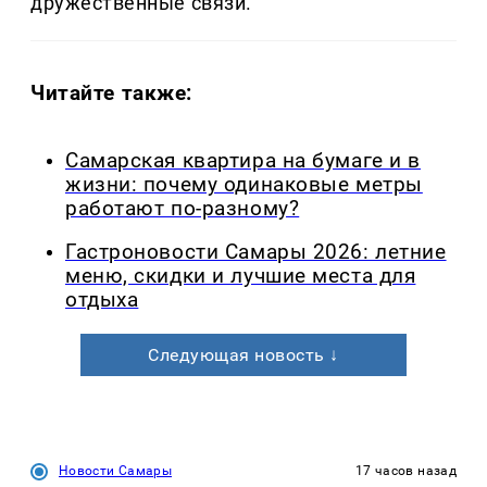
дружественные связи.
Читайте также:
Самарская квартира на бумаге и в
жизни: почему одинаковые метры
работают по-разному?
Гастроновости Самары 2026: летние
меню, скидки и лучшие места для
отдыха
Следующая новость ↓
Новости Самары
17 часов назад