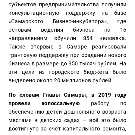
субъектов предпринимательства получили
консультационную поддержку на базе
«Самарского Бизнес-инкубатора», где
основам ведения бизнеса по 16
направлениям обучили 854 человека.
Также впервые в Самаре реализовали
грантовую поддержку при создании нового
бизнеса в размере до 350 тысяч рублей. На
эти цели из городского бюджета было
выделено около 20 миллионов рублей.
По словам Главы Самары, в 2019 году
провели колоссальную
работу по
обеспечению детей дошкольного возраста
местами в детских садах — всё это было
достигнуто за счёт капитального ремонта,