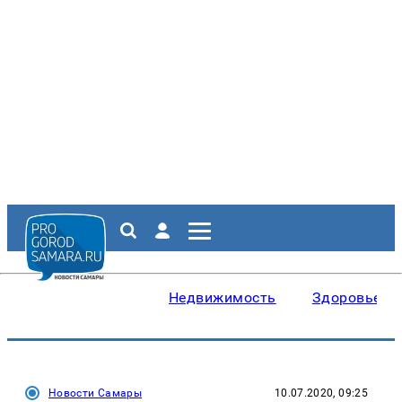
Недвижимость
Здоровье
Новости Самары
10.07.2020, 09:25