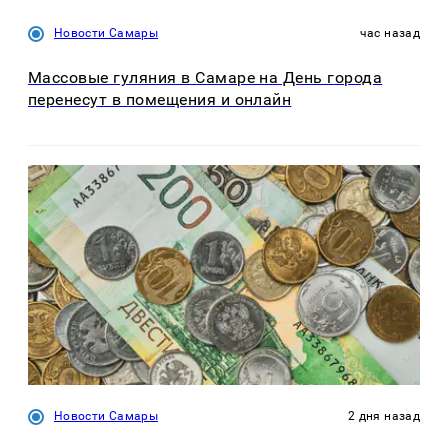
Новости Самары
час назад
Массовые гуляния в Самаре на День города
перенесут в помещения и онлайн
Новости Самары
2 дня назад