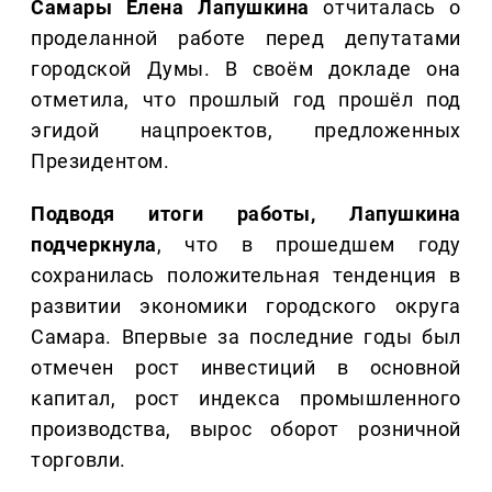
Самары Елена Лапушкина
отчиталась о
проделанной работе перед депутатами
городской Думы. В своём докладе она
отметила, что прошлый год прошёл под
эгидой нацпроектов, предложенных
Президентом.
Подводя итоги работы, Лапушкина
подчеркнула
, что в прошедшем году
сохранилась положительная тенденция в
развитии экономики городского округа
Самара. Впервые за последние годы был
отмечен рост инвестиций в основной
капитал, рост индекса промышленного
производства, вырос оборот розничной
торговли.