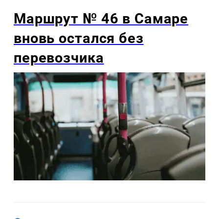
Маршрут № 46 в Самаре
вновь остался без
перевозчика