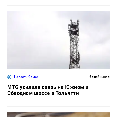
Новости Самары
6 дней назад
МТС усилила связь на Южном и
Обводном шоссе в Тольятти