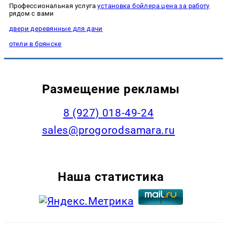
Профессиональная услуга
установка бойлера цена за работу
рядом с вами
двери деревянные для дачи
отели в брянске
Размещение рекламы
8 (927) 018-49-24
sales@progorodsamara.ru
Наша статистика