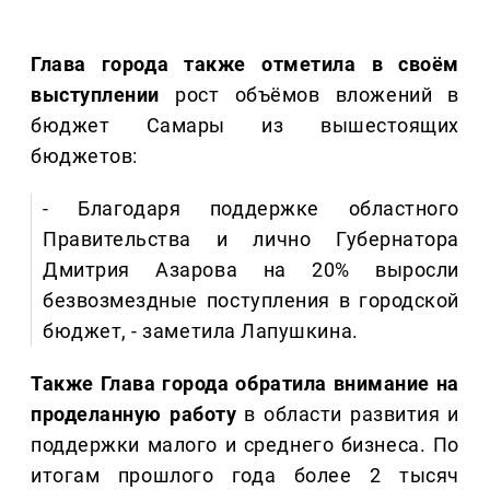
Глава города также отметила в своём
выступлении
рост объёмов вложений в
бюджет Самары из вышестоящих
бюджетов:
- Благодаря поддержке областного
Правительства и лично Губернатора
Дмитрия Азарова на 20% выросли
безвозмездные поступления в городской
бюджет, - заметила Лапушкина.
Также Глава города обратила внимание на
проделанную работу
в области развития и
поддержки малого и среднего бизнеса. По
итогам прошлого года более 2 тысяч