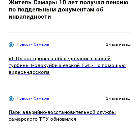
Житель Самары 10 лет получал пенсию
по поддельным документам об
инвалидности
Новости Самары
2 часа назад
«Т Плюс» провела обследование газовой
турбины Новокуйбышевской ТЭЦ-1 с помощью
видеоэндоскопа
Новости Самары
2 часа назад
Парк аварийно-восстановительной службы
самарского ТТУ обновился