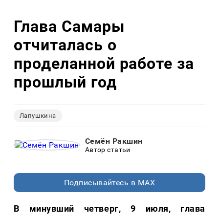
Глава Самары
отчиталась о
проделанной работе за
прошлый год
Лапушкина
Семён Ракшин
Автор статьи
Подписывайтесь в MAX
В минувший четверг, 9 июля, глава