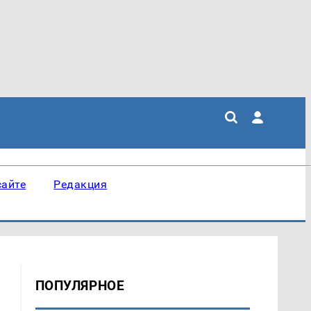
сайте
Редакция
ПОПУЛЯРНОЕ