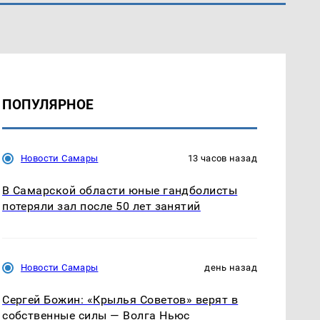
ПОПУЛЯРНОЕ
Новости Самары
13 часов назад
В Самарской области юные гандболисты
потеряли зал после 50 лет занятий
Новости Самары
день назад
Сергей Божин: «Крылья Советов» верят в
собственные силы — Волга Ньюс