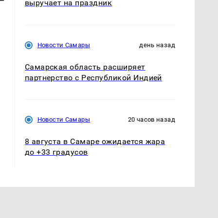
выручает на праздник
Новости Самары
день назад
Самарская область расширяет
партнерство с Республикой Индией
Новости Самары
20 часов назад
8 августа в Самаре ожидается жара
до +33 градусов