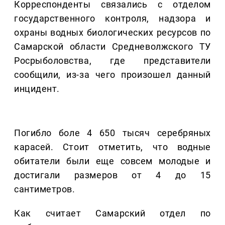
Корреспонденты связались с отделом
государственного контроля, надзора и
охраны водных биологических ресурсов по
Самарской области Средневолжского ТУ
Росрыболовства, где представители
сообщили, из-за чего произошел данный
инцидент.
Погибло боле 4 650 тысяч серебряных
карасей. Стоит отметить, что водные
обитатели были еще совсем молодые и
достигали размеров от 4 до 15
сантиметров.
Как считает Самарский отдел по