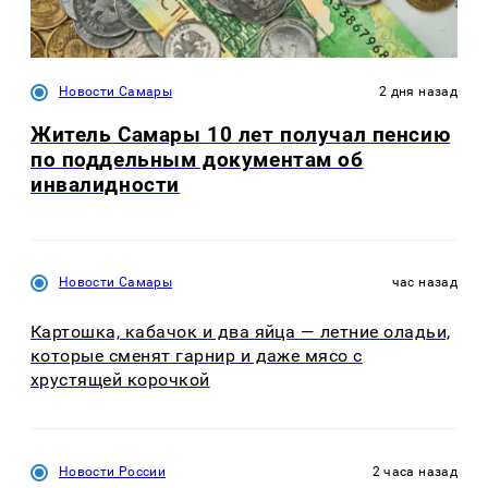
Новости Самары
2 дня назад
Житель Самары 10 лет получал пенсию
по поддельным документам об
инвалидности
Новости Самары
час назад
Картошка, кабачок и два яйца — летние оладьи,
которые сменят гарнир и даже мясо с
хрустящей корочкой
Новости России
2 часа назад