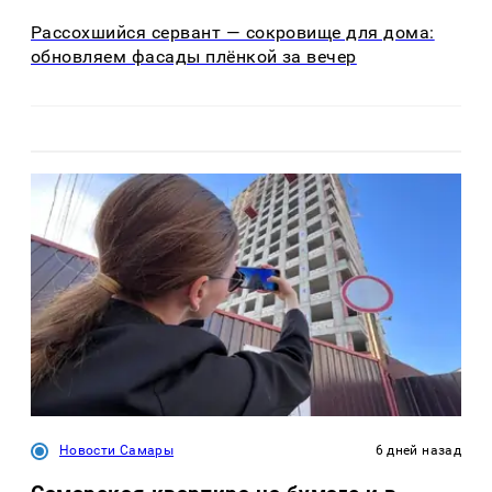
Рассохшийся сервант — сокровище для дома:
обновляем фасады плёнкой за вечер
Новости Самары
6 дней назад