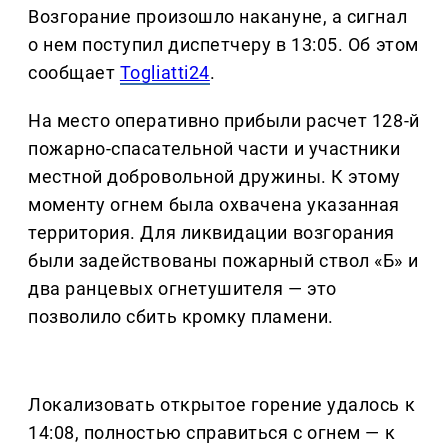
Возгорание произошло накануне, а сигнал
о нем поступил диспетчеру в 13:05. Об этом
сообщает
Togliatti24
.
На место оперативно прибыли расчет 128-й
пожарно-спасательной части и участники
местной добровольной дружины. К этому
моменту огнем была охвачена указанная
территория. Для ликвидации возгорания
были задействованы пожарный ствол «Б» и
два ранцевых огнетушителя — это
позволило сбить кромку пламени.
Локализовать открытое горение удалось к
14:08, полностью справиться с огнем — к