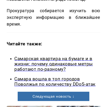
Прокуратура собирается изучить всю
экспертную информацию в ближайшее
время.
Читайте также:
Самарская квартира на бумаге и в
жизни: почему одинаковые метры
работают по-разному?
Самара вошла в топ городов
Поволжья по количеству DDoS-атак
Следующая новость ↓