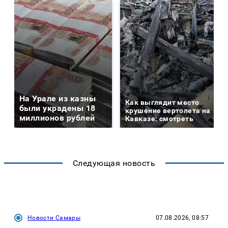
На Урале из казны
Как выглядит место
были украдены 18
крушение вертолета на
миллионов рублей
Кавказе: смотреть
Следующая новость
Новости Самары
07.08.2026, 08:57