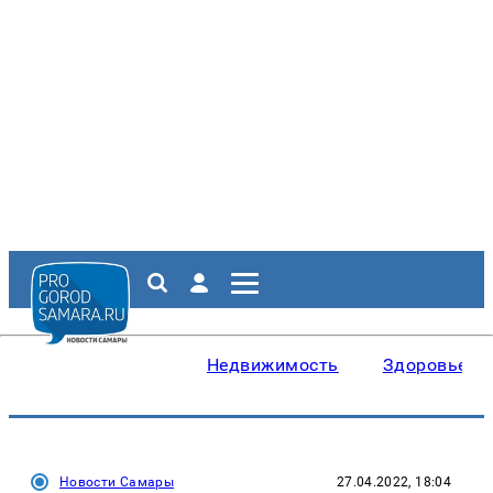
Недвижимость
Здоровье
Новости Самары
27.04.2022, 18:04