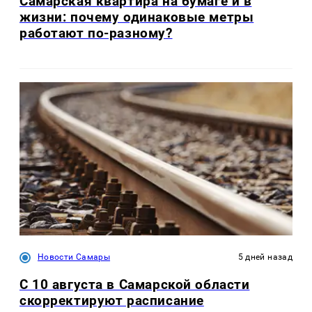
Самарская квартира на бумаге и в
жизни: почему одинаковые метры
работают по-разному?
Новости Самары
5 дней назад
С 10 августа в Самарской области
скорректируют расписание