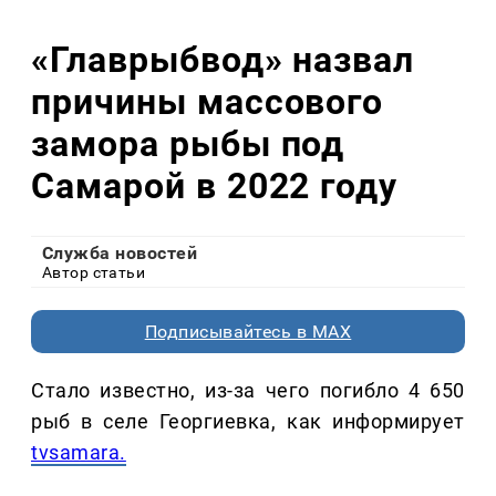
«Главрыбвод» назвал
причины массового
замора рыбы под
Самарой в 2022 году
Служба новостей
Автор статьи
Подписывайтесь в MAX
Стало известно, из-за чего погибло 4 650
рыб в селе Георгиевка, как информирует
tvsamara.