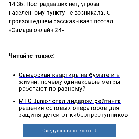
14:36. Пострадавших нет, угроза
населенному пункту не возникала. О
произошедшем рассказывает портал
«Самара онлайн 24».
Читайте также:
Самарская квартира на бумаге и в
жизни: почему одинаковые метры
работают по-разному?
МТС Junior стал лидером рейтинга
решений сотовых операторов для
защиты детей от киберпреступников
Следующая новость ↓