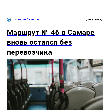
Новости Самары
день назад
Маршрут № 46 в Самаре
вновь остался без
перевозчика