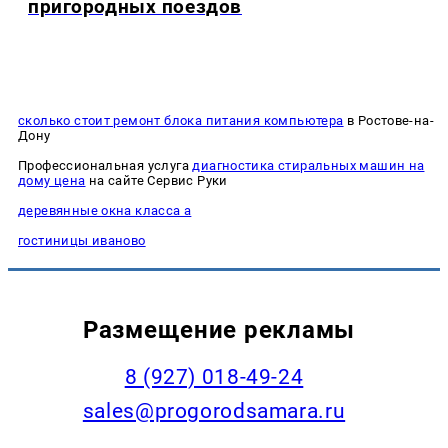
пригородных поездов
сколько стоит ремонт блока питания компьютера
в Ростове-на-
Дону
Профессиональная услуга
диагностика стиральных машин на
дому цена
на сайте Сервис Руки
деревянные окна класса а
гостиницы иваново
Размещение рекламы
8 (927) 018-49-24
sales@progorodsamara.ru