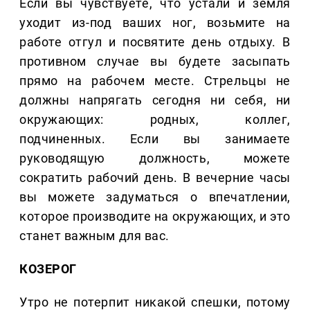
Если вы чувствуете, что устали и земля
уходит из-под ваших ног, возьмите на
работе отгул и посвятите день отдыху. В
противном случае вы будете засыпать
прямо на рабочем месте. Стрельцы не
должны напрягать сегодня ни себя, ни
окружающих: родных, коллег,
подчиненных. Если вы занимаете
руководящую должность, можете
сократить рабочий день. В вечерние часы
вы можете задуматься о впечатлении,
которое производите на окружающих, и это
станет важным для вас.
КОЗЕРОГ
Утро не потерпит никакой спешки, потому