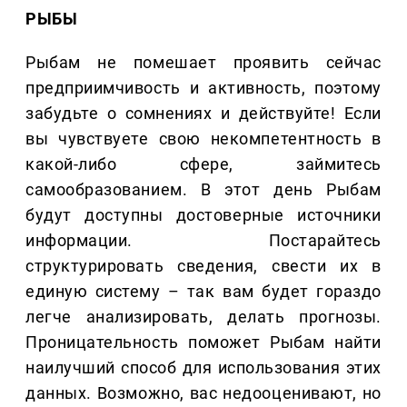
РЫБЫ
Рыбам не помешает проявить сейчас
предприимчивость и активность, поэтому
забудьте о сомнениях и действуйте! Если
вы чувствуете свою некомпетентность в
какой-либо сфере, займитесь
самообразованием. В этот день Рыбам
будут доступны достоверные источники
информации. Постарайтесь
структурировать сведения, свести их в
единую систему – так вам будет гораздо
легче анализировать, делать прогнозы.
Проницательность поможет Рыбам найти
наилучший способ для использования этих
данных. Возможно, вас недооценивают, но