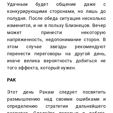
Удачным будет общение даже с
конкурирующими сторонами, но лишь до
полудня. После обеда ситуация несколько
изменится, и не в пользу Близнецов. Вечер
может принести некоторую
напряженность, недопонимание сторон. В
этом случае звезды рекомендуют
перенести переговоры на другой день,
иначе велика вероятность добиться не
того эффекта, который нужен.
РАК
Этот день Ракам следует посвятить
размышлению над своими ошибками и
определению стратегии дальнейшего