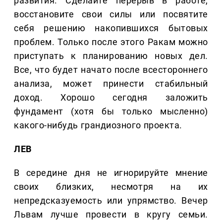
развития. Сделайте перерыв в работе,
восстановите свои силы или посвятите
себя решению накопившихся бытовых
проблем. Только после этого Ракам можно
приступать к планированию новых дел.
Все, что будет начато после всестороннего
анализа, может принести стабильный
доход. Хорошо сегодня заложить
фундамент (хотя бы только мысленно)
какого-нибудь грандиозного проекта.
ЛЕВ
В середине дня не игнорируйте мнение
своих близких, несмотря на их
непредсказуемость или упрямство. Вечер
Львам лучше провести в кругу семьи.