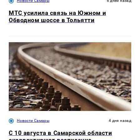
Новости Самары
6 дней назад
МТС усилила связь на Южном и
Обводном шоссе в Тольятти
Новости Самары
4 дня назад
С 10 августа в Самарской области