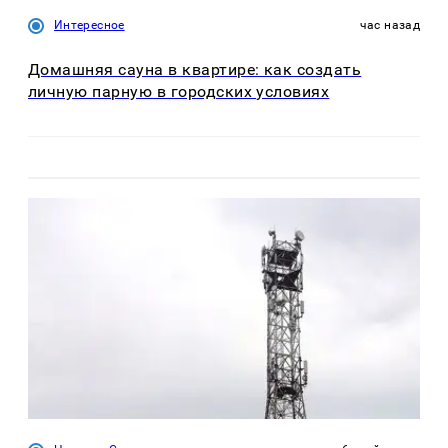
Интересное
час назад
Домашняя сауна в квартире: как создать
личную парную в городских условиях