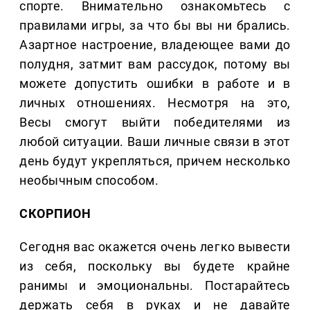
спорте. Внимательно ознакомьтесь с
правилами игры, за что бы вы ни брались.
Азартное настроение, владеющее вами до
полудня, затмит вам рассудок, потому вы
можете допустить ошибки в работе и в
личных отношениях. Несмотря на это,
Весы смогут выйти победителями из
любой ситуации. Ваши личные связи в этот
день будут укрепляться, причем несколько
необычным способом.
СКОРПИОН
Сегодня вас окажется очень легко вывести
из себя, поскольку вы будете крайне
ранимы и эмоциональны. Постарайтесь
держать себя в руках и не давайте