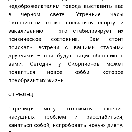
недоброжелателям повода выставить вас
в черном свете. Утренние часы
Скорпионам стоит посвятить спорту и
закаливанию – это стабилизирует их
психическое состояние. Вам стоит
поискать встречи с вашими старыми
друзьями – они будут рады общению с
вами. Сегодня у Скорпионов может
появиться новое хобби, которое
преобразит их жизнь.
СТРЕЛЕЦ
Стрельцы могут отложить решение
насущных проблем и расслабиться,
заняться собой, испробовать новую диету.