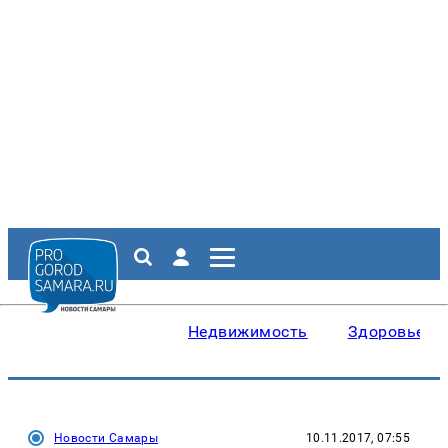
Недвижимость
Здоровье
Новости Самары
10.11.2017, 07:55