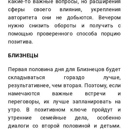
какие-то важные вопросы, но расширения
сферы своего влияния, укрепления
авторитета они не добьются. Вечером
нужно снизить обороты и получить с
помощью проверенного способа порцию
позитива.
БЛИЗНЕЦЫ
Первая половина дня для Близнецов будет
складываться гораздо лучше,
результативнее, чем вторая. Поэтому, если
намечаются важные встречи и
переговоры, их лучше запланировать на
утро. В позитивном ключе пройдут и
утренние семейные дела, особенно
диалоги со второй половиной и детьми.