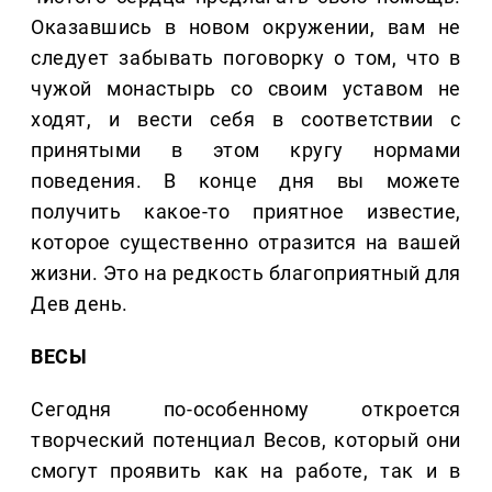
Оказавшись в новом окружении, вам не
следует забывать поговорку о том, что в
чужой монастырь со своим уставом не
ходят, и вести себя в соответствии с
принятыми в этом кругу нормами
поведения. В конце дня вы можете
получить какое-то приятное известие,
которое существенно отразится на вашей
жизни. Это на редкость благоприятный для
Дев день.
ВЕСЫ
Сегодня по-особенному откроется
творческий потенциал Весов, который они
смогут проявить как на работе, так и в