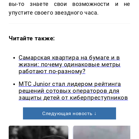
вы-то знаете свои возможности и не
упустите своего звездного часа.
Читайте также:
Самарская квартира на бумаге и в
жизни: почему одинаковые метры
работают по-разному?
МТС Junior стал лидером рейтинга
решений сотовых операторов для
защиты детей от киберпреступников
Следующая новость ↓