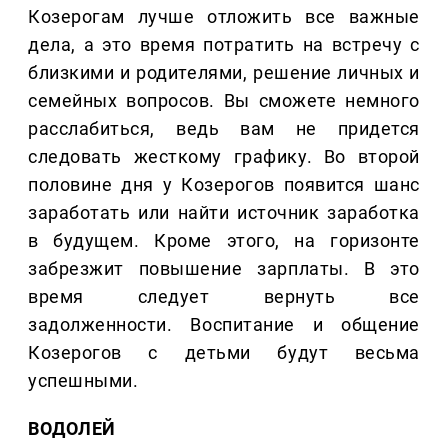
Козерогам лучше отложить все важные
дела, а это время потратить на встречу с
близкими и родителями, решение личных и
семейных вопросов. Вы сможете немного
расслабиться, ведь вам не придется
следовать жесткому графику. Во второй
половине дня у Козерогов появится шанс
заработать или найти источник заработка
в будущем. Кроме этого, на горизонте
забрезжит повышение зарплаты. В это
время следует вернуть все
задолженности. Воспитание и общение
Козерогов с детьми будут весьма
успешными.
ВОДОЛЕЙ