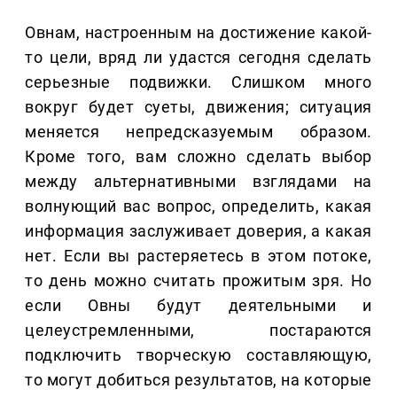
Овнам, настроенным на достижение какой-
то цели, вряд ли удастся сегодня сделать
серьезные подвижки. Слишком много
вокруг будет суеты, движения; ситуация
меняется непредсказуемым образом.
Кроме того, вам сложно сделать выбор
между альтернативными взглядами на
волнующий вас вопрос, определить, какая
информация заслуживает доверия, а какая
нет. Если вы растеряетесь в этом потоке,
то день можно считать прожитым зря. Но
если Овны будут деятельными и
целеустремленными, постараются
подключить творческую составляющую,
то могут добиться результатов, на которые