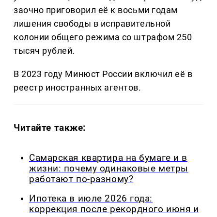
заочно приговорил её к восьми годам
лишения свободы в исправительной
колонии общего режима со штрафом 250
тысяч рублей.
В 2023 году Минюст России включил её в
реестр иностранных агентов.
Читайте также:
Самарская квартира на бумаге и в
жизни: почему одинаковые метры
работают по-разному?
Ипотека в июле 2026 года:
коррекция после рекордного июня и