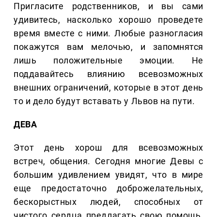
Пригласите родственников, и вы сами
удивитесь, насколько хорошо проведете
время вместе с ними. Любые разногласия
покажутся вам мелочью, и запомнятся
лишь положительные эмоции. Не
поддавайтесь влиянию всевозможных
внешних ограничений, которые в этот день
то и дело будут вставать у Львов на пути.
ДЕВА
Этот день хорош для всевозможных
встреч, общения. Сегодня многие Девы с
большим удивлением увидят, что в мире
еще предостаточно доброжелательных,
бескорыстных людей, способных от
чистого сердца предлагать свою помощь.