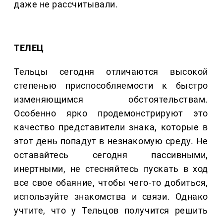
даже не рассчитывали.
ТЕЛЕЦ
Тельцы сегодня отличаются высокой
степенью приспособляемости к быстро
изменяющимся обстоятельствам.
Особенно ярко продемонстрируют это
качество представители знака, которые в
этот день попадут в незнакомую среду. Не
оставайтесь сегодня пассивными,
инертными, не стесняйтесь пускать в ход
все свое обаяние, чтобы чего-то добиться,
используйте знакомства и связи. Однако
учтите, что у Тельцов получится решить