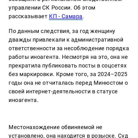
управлении СК России. Об этом
рассказывает
КП - Самара
.
По данным следствия, за год женщину
дважды привлекали к административной
ответственности за несоблюдение порядка
работы иноагента. Несмотря на это, она не
прекратила публиковать посты в соцсетях
без маркировки. Кроме того, за 2024–2025
годы она не отчиталась перед Минюстом о
своей интернет-деятельности в статусе
иноагента.
Местонахождение обвиняемой не
установлено, она находится в розыске. Суд