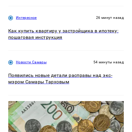
Интересное
26 минут назад
Как купить квартиру у застройщика в ипотеку:
пошаговая инструкция
Новости Самары
54 минуты назад
Появились новые детали расправы над экс-
мэром Самары Тарховым