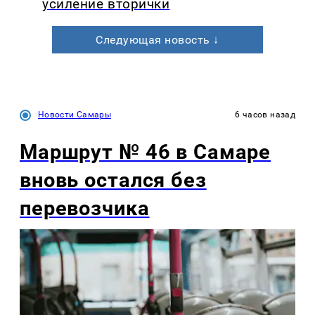
усиление вторички
Следующая новость ↓
Новости Самары
6 часов назад
Маршрут № 46 в Самаре
вновь остался без
перевозчика