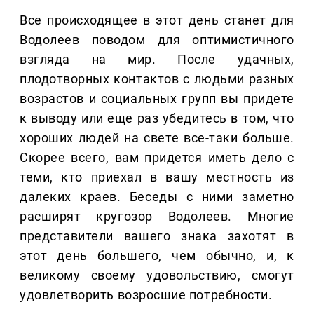
Все происходящее в этот день станет для
Водолеев поводом для оптимистичного
взгляда на мир. После удачных,
плодотворных контактов с людьми разных
возрастов и социальных групп вы придете
к выводу или еще раз убедитесь в том, что
хороших людей на свете все-таки больше.
Скорее всего, вам придется иметь дело с
теми, кто приехал в вашу местность из
далеких краев. Беседы с ними заметно
расширят кругозор Водолеев. Многие
представители вашего знака захотят в
этот день большего, чем обычно, и, к
великому своему удовольствию, смогут
удовлетворить возросшие потребности.