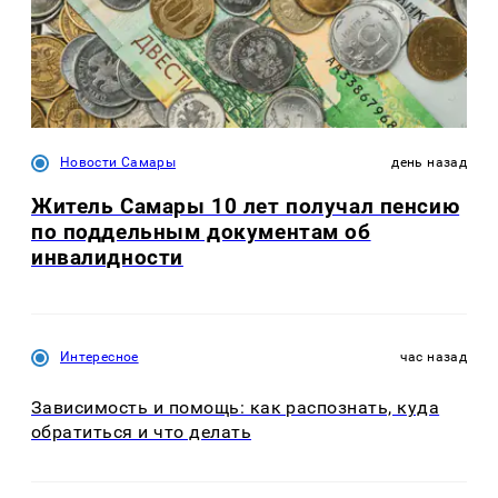
Новости Самары
день назад
Житель Самары 10 лет получал пенсию
по поддельным документам об
инвалидности
Интересное
час назад
Зависимость и помощь: как распознать, куда
обратиться и что делать