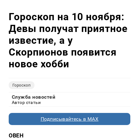
Гороскоп на 10 ноября:
Девы получат приятное
известие, а у
Скорпионов появится
новое хобби
Гороскоп
Служба новостей
Автор статьи
Подписывайтесь в MAX
ОВЕН