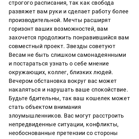
строгого расписания, так как свобода
развяжет вам руки и сделает работу более
производительной. Мечты расширят
горизонт ваших возможностей, вам
захочется продолжить понравившийся вам
совместный проект. Звезды советуют
Весам не быть слишком самонадеянными
и постараться узнать о себе мнение
окружающих, коллег, близких людей.
Вечером обстановка вокруг вас может
накаляться и нарушать ваше спокойствие.
Будьте бдительны, так ваш кошелек может
стать объектом внимания
злоумышленников. Вас могут расстроить
непредвиденные ситуации, конфликты,
необоснованные претензии со стороны