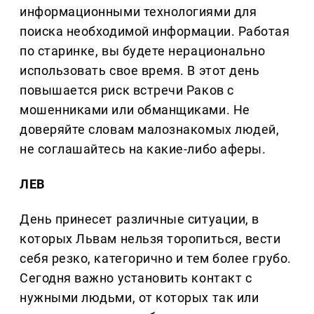
информационными технологиями для
поиска необходимой информации. Работая
по старинке, вы будете нерационально
использовать свое время. В этот день
повышается риск встречи Раков с
мошенниками или обманщиками. Не
доверяйте словам малознакомых людей,
не соглашайтесь на какие-либо аферы.
ЛЕВ
День принесет различные ситуации, в
которых Львам нельзя торопиться, вести
себя резко, категорично и тем более грубо.
Сегодня важно установить контакт с
нужными людьми, от которых так или