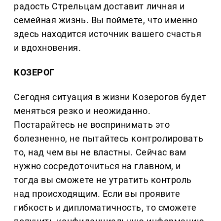
радость Стрельцам доставит личная и
семейная жизнь. Вы поймете, что именно
здесь находится источник вашего счастья
и вдохновения.
КОЗЕРОГ
Сегодня ситуация в жизни Козерогов будет
меняться резко и неожиданно.
Постарайтесь не воспринимать это
болезненно, не пытайтесь контролировать
то, над чем вы не властны. Сейчас вам
нужно сосредоточиться на главном, и
тогда вы сможете не утратить контроль
над происходящим. Если вы проявите
гибкость и дипломатичность, то сможете