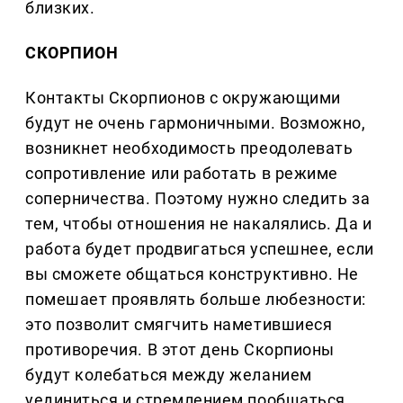
близких.
СКОРПИОН
Контакты Скорпионов с окружающими
будут не очень гармоничными. Возможно,
возникнет необходимость преодолевать
сопротивление или работать в режиме
соперничества. Поэтому нужно следить за
тем, чтобы отношения не накалялись. Да и
работа будет продвигаться успешнее, если
вы сможете общаться конструктивно. Не
помешает проявлять больше любезности:
это позволит смягчить наметившиеся
противоречия. В этот день Скорпионы
будут колебаться между желанием
уединиться и стремлением пообщаться