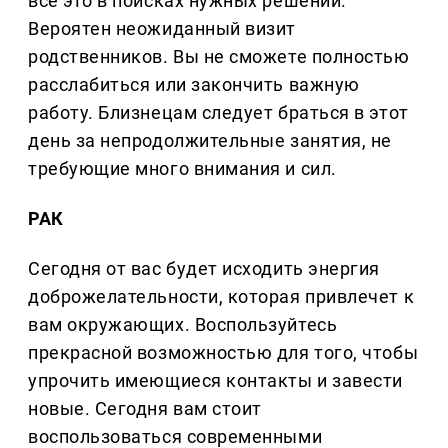
все это в поисках нужных решений.
Вероятен неожиданный визит
родственников. Вы не сможете полностью
расслабиться или закончить важную
работу. Близнецам следует браться в этот
день за непродолжительные занятия, не
требующие много внимания и сил.
РАК
Сегодня от вас будет исходить энергия
доброжелательности, которая привлечет к
вам окружающих. Воспользуйтесь
прекрасной возможностью для того, чтобы
упрочить имеющиеся контакты и завести
новые. Сегодня вам стоит
воспользоваться современными