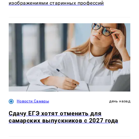
изображениями старинных профессий
Новости Самары
день назад
Сдачу ЕГЭ хотят отменить для
самарских выпускников с 2027 года