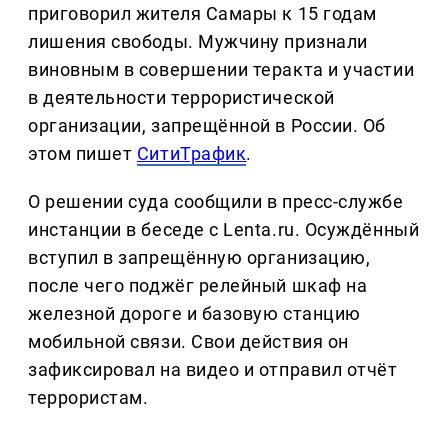
приговорил жителя Самары к 15 годам
лишения свободы. Мужчину признали
виновным в совершении теракта и участии
в деятельности террористической
организации, запрещённой в России. Об
этом пишет
СитиТрафик
.
О решении суда сообщили в пресс-службе
инстанции в беседе с Lenta.ru. Осуждённый
вступил в запрещённую организацию,
после чего поджёг релейный шкаф на
железной дороге и базовую станцию
мобильной связи. Свои действия он
зафиксировал на видео и отправил отчёт
террористам.