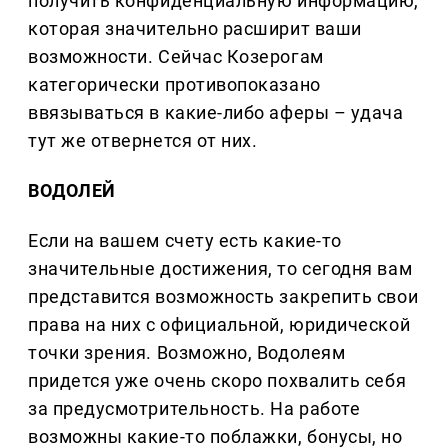
получить конфиденциальную информацию,
которая значительно расширит ваши
возможности. Сейчас Козерогам
категорически противопоказано
ввязываться в какие-либо аферы – удача
тут же отвернется от них.
ВОДОЛЕЙ
Если на вашем счету есть какие-то
значительные достижения, то сегодня вам
представится возможность закрепить свои
права на них с официальной, юридической
точки зрения. Возможно, Водолеям
придется уже очень скоро похвалить себя
за предусмотрительность. На работе
возможны какие-то поблажки, бонусы, но