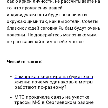
как о яркой личности, не рассчитывайте на
то, что проявления вашей
индивидуальности будут восприняты
окружающими так, как вы хотели. Советы
близких людей сегодня Рыбам будут очень
полезны. Не доверяйтесь малознакомым,
не рассказывайте им о себе многое.
Читайте также:
Самарская квартира на бумаге и в
жизни: почему одинаковые метры
работают по-разному?
МТС прокачала связь на участке
трассы М-5 в Сергиевском районе