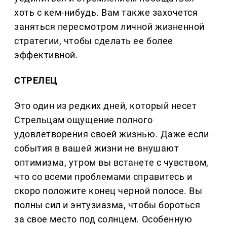
хоть с кем-нибудь. Вам также захочется
заняться пересмотром личной жизненной
стратегии, чтобы сделать ее более
эффективной.
СТРЕЛЕЦ
Это один из редких дней, который несет
Стрельцам ощущение полного
удовлетворения своей жизнью. Даже если
события в вашей жизни не внушают
оптимизма, утром вы встанете с чувством,
что со всеми проблемами справитесь и
скоро положите конец черной полосе. Вы
полны сил и энтузиазма, чтобы бороться
за свое место под солнцем. Особенную