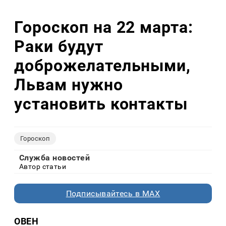
Гороскоп на 22 марта:
Раки будут
доброжелательными,
Львам нужно
установить контакты
Гороскоп
Служба новостей
Автор статьи
Подписывайтесь в MAX
ОВЕН