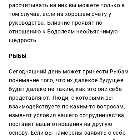
рассчитывать на них вы можете только в
том случае, если на хорошем счету у
руководства. Близкие проявят по
отношению к Водолеям необъяснимую
щедрость.
РЫБЫ
Сегодняшний день может принести Рыбам
понимание того, что их далекое будущее
будет далеко не таким, как это они себе
представляют. Люди, с которыми вы
взаимодействуете по каким-то вопросам,
изменят условия вашего сотрудничества,
поставят ваши отношения на другую
основу. Если вы намерены заявить о себе