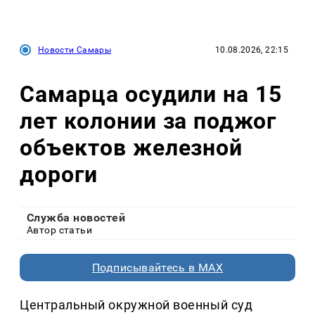
Новости Самары
10.08.2026, 22:15
Самарца осудили на 15
лет колонии за поджог
объектов железной
дороги
Служба новостей
Автор статьи
Подписывайтесь в MAX
Центральный окружной военный суд