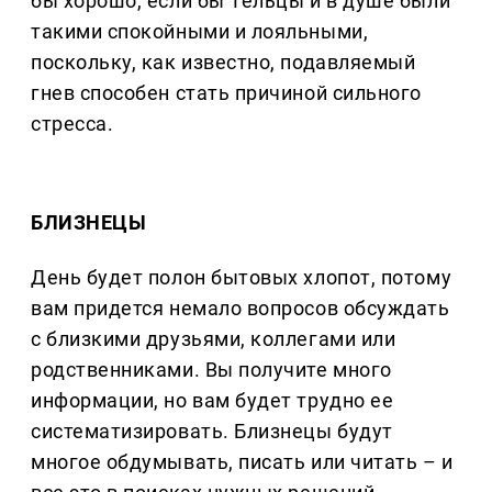
бы хорошо, если бы Тельцы и в душе были
такими спокойными и лояльными,
поскольку, как известно, подавляемый
гнев способен стать причиной сильного
стресса.
БЛИЗНЕЦЫ
День будет полон бытовых хлопот, потому
вам придется немало вопросов обсуждать
с близкими друзьями, коллегами или
родственниками. Вы получите много
информации, но вам будет трудно ее
систематизировать. Близнецы будут
многое обдумывать, писать или читать – и