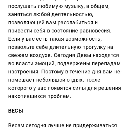
послушать любимую музыку, в общем,
заняться любой деятельностью,
позволяющей вам расслабиться и
привести себя в состояние равновесия.
Если у вас есть такая возможность,
позвольте себе длительную прогулку на
свежем воздухе. Сегодня Девы находятся
во власти эмоций, подвержены перепадам
настроения. Поэтому в течение дня вам не
помешает небольшой отдых, после
которого у вас появятся силы для решения
накопившихся проблем.
ВЕСЫ
Весам сегодня лучше не придерживаться