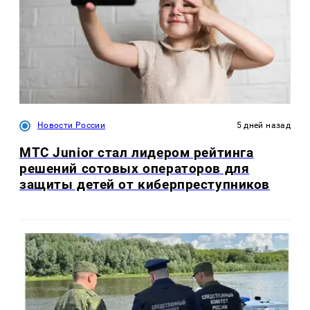
Новости России
5 дней назад
МТС Junior стал лидером рейтинга
решений сотовых операторов для
защиты детей от киберпреступников