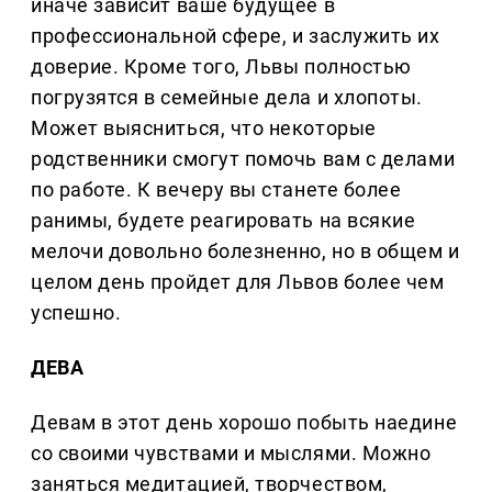
иначе зависит ваше будущее в
профессиональной сфере, и заслужить их
доверие. Кроме того, Львы полностью
погрузятся в семейные дела и хлопоты.
Может выясниться, что некоторые
родственники смогут помочь вам с делами
по работе. К вечеру вы станете более
ранимы, будете реагировать на всякие
мелочи довольно болезненно, но в общем и
целом день пройдет для Львов более чем
успешно.
ДЕВА
Девам в этот день хорошо побыть наедине
со своими чувствами и мыслями. Можно
заняться медитацией, творчеством,