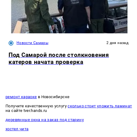
Новости Самары
2 дня назад
Под Самарой после столкновения
катеров начата проверка
ремонт караоке
в Новосибирске
Получите качественную услугу
сколько стоит уложить ламинат
на сайте tver.hands.ru
деревянные окна на заказ под старину
хостел чита