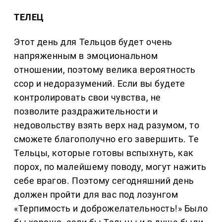
ТЕЛЕЦ
Этот день для Тельцов будет очень
напряженным в эмоциональном
отношении, поэтому велика вероятность
ссор и недоразумений. Если вы будете
контролировать свои чувства, не
позволите раздражительности и
недовольству взять верх над разумом, то
сможете благополучно его завершить. Те
Тельцы, которые готовы вспыхнуть, как
порох, по малейшему поводу, могут нажить
себе врагов. Поэтому сегодняшний день
должен пройти для вас под лозунгом
«Терпимость и доброжелательность!» Было