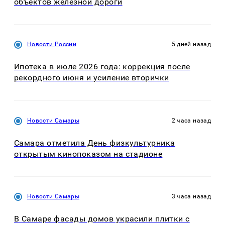
объектов железной дороги
Новости России
5 дней назад
Ипотека в июле 2026 года: коррекция после
рекордного июня и усиление вторички
Новости Самары
2 часа назад
Самара отметила День физкультурника
открытым кинопоказом на стадионе
Новости Самары
3 часа назад
В Самаре фасады домов украсили плитки с