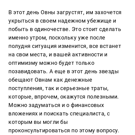
В этот день Овны загрустят, им захочется
укрыться в своем надежном убежище и
побыть в одиночестве. Это стоит сделать
именно утром, поскольку уже после
полудня ситуация изменится, все встанет
на свои места, и вашей активности и
оптимизму можно будет только
позавидовать. А еще в этот день звезды
обещают Овнам как денежные
поступления, так и серьезные траты,
которые, впрочем, окажутся полезными.
Можно задуматься и о финансовых
вложениях и поискать специалиста, с
которым вы могли бы
проконсультироваться по этому вопросу.