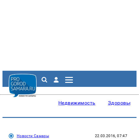
Недвижимость
Здоровье
Новости Самары
22.03.2016, 07:47