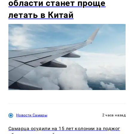
области станет проще
летать в Китай
Новости Самары
2 часа назад
Самарца осудили на 15 лет колонии за поджог