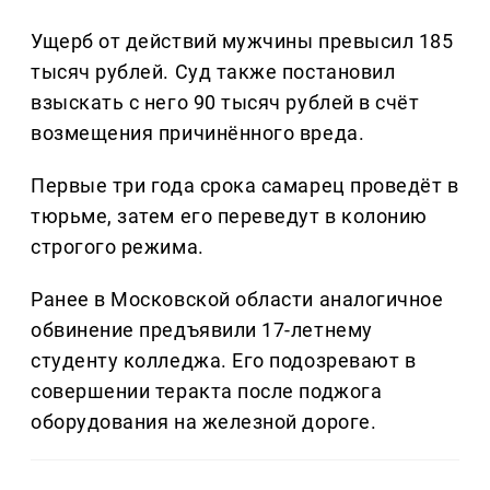
Ущерб от действий мужчины превысил 185
тысяч рублей. Суд также постановил
взыскать с него 90 тысяч рублей в счёт
возмещения причинённого вреда.
Первые три года срока самарец проведёт в
тюрьме, затем его переведут в колонию
строгого режима.
Ранее в Московской области аналогичное
обвинение предъявили 17-летнему
студенту колледжа. Его подозревают в
совершении теракта после поджога
оборудования на железной дороге.