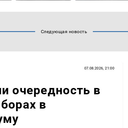
Следующая новость
07.08.2026, 21:00
и очередность в
борах в
уму