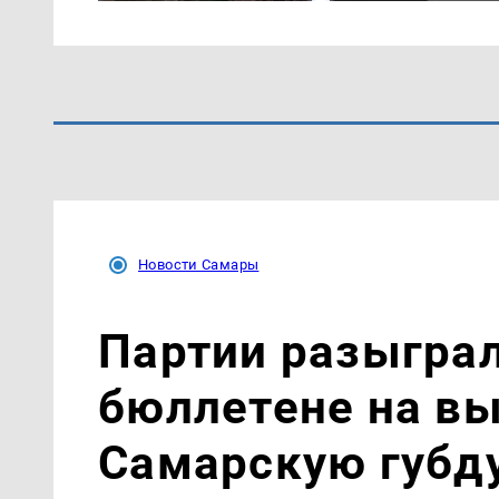
Новости Самары
Партии разыграл
бюллетене на вы
Самарскую губд