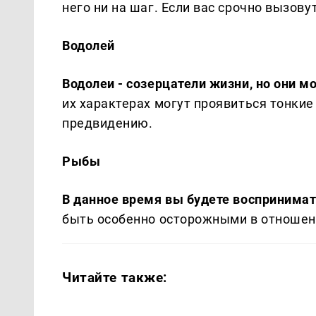
него ни на шаг. Если вас срочно вызовут
Водолей
Водолеи - созерцатели жизни, но они 
их характерах могут проявиться тонкие
предвидению.
Рыбы
В данное время вы будете воспринима
быть особенно осторожными в отношен
Читайте также: