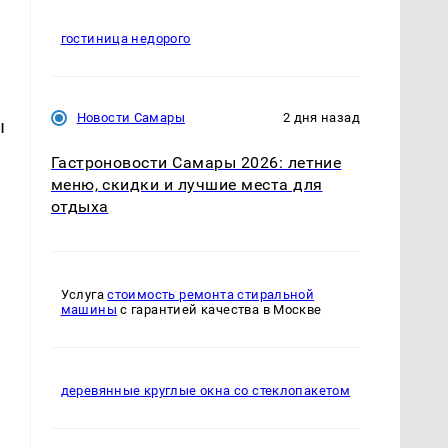
гостиница недорого
Новости Самары
2 дня назад
ы
Гастроновости Самары 2026: летние
меню, скидки и лучшие места для
отдыха
Услуга
стоимость ремонта стиральной
машины
с гарантией качества в Москве
деревянные круглые окна со стеклопакетом