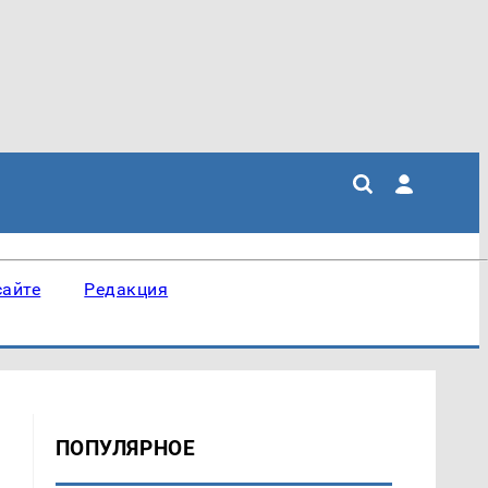
сайте
Редакция
ПОПУЛЯРНОЕ