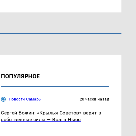
ПОПУЛЯРНОЕ
Новости Самары
20 часов назад
Сергей Божин: «Крылья Советов» верят в
собственные силы — Волга Ньюс