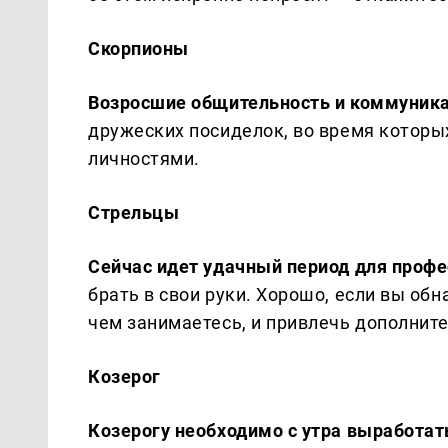
Скорпионы
Возросшие общительность и коммуник
дружеских посиделок, во время которы
личностями.
Стрельцы
Сейчас идет удачный период для проф
брать в свои руки. Хорошо, если вы об
чем занимаетесь, и привлечь дополните
Козерог
Козерогу необходимо с утра выработат