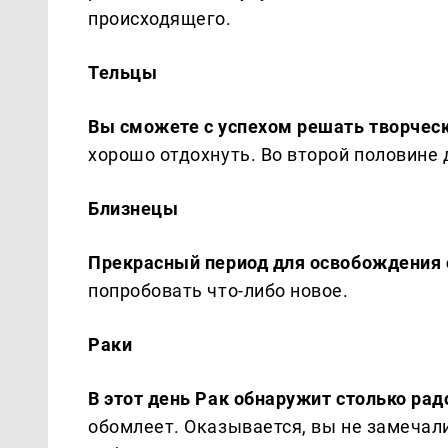
происходящего.
Тельцы
Вы сможете с успехом решать творчес
хорошо отдохнуть. Во второй половине 
Близнецы
Прекрасный период для освобождения
попробовать что-либо новое.
Раки
В этот день Рак обнаружит столько рад
обомлеет. Оказывается, вы не замечали