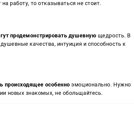
 на работу, то отказываться не стоит.
могут продемонстрировать душевную
щедрость. В
 душевные качества, интуиция и способность к
ть происходящее особенно
эмоционально. Нужно
ии новых знакомых, не обольщайтесь.