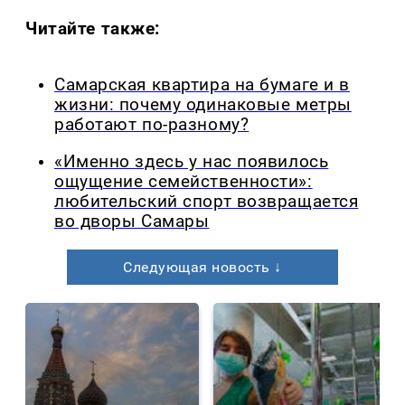
Читайте также:
Самарская квартира на бумаге и в
жизни: почему одинаковые метры
работают по-разному?
«Именно здесь у нас появилось
ощущение семейственности»:
любительский спорт возвращается
во дворы Самары
Следующая новость ↓