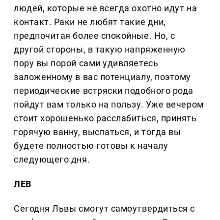
людей, которые не всегда охотно идут на
контакт. Раки не любят такие дни,
предпочитая более спокойные. Но, с
другой стороны, в такую напряженную
пору вы порой сами удивляетесь
заложенному в вас потенциалу, поэтому
периодические встряски подобного рода
пойдут вам только на пользу. Уже вечером
стоит хорошенько расслабиться, принять
горячую ванну, выспаться, и тогда вы
будете полностью готовы к началу
следующего дня.
ЛЕВ
Сегодня Львы смогут самоутвердиться с