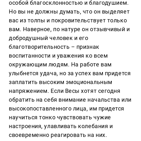
особой благосклонностью и благодушием.
Но вы не должны думать, что он выделяет
вас из толпы и покровительствует только
вам. Наверное, по натуре он отзывчивый и
добродушный человек и его
благотворительность – признак
воспитанности и уважения ко всем
окружающим людям. На работе вам
улыбнется удача, но за успех вам придется
заплатить высоким эмоциональным
напряжением. Если Весы хотят сегодня
обратить на себя внимание начальства или
высокопоставленного лица, им придется
научиться тонко чувствовать чужие
настроения, улавливать колебания и
своевременно реагировать на них.