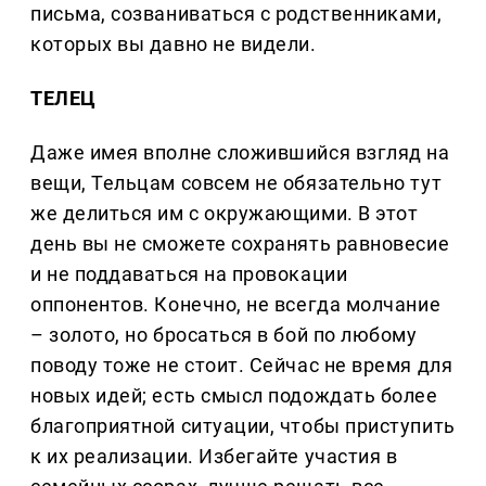
письма, созваниваться с родственниками,
которых вы давно не видели.
ТЕЛЕЦ
Даже имея вполне сложившийся взгляд на
вещи, Тельцам совсем не обязательно тут
же делиться им с окружающими. В этот
день вы не сможете сохранять равновесие
и не поддаваться на провокации
оппонентов. Конечно, не всегда молчание
– золото, но бросаться в бой по любому
поводу тоже не стоит. Сейчас не время для
новых идей; есть смысл подождать более
благоприятной ситуации, чтобы приступить
к их реализации. Избегайте участия в