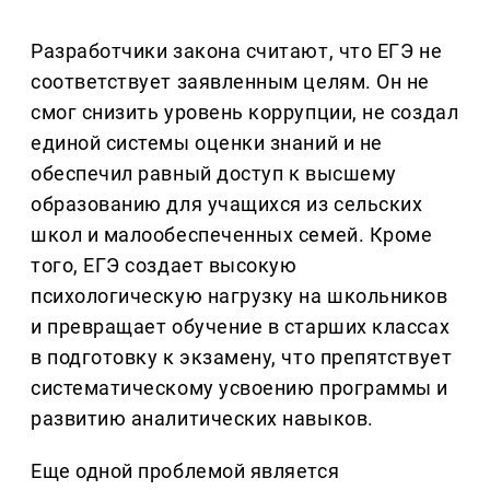
Разработчики закона считают, что ЕГЭ не
соответствует заявленным целям. Он не
смог снизить уровень коррупции, не создал
единой системы оценки знаний и не
обеспечил равный доступ к высшему
образованию для учащихся из сельских
школ и малообеспеченных семей. Кроме
того, ЕГЭ создает высокую
психологическую нагрузку на школьников
и превращает обучение в старших классах
в подготовку к экзамену, что препятствует
систематическому усвоению программы и
развитию аналитических навыков.
Еще одной проблемой является