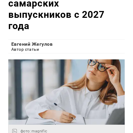
самарских
выпускников с 2027
года
Евгений Жегулов
Автор статьи
фото: magnific