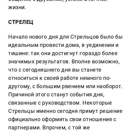
жизни.
СТРЕЛЕЦ
Начало нового дня для Стрельцов было бы
идеальным провести дома, в уединении и
тишине: так они достигнут гораздо более
значимых результатов. Вполне возможно,
что с сегодняшнего дня вы станете
относиться к своей работе немного по-
другому, с большим рвением или наоборот.
Причиной этого станут события дня,
связанные с руководством. Некоторые
Стрельцы именно сегодня примут решение
официально оформить свои отношения с
партнерами. Впрочем, с той же