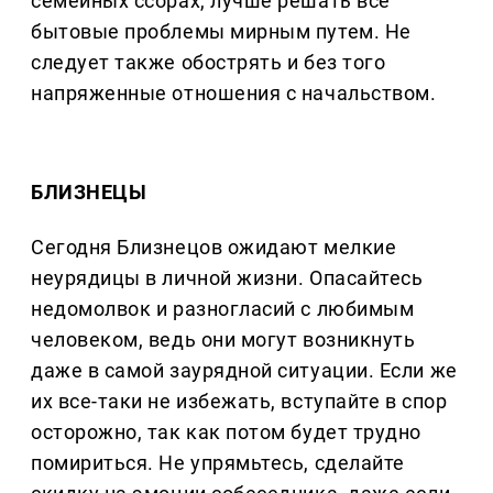
семейных ссорах, лучше решать все
бытовые проблемы мирным путем. Не
следует также обострять и без того
напряженные отношения с начальством.
БЛИЗНЕЦЫ
Сегодня Близнецов ожидают мелкие
неурядицы в личной жизни. Опасайтесь
недомолвок и разногласий с любимым
человеком, ведь они могут возникнуть
даже в самой заурядной ситуации. Если же
их все-таки не избежать, вступайте в спор
осторожно, так как потом будет трудно
помириться. Не упрямьтесь, сделайте