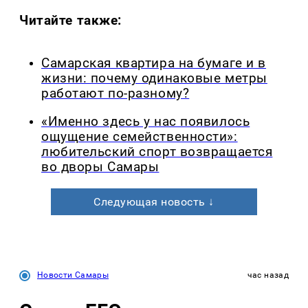
Читайте также:
Самарская квартира на бумаге и в
жизни: почему одинаковые метры
работают по-разному?
«Именно здесь у нас появилось
ощущение семейственности»:
любительский спорт возвращается
во дворы Самары
Следующая новость ↓
Новости Самары
час назад