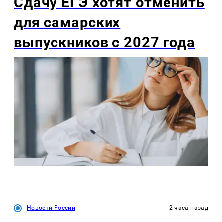
Сдачу ЕГЭ хотят отменить
для самарских
выпускников с 2027 года
Новости России
2 часа назад