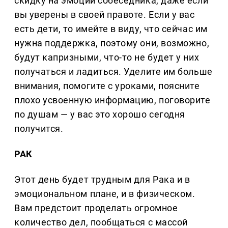
скидку на эмоции собеседника, даже если
вы уверены в своей правоте. Если у вас
есть дети, то имейте в виду, что сейчас им
нужна поддержка, поэтому они, возможно,
будут капризными, что-то не будет у них
получаться и ладиться. Уделите им больше
внимания, помогите с уроками, поясните
плохо усвоенную информацию, поговорите
по душам — у вас это хорошо сегодня
получится.
РАК
Этот день будет трудным для Рака и в
эмоциональном плане, и в физическом.
Вам предстоит проделать огромное
количество дел, пообщаться с массой