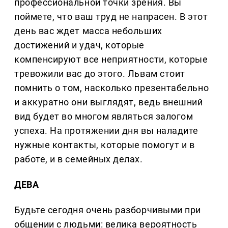
профессиональной точки зрения. Вы
поймете, что ваш труд не напрасен. В этот
день вас ждет масса небольших
достижений и удач, которые
компенсируют все неприятности, которые
тревожили вас до этого. Львам стоит
помнить о том, насколько презентабельно
и аккуратно они выглядят, ведь внешний
вид будет во многом являться залогом
успеха. На протяжении дня вы наладите
нужные контакты, которые помогут и в
работе, и в семейных делах.
ДЕВА
Будьте сегодня очень разборчивыми при
общении с людьми: велика вероятность