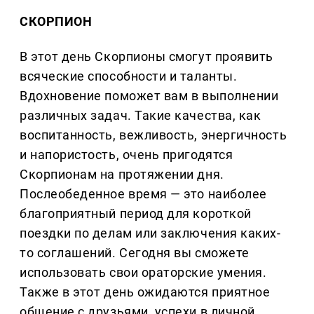
СКОРПИОН
В этот день Скорпионы смогут проявить
всяческие способности и таланты.
Вдохновение поможет вам в выполнении
различных задач. Такие качества, как
воспитанность, вежливость, энергичность
и напористость, очень пригодятся
Скорпионам на протяжении дня.
Послеобеденное время — это наиболее
благоприятный период для короткой
поездки по делам или заключения каких-
то соглашений. Сегодня вы сможете
использовать свои ораторские умения.
Также в этот день ожидаются приятное
общение с друзьями, успехи в личной