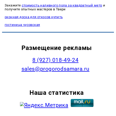
Закажите
стоимость наливного пола за квадратный метр
и
получите опытных мастеров в Твери
оконная доска для откосов купить
гостиница чусовская
Размещение рекламы
8 (927) 018-49-24
sales@progorodsamara.ru
Наша статистика