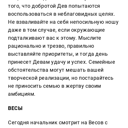
того, что добротой Дев попытаются
воспользоваться в неблаговидных целях.
Не взваливайте на себя непосильную ношу
даже в том случае, если окружающие
подталкивают вас к этому. Мыслите
рационально и трезво, правильно
выставляйте приоритеты, и тогда день
принесет Девам удачу и успех. Семейные
обстоятельства могут мешать вашей
творческой реализации, но постарайтесь
не приносить семью в жертву своим
амбициям.
ВЕСЫ
Сегодня начальник смотрит на Весов с