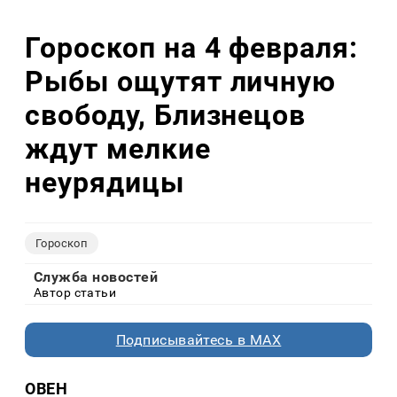
Гороскоп на 4 февраля:
Рыбы ощутят личную
свободу, Близнецов
ждут мелкие
неурядицы
Гороскоп
Служба новостей
Автор статьи
Подписывайтесь в MAX
ОВЕН