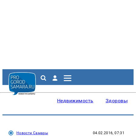
Недвижимость
Здоровье
Новости Самары
04.02.2016, 07:31