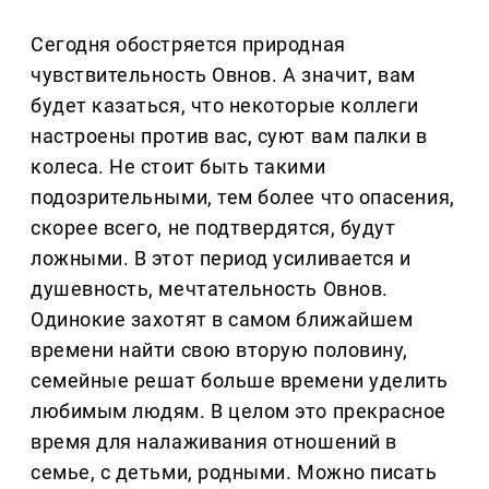
Сегодня обостряется природная
чувствительность Овнов. А значит, вам
будет казаться, что некоторые коллеги
настроены против вас, суют вам палки в
колеса. Не стоит быть такими
подозрительными, тем более что опасения,
скорее всего, не подтвердятся, будут
ложными. В этот период усиливается и
душевность, мечтательность Овнов.
Одинокие захотят в самом ближайшем
времени найти свою вторую половину,
семейные решат больше времени уделить
любимым людям. В целом это прекрасное
время для налаживания отношений в
семье, с детьми, родными. Можно писать