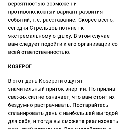
вероятностью возможен и
противоположный вариант развития
событий, т.е. расставание. Скорее всего,
сегодня Стрельцов потянет к
экстремальному отдыху. В этом случае
вам следует подойти к его организации со
всей ответственностью.
КОЗЕРОГ
В этот день Козероги ощутят
значительный приток энергии. Но прилив
свежих сил не означает, что вам стоит их
бездумно растрачивать. Постарайтесь
спланировать день с наибольшей выгодой
для себя, и тогда вы сможете реализовать