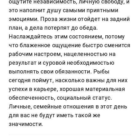
ощутите независимость, личную свободу, и
это наполнит душу самыми приятными
эмоциями. Проза жизни отойдет на задний
план, а дела потерпят до обеда.
Наслаждайтесь этим состоянием, потому
что блаженное ощущение быстро сменится
рабочим настроем, нацеленностью на
результат и суровой необходимостью
выполнять свои обязанности. Рыбы
сегодня поймут, насколько важны для них
успехи в карьере, хорошая материальная
обеспеченность, социальный статус.
Личные, семейные отношения в этот день
для вас не будут иметь такой же
значимости.