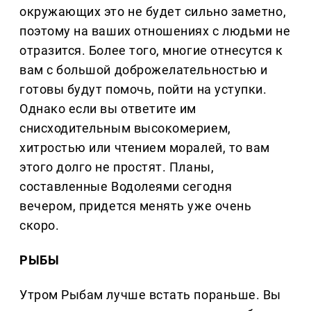
окружающих это не будет сильно заметно,
поэтому на ваших отношениях с людьми не
отразится. Более того, многие отнесутся к
вам с большой доброжелательностью и
готовы будут помочь, пойти на уступки.
Однако если вы ответите им
снисходительным высокомерием,
хитростью или чтением моралей, то вам
этого долго не простят. Планы,
составленные Водолеями сегодня
вечером, придется менять уже очень
скоро.
РЫБЫ
Утром Рыбам лучше встать пораньше. Вы