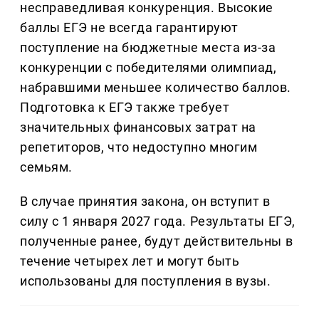
несправедливая конкуренция. Высокие
баллы ЕГЭ не всегда гарантируют
поступление на бюджетные места из-за
конкуренции с победителями олимпиад,
набравшими меньшее количество баллов.
Подготовка к ЕГЭ также требует
значительных финансовых затрат на
репетиторов, что недоступно многим
семьям.
В случае принятия закона, он вступит в
силу с 1 января 2027 года. Результаты ЕГЭ,
полученные ранее, будут действительны в
течение четырех лет и могут быть
использованы для поступления в вузы.