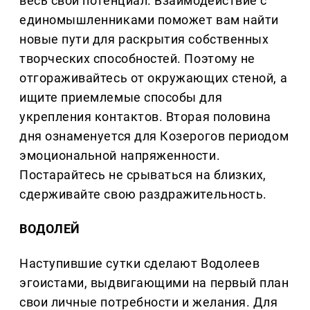
весь свой потенциал. Взаимодействие с
единомышленниками поможет вам найти
новые пути для раскрытия собственных
творческих способностей. Поэтому не
отгораживайтесь от окружающих стеной, а
ищите приемлемые способы для
укрепления контактов. Вторая половина
дня ознаменуется для Козерогов периодом
эмоциональной напряженности.
Постарайтесь не срываться на близких,
сдерживайте свою раздражительность.
ВОДОЛЕЙ
Наступившие сутки сделают Водолеев
эгоистами, выдвигающими на первый план
свои личные потребности и желания. Для