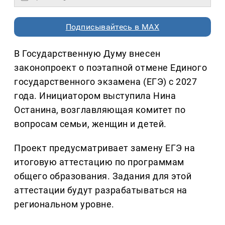
Подписывайтесь в MAX
В Государственную Думу внесен
законопроект о поэтапной отмене Единого
государственного экзамена (ЕГЭ) с 2027
года. Инициатором выступила Нина
Останина, возглавляющая комитет по
вопросам семьи, женщин и детей.
Проект предусматривает замену ЕГЭ на
итоговую аттестацию по программам
общего образования. Задания для этой
аттестации будут разрабатываться на
региональном уровне.