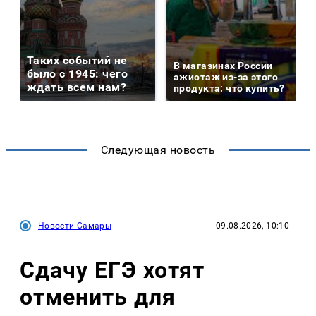
Таких событий не
В магазинах России
было с 1945: чего
ажиотаж из-за этого
ждать всем нам?
продукта: что купить?
Следующая новость
Новости Самары
09.08.2026, 10:10
Сдачу ЕГЭ хотят
отменить для