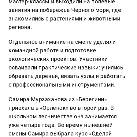
мастер-классы и выходили на полевые
занятия на побережье Черного моря, где
знакомились с растениями и животными
региона.
Отдельное внимание на смене уделяли
командной работе и подготовке
экологических проектов. Участники
осваивали практические навыки: учились
обрезать деревья, вязать узлы и работать
с профессиональными инструментами.
Самира Мурзаханова из «Берегини»
приехала в «Орлёнок» во второй раз. В
школьном лесничестве она занимается
уже четыре года. Во время нынешней
смены Самира выбрала курс «Сделай