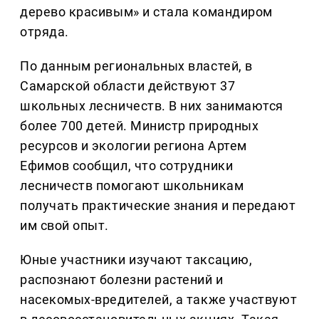
дерево красивым» и стала командиром
отряда.
По данным региональных властей, в
Самарской области действуют 37
школьных лесничеств. В них занимаются
более 700 детей. Министр природных
ресурсов и экологии региона Артем
Ефимов сообщил, что сотрудники
лесничеств помогают школьникам
получать практические знания и передают
им свой опыт.
Юные участники изучают таксацию,
распознают болезни растений и
насекомых-вредителей, а также участвуют