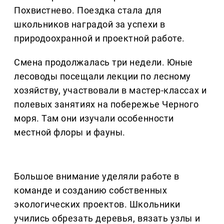
Похвистнево. Поездка стала для
школьников наградой за успехи в
природоохранной и проектной работе.
Смена продолжалась три недели. Юные
лесоводы посещали лекции по лесному
хозяйству, участвовали в мастер-классах и
полевых занятиях на побережье Черного
моря. Там они изучали особенности
местной флоры и фауны.
Большое внимание уделяли работе в
команде и созданию собственных
экологических проектов. Школьники
учились обрезать деревья, вязать узлы и