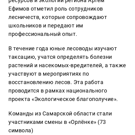
ресурсов и экологии региона Артем
Ефимов отметил роль сотрудников
лесничеств, которые сопровождают
школьников и передают им
профессиональный опыт.
В течение года юные лесоводы изучают
таксацию, учатся определять болезни
растений и насекомых-вредителей, а также
участвуют в мероприятиях по
восстановлению лесов. Эта работа
проводится в рамках национального
проекта «Экологическое благополучие».
Команды из Самарской области стали
участниками смены в «Орлёнке» (73
символа)