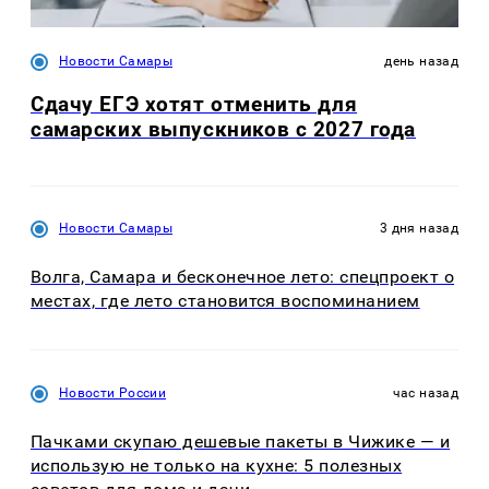
Новости Самары
день назад
Сдачу ЕГЭ хотят отменить для
самарских выпускников с 2027 года
Новости Самары
3 дня назад
Волга, Самара и бесконечное лето: спецпроект о
местах, где лето становится воспоминанием
Новости России
час назад
Пачками скупаю дешевые пакеты в Чижике — и
использую не только на кухне: 5 полезных