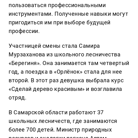
пользоваться профессиональными
инструментами. Полученные навыки могут
пригодиться им при выборе будущей
профессии.
Участницей смены стала Самира
Мурзаханова из школьного лесничества
«Берегиня». Она занимается там четвертый
год, а поездка в «Орлёнок» стала для нее
второй. В этот раз девушка выбрала курс
«Сделай дерево красивым» и возглавила
отряд.
В Самарской области работают 37
школьных лесничеств, где занимаются
более 700 детей. Министр природных