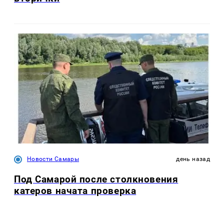
Новости Самары
день назад
Под Самарой после столкновения
катеров начата проверка