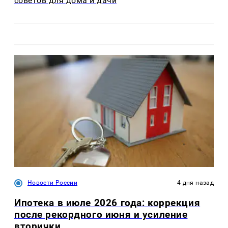
советов для дома и дачи
Новости России
4 дня назад
Ипотека в июле 2026 года: коррекция
после рекордного июня и усиление
вторички