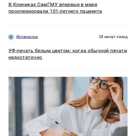
В Клиниках СамГМУ впервые в мире
прооперировали 101-летнего пациента
Интересное
28 минут назад
УФ-печать белым цветом: когда обычной печати
недостаточно