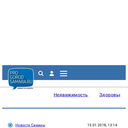
Недвижимость
Здоровье
Новости Самары
15.01.2018, 13:14