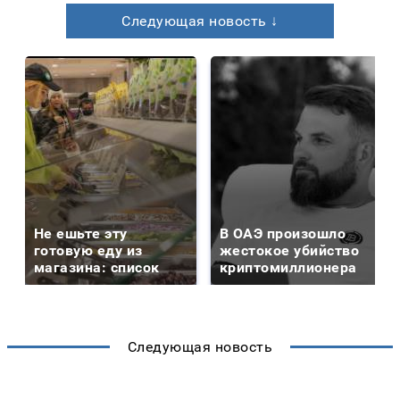
Следующая новость ↓
Не ешьте эту
В ОАЭ произошло
готовую еду из
жестокое убийство
магазина: список
криптомиллионера
Следующая новость