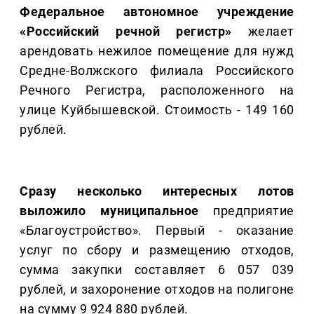
Федеральное автономное учреждение
«Российский речной регистр»
желает
арендовать нежилое помещение для нужд
Средне-Волжского филиала Российского
Речного Регистра, расположенного на
улице Куйбышевской. Стоимость - 149 160
рублей.
Сразу несколько интересных лотов
выложило муниципальное
предприятие
«Благоустройство». Первый - оказание
услуг по сбору и размещению отходов,
сумма закупки составляет 6 057 039
рублей, и захоронение отходов на полигоне
на сумму 9 924 880 рублей.