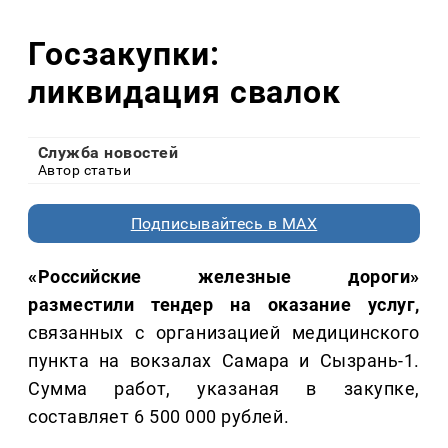
Госзакупки:
ликвидация свалок
Служба новостей
Автор статьи
Подписывайтесь в MAX
«Российские железные дороги»
разместили тендер на оказание услуг,
связанных с организацией медицинского
пункта на вокзалах Самара и Сызрань-1.
Сумма работ, указаная в закупке,
составляет 6 500 000 рублей.