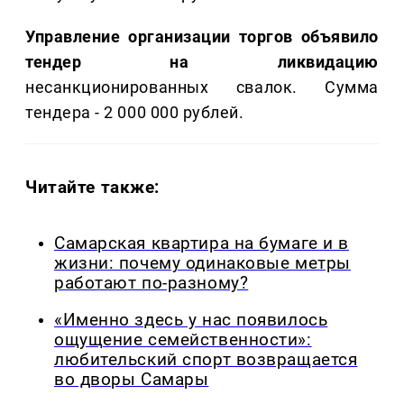
Управление организации торгов объявило
тендер на ликвидацию
несанкционированных свалок. Сумма
тендера - 2 000 000 рублей.
Читайте также:
Самарская квартира на бумаге и в
жизни: почему одинаковые метры
работают по-разному?
«Именно здесь у нас появилось
ощущение семейственности»:
любительский спорт возвращается
во дворы Самары