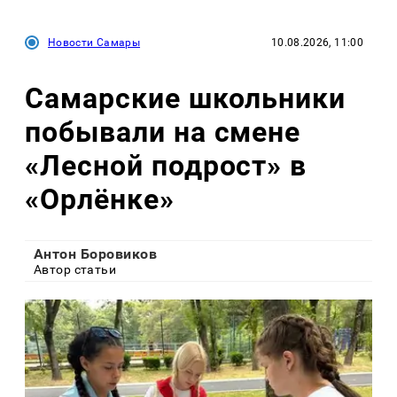
Новости Самары
10.08.2026, 11:00
Самарские школьники
побывали на смене
«Лесной подрост» в
«Орлёнке»
Антон Боровиков
Автор статьи