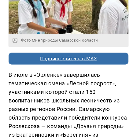
Фото Минприроды Самарской области
Подписывайтесь в MAX
В июле в «Орлёнке» завершилась
тематическая смена «Лесной подрост»,
участниками которой стали 150
воспитанников школьных лесничеств из
разных регионов России. Самарскую
область представили победители конкурса
Рослесхоза — команды «Друзья природы»
из Екатериновки и «Берегиня» из