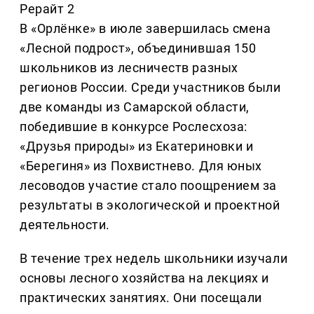
Рерайт 2
В «Орлёнке» в июле завершилась смена
«Лесной подрост», объединившая 150
школьников из лесничеств разных
регионов России. Среди участников были
две команды из Самарской области,
победившие в конкурсе Рослесхоза:
«Друзья природы» из Екатериновки и
«Берегиня» из Похвистнево. Для юных
лесоводов участие стало поощрением за
результаты в экологической и проектной
деятельности.
В течение трех недель школьники изучали
основы лесного хозяйства на лекциях и
практических занятиях. Они посещали