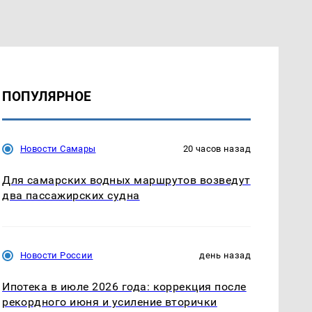
ПОПУЛЯРНОЕ
Новости Самары
20 часов назад
Для самарских водных маршрутов возведут
два пассажирских судна
Новости России
день назад
Ипотека в июле 2026 года: коррекция после
рекордного июня и усиление вторички