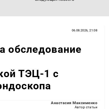
06.08.2026, 21:08
а обследование
ы
ой ТЭЦ-1 с
эндоскопа
Анастасия Максименко
Автор статьи