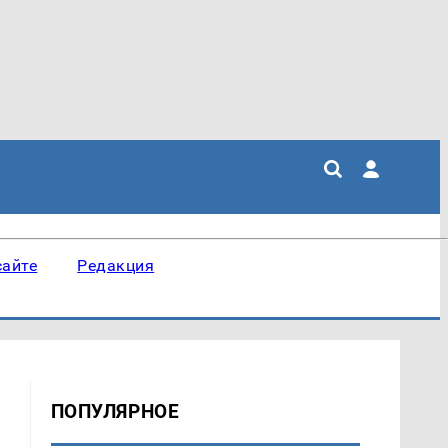
сайте
Редакция
ПОПУЛЯРНОЕ