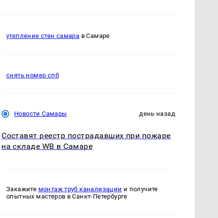
утепление стен самара
в Самаре
снять номер спб
Новости Самары
день назад
Составят реестр пострадавших при пожаре
на складе WB в Самаре
Закажите
монтаж труб канализации
и получите
опытных мастеров в Санкт-Петербурге