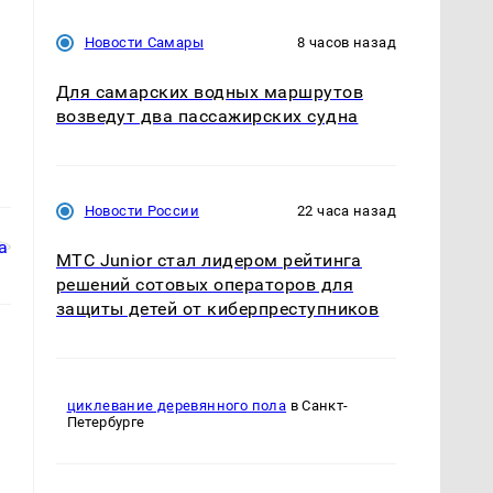
Новости Самары
8 часов назад
Для самарских водных маршрутов
возведут два пассажирских судна
Новости России
22 часа назад
МТС Junior стал лидером рейтинга
решений сотовых операторов для
защиты детей от киберпреступников
циклевание деревянного пола
в Санкт-
Петербурге