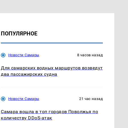
ПОПУЛЯРНОЕ
Новости Самары
8 часов назад
Для самарских водных маршрутов возведут
два пассажирских судна
Новости Самары
21 час назад
Самара вошла в топ городов Поволжья по
количеству DDoS-атак