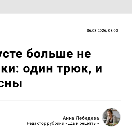
06.08.2026, 08:00
сте больше не
ки: один трюк, и
есны
Анна Лебедева
Редактор рубрики «Еда и рецепты»