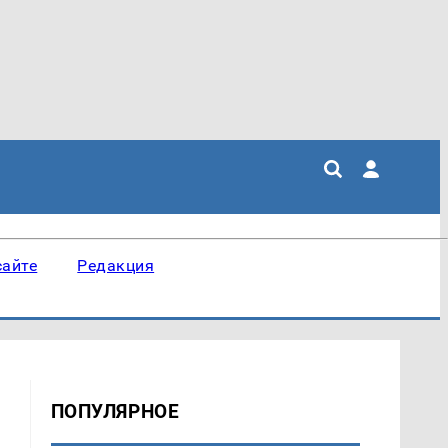
сайте
Редакция
ПОПУЛЯРНОЕ