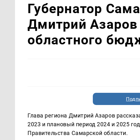
Губернатор Сама
Дмитрий Азаров 
областного бюд
Подп
Глава региона Дмитрий Азаров рассказ
2023 и плановый период 2024 и 2025 го
Правительства Самарской области.