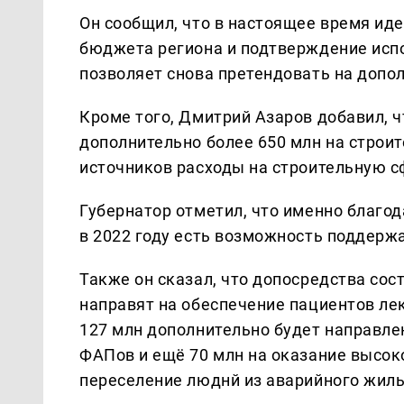
Он сообщил, что в настоящее время ид
бюджета региона и подтверждение испо
позволяет снова претендовать на допо
Кроме того, Дмитрий Азаров добавил, 
дополнительно более 650 млн на строит
источников расходы на строительную с
Губернатор отметил, что именно благо
в 2022 году есть возможность поддерж
Также он сказал, что допосредства сос
направят на обеспечение пациентов ле
127 млн дополнительно будет направле
ФАПов и ещё 70 млн на оказание высок
переселение люднй из аварийного жиль