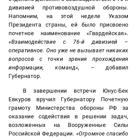
дивизией противовоздушной обороны.
Напомним, на этой неделе Указом
Президента страны, ей было присвоено
почетное наименование «Гвардейская».
«Взаимодействие с 76-й дивизией –
оперативное. Оно уже не вызывает никаких
вопросов с точки зрения прохождения
информации, команд»,
– добавил
Губернатор.
В завершении встречи Юнус-Бек
Евкуров вручил Губернатору Почетную
грамоту Министерства обороны РФ за
оказание содействия в решении задач,
возложенных на Вооруженные Силы
Российской Федерации.
«Огромное спасибо