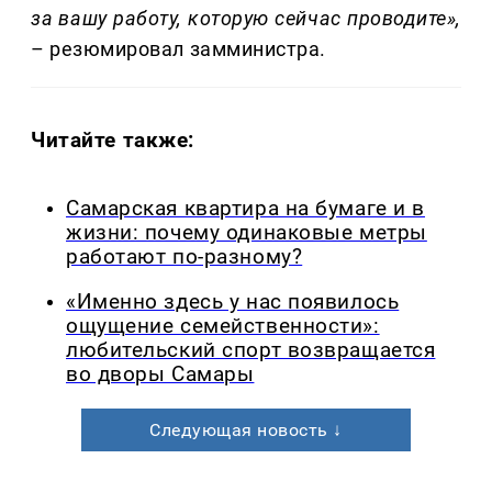
за вашу работу, которую сейчас проводите»,
– резюмировал замминистра.
Читайте также:
Самарская квартира на бумаге и в
жизни: почему одинаковые метры
работают по-разному?
«Именно здесь у нас появилось
ощущение семейственности»:
любительский спорт возвращается
во дворы Самары
Следующая новость ↓