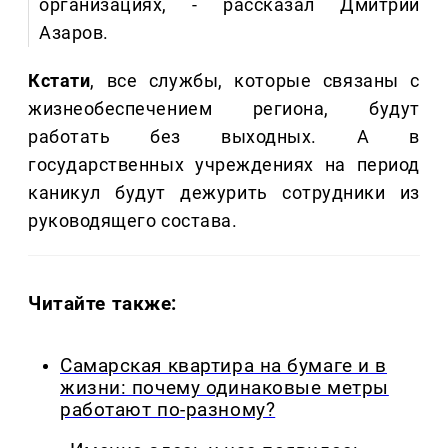
организациях, - рассказал Дмитрий
Азаров.
Кстати
, все службы, которые связаны с
жизнеобеспечением региона, будут
работать без выходных. А в
государственных учреждениях на период
каникул будут дежурить сотрудники из
руководящего состава.
Читайте также:
Самарская квартира на бумаге и в
жизни: почему одинаковые метры
работают по-разному?