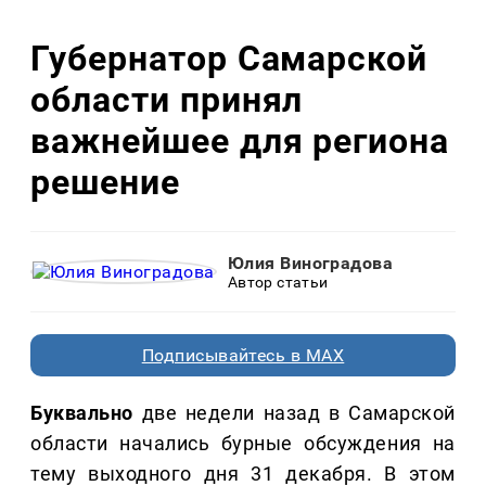
Губернатор Самарской
области принял
важнейшее для региона
решение
Юлия Виноградова
Автор статьи
Подписывайтесь в MAX
Буквально
две недели назад в Самарской
области начались бурные обсуждения на
тему выходного дня 31 декабря. В этом