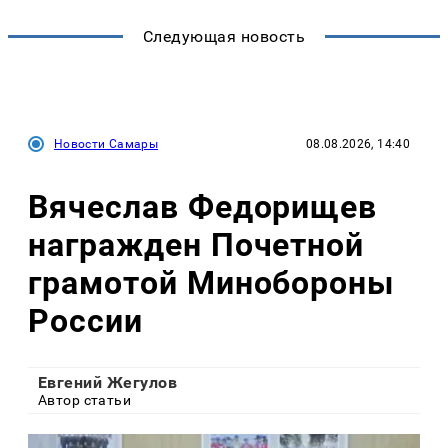
Следующая новость
Новости Самары
08.08.2026, 14:40
Вячеслав Федорищев
награжден Почетной
грамотой Минобороны
России
Евгений Жегулов
Автор статьи