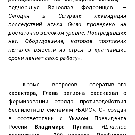
подчеркнул Вячеслав Федорищев.
–
Сегодня в Сызрани ликвидация
последствий атаки было проведено на
достаточно высоком уровне. Пострадавших
нет. Оборудование, которое противник
пытался вывести из строя, в кратчайшие
сроки начнет свою работу»
.
Кроме вопросов оперативного
характера, Глава региона рассказал о
формировании отряда противодействия
беспилотным системам «БАРС». Он создан
в соответствии с Указом Президента
России
Владимира Путина
.
«Штатное