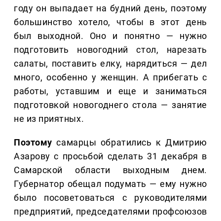
году он выпадает на будний день, поэтому
большинство хотело, чтобы в этот день
был выходной. Оно и понятно — нужно
подготовить новогодний стол, нарезать
салаты, поставить елку, нарядиться — дел
много, особенно у женщин. А прибегать с
работы, уставшим и еще и заниматься
подготовкой новогоднего стола — занятие
не из приятных.
Поэтому
самарцы обратились к Дмитрию
Азарову с просьбой сделать 31 декабря в
Самарской области выходным днем.
Губернатор обещал подумать — ему нужно
было посоветоваться с руководителями
предприятий, председателями профсоюзов