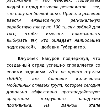
расписание – 900 человек. Подбираем
людей в отряд из числа резервистов – тех,
кто получал боевой опыт. Приняли решение
ввести ежемесячную региональную
заработную плату по 100 тысяч рублей для
того, чтобы имелась возможность
выбирать тех, кто обладает наибольшей
подготовкой»,
– добавил Губернатор.
Юнус-Бек Евкуров подчеркнул, что
созданный отряд успешно справляется со
своими задачами.
«Это не просто отряды
«БАРС», это большое количество
мобильных огневых групп, которые сегодня
довольно эффективно противодействуют
средствам воздушного нападения
противника. На данном этапе