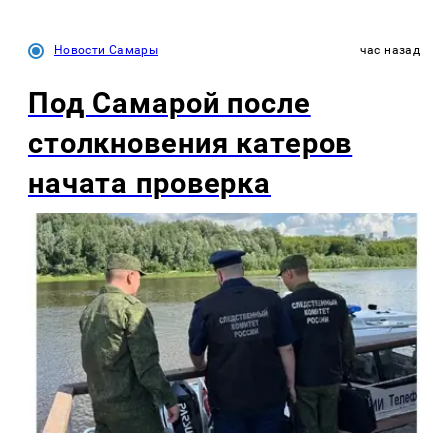
Новости Самары
час назад
Под Самарой после
столкновения катеров
начата проверка