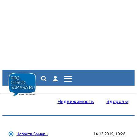
Недвижимость
Здоровье
Новости Самары
14.12.2019, 10:28