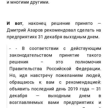
и многими другими.
И вот
, наконец решение принято —
Дмитрий Азаров рекомендовал сделать на
предприятиях 31 декабря выходным днем.
- - В соответствии с действующим
законодательством принятие такого
решения – это полномочия
Правительства Российской Федерации.
Но, идя навстречу пожеланиям людей,
обращаюсь к вам с рекомендацией:
объявить последний день 2019 года — 31
декабря — выходным днем в
возглавляемых вами предприятиях и