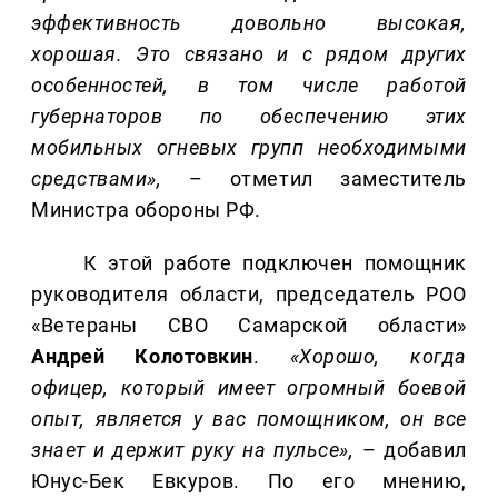
эффективность довольно высокая,
хорошая. Это связано и с рядом других
особенностей, в том числе работой
губернаторов по обеспечению этих
мобильных огневых групп необходимыми
средствами»,
– отметил заместитель
Министра обороны РФ.
К этой работе подключен помощник
руководителя области, председатель РОО
«Ветераны СВО Самарской области»
Андрей Колотовкин
.
«Хорошо, когда
офицер, который имеет огромный боевой
опыт, является у вас помощником, он все
знает и держит руку на пульсе»,
– добавил
Юнус-Бек Евкуров. По его мнению,