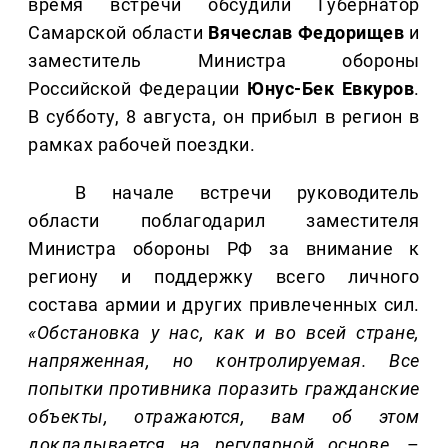
время встречи обсудили Губернатор
Самарской области
Вячеслав Федорищев
и
заместитель Министра обороны
Российской Федерации
Юнус-Бек Евкуров
.
В субботу, 8 августа, он прибыл в регион в
рамках рабочей поездки.
В начале встречи руководитель
области поблагодарил заместителя
Министра обороны РФ за внимание к
региону и поддержку всего личного
состава армии и других привлеченных сил.
«Обстановка у нас, как и во всей стране,
напряженная, но контролируемая. Все
попытки противника поразить гражданские
объекты, отражаются, вам об этом
докладывается на регулярной основе,
–