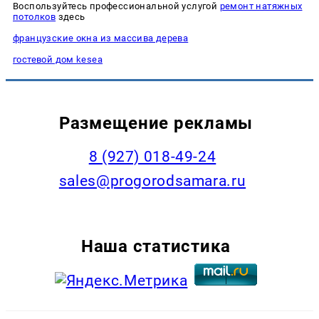
Воспользуйтесь профессиональной услугой
ремонт натяжных
потолков
здесь
французские окна из массива дерева
гостевой дом kesea
Размещение рекламы
8 (927) 018-49-24
sales@progorodsamara.ru
Наша статистика