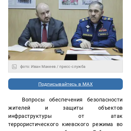
фото: Иван Макеев / пресс-служба
Подписывайтесь в MAX
Вопросы обеспечения безопасности
жителей и защиты объектов
инфраструктуры от атак
террористического киевского режима во