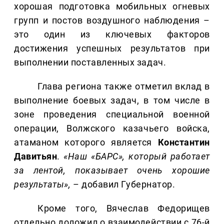
хорошая подготовка мобильных огневых
групп и постов воздушного наблюдения –
это один из ключевых факторов
достижения успешных результатов при
выполнении поставленных задач.
Глава региона также отметил вклад в
выполнение боевых задач, в том числе в
зоне проведения специальной военной
операции, Волжского казачьего войска,
атаманом которого является
Константин
Давитьян
.
«Наш «БАРС», который работает
за лентой, показывает очень хорошие
результаты»,
– добавил Губернатор.
Кроме того, Вячеслав Федорищев
отдельно доложил о взаимодействии с 76-й