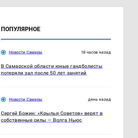
ПОПУЛЯРНОЕ
Новости Самары
18 часов назад
В Самарской области юные гандболисты
потеряли зал после 50 лет занятий
Новости Самары
день назад
Сергей Божин: «Крылья Советов» верят в
собственные силы — Волга Ньюс