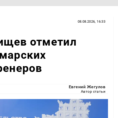
08.08.2026, 16:33
ищев отметил
амарских
ренеров
Евгений Жегулов
Автор статьи