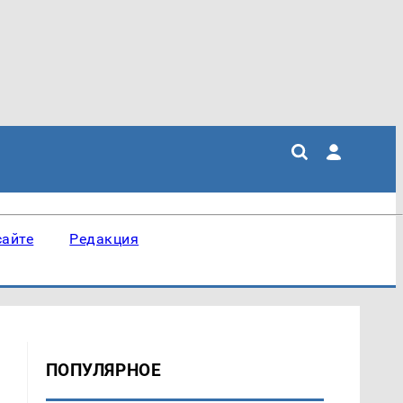
сайте
Редакция
ПОПУЛЯРНОЕ