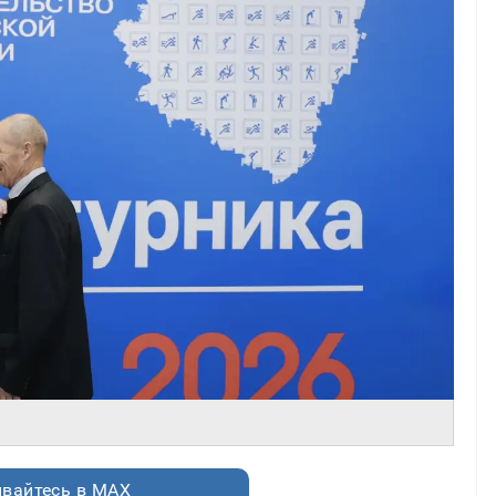
вайтесь в MAX