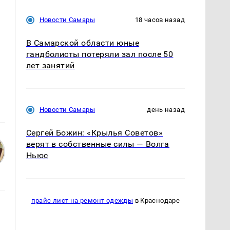
Новости Самары
18 часов назад
В Самарской области юные
гандболисты потеряли зал после 50
лет занятий
Новости Самары
день назад
Сергей Божин: «Крылья Советов»
верят в собственные силы — Волга
Ньюс
прайс лист на ремонт одежды
в Краснодаре