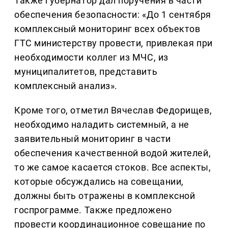
Также губернатор дал поручения в части
обеспечения безопасности: «До 1 сентября
комплексный мониторинг всех объектов
ГТС министерству провести, привлекая при
необходимости коллег из МЧС, из
муниципалитетов, представить
комплексный анализ».
Кроме того, отметил Вячеслав Федорищев,
необходимо наладить системный, а не
заявительный мониторинг в части
обеспечения качественной водой жителей,
то же самое касается стоков. Все аспекты,
которые обсуждались на совещании,
должны быть отражены в комплексной
госпрограмме. Также предложено
провести координационное совещание по