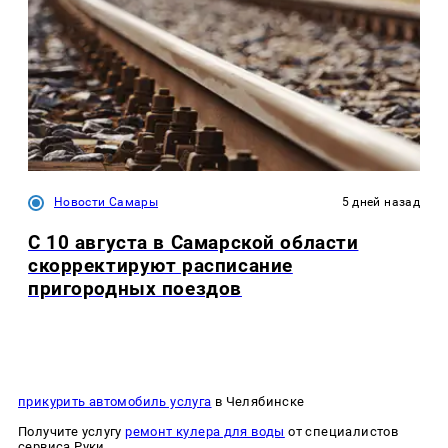
Новости Самары
5 дней назад
С 10 августа в Самарской области
скорректируют расписание
пригородных поездов
прикурить автомобиль услуга
в Челябинске
Получите услугу
ремонт кулера для воды
от специалистов
сервиса Руки