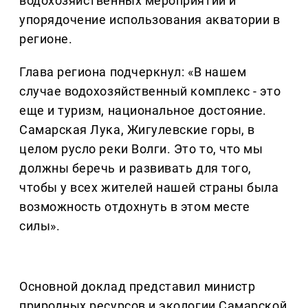
водохозяйственных мероприятий и
упорядочение использования акватории в
регионе.
Глава региона подчеркнул: «В нашем
случае водохозяйственный комплекс - это
еще и туризм, национальное достояние.
Самарская Лука, Жигулевские горы, в
целом русло реки Волги. Это то, что мы
должны беречь и развивать для того,
чтобы у всех жителей нашей страны была
возможность отдохнуть в этом месте
силы».
Основной доклад представил министр
природных ресурсов и экологии Самарской