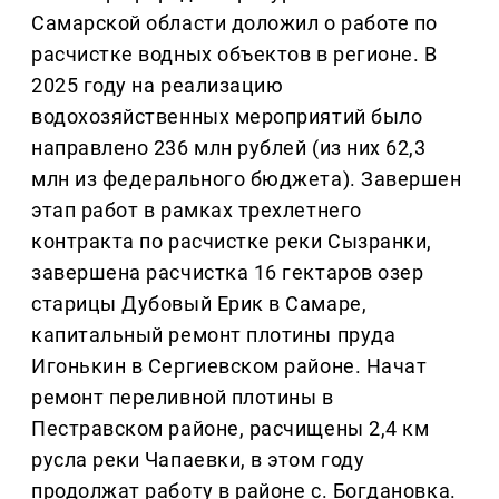
Самарской области доложил о работе по
расчистке водных объектов в регионе. В
2025 году на реализацию
водохозяйственных мероприятий было
направлено 236 млн рублей (из них 62,3
млн из федерального бюджета). Завершен
этап работ в рамках трехлетнего
контракта по расчистке реки Сызранки,
завершена расчистка 16 гектаров озер
старицы Дубовый Ерик в Самаре,
капитальный ремонт плотины пруда
Игонькин в Сергиевском районе. Начат
ремонт переливной плотины в
Пестравском районе, расчищены 2,4 км
русла реки Чапаевки, в этом году
продолжат работу в районе с. Богдановка.