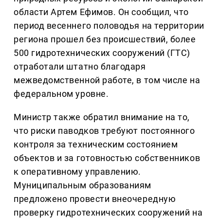
области Артем Ефимов. Он сообщил, что
период весеннего половодья на территории
региона прошел без происшествий, более
500 гидротехнических сооружений (ГТС)
отработали штатно благодаря
межведомственной работе, в том числе на
федеральном уровне.
Министр также обратил внимание на то,
что риски паводков требуют постоянного
контроля за техническим состоянием
объектов и за готовностью собственников
к оперативному управлению.
Муниципальным образованиям
предложено провести внеочередную
проверку гидротехнических сооружений на