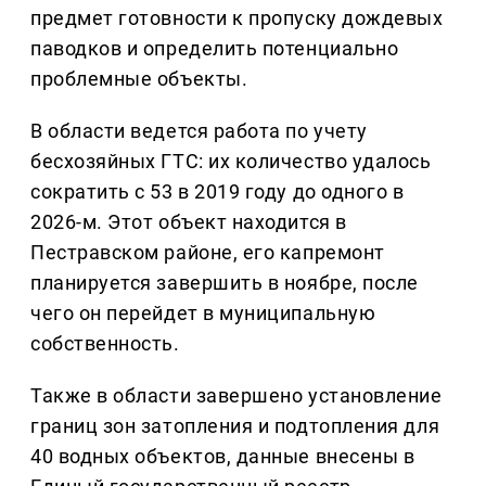
предмет готовности к пропуску дождевых
паводков и определить потенциально
проблемные объекты.
В области ведется работа по учету
бесхозяйных ГТС: их количество удалось
сократить с 53 в 2019 году до одного в
2026-м. Этот объект находится в
Пестравском районе, его капремонт
планируется завершить в ноябре, после
чего он перейдет в муниципальную
собственность.
Также в области завершено установление
границ зон затопления и подтопления для
40 водных объектов, данные внесены в