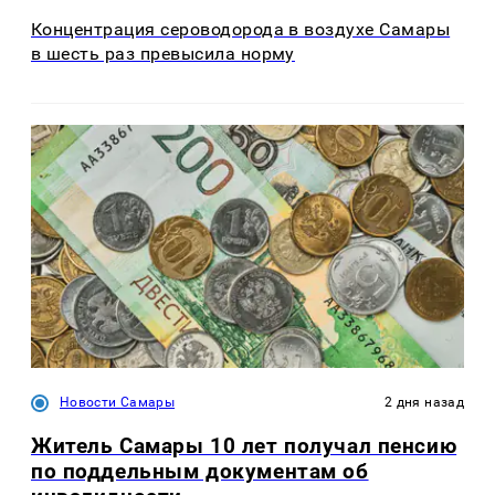
Концентрация сероводорода в воздухе Самары
в шесть раз превысила норму
Новости Самары
2 дня назад
Житель Самары 10 лет получал пенсию
по поддельным документам об