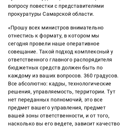
вопросу повестки с представителями
прокуратуры Самарской области.
«Прошу всех министров внимательно
отнестись к формату, в котором мы
сегодня провели наше оперативное
совещание. Такой подход комплексный у
ответственного главного распорядителя
бюджетных средств должен быть по
каждому из ваших вопросов. 360 градусов.
Все абсолютно: кадры, технологические
решения, управляемость, территории. Тут
нет переданных полномочий, это все
предмет вашего управления, предмет
вашей зоны ответственности, и от того,
насколько вы его ведете, зависит качество