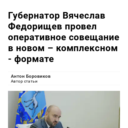
Губернатор Вячеслав
Федорищев провел
оперативное совещание
в новом – комплексном
- формате
Антон Боровиков
Автор статьи