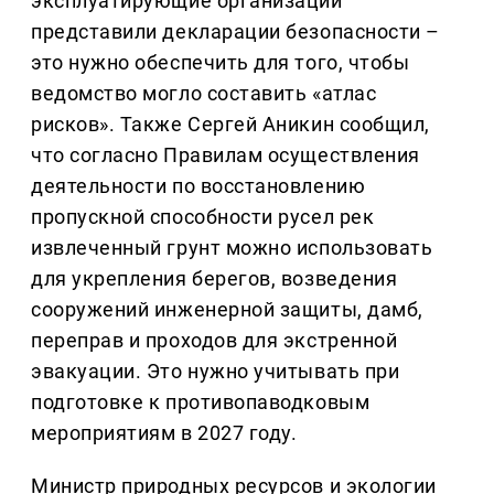
эксплуатирующие организации
представили декларации безопасности –
это нужно обеспечить для того, чтобы
ведомство могло составить «атлас
рисков». Также Сергей Аникин сообщил,
что согласно Правилам осуществления
деятельности по восстановлению
пропускной способности русел рек
извлеченный грунт можно использовать
для укрепления берегов, возведения
сооружений инженерной защиты, дамб,
переправ и проходов для экстренной
эвакуации. Это нужно учитывать при
подготовке к противопаводковым
мероприятиям в 2027 году.
Министр природных ресурсов и экологии