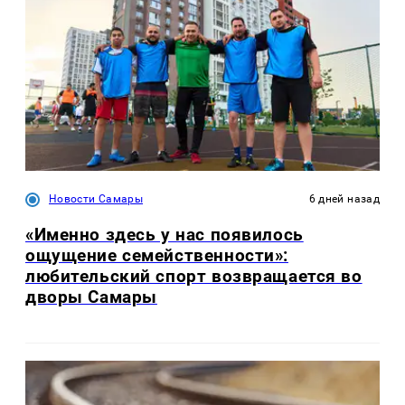
Новости Самары
6 дней назад
«Именно здесь у нас появилось
ощущение семейственности»:
любительский спорт возвращается во
дворы Самары