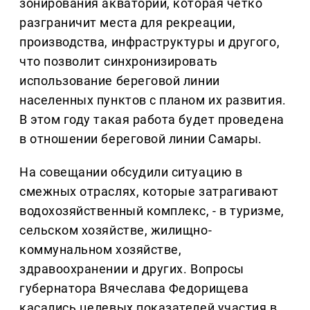
зонирования акватории, которая четко
разграничит места для рекреации,
производства, инфраструктуры и другого,
что позволит синхронизировать
использование береговой линии
населенных пунктов с планом их развития.
В этом году такая работа будет проведена
в отношении береговой линии Самары.
На совещании обсудили ситуацию в
смежных отраслях, которые затрагивают
водохозяйственный комплекс, - в туризме,
сельском хозяйстве, жилищно-
коммунальном хозяйстве,
здравоохранении и других. Вопросы
губернатора Вячеслава Федорищева
касались целевых показателей участия в