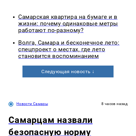
Самарская квартира на бумаге и в
жизни: почему одинаковые метры
работают по-разному?
Волга, Самара и бесконечное лето:
спецпроект о местах, где лето
становится воспоминанием
Следующая новость ↓
Новости Самары
8 часов назад
Самарцам назвали
безопасную норму