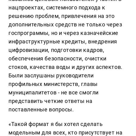
нацпроектах, системного подхода к
решению проблем, привлечения на это
дополнительных средств не только через
госпрограммы, но и через казначейские
инфраструктурные кредиты, внедрения
цифровизации, подготовки кадров,
обеспечения безопасности, очистки
стоков, качества воды и других аспектов.
Были заслушаны руководители
профильных министерств, главы
муниципалитетов - не все смогли
представить четкие ответы на
поставленные вопросы.
«Такой формат я бы хотел сделать
модельным для всех, кто присутствует на