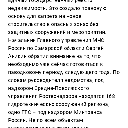
Единый государственный реестр
недвижимости. Это создало правовую
основу для запрета на новое
строительство в опасных зонах без
защитных сооружений и мероприятий.
Начальник Главного управления МЧС
России по Самарской области Сергей
Аникин обратил внимание на то, что
необходимо уже сейчас готовиться к
паводковому периоду следующего года. По
словам руководителя ведомства, под
надзором Средне-Поволжского
управления Ростехнадзора находятся 168
гидротехнических сооружений региона,
одно ГТС – под надзором Минтранса
России. Не по всем объектам