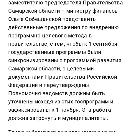
заместителю председателя Правительства
Самарской области – министру финансов
Ольге Собещанской представить
действенные предложения по внедрению
программно-целевого метода в
правительстве, с тем, чтобы к 1 сентября
государственные программы были
синхронизированы с программой развития
Самарской области, с целевыми
документами Правительства Российской
Федерации и переутверждены.
Полномочия ведомств должны быть
уточнены исходя из этих госпрограмм и
зафиксированы к 1 ноября. Эта работа
должна затронуть и муниципалитеты.