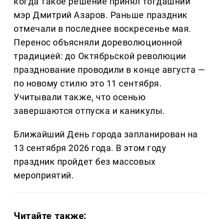
когда такое решение принял тогдашний
мэр Дмитрий Азаров. Раньше праздник
отмечали в последнее воскресенье мая.
Перенос объясняли дореволюционной
традицией: до Октябрьской революции
празднование проводили в конце августа —
по новому стилю это 11 сентября.
Учитывали также, что осенью
завершаются отпуска и каникулы.
Ближайший День города запланирован на
13 сентября 2026 года. В этом году
праздник пройдет без массовых
мероприятий.
Читайте также: