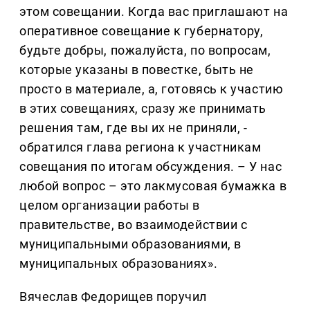
этом совещании. Когда вас приглашают на
оперативное совещание к губернатору,
будьте добры, пожалуйста, по вопросам,
которые указаны в повестке, быть не
просто в материале, а, готовясь к участию
в этих совещаниях, сразу же принимать
решения там, где вы их не приняли, -
обратился глава региона к участникам
совещания по итогам обсуждения. – У нас
любой вопрос – это лакмусовая бумажка в
целом организации работы в
правительстве, во взаимодействии с
муниципальными образованиями, в
муниципальных образованиях».
Вячеслав Федорищев поручил