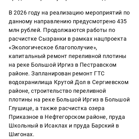
В 2026 году на реализацию мероприятий по
данному направлению предусмотрено 435
млн рублей. Продолжаются работы по
расчистке Сызранки в рамках нацпроекта
«Экологическое благополучие»,
капитальный ремонт переливной плотины
на реке Большой Иргиз в Пестравском
районе. Запланирован ремонт ГТС
водохранилища Крутой Дол в Сергиевском
районе, строительство переливной
плотины на реке Большой Иргиз в Большой
Глушице, а также расчистка озера
Приказное в Нефтегорском районе, пруда
Школьный в Исаклах и пруда Барский в
Шигонах.