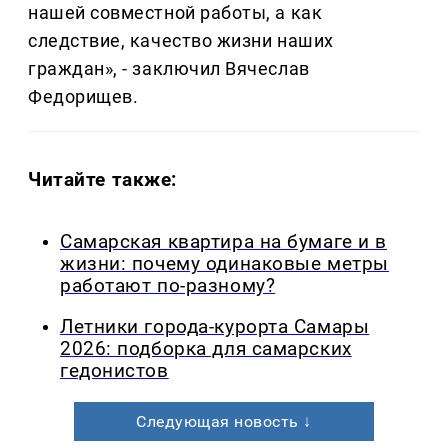
нашей совместной работы, а как
следствие, качество жизни наших
граждан», - заключил Вячеслав
Федорищев.
Читайте также:
Самарская квартира на бумаге и в
жизни: почему одинаковые метры
работают по-разному?
Летники города-курорта Самары
2026: подборка для самарских
гедонистов
Следующая новость ↓