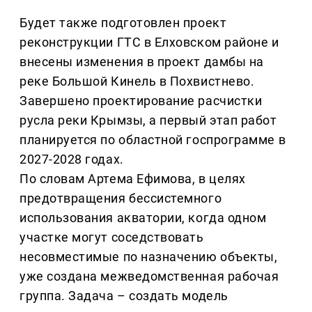
Будет также подготовлен проект
реконструкции ГТС в Елховском районе и
внесены изменения в проект дамбы на
реке Большой Кинель в Похвистнево.
Завершено проектирование расчистки
русла реки Крымзы, а первый этап работ
планируется по областной госпрограмме в
2027-2028 годах.
По словам Артема Ефимова, в целях
предотвращения бессистемного
использования акватории, когда одном
участке могут соседствовать
несовместимые по назначению объекты,
уже создана межведомственная рабочая
группа. Задача – создать модель