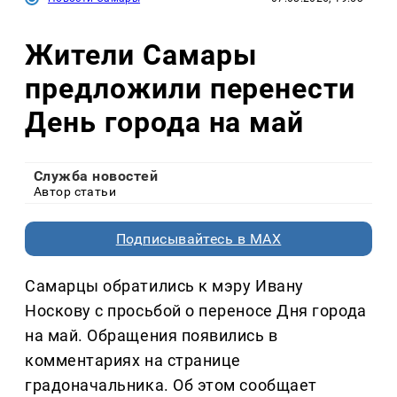
Жители Самары
предложили перенести
День города на май
Служба новостей
Автор статьи
Подписывайтесь в MAX
Самарцы обратились к мэру Ивану
Носкову с просьбой о переносе Дня города
на май. Обращения появились в
комментариях на странице
градоначальника. Об этом сообщает