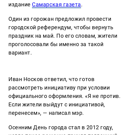
издание
Самарская газета
.
Один из горожан предложил провести
городской референдум, чтобы вернуть
праздник на май. По его словам, жители
проголосовали бы именно за такой
вариант.
Иван Носков ответил, что готов
рассмотреть инициативу при условии
официального оформления. «Я не против.
Если жители выйдут с инициативой,
перенесем», — написал мэр.
Осенним День города стал в 2012 году,