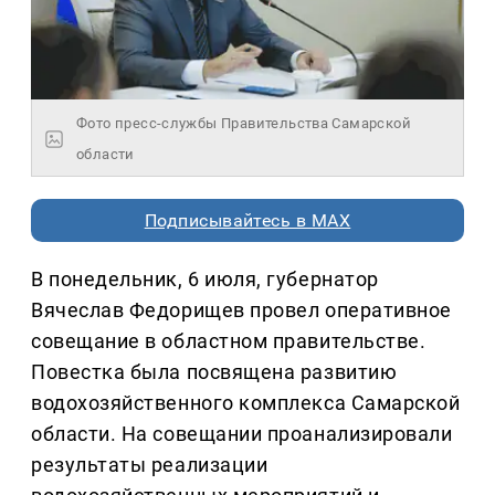
Фото пресс-службы Правительства Самарской
области
Подписывайтесь в MAX
В понедельник, 6 июля, губернатор
Вячеслав Федорищев провел оперативное
совещание в областном правительстве.
Повестка была посвящена развитию
водохозяйственного комплекса Самарской
области. На совещании проанализировали
результаты реализации