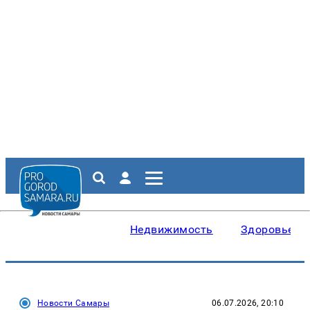
Недвижимость
Здоровье
Новости Самары
06.07.2026, 20:10