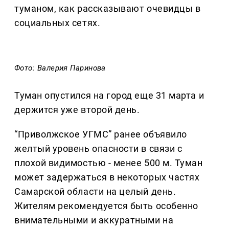
туманом, как рассказывают очевидцы в
социальных сетях.
Фото: Валерия Паринова
Туман опустился на город еще 31 марта и
держится уже второй день.
“Приволжское УГМС” ранее объявило
желтый уровень опасности в связи с
плохой видимостью - менее 500 м. Туман
может задержаться в некоторых частях
Самарской области на целый день.
Жителям рекомендуется быть особенно
внимательными и аккуратными на