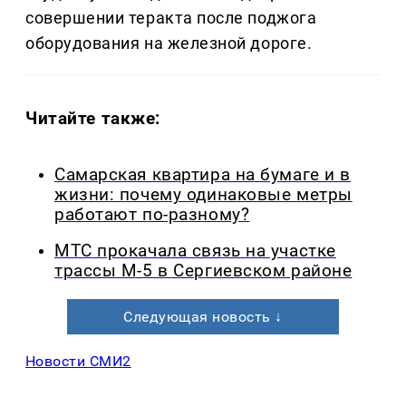
совершении теракта после поджога
оборудования на железной дороге.
Читайте также:
Самарская квартира на бумаге и в
жизни: почему одинаковые метры
работают по-разному?
МТС прокачала связь на участке
трассы М-5 в Сергиевском районе
Следующая новость ↓
Новости СМИ2