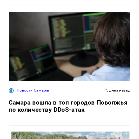
Новости Самары
5 дней назад
Самара вошла в топ городов Поволжья
по количеству DDoS-атак