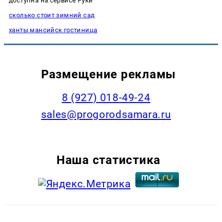
доступна на сервисе Руки
сколько стоит зимний сад
ханты мансийск гостиница
Размещение рекламы
8 (927) 018-49-24
sales@progorodsamara.ru
Наша статистика