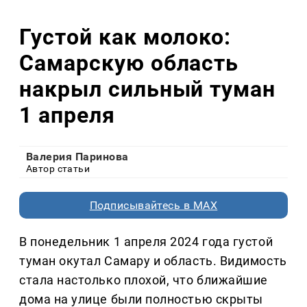
Густой как молоко:
Самарскую область
накрыл сильный туман
1 апреля
Валерия Паринова
Автор статьи
Подписывайтесь в MAX
В понедельник 1 апреля 2024 года густой
туман окутал Самару и область. Видимость
стала настолько плохой, что ближайшие
дома на улице были полностью скрыты