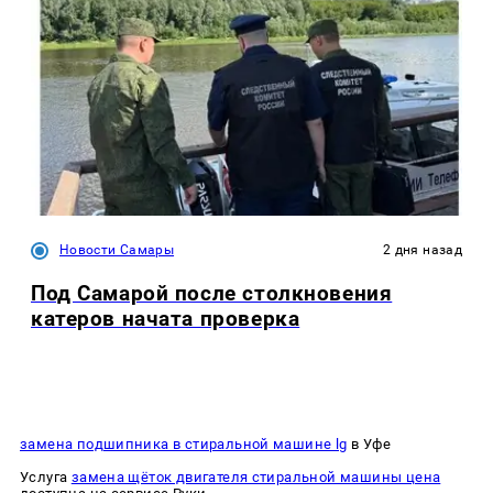
Новости Самары
2 дня назад
Под Самарой после столкновения
катеров начата проверка
замена подшипника в стиральной машине lg
в Уфе
Услуга
замена щёток двигателя стиральной машины цена