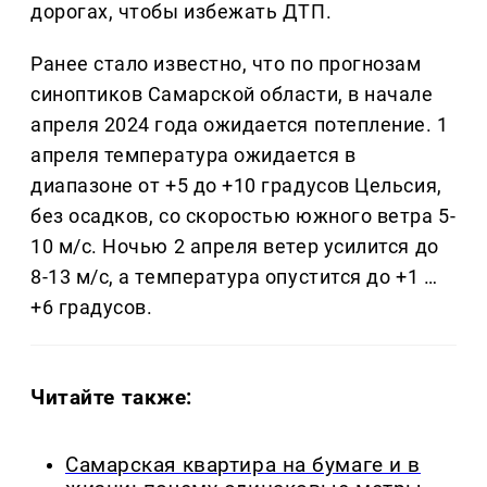
дорогах, чтобы избежать ДТП.
Ранее стало известно, что по прогнозам
синоптиков Самарской области, в начале
апреля 2024 года ожидается потепление. 1
апреля температура ожидается в
диапазоне от +5 до +10 градусов Цельсия,
без осадков, со скоростью южного ветра 5-
10 м/с. Ночью 2 апреля ветер усилится до
8-13 м/с, а температура опустится до +1 …
+6 градусов.
Читайте также:
Самарская квартира на бумаге и в