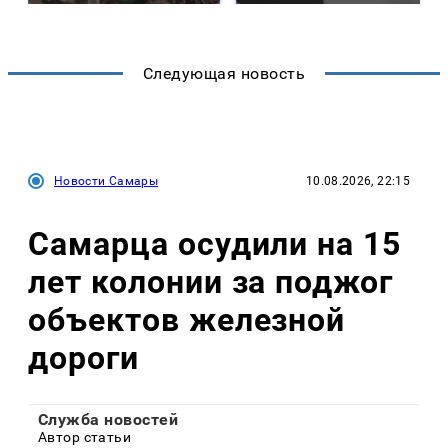
Следующая новость
Новости Самары
10.08.2026, 22:15
Самарца осудили на 15
лет колонии за поджог
объектов железной
дороги
Служба новостей
Автор статьи