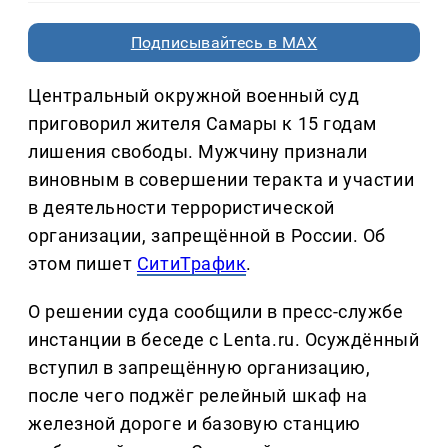
Подписывайтесь в MAX
Центральный окружной военный суд
приговорил жителя Самары к 15 годам
лишения свободы. Мужчину признали
виновным в совершении теракта и участии
в деятельности террористической
организации, запрещённой в России. Об
этом пишет
СитиТрафик
.
О решении суда сообщили в пресс-службе
инстанции в беседе с Lenta.ru. Осуждённый
вступил в запрещённую организацию,
после чего поджёг релейный шкаф на
железной дороге и базовую станцию