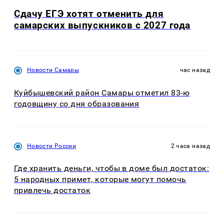
Сдачу ЕГЭ хотят отменить для
самарских выпускников с 2027 года
Новости Самары
час назад
Куйбышевский район Самары отметил 83-ю
годовщину со дня образования
Новости России
2 часа назад
Где хранить деньги, чтобы в доме был достаток:
5 народных примет, которые могут помочь
привлечь достаток