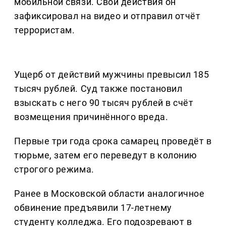
мобильной связи. Свои действия он
зафиксировал на видео и отправил отчёт
террористам.
Ущерб от действий мужчины превысил 185
тысяч рублей. Суд также постановил
взыскать с него 90 тысяч рублей в счёт
возмещения причинённого вреда.
Первые три года срока самарец проведёт в
тюрьме, затем его переведут в колонию
строгого режима.
Ранее в Московской области аналогичное
обвинение предъявили 17-летнему
студенту колледжа. Его подозревают в