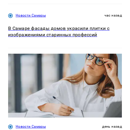
Новости Самары
час назад
В Самаре фасады домов украсили плитки с
изображениями старинных профессий
Новости Самары
день назад