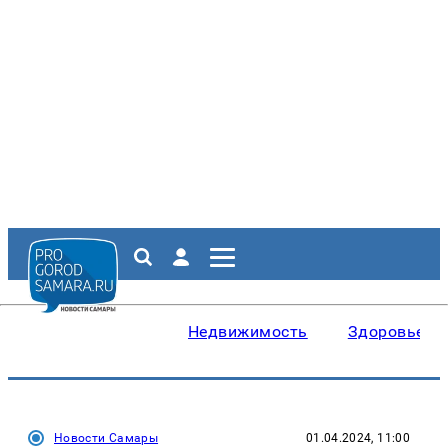
Недвижимость
Здоровье
Новости Самары
01.04.2024, 11:00