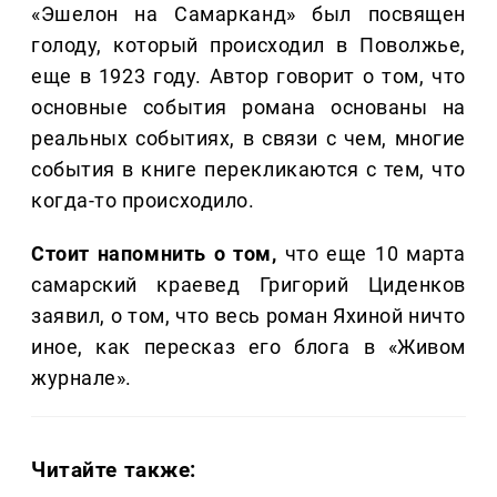
«Эшелон на Самарканд» был посвящен
голоду, который происходил в Поволжье,
еще в 1923 году. Автор говорит о том, что
основные события романа основаны на
реальных событиях, в связи с чем, многие
события в книге перекликаются с тем, что
когда-то происходило.
Стоит напомнить о том,
что еще 10 марта
самарский краевед Григорий Циденков
заявил, о том, что весь роман Яхиной ничто
иное, как пересказ его блога в «Живом
журнале».
Читайте также: