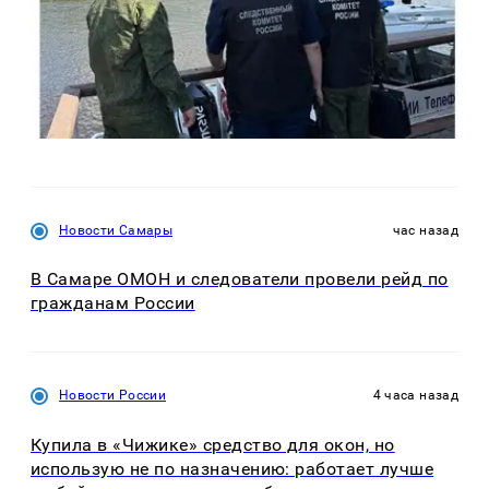
Новости Самары
час назад
В Самаре ОМОН и следователи провели рейд по
гражданам России
Новости России
4 часа назад
Купила в «Чижике» средство для окон, но
использую не по назначению: работает лучше