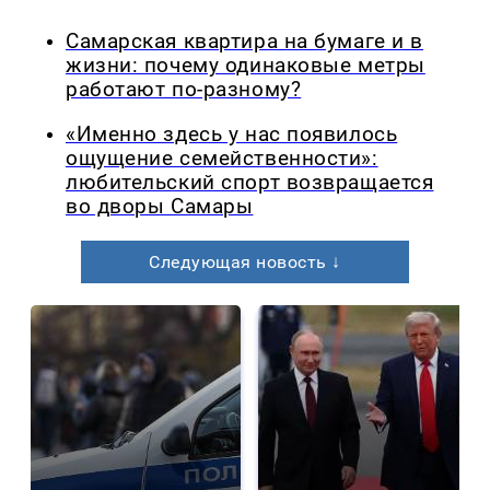
Самарская квартира на бумаге и в
жизни: почему одинаковые метры
работают по-разному?
«Именно здесь у нас появилось
ощущение семейственности»:
любительский спорт возвращается
во дворы Самары
Следующая новость ↓