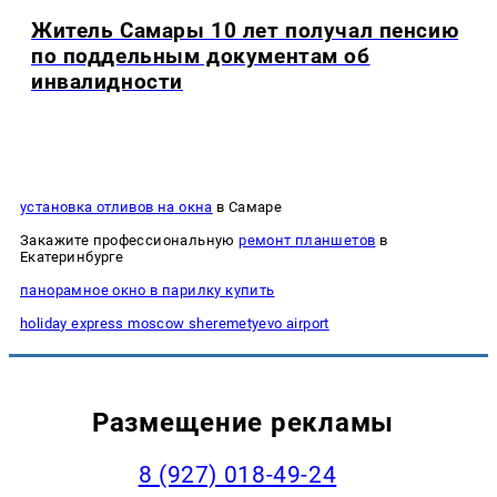
Житель Самары 10 лет получал пенсию
по поддельным документам об
инвалидности
установка отливов на окна
в Самаре
Закажите профессиональную
ремонт планшетов
в
Екатеринбурге
панорамное окно в парилку купить
holiday express moscow sheremetyevo airport
Размещение рекламы
8 (927) 018-49-24