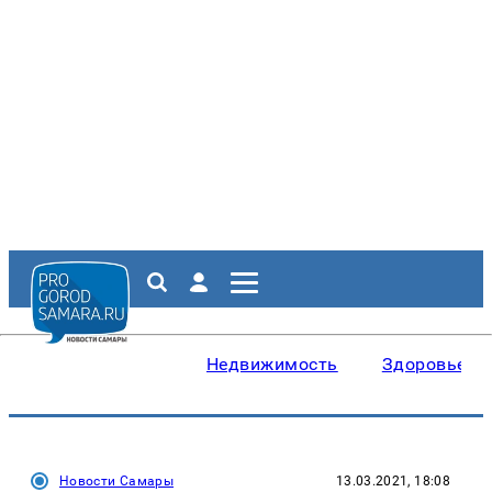
Недвижимость
Здоровье
Новости Самары
13.03.2021, 18:08