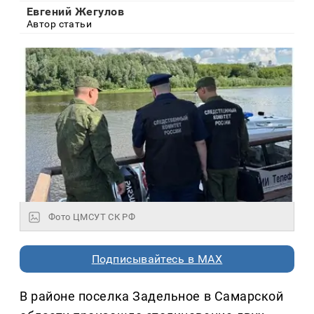
Евгений Жегулов
Автор статьи
Фото ЦМСУТ СК РФ
Подписывайтесь в MAX
В районе поселка Задельное в Самарской