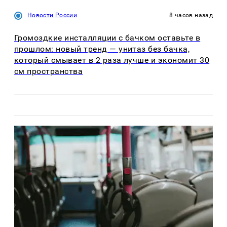
Новости России
8 часов назад
Громоздкие инсталляции с бачком оставьте в
прошлом: новый тренд — унитаз без бачка,
который смывает в 2 раза лучше и экономит 30
см пространства