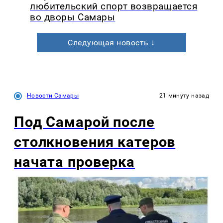
любительский спорт возвращается
во дворы Самары
Следующая новость ↓
Новости Самары
21 минуту назад
Под Самарой после
столкновения катеров
начата проверка