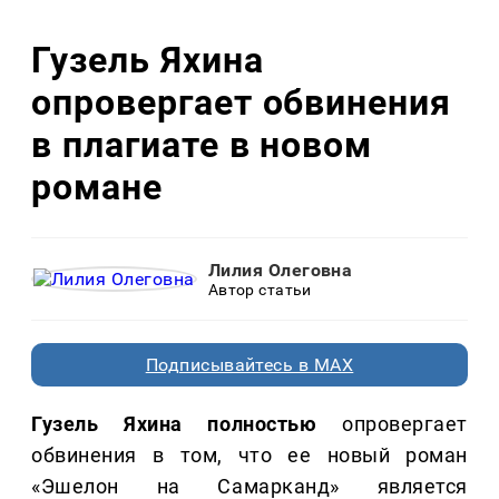
Гузель Яхина
опровергает обвинения
в плагиате в новом
романе
Лилия Олеговна
Автор статьи
Подписывайтесь в MAX
Гузель Яхина полностью
опровергает
обвинения в том, что ее новый роман
«Эшелон на Самарканд» является