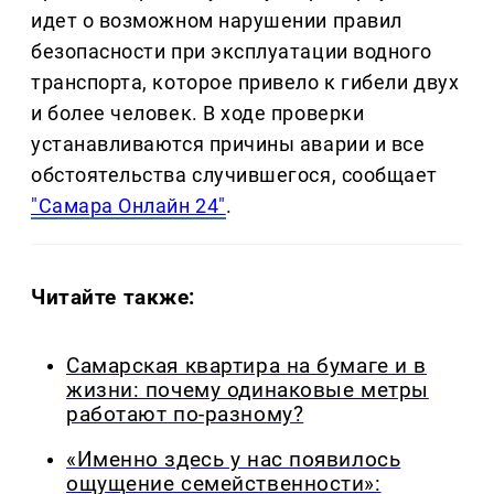
идет о возможном нарушении правил
безопасности при эксплуатации водного
транспорта, которое привело к гибели двух
и более человек. В ходе проверки
устанавливаются причины аварии и все
обстоятельства случившегося, сообщает
"Самара Онлайн 24"
.
Читайте также:
Самарская квартира на бумаге и в
жизни: почему одинаковые метры
работают по-разному?
«Именно здесь у нас появилось
ощущение семейственности»: