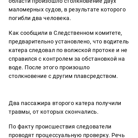
области произошло столкновение двух
маломерных судов, в результате которого
погибли два человека.
Как сообщили в Следственном комитете,
предварительно установлено, что водитель
катера следовал по волжской протоке и не
справился с контролем за обстановкой на
воде. После этого произошло
столкновение с другим плавсредством.
Два пассажира второго катера получили
травмы, от которых скончались.
По факту происшествия следователи
проводят процессуальную проверку. Речь