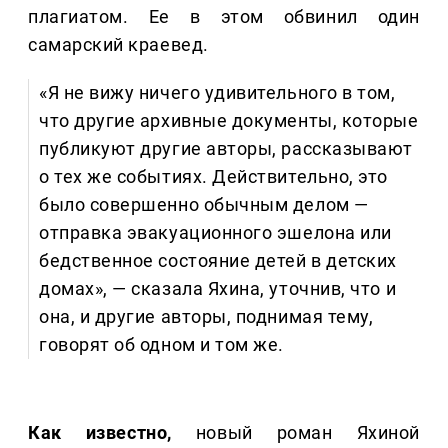
плагиатом. Ее в этом обвинил один
самарский краевед.
«Я не вижу ничего удивительного в том,
что другие архивные документы, которые
публикуют другие авторы, рассказывают
о тех же событиях. Действительно, это
было совершенно обычным делом —
отправка эвакуационного эшелона или
бедственное состояние детей в детских
домах», — сказала Яхина, уточнив, что и
она, и другие авторы, поднимая тему,
говорят об одном и том же.
Как известно,
новый роман Яхиной