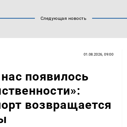
Следующая новость
01.08.2026, 09:00
 нас появилось
ственности»:
порт возвращается
ы