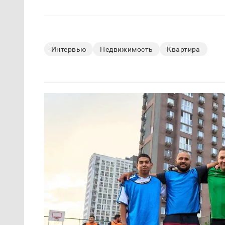
Интервью
Недвижимость
Квартира