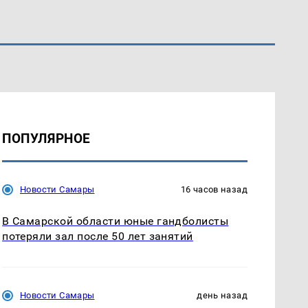
ПОПУЛЯРНОЕ
Новости Самары
16 часов назад
В Самарской области юные гандболисты
потеряли зал после 50 лет занятий
Новости Самары
день назад