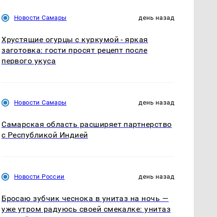
Новости Самары
день назад
Хрустящие огурцы с куркумой - яркая
заготовка: гости просят рецепт после
первого укуса
Новости Самары
день назад
Самарская область расширяет партнерство
с Республикой Индией
Новости России
день назад
Бросаю зубчик чеснока в унитаз на ночь —
уже утром радуюсь своей смекалке: унитаз