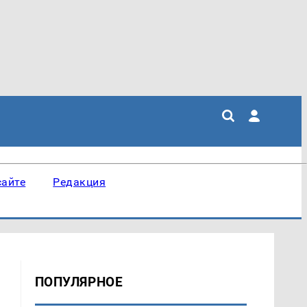
сайте
Редакция
ПОПУЛЯРНОЕ