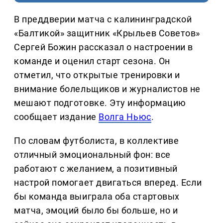
В преддверии матча с калининградской
«Балтикой» защитник «Крыльев Советов»
Сергей Божин рассказал о настроении в
команде и оценил старт сезона. Он
отметил, что открытые тренировки и
внимание болельщиков и журналистов не
мешают подготовке. Эту информацию
сообщает издание
Волга Ньюс
.
По словам футболиста, в коллективе
отличный эмоциональный фон: все
работают с желанием, а позитивный
настрой помогает двигаться вперед. Если
бы команда выиграла оба стартовых
матча, эмоций было бы больше, но и