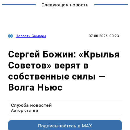
Следующая новость
Новости Самары
07.08.2026, 00:23
Сергей Божин: «Крылья
Советов» верят в
собственные силы —
Волга Ньюс
Служба новостей
Автор статьи
Подписывайтесь в MAX