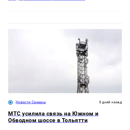
Новости Самары
6 дней назад
МТС усилила связь на Южном и
Обводном шоссе в Тольятти