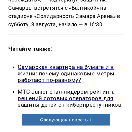
Самарцы встретятся с «Балтикой» на
стадионе «Солидарность Самара Арена» в
субботу, 8 августа, начало — в 16:30.
Читайте также:
Самарская квартира на бумаге и в
жизни: почему одинаковые метры
работают по-разному?
МТС Junior стал лидером рейтинга
решений сотовых операторов для
защиты детей от киберпреступников
Следующая новость ↓