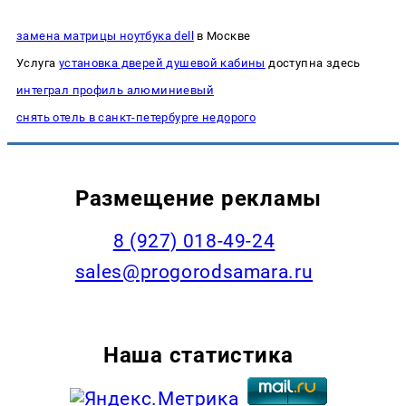
замена матрицы ноутбука dell
в Москве
Услуга
установка дверей душевой кабины
доступна здесь
интеграл профиль алюминиевый
снять отель в санкт-петербурге недорого
Размещение рекламы
8 (927) 018-49-24
sales@progorodsamara.ru
Наша статистика