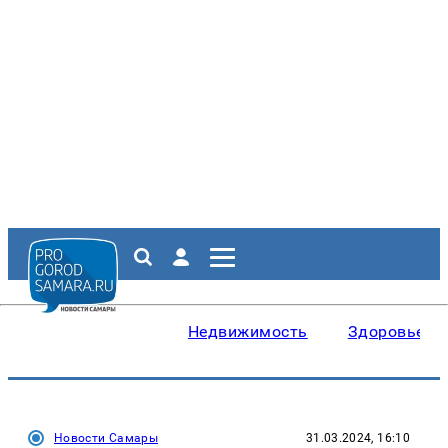
Недвижимость
Здоровье
Новости Самары
31.03.2024, 16:10