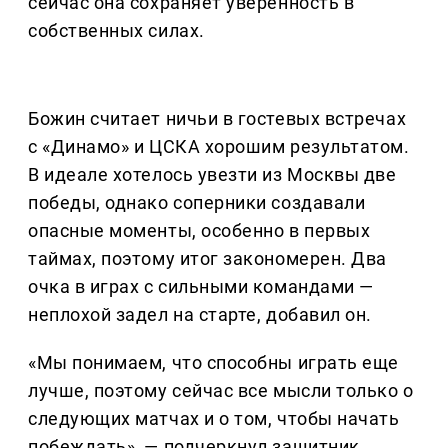
сейчас она сохраняет уверенность в
собственных силах.
Божин считает ничьи в гостевых встречах
с «Динамо» и ЦСКА хорошим результатом.
В идеале хотелось увезти из Москвы две
победы, однако соперники создавали
опасные моменты, особенно в первых
таймах, поэтому итог закономерен. Два
очка в играх с сильными командами —
неплохой задел на старте, добавил он.
«Мы понимаем, что способны играть еще
лучше, поэтому сейчас все мысли только о
следующих матчах и о том, чтобы начать
побеждать», — подчеркнул защитник.