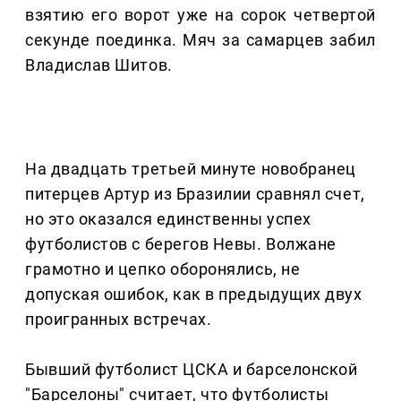
взятию его ворот уже на сорок четвертой
секунде поединка. Мяч за самарцев забил
Владислав Шитов.
На двадцать третьей минуте новобранец
питерцев Артур из Бразилии сравнял счет,
но это оказался единственны успех
футболистов с берегов Невы. Волжане
грамотно и цепко оборонялись, не
допуская ошибок, как в предыдущих двух
проигранных встречах.
Бывший футболист ЦСКА и барселонской
"Барселоны" считает, что футболисты