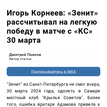
Игорь Корнеев: «Зенит»
рассчитывал на легкую
победу в матче с «КС»
30 марта
Дмитрий Павлов
Автор статьи
Подписывайтесь в MAX
"Зенит" из Санкт-Петербурга не смог вчера,
30 марта 2024 года, одолеть в Самаре
местный клуб "Крылья Советов". Более
того, ошибка вратаря Адамова привела к