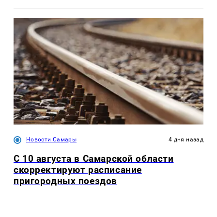
Новости Самары
4 дня назад
С 10 августа в Самарской области
скорректируют расписание
пригородных поездов