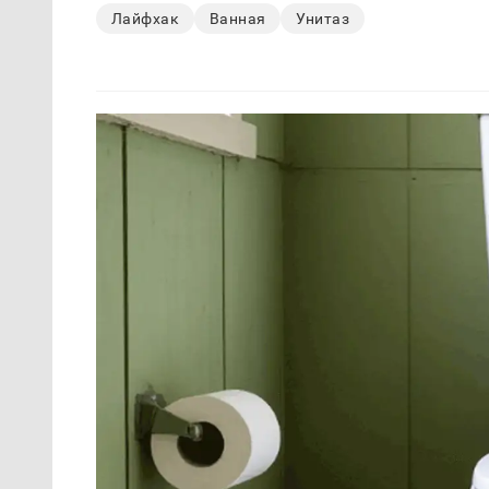
Лайфхак
Ванная
Унитаз