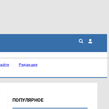
сайте
Редакция
ПОПУЛЯРНОЕ