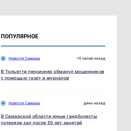
ПОПУЛЯРНОЕ
Новости Самары
15 часов назад
В Тольятти пенсионер обманул мошенников
с помощью газет и журналов
Новости Самары
день назад
В Самарской области юные гандболисты
потеряли зал после 50 лет занятий