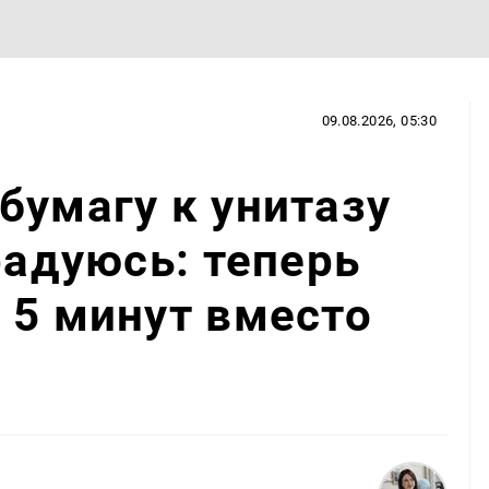
09.08.2026, 05:30
бумагу к унитазу
радуюсь: теперь
 5 минут вместо