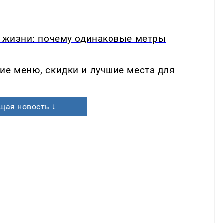
в жизни: почему одинаковые метры
ие меню, скидки и лучшие места для
щая новость ↓