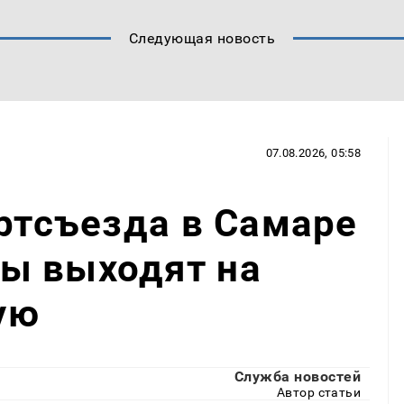
Следующая новость
07.08.2026, 05:58
артсъезда в Самаре
ы выходят на
ую
Служба новостей
Автор статьи