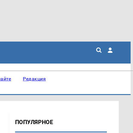
сайте
Редакция
ПОПУЛЯРНОЕ