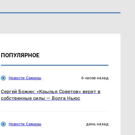
ПОПУЛЯРНОЕ
Новости Самары
6 часов назад
Сергей Божин: «Крылья Советов» верят в
собственные силы — Волга Ньюс
Новости Самары
день назад