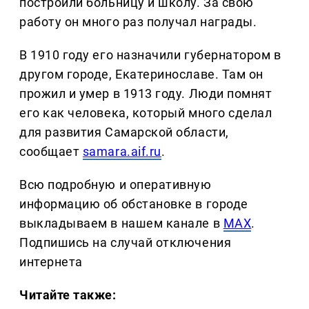
построили больницу и школу. За свою
работу он много раз получал награды.
В 1910 году его назначили губернатором в
другом городе, Екатеринославе. Там он
прожил и умер в 1913 году. Люди помнят
его как человека, который много сделал
для развития Самарской области,
сообщает
samara.aif.ru
.
Всю подробную и оперативную
информацию об обстановке в городе
выкладываем в нашем канале в
MAX
.
Подпишись на случай отключения
интернета
Читайте также: