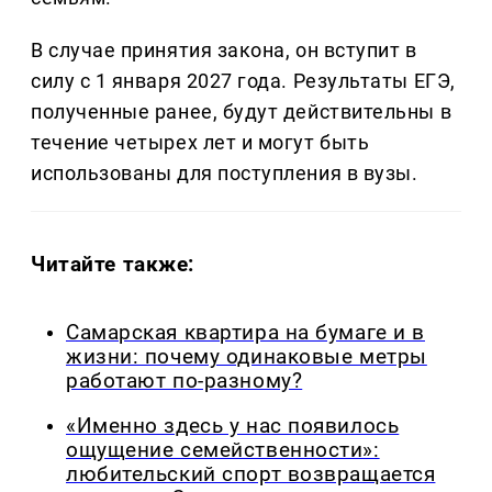
В случае принятия закона, он вступит в
силу с 1 января 2027 года. Результаты ЕГЭ,
полученные ранее, будут действительны в
течение четырех лет и могут быть
использованы для поступления в вузы.
Читайте также:
Самарская квартира на бумаге и в
жизни: почему одинаковые метры
работают по-разному?
«Именно здесь у нас появилось
ощущение семейственности»:
любительский спорт возвращается