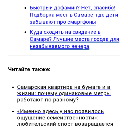
Быстрый дофамин? Нет, спасибо!
Подборка мест в Самаре, где дети
забывают про смартфоны
Куда сходить на свидание в
Самаре? Лучшие места города для
незабываемого вечера
Читайте также:
Самарская квартира на бумаге и в
жизни: почему одинаковые метры
работают по-разному?
«Именно здесь у нас появилось
ощущение семейственности»:
любительский спорт возвращается