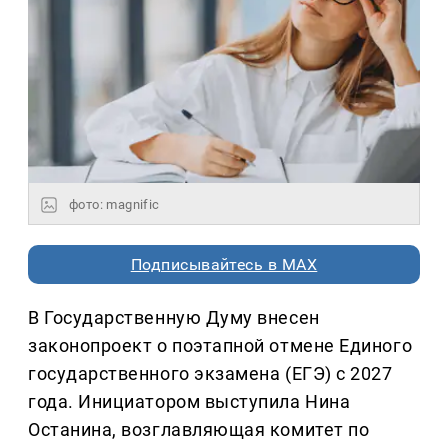
фото: magnific
Подписывайтесь в MAX
В Государственную Думу внесен
законопроект о поэтапной отмене Единого
государственного экзамена (ЕГЭ) с 2027
года. Инициатором выступила Нина
Останина, возглавляющая комитет по