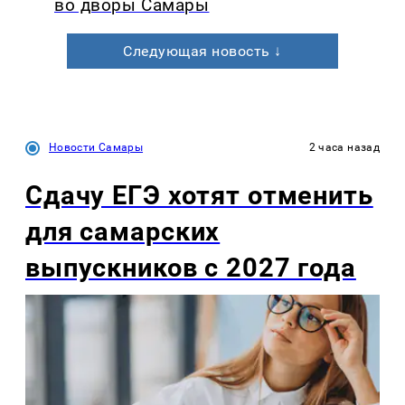
во дворы Самары
Следующая новость ↓
Новости Самары
2 часа назад
Сдачу ЕГЭ хотят отменить
для самарских
выпускников с 2027 года