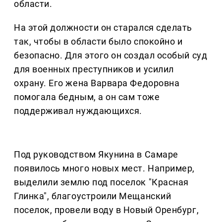
области.
На этой должности он старался сделать
так, чтобы в области было спокойно и
безопасно. Для этого он создал особый суд
для военных преступников и усилил
охрану. Его жена Варвара Федоровна
помогала бедным, а он сам тоже
поддерживал нуждающихся.
Под руководством Якунина в Самаре
появилось много новых мест. Например,
выделили землю под поселок "Красная
Глинка", благоустроили Мещанский
поселок, провели воду в Новый Оренбург,