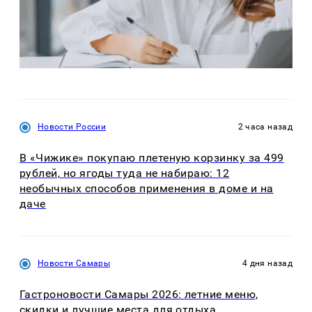
Новости России
2 часа назад
В «Чижике» покупаю плетеную корзинку за 499
рублей, но ягоды туда не набираю: 12
необычных способов применения в доме и на
даче
Новости Самары
4 дня назад
Гастроновости Самары 2026: летние меню,
скидки и лучшие места для отдыха