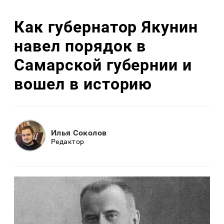
Как губернатор Якунин
навел порядок в
Самарской губернии и
вошел в историю
Илья Соколов
Редактор