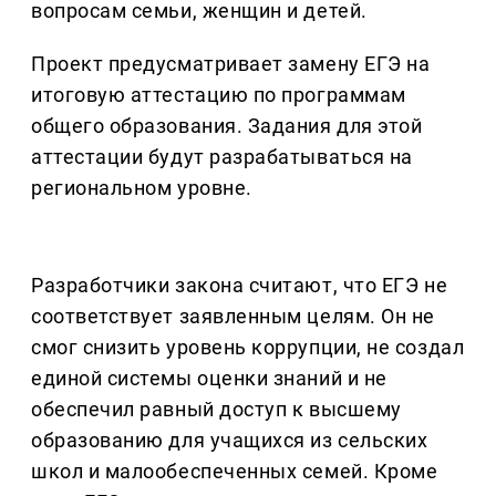
вопросам семьи, женщин и детей.
Проект предусматривает замену ЕГЭ на
итоговую аттестацию по программам
общего образования. Задания для этой
аттестации будут разрабатываться на
региональном уровне.
Разработчики закона считают, что ЕГЭ не
соответствует заявленным целям. Он не
смог снизить уровень коррупции, не создал
единой системы оценки знаний и не
обеспечил равный доступ к высшему
образованию для учащихся из сельских
школ и малообеспеченных семей. Кроме