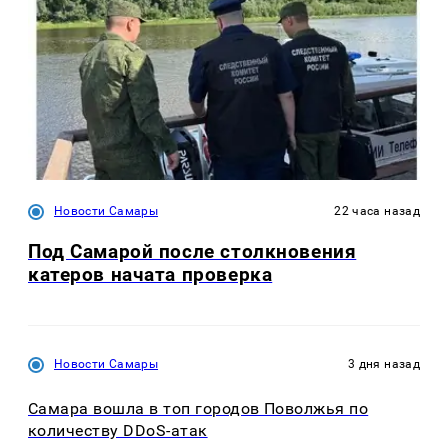
Новости Самары
22 часа назад
Под Самарой после столкновения
катеров начата проверка
Новости Самары
3 дня назад
Самара вошла в топ городов Поволжья по
количеству DDoS-атак