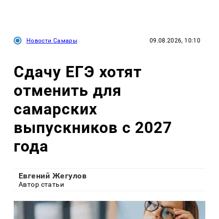
Новости Самары
09.08.2026, 10:10
Сдачу ЕГЭ хотят
отменить для
самарских
выпускников с 2027
года
Евгений Жегулов
Автор статьи