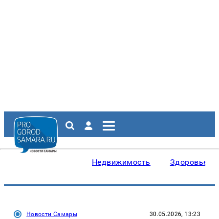
Недвижимость
Здоровье
Новости Самары
30.05.2026, 13:23