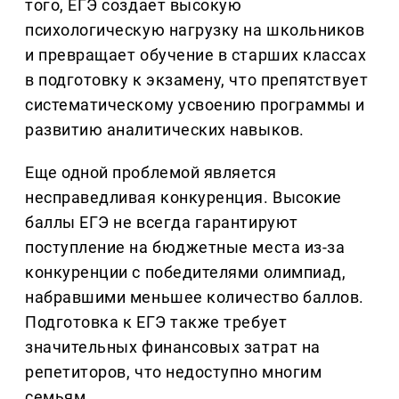
того, ЕГЭ создает высокую
психологическую нагрузку на школьников
и превращает обучение в старших классах
в подготовку к экзамену, что препятствует
систематическому усвоению программы и
развитию аналитических навыков.
Еще одной проблемой является
несправедливая конкуренция. Высокие
баллы ЕГЭ не всегда гарантируют
поступление на бюджетные места из-за
конкуренции с победителями олимпиад,
набравшими меньшее количество баллов.
Подготовка к ЕГЭ также требует
значительных финансовых затрат на
репетиторов, что недоступно многим
семьям.