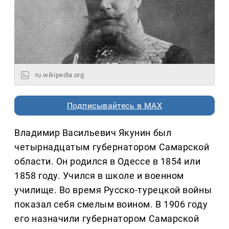
ru.wikipedia.org
Подписывайтесь в MAX
Владимир Васильевич Якунин был
четырнадцатым губернатором Самарской
области. Он родился в Одессе в 1854 или
1858 году. Учился в школе и военном
училище. Во время Русско-турецкой войны
показал себя смелым воином. В 1906 году
его назначили губернатором Самарской