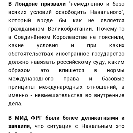
В Лондоне призвали
"немедленно и безо
всяких условий освободить Навального",
который вроде бы как не является
гражданином Великобритании. Почему-то
в Соединённом Королевстве не пояснили,
какие условия и при каких
обстоятельствах иностранное государство
должно навязать российскому суду, каким
образом это впишется в нормы
международного права и базовые
принципы международных отношений, а
именно - невмешательства во внутренние
дела.
В МИД ФРГ были более деликатными и
заявили
, что ситуация с Навальным это