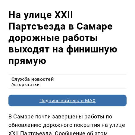
На улице XXII
Партсъезда в Самаре
дорожные работы
выходят на финишную
прямую
Служба новостей
Автор статьи
Подписывайтесь в MAX
В Самаре почти завершены работы по
обновлению дорожного покрытия на улице
XXII Партсъезда. Сообщение об этом