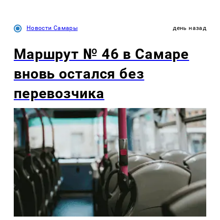
Новости Самары
день назад
Маршрут № 46 в Самаре
вновь остался без
перевозчика