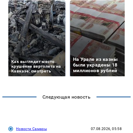
На Урале из казны
Как выглядит место
были украдены 18
крушение вертолета на
миллионов рублей
Кавказе: смотреть
Следующая новость
Новости Самары
07.08.2026, 05:58