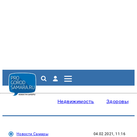
Недвижимость
Здоровье
Новости Самары
04.02.2021, 11:16