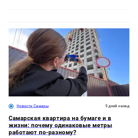
Новости Самары
5 дней назад
Самарская квартира на бумаге и в
жизни: почему одинаковые метры
работают по-разному?