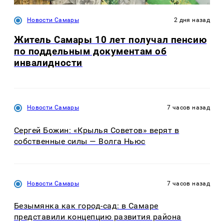
Новости Самары
2 дня назад
Житель Самары 10 лет получал пенсию
по поддельным документам об
инвалидности
Новости Самары
7 часов назад
Сергей Божин: «Крылья Советов» верят в
собственные силы — Волга Ньюс
Новости Самары
7 часов назад
Безымянка как город-сад: в Самаре
представили концепцию развития района