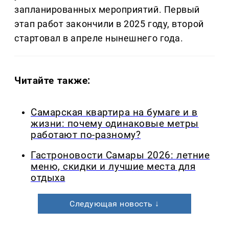
запланированных мероприятий. Первый
этап работ закончили в 2025 году, второй
стартовал в апреле нынешнего года.
Читайте также:
Самарская квартира на бумаге и в
жизни: почему одинаковые метры
работают по-разному?
Гастроновости Самары 2026: летние
меню, скидки и лучшие места для
отдыха
Следующая новость ↓