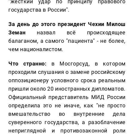
"жёсткий удар по принципу правового
государства в России".
За день до этого президент Чехии Милош
Земан
назвал всё происходящее
балаганом, а самого "пациента" - не более,
чем националистом.
Что странно:
в Мосгорсуд, в котором
проходили слушания о замене российскому
оппозиционеру условного срока реальным
пришли около 20 иностранных дипломатов.
Официальный представитель МИД России
определила это не иначе, как "не просто
вмешательство во внутренние дела
суверенного государства, а разоблачение
неприглядной и противозаконной роли