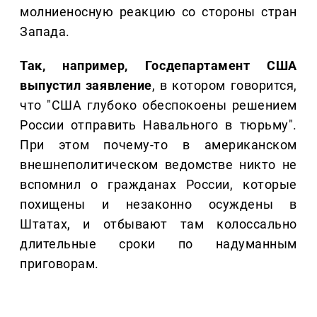
молниеносную реакцию со стороны стран
Запада.
Так, например, Госдепартамент США
выпустил заявление
, в котором говорится,
что "США глубоко обеспокоены решением
России отправить Навального в тюрьму".
При этом почему-то в американском
внешнеполитическом ведомстве никто не
вспомнил о гражданах России, которые
похищены и незаконно осуждены в
Штатах, и отбывают там колоссально
длительные сроки по надуманным
приговорам.