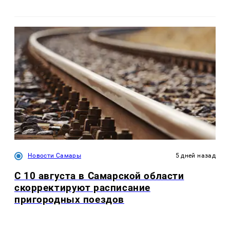
Новости Самары
5 дней назад
С 10 августа в Самарской области
скорректируют расписание
пригородных поездов