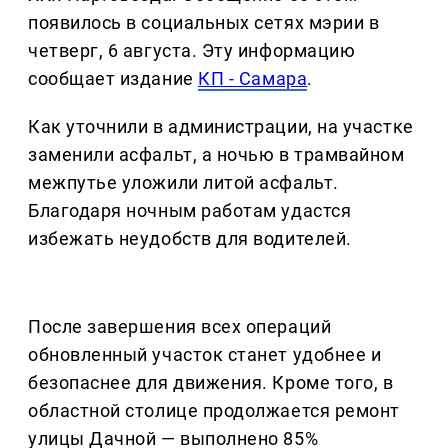
появилось в социальных сетях мэрии в
четверг, 6 августа. Эту информацию
сообщает издание
КП - Самара
.
Как уточнили в администрации, на участке
заменили асфальт, а ночью в трамвайном
межпутье уложили литой асфальт.
Благодаря ночным работам удастся
избежать неудобств для водителей.
После завершения всех операций
обновленный участок станет удобнее и
безопаснее для движения. Кроме того, в
областной столице продолжается ремонт
улицы Дачной — выполнено 85%