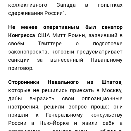
коллективного Запада в попытках
сдерживания России".
Не менее оперативным был сенатор
Конгресса
США Митт Ромни, заявивший в
своём Твиттере о подготовке
законопроекта, который предусматривает
санкции за вынесенный Навальному
приговор.
Сторонники Навального из Штатов
,
которые не решились приехать в Москву,
дабы выразить свои оппозиционные
настроения, решили вопрос проще: они
пришли к Генеральному консульству
России в Нью-Йорке и явили себя в