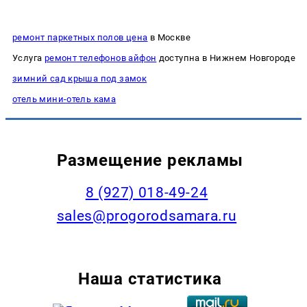
ремонт паркетных полов цена
в Москве
Услуга
ремонт телефонов айфон
доступна в Нижнем Новгороде
зимний сад крыша под замок
отель мини-отель кама
Размещение рекламы
8 (927) 018-49-24
sales@progorodsamara.ru
Наша статистика