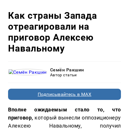
Как страны Запада
отреагировали на
приговор Алексею
Навальному
Семён Ракшин
Автор статьи
Подписывайтесь в MAX
Вполне ожидаемым стало то, что
приговор,
который вынесли оппозиционеру
Алексею Навальному, получил