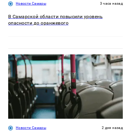
Новости Самары
3 часа назад
В Самарской области повысили уровень
опасности до оранжевого
Новости Самары
2 дня назад