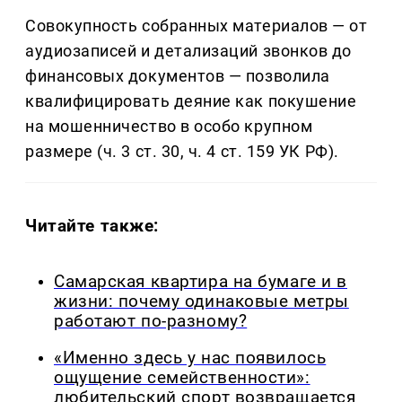
Совокупность собранных материалов — от
аудиозаписей и детализаций звонков до
финансовых документов — позволила
квалифицировать деяние как покушение
на мошенничество в особо крупном
размере (ч. 3 ст. 30, ч. 4 ст. 159 УК РФ).
Читайте также:
Самарская квартира на бумаге и в
жизни: почему одинаковые метры
работают по-разному?
«Именно здесь у нас появилось
ощущение семейственности»:
любительский спорт возвращается