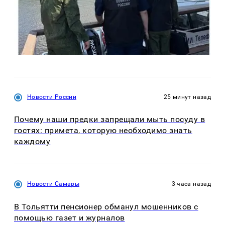
Новости России
25 минут назад
Почему наши предки запрещали мыть посуду в
гостях: примета, которую необходимо знать
каждому
Новости Самары
3 часа назад
В Тольятти пенсионер обманул мошенников с
помощью газет и журналов