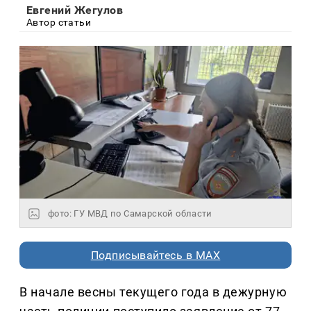
Евгений Жегулов
Автор статьи
фото: ГУ МВД по Самарской области
Подписывайтесь в MAX
В начале весны текущего года в дежурную