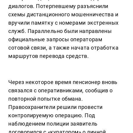
диалогов. Потерпевшему разъяснили
схемы дистанционного мошенничества и
вручили памятку с номерами экстренных
служб. Параллельно были направлены
официальные запросы операторам
сотовой связи, а также начата отработка
маршрутов перевода средств.
Через некоторое время пенсионер вновь
связался с оперативниками, сообщив о
повторной попытке обмана.
Правоохранители решили провести
контролируемую операцию. Под
наблюдением полиции заявитель
договорился с «куратором» о личной