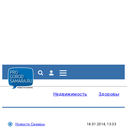
Недвижимость
Здоровье
Новости Самары
18.01.2014, 13:33