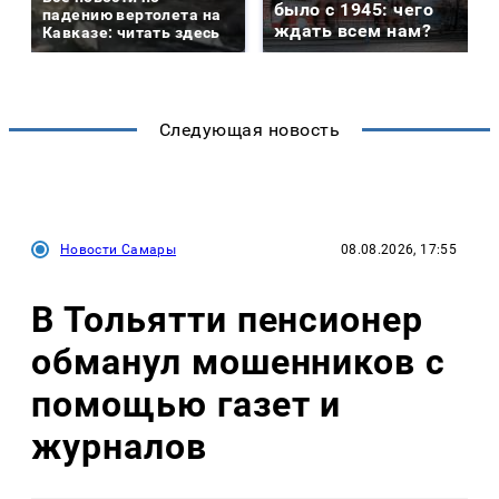
было с 1945: чего
падению вертолета на
ждать всем нам?
Кавказе: читать здесь
Следующая новость
Новости Самары
08.08.2026, 17:55
В Тольятти пенсионер
обманул мошенников с
помощью газет и
журналов