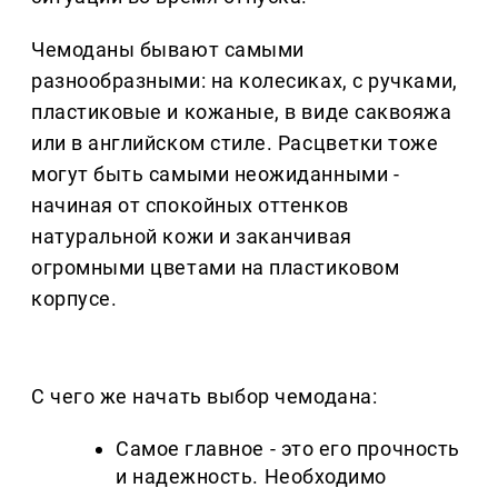
Чемоданы бывают самыми
разнообразными: на колесиках, с ручками,
пластиковые и кожаные, в виде саквояжа
или в английском стиле. Расцветки тоже
могут быть самыми неожиданными -
начиная от спокойных оттенков
натуральной кожи и заканчивая
огромными цветами на пластиковом
корпусе.
С чего же начать выбор чемодана:
Самое главное - это его прочность
и надежность. Необходимо