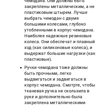
чемодана. Они должны быть
закреплены металлическим, а не
пластиковым штырем. Лучше
выбрать чемодан с двумя
большими колесами, глубоко
утобленными в корпус чемодана.
Наиболее надежные резиновые
колеса. Они обеспечат и плавный
ход (как силиконовые колеса), и
выдержат большие нагрузки (как
пластиовые).
Ручки чемодана тоже должны
быть прочными, легко
выдвигаться и задвигаться в
корпус чемодана. Смотрте, чтобы
тканевая ручка не скользила в
руке и дополнительно была
закреплена металлическими