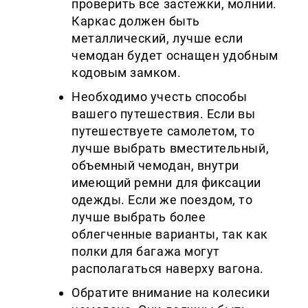
проверить все застежки, молнии.
Каркас должен быть
металлический, лучше если
чемодан будет оснащен удобным
кодовым замком.
Необходимо учесть способы
вашего путешествия. Если вы
путешествуете самолетом, то
лучше выбрать вместительный,
объемный чемодан, внутри
имеющий ремни для фиксации
одежды. Если же поездом, то
лучше выбрать более
облегченные варианты, так как
полки для багажа могут
располагаться наверху вагона.
Обратите внимание на колесики