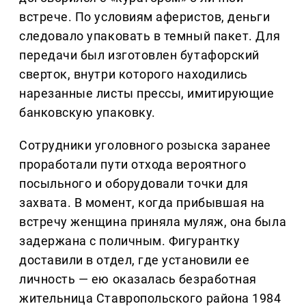
встрече. По условиям аферистов, деньги
следовало упаковать в темный пакет. Для
передачи был изготовлен бутафорский
сверток, внутри которого находились
нарезанные листы прессы, имитирующие
банковскую упаковку.
Сотрудники уголовного розыска заранее
проработали пути отхода вероятного
посыльного и оборудовали точки для
захвата. В момент, когда прибывшая на
встречу женщина приняла муляж, она была
задержана с поличным. Фигурантку
доставили в отдел, где установили ее
личность — ею оказалась безработная
жительница Ставропольского района 1984