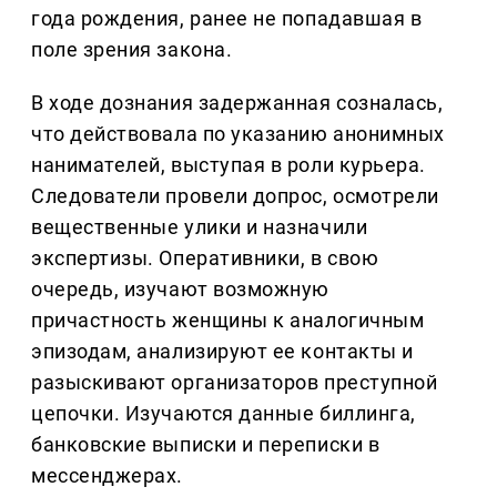
года рождения, ранее не попадавшая в
поле зрения закона.
В ходе дознания задержанная созналась,
что действовала по указанию анонимных
нанимателей, выступая в роли курьера.
Следователи провели допрос, осмотрели
вещественные улики и назначили
экспертизы. Оперативники, в свою
очередь, изучают возможную
причастность женщины к аналогичным
эпизодам, анализируют ее контакты и
разыскивают организаторов преступной
цепочки. Изучаются данные биллинга,
банковские выписки и переписки в
мессенджерах.