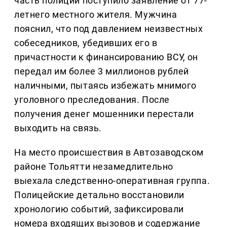
часть полиции поступило заявление от 77-
летнего местного жителя. Мужчина
пояснил, что под давлением неизвестных
собеседников, убедивших его в
причастности к финансированию ВСУ, он
передал им более 3 миллионов рублей
наличными, пытаясь избежать мнимого
уголовного преследования. После
получения денег мошенники перестали
выходить на связь.
На место происшествия в Автозаводском
районе Тольятти незамедлительно
выехала следственно-оперативная группа.
Полицейские детально восстановили
хронологию событий, зафиксировали
номера входящих вызовов и содержание