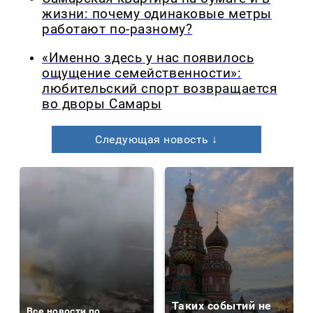
жизни: почему одинаковые метры
работают по-разному?
«Именно здесь у нас появилось
ощущение семейственности»:
любительский спорт возвращается
во дворы Самары
Следующая новость ↓
Таких событий не
Все новости по