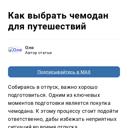
Как выбрать чемодан
для путешествий
Оля
Автор статьи
Подписывайтесь в MAX
Собираясь в отпуск, важно хорошо
подготовиться. Одним из ключевых
моментов подготовки является покупка
чемодана. К этому процессу стоит подойти
ответственно, дабы избежать неприятных
ситуаций во время отпуска.