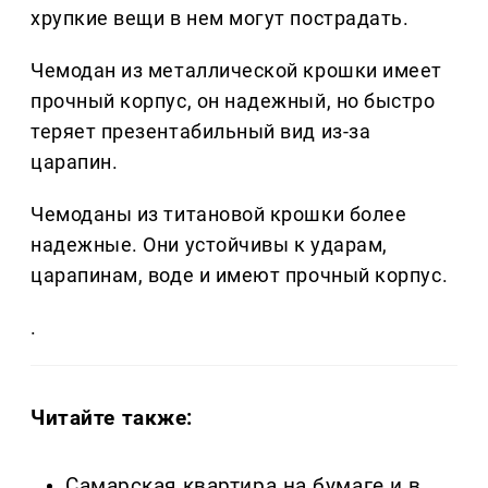
хрупкие вещи в нем могут пострадать.
Чемодан из металлической крошки имеет
прочный корпус, он надежный, но быстро
теряет презентабильный вид из-за
царапин.
Чемоданы из титановой крошки более
надежные. Они устойчивы к ударам,
царапинам, воде и имеют прочный корпус.
.
Читайте также:
Самарская квартира на бумаге и в