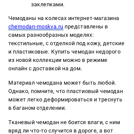
заклепками.
Чемоданы на колесах интернет-магазина
chemodan-moskva.ru
представлены в
самых разнообразных моделях:
текстильные, с отделкой под кожу, детские
и пластиковые. Купить чемодан недорого
из новой коллекции можно в режиме
онлайн с доставкой на дом.
Материал чемодана может быть любой.
Однако, помните, что пластиовый чемодан
может легко деформироваться и треснуть
в баганом отделении.
Тканевый чемодан не боится влаги, с ним
вряд ли что-то случится в дороге, а вот