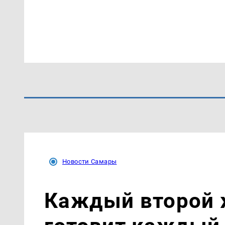
Новости Самары
Каждый второй 