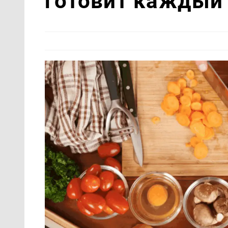
готовит каждый