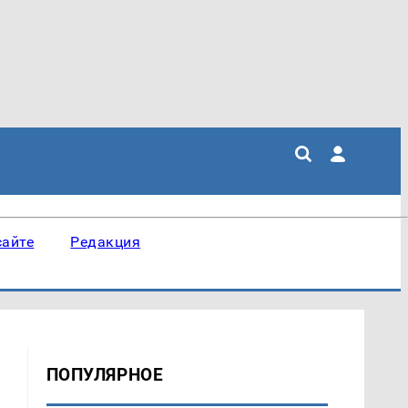
сайте
Редакция
ПОПУЛЯРНОЕ