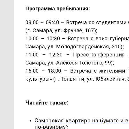
Программа пребывания:
09:00 – 09:40 – Встреча со студентам
(г. Самара, ул. Фрунзе, 167);
10:00 – 10:30 – Встреча с врио губер
Самара, ул. Молодогвардейская, 210);
11:00 – 12:30 – Пресс-конференция 
Самара, ул. Алексея Толстого, 99);
16:00 – 18:00 – Встреча с жителями
культуры» (г. Тольятти, ул. Юбилейная, 8
Читайте также:
Самарская квартира на бумаге и 
по-разному?