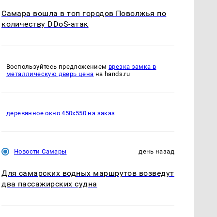
Самара вошла в топ городов Поволжья по
количеству DDoS-атак
Воспользуйтесь предложением
врезка замка в
металлическую дверь цена
на hands.ru
деревянное окно 450х550 на заказ
Новости Самары
день назад
Для самарских водных маршрутов возведут
два пассажирских судна