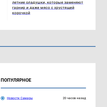
летние оладушки, которые заменяют
гарнир и даже мясо с хрустящей
корочкой
ПОПУЛЯРНОЕ
Новости Самары
20 часов назад