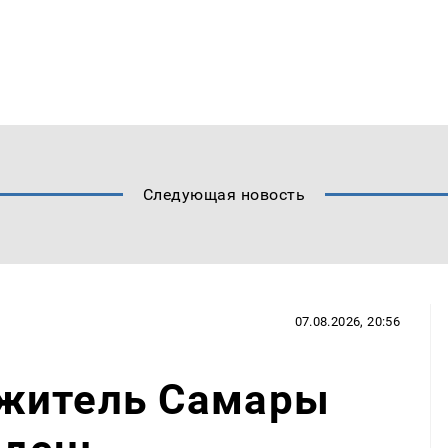
Следующая новость
07.08.2026, 20:56
житель Самары