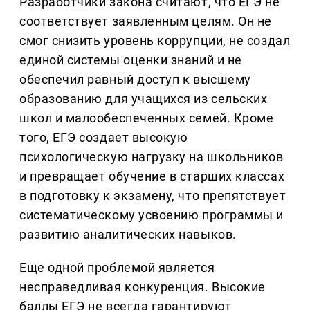
Разработчики закона считают, что ЕГЭ не
соответствует заявленным целям. Он не
смог снизить уровень коррупции, не создал
единой системы оценки знаний и не
обеспечил равный доступ к высшему
образованию для учащихся из сельских
школ и малообеспеченных семей. Кроме
того, ЕГЭ создает высокую
психологическую нагрузку на школьников
и превращает обучение в старших классах
в подготовку к экзамену, что препятствует
систематическому усвоению программы и
развитию аналитических навыков.
Еще одной проблемой является
несправедливая конкуренция. Высокие
баллы ЕГЭ не всегда гарантируют