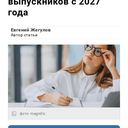
выпускников с 2027
года
Евгений Жегулов
Автор статьи
фото: magnific