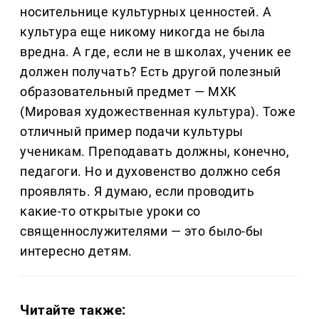
носительнице культурных ценностей. А
культура еще никому никогда не была
вредна. А где, если не в школах, ученик ее
должен получать? Есть другой полезный
образовательный предмет — МХК
(Мировая художественная культура). Тоже
отличный пример подачи культуры
ученикам. Преподавать должны, конечно,
педагоги. Но и духовенство должно себя
проявлять. Я думаю, если проводить
какие-то открытые уроки со
священнослужителями — это было-бы
интересно детям.
Читайте также: