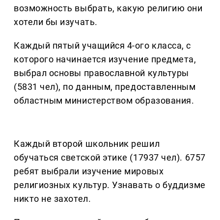
возможность выбрать, какую религию они
хотели бы изучать.
Каждый пятый учащийся 4-ого класса, с
которого начинается изучение предмета,
выбрал основы православной культуры
(5831 чел), по данным, предоставленным
областным министерством образования.
Каждый второй школьник решил
обучаться светской этике (17937 чел). 6757
ребят выбрали изучение мировых
религиозных культур. Узнавать о буддизме
никто не захотел.