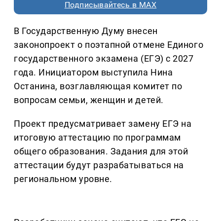
Подписывайтесь в MAX
В Государственную Думу внесен
законопроект о поэтапной отмене Единого
государственного экзамена (ЕГЭ) с 2027
года. Инициатором выступила Нина
Останина, возглавляющая комитет по
вопросам семьи, женщин и детей.
Проект предусматривает замену ЕГЭ на
итоговую аттестацию по программам
общего образования. Задания для этой
аттестации будут разрабатываться на
региональном уровне.