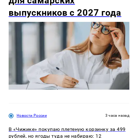
для самарских
выпускников с 2027 года
Новости России
3 часа назад
В «Чижике» покупаю плетеную корзинку за 499
рублей, но ягоды туда не набираю: 12