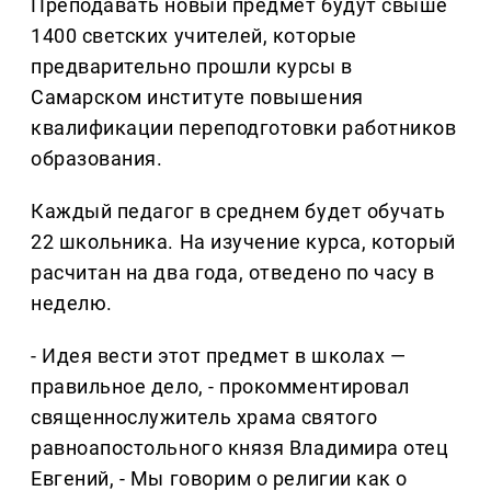
Преподавать новый предмет будут свыше
1400 светских учителей, которые
предварительно прошли курсы в
Самарском институте повышения
квалификации переподготовки работников
образования.
Каждый педагог в среднем будет обучать
22 школьника. На изучение курса, который
расчитан на два года, отведено по часу в
неделю.
- Идея вести этот предмет в школах —
правильное дело, - прокомментировал
священнослужитель храма святого
равноапостольного князя Владимира отец
Евгений, - Мы говорим о религии как о