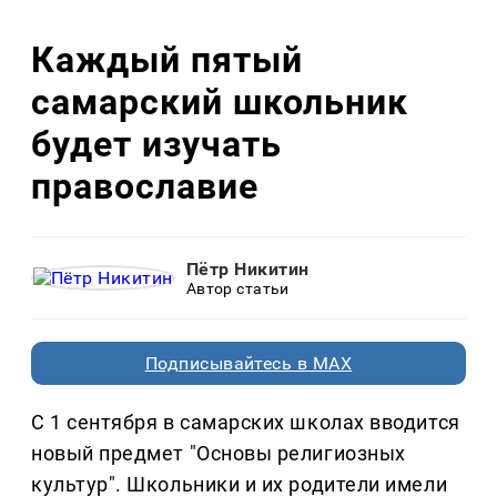
Каждый пятый
самарский школьник
будет изучать
православие
Пётр Никитин
Автор статьи
Подписывайтесь в MAX
С 1 сентября в самарских школах вводится
новый предмет "Основы религиозных
культур". Школьники и их родители имели