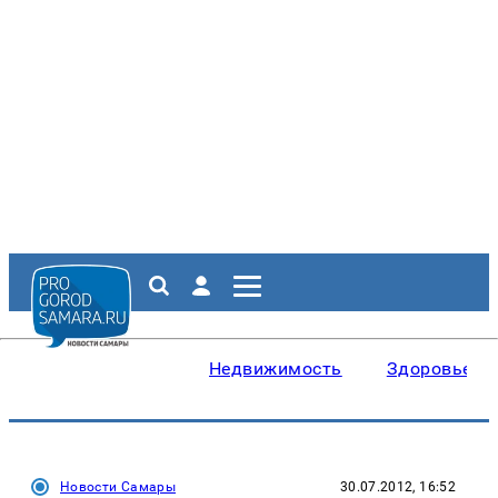
Недвижимость
Здоровье
Новости Самары
30.07.2012, 16:52