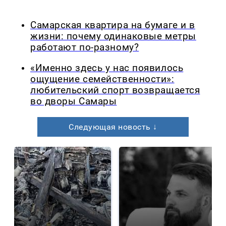
Самарская квартира на бумаге и в
жизни: почему одинаковые метры
работают по-разному?
«Именно здесь у нас появилось
ощущение семейственности»:
любительский спорт возвращается
во дворы Самары
Следующая новость ↓