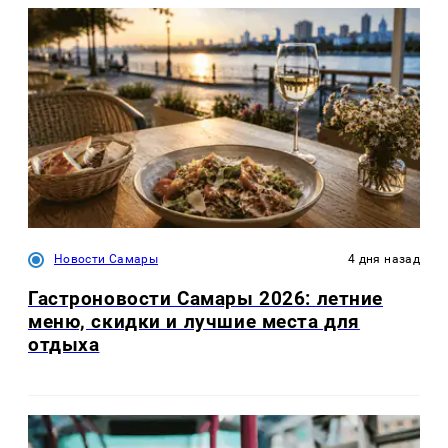
Новости Самары
4 дня назад
Гастроновости Самары 2026: летние
меню, скидки и лучшие места для
отдыха