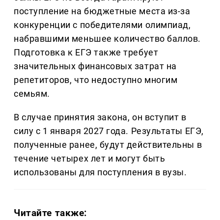
поступление на бюджетные места из-за
конкуренции с победителями олимпиад,
набравшими меньшее количество баллов.
Подготовка к ЕГЭ также требует
значительных финансовых затрат на
репетиторов, что недоступно многим
семьям.
В случае принятия закона, он вступит в
силу с 1 января 2027 года. Результаты ЕГЭ,
полученные ранее, будут действительны в
течение четырех лет и могут быть
использованы для поступления в вузы.
Читайте также: