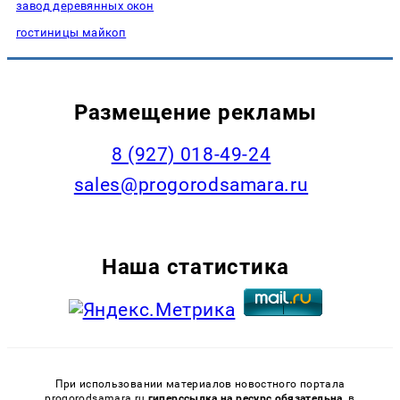
завод деревянных окон
гостиницы майкоп
Размещение рекламы
8 (927) 018-49-24
sales@progorodsamara.ru
Наша статистика
При использовании материалов новостного портала
progorodsamara.ru
гиперссылка на ресурс обязательна,
в