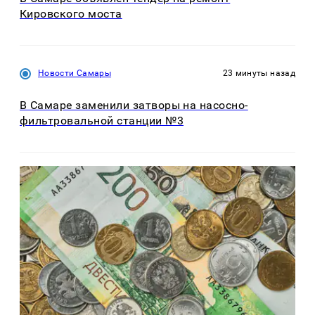
Кировского моста
Новости Самары
23 минуты назад
В Самаре заменили затворы на насосно-
фильтровальной станции №3