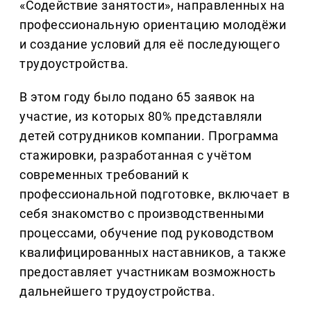
«Содействие занятости», направленных на
профессиональную ориентацию молодёжи
и создание условий для её последующего
трудоустройства.
В этом году было подано 65 заявок на
участие, из которых 80% представляли
детей сотрудников компании. Программа
стажировки, разработанная с учётом
современных требований к
профессиональной подготовке, включает в
себя знакомство с производственными
процессами, обучение под руководством
квалифицированных наставников, а также
предоставляет участникам возможность
дальнейшего трудоустройства.