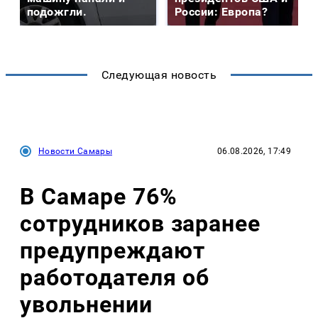
подожгли.
России: Европа?
Следующая новость
Новости Самары
06.08.2026, 17:49
В Самаре 76%
сотрудников заранее
предупреждают
работодателя об
увольнении