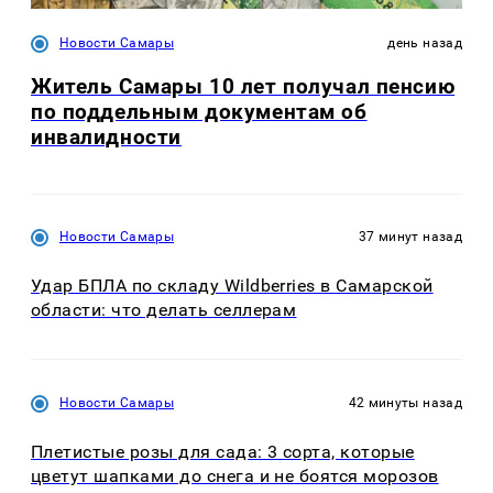
Новости Самары
день назад
Житель Самары 10 лет получал пенсию
по поддельным документам об
инвалидности
Новости Самары
37 минут назад
Удар БПЛА по складу Wildberries в Самарской
области: что делать селлерам
Новости Самары
42 минуты назад
Плетистые розы для сада: 3 сорта, которые
цветут шапками до снега и не боятся морозов