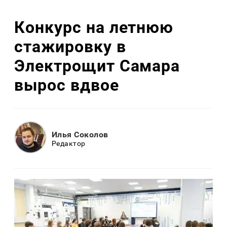
Конкурс на летнюю
стажировку в
Электрощит Самара
вырос вдвое
Илья Соколов
Редактор