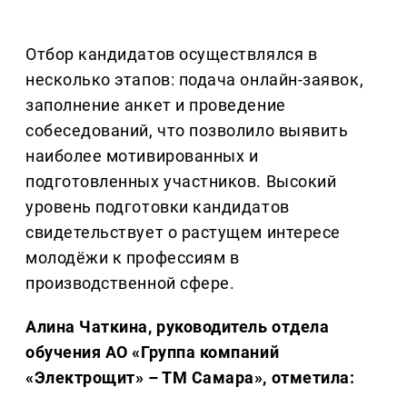
Отбор кандидатов осуществлялся в
несколько этапов: подача онлайн-заявок,
заполнение анкет и проведение
собеседований, что позволило выявить
наиболее мотивированных и
подготовленных участников. Высокий
уровень подготовки кандидатов
свидетельствует о растущем интересе
молодёжи к профессиям в
производственной сфере.
Алина Чаткина, руководитель отдела
обучения АО «Группа компаний
«Электрощит» – ТМ Самара», отметила: