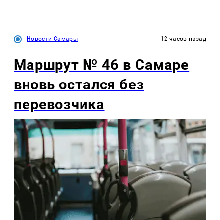
Новости Самары
12 часов назад
Маршрут № 46 в Самаре
вновь остался без
перевозчика