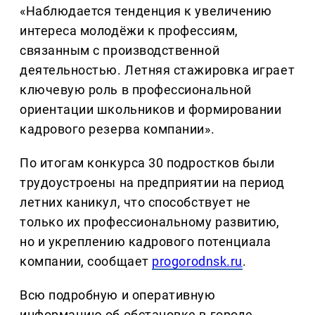
«Наблюдается тенденция к увеличению
интереса молодёжи к профессиям,
связанным с производственной
деятельностью. Летняя стажировка играет
ключевую роль в профессиональной
ориентации школьников и формировании
кадрового резерва компании».
По итогам конкурса 30 подростков были
трудоустроены на предприятии на период
летних каникул, что способствует не
только их профессиональному развитию,
но и укреплению кадрового потенциала
компании, сообщает
progorodnsk.ru
.
Всю подробную и оперативную
информацию об обстановке в городе