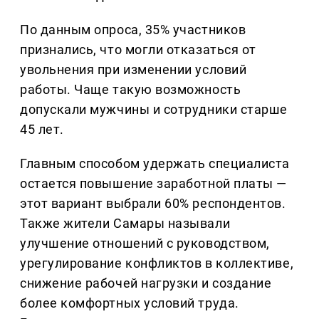
По данным опроса, 35% участников
признались, что могли отказаться от
увольнения при изменении условий
работы. Чаще такую возможность
допускали мужчины и сотрудники старше
45 лет.
Главным способом удержать специалиста
остается повышение заработной платы —
этот вариант выбрали 60% респондентов.
Также жители Самары называли
улучшение отношений с руководством,
урегулирование конфликтов в коллективе,
снижение рабочей нагрузки и создание
более комфортных условий труда.