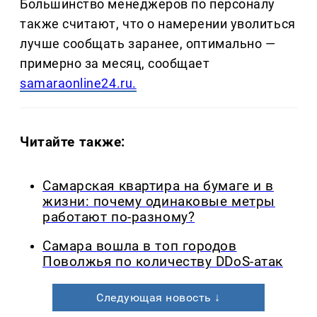
Большинство менеджеров по персоналу
также считают, что о намерении уволиться
лучше сообщать заранее, оптимально —
примерно за месяц, сообщает
samaraonline24.ru.
Читайте также:
Самарская квартира на бумаге и в
жизни: почему одинаковые метры
работают по-разному?
Самара вошла в топ городов
Поволжья по количеству DDoS-атак
Следующая новость ↓