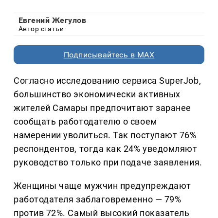
Евгений Жегулов
Автор статьи
Подписывайтесь в MAX
Согласно исследованию сервиса SuperJob,
большинство экономически активных
жителей Самары предпочитают заранее
сообщать работодателю о своем
намерении уволиться. Так поступают 76%
респондентов, тогда как 24% уведомляют
руководство только при подаче заявления.
Женщины чаще мужчин предупреждают
работодателя заблаговременно — 79%
против 72%. Самый высокий показатель