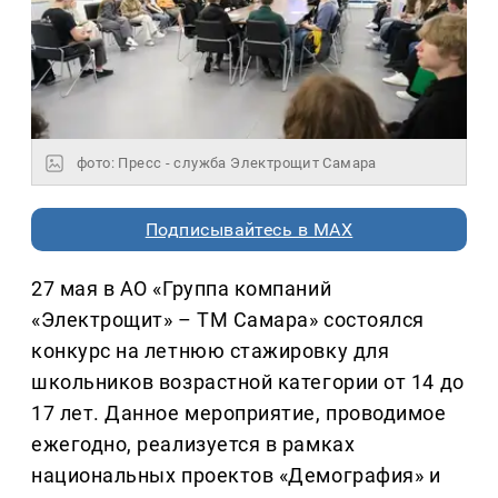
фото: Пресс - служба Электрощит Самара
Подписывайтесь в MAX
27 мая в АО «Группа компаний
«Электрощит» – ТМ Самара» состоялся
конкурс на летнюю стажировку для
школьников возрастной категории от 14 до
17 лет. Данное мероприятие, проводимое
ежегодно, реализуется в рамках
национальных проектов «Демография» и