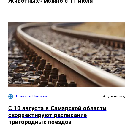
Животных» можно с 11 июля
Новости Самары
4 дня назад
С 10 августа в Самарской области
скорректируют расписание
пригородных поездов