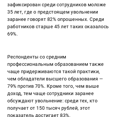
зафиксирован среди сотрудников моложе
35 лет, где о предстоящем увольнении
заранее говорят 82% опрошенных. Среди
работников старше 45 лет таких оказалось
69%.
Респонденты со средним
профессиональным образованием также
чаще придерживаются такой практики,
чем обладатели высшего образования —
79% против 70%. Кроме того, чем выше
доход, тем чаще сотрудники заранее
обсуждают увольнение: среди тех, кто
получает от 150 тысяч рублей, этот
показатель достигает 83%.