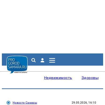
Недвижимость
Здоровье
Новости Самары
29.05.2026, 16:10