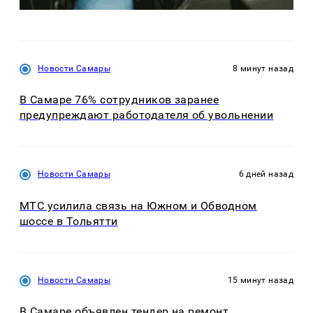
Новости Самары
8 минут назад
В Самаре 76% сотрудников заранее
предупреждают работодателя об увольнении
Новости Самары
6 дней назад
МТС усилила связь на Южном и Обводном
шоссе в Тольятти
Новости Самары
15 минут назад
В Самаре объявлен тендер на ремонт