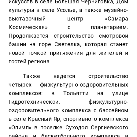
искусств в селе Большая Черниговка, Дом
культуры в селе Усолье, а также музейно-
выставочный центр «Самара
Космическая» с планетарием.
Продолжается строительство смотровой
башни на горе Светелка, которая станет
новой точкой притяжения для жителей и
гостей региона.
Также ведется строительство
четырех физкультурно-оздоровительных
комплексов: в Тольятти на улице
Гидротехнической, физкультурно-
оздоровительного комплекса с бассейном
в селе Красный Яр, спортивного комплекса
«Олимп» в поселке Суходол Сергиевского
района и баскетбольного комплекса в