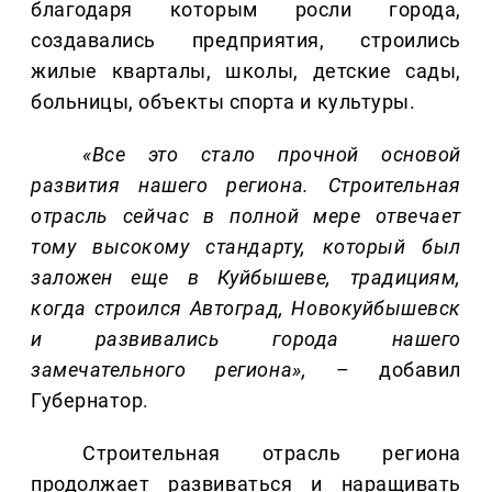
благодаря которым росли города,
создавались предприятия, строились
жилые кварталы, школы, детские сады,
больницы, объекты спорта и культуры.
«Все это стало прочной основой
развития нашего региона. Строительная
отрасль сейчас в полной мере отвечает
тому высокому стандарту, который был
заложен еще в Куйбышеве, традициям,
когда строился Автоград, Новокуйбышевск
и развивались города нашего
замечательного региона»,
– добавил
Губернатор.
Строительная отрасль региона
продолжает развиваться и наращивать