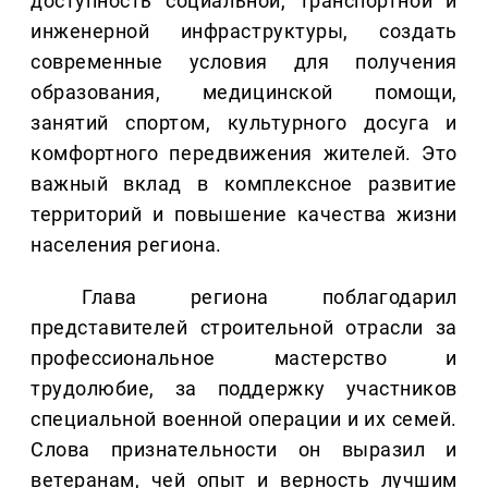
доступность социальной, транспортной и
инженерной инфраструктуры, создать
современные условия для получения
образования, медицинской помощи,
занятий спортом, культурного досуга и
комфортного передвижения жителей. Это
важный вклад в комплексное развитие
территорий и повышение качества жизни
населения региона.
Глава региона поблагодарил
представителей строительной отрасли за
профессиональное мастерство и
трудолюбие, за поддержку участников
специальной военной операции и их семей.
Слова признательности он выразил и
ветеранам, чей опыт и верность лучшим