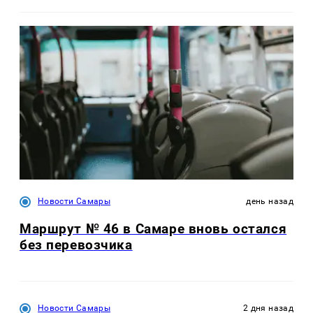
Новости Самары
день назад
Маршрут № 46 в Самаре вновь остался
без перевозчика
Новости Самары
2 дня назад