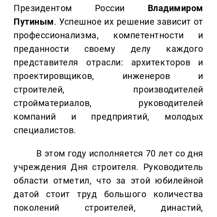
Президентом России
Владимиром
Путиным
. Успешное их решение зависит от
профессионализма, компетентности и
преданности своему делу каждого
представителя отрасли: архитекторов и
проектировщиков, инженеров и
строителей, производителей
стройматериалов, руководителей
компаний и предприятий, молодых
специалистов.
В этом году исполняется 70 лет со дня
учреждения Дня строителя. Руководитель
области отметил, что за этой юбилейной
датой стоит труд большого количества
поколений строителей, династий,