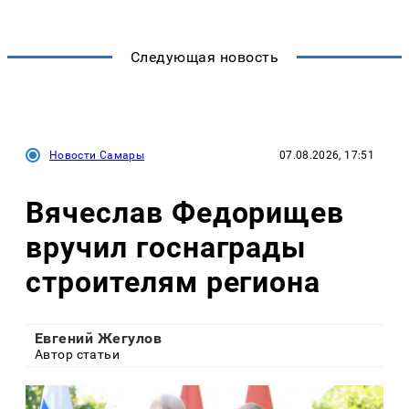
Следующая новость
Новости Самары
07.08.2026, 17:51
Вячеслав Федорищев
вручил госнаграды
строителям региона
Евгений Жегулов
Автор статьи