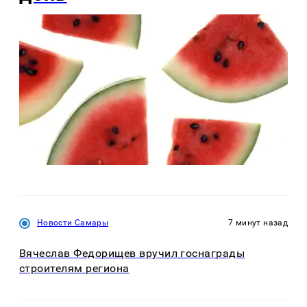
Новости Самары
7 минут назад
Вячеслав Федорищев вручил госнаграды
строителям региона