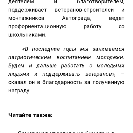
деятелем и благотворителем,
поддерживает ветеранов-строителей и
монтажников Автограда, ведет
профориентационную работу со
школьниками.
«В последние годы мы занимаемся
патриотическим воспитанием молодежи.
Будем и дальше работать с молодыми
людьми и поддерживать ветеранов»,
–
сказал он в благодарность за полученную
награду.
Читайте также: