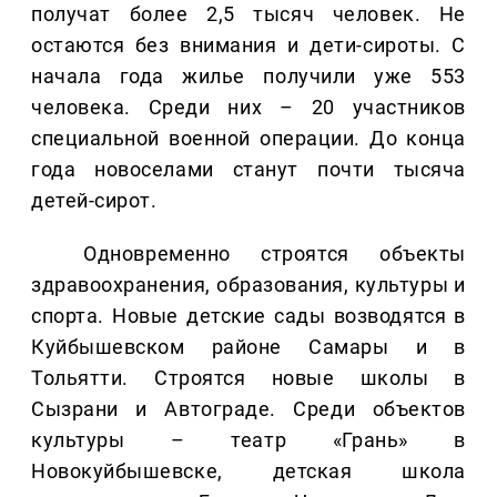
получат более 2,5 тысяч человек. Не
остаются без внимания и дети-сироты. С
начала года жилье получили уже 553
человека. Среди них – 20 участников
специальной военной операции. До конца
года новоселами станут почти тысяча
детей-сирот.
Одновременно строятся объекты
здравоохранения, образования, культуры и
спорта. Новые детские сады возводятся в
Куйбышевском районе Самары и в
Тольятти. Строятся новые школы в
Сызрани и Автограде. Среди объектов
культуры – театр «Грань» в
Новокуйбышевске, детская школа