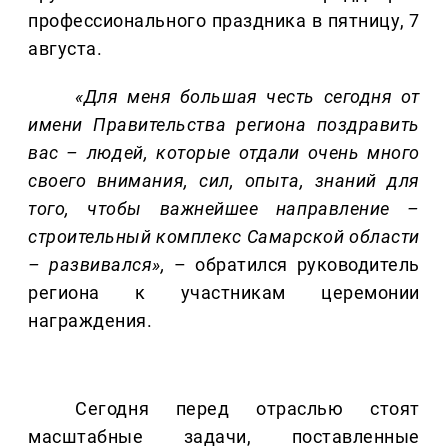
профессионального праздника в пятницу, 7
августа.
«Для меня большая честь сегодня от
имени Правительства региона поздравить
вас – людей, которые отдали очень много
своего внимания, сил, опыта, знаний для
того, чтобы важнейшее направление –
строительный комплекс Самарской области
– развивался»,
– обратился руководитель
региона к участникам церемонии
награждения.
Сегодня перед отраслью стоят
масштабные задачи, поставленные