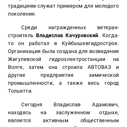
традициям служат примером для молодого
поколения.
Среди награжденных ветеран-
строитель
Владислав Качуровский
. Когда-
то он работал в Куйбышевгидрострое.
Организация была создана для возведения
Жигулевской гидроэлектростанции на
Волге, затем она строила АВТОВАЗ и
другие предприятия химической
промышленности, а также весь город
Тольятти.
Сегодня Владислав Адамович,
находясь на заслуженном отдыхе,
является активным общественным