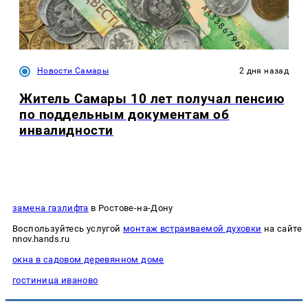
Новости Самары
2 дня назад
Житель Самары 10 лет получал пенсию
по поддельным документам об
инвалидности
замена газлифта
в Ростове-на-Дону
Воспользуйтесь услугой
монтаж встраиваемой духовки
на сайте
nnov.hands.ru
окна в садовом деревянном доме
гостиница иваново