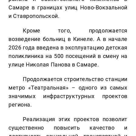
Самаре в границах улиц Ново-Вокзальной
и Ставропольской.
Кроме того, продолжается
возведение больниц в Кинеле. А в начале
2026 года введена в эксплуатацию детская
поликлиника на 500 посещений в смену на
улице Николая Панова в Самаре.
Продолжается строительство станции
метро «Театральная» – одного из самых
значимых инфраструктурных проектов
региона.
Реализация этих проектов позволит
существенно повысить качество и