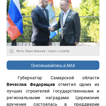
Фото: Иван Макеев / пресс-служба
Подписывайтесь в MAX
Губернатор Самарской области
Вячеслав Федорищев
отметил одних из
лучших строителей государственными и
региональными наградами. Церемония
вручения состоялась в преддверии