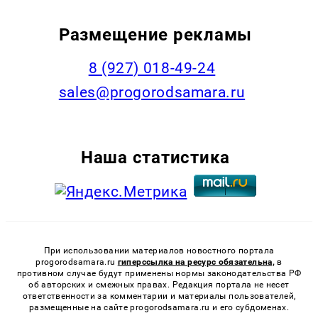
Размещение рекламы
8 (927) 018-49-24
sales@progorodsamara.ru
Наша статистика
При использовании материалов новостного портала
progorodsamara.ru
гиперссылка на ресурс обязательна,
в
противном случае будут применены нормы законодательства РФ
об авторских и смежных правах. Редакция портала не несет
ответственности за комментарии и материалы пользователей,
размещенные на сайте progorodsamara.ru и его субдоменах.