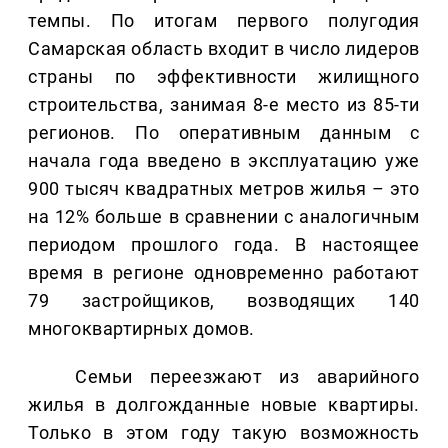
темпы. По итогам первого полугодия
Самарская область входит в число лидеров
страны по эффективности жилищного
строительства, занимая 8-е место из 85-ти
регионов. По оперативным данным с
начала года введено в эксплуатацию уже
900 тысяч квадратных метров жилья – это
на 12% больше в сравнении с аналогичным
периодом прошлого года. В настоящее
время в регионе одновременно работают
79 застройщиков, возводящих 140
многоквартирных домов.
Семьи переезжают из аварийного
жилья в долгожданные новые квартиры.
Только в этом году такую возможность