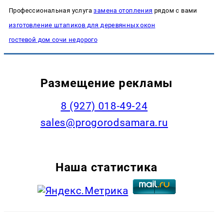
Профессиональная услуга
замена отопления
рядом с вами
изготовление штапиков для деревянных окон
гостевой дом сочи недорого
Размещение рекламы
8 (927) 018-49-24
sales@progorodsamara.ru
Наша статистика