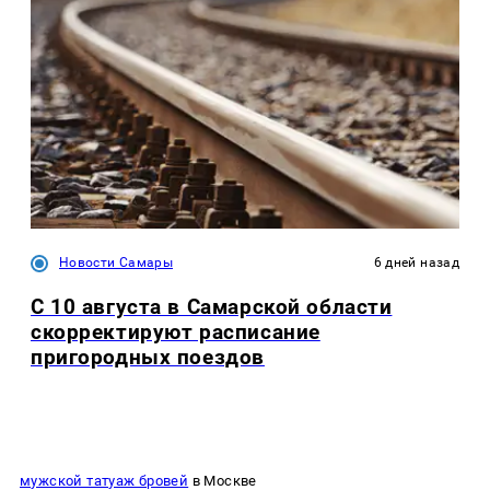
Новости Самары
6 дней назад
С 10 августа в Самарской области
скорректируют расписание
пригородных поездов
мужской татуаж бровей
в Москве