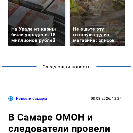
На Урале из казны
Не ешьте эту
были украдены 18
готовую еду из
миллионов рублей
магазина: список
Следующая новость
Новости Самары
08.08.2026, 12:24
В Самаре ОМОН и
следователи провели