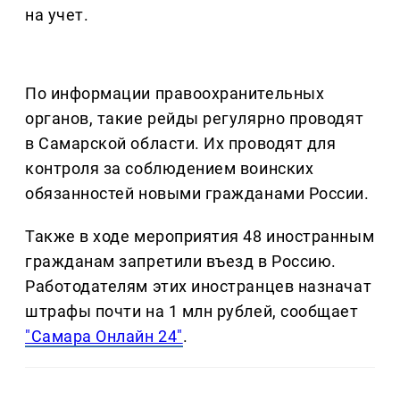
на учет.
По информации правоохранительных
органов, такие рейды регулярно проводят
в Самарской области. Их проводят для
контроля за соблюдением воинских
обязанностей новыми гражданами России.
Также в ходе мероприятия 48 иностранным
гражданам запретили въезд в Россию.
Работодателям этих иностранцев назначат
штрафы почти на 1 млн рублей, сообщает
"Самара Онлайн 24"
.