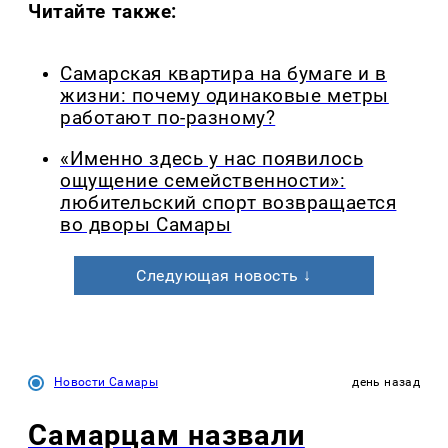
Читайте также:
Самарская квартира на бумаге и в
жизни: почему одинаковые метры
работают по-разному?
«Именно здесь у нас появилось
ощущение семейственности»:
любительский спорт возвращается
во дворы Самары
Следующая новость ↓
Новости Самары
день назад
Самарцам назвали