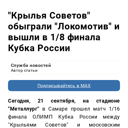
"Крылья Советов"
обыграли "Локомотив" и
вышли в 1/8 финала
Кубка России
Служба новостей
Автор статьи
Подписывайтесь в MAX
Сегодня, 21 сентября, на стадионе
"Металлург"
в Самаре прошел матч 1/16
финала ОЛИМП Кубка России между
"Крыльями Советов" и московским