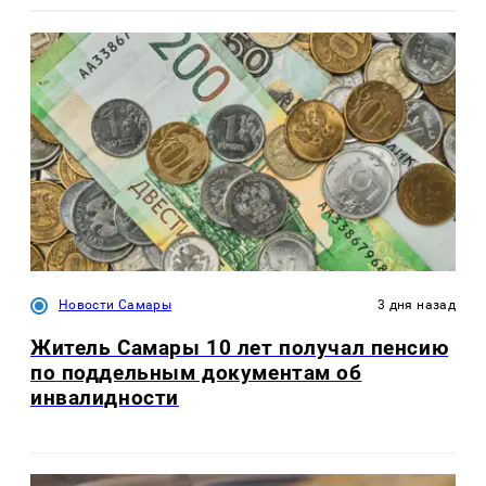
Новости Самары
3 дня назад
Житель Самары 10 лет получал пенсию
по поддельным документам об
инвалидности