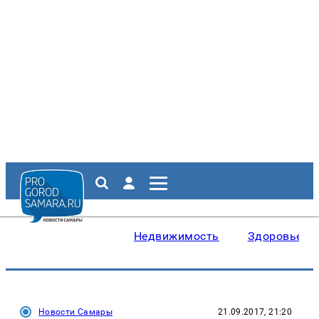
Недвижимость
Здоровье
Новости Самары
21.09.2017, 21:20