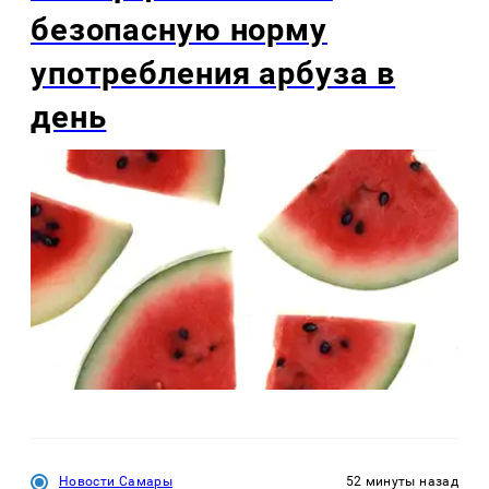
безопасную норму
употребления арбуза в
день
Новости Самары
52 минуты назад