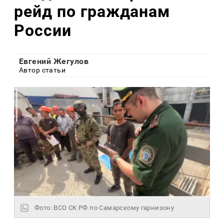
рейд по гражданам
России
Евгений Жегулов
Автор статьи
Фото: ВСО СК РФ по Самарскому гарнизону