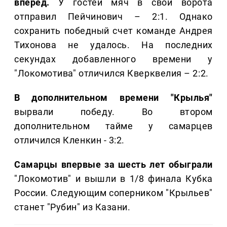
вперед.
У гостей мяч в свои ворота
отправил Пейчинович – 2:1. Однако
сохранить победный счет команде Андрея
Тихонова не удалось. На последних
секундах добавленного времени у
"Локомотива" отличился Кверквелия – 2:2.
В дополнительном времени "Крылья"
вырвали победу. Во втором
дополнительном тайме у самарцев
отличился Кленкин - 3:2.
Самарцы впервые за шесть лет обыграли
"Локомотив" и вышли в 1/8 финала Кубка
России. Следующим соперником "Крыльев"
станет "Рубин" из Казани.