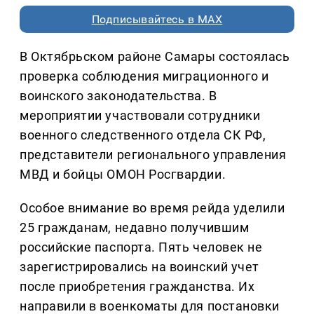
Подписывайтесь в MAX
В Октябрьском районе Самары состоялась
проверка соблюдения миграционного и
воинского законодательства. В
мероприятии участвовали сотрудники
военного следственного отдела СК РФ,
представители регионального управления
МВД и бойцы ОМОН Росгвардии.
Особое внимание во время рейда уделили
25 гражданам, недавно получившим
российские паспорта. Пять человек не
зарегистрировались на воинский учет
после приобретения гражданства. Их
направили в военкоматы для постановки