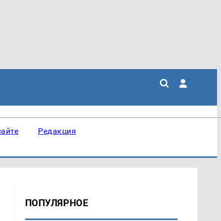
сайте
Редакция
ПОПУЛЯРНОЕ