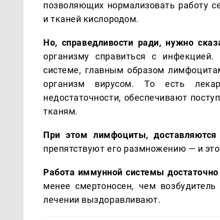
позволяющих нормализовать работу се
и тканей кислородом.
Но, справедливости ради, нужно сказ
организму справиться с инфекцией.
системе, главным образом лимфоцитам
организм вирусом. То есть лекар
недостаточности, обеспечивают посту
тканям.
При этом лимфоциты, доставляются
препятствуют его размножению — и это
Работа иммунной системы достаточно
менее смертоносен, чем возбудитель
лечении выздоравливают.