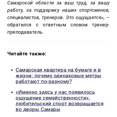
Самарской области за ваш труд, за вашу
работу, за поддержку наших спортсменов,
специалистов, тренеров. Это ощущается»,
–
обратился с ответным словом тренер-
преподаватель.
Читайте также:
Самарская квартира на бумаге и в
жизни: почему одинаковые метры
работают по-разному?
«Именно здесь у нас появилось
ощущение семейственности»:
любительский спорт возвращается
во дворы Самары