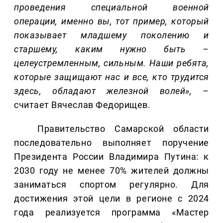
проведения специальной военной
операции, именно вы, тот пример, который
показывает младшему поколению и
старшему, каким нужно быть –
целеустремленным, сильным. Наши ребята,
которые защищают нас и все, кто трудится
здесь, обладают железной волей»,
–
считает Вячеслав Федорищев.
Правительство Самарской области
последовательно выполняет поручение
Президента России Владимира Путина: к
2030 году не менее 70% жителей должны
заниматься спортом регулярно. Для
достижения этой цели в регионе с 2024
года реализуется программа «Мастер