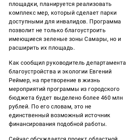
площадки, планируется реализовать
комплекс мер, который сделает парки
доступными для инвалидов. Программа
позволит не только благоустроить
имеющиеся зеленые зоны Самары, но и
расширить их площадь.
Как сообщил руководитель департамента
благоустройства и экологии Евгений
Реймер, на претворение в жизнь
мероприятий программы из городского
бюджета будет выделено более 460 млн
рублей. По его словам, это не
единственный возможный источник
финансирования подобной работы.
Сейчас обсуждается проект областной