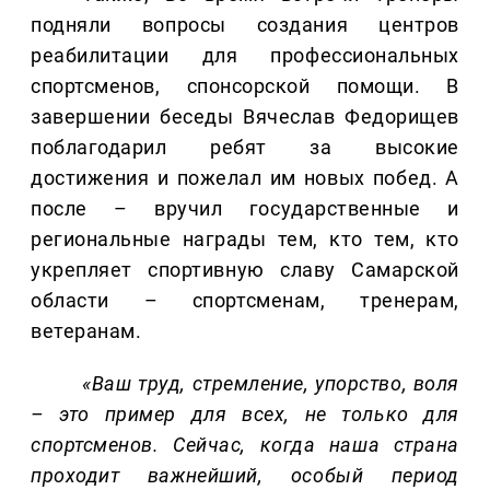
подняли вопросы создания центров
реабилитации для профессиональных
спортсменов, спонсорской помощи. В
завершении беседы Вячеслав Федорищев
поблагодарил ребят за высокие
достижения и пожелал им новых побед. А
после – вручил государственные и
региональные награды тем, кто тем, кто
укрепляет спортивную славу Самарской
области – спортсменам, тренерам,
ветеранам.
«Ваш труд, стремление, упорство, воля
– это пример для всех, не только для
спортсменов. Сейчас, когда наша страна
проходит важнейший, особый период