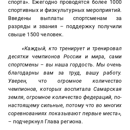
спорта». Ежегодно проводятся более 1000
спортивных и физкультурных мероприятий.
Введены выплаты спортсменам за
разряды и звания – поддержку получили
свыше 1500 человек.
«Каждый, кто тренирует и тренировал
десятки чемпионов России и мира, сами
спортсмены – вы наша гордость. Мы очень
благодарны вам за труд, вашу работу.
Уверен, что огромное количество
чемпионов, которых воспитала Самарская
земля, огромное количество федераций, по-
настоящему сильные, потому что во многих
соревнованиях показывают первые места»,
– подчеркнул Глава региона.