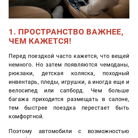
1. ПРОСТРАНСТВО ВАЖНЕЕ,
ЧЕМ КАЖЕТСЯ!
Перед поездкой часто кажется, что вещей
немного. Но затем появляются чемоданы,
рюкзаки, детская коляска, походный
инвентарь, пледы, игрушки, а иногда еще и
велосипед или сапборд. Чем больше
багажа приходится размещать в салоне,
тем быстрее поездка перестает быть
комфортной.
Поэтому автомобили с возможностью