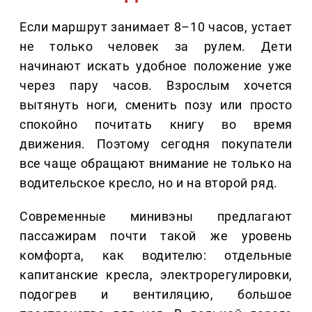
Если маршрут занимает 8–10 часов, устает
не только человек за рулем. Дети
начинают искать удобное положение уже
через пару часов. Взрослым хочется
вытянуть ноги, сменить позу или просто
спокойно почитать книгу во время
движения. Поэтому сегодня покупатели
все чаще обращают внимание не только на
водительское кресло, но и на второй ряд.
Современные минивэны предлагают
пассажирам почти такой же уровень
комфорта, как водителю: отдельные
капитанские кресла, электрорегулировки,
подогрев и вентиляцию, большое