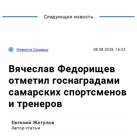
Следующая новость
Новости Самары
08.08.2026, 16:33
Вячеслав Федорищев
отметил госнаградами
самарских спортсменов
и тренеров
Евгений Жегулов
Автор статьи