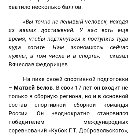
хватило несколько баллов.
«Вы точно не ленивый человек, исходя
из ваших достижений. У вас есть еще
время, чтобы подтянуться и поступить туда
куда хотите. Нам экономисты сейчас
нужны, в том числе и в спорте»,
– сказал
Вячеслав Федорищев.
На пике своей спортивной подготовки
–
Матвей Белов
. В свои 17 лет он входит не
только в сборную региона, но и в основной
состав спортивной сборной команды
России. Он неоднократно становился
победителем международных
соревнований «Кубок Г.Т. Добровольского»,