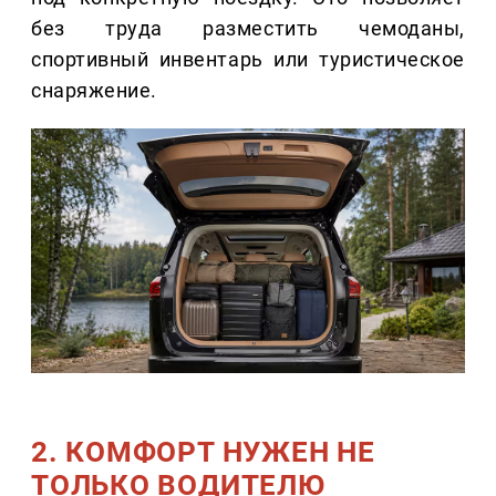
без труда разместить чемоданы,
спортивный инвентарь или туристическое
снаряжение.
2. КОМФОРТ НУЖЕН НЕ
ТОЛЬКО ВОДИТЕЛЮ