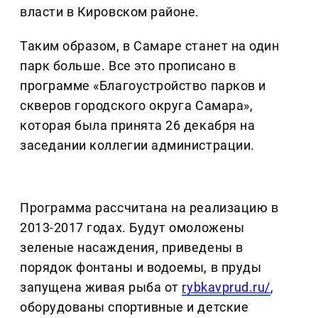
власти в Кировском районе.
Таким образом, в Самаре станет на один
парк больше. Все это прописано в
программе «Благоустройство парков и
скверов городского округа Самара»,
которая была принята 26 декабря на
заседании коллегии администрации.
Программа рассчитана на реализацию в
2013-2017 годах. Будут омоложены
зеленые насаждения, приведены в
порядок фонтаны и водоемы, в пруды
запущена живая рыба от
rybkavprud.ru/
,
оборудованы спортивные и детские