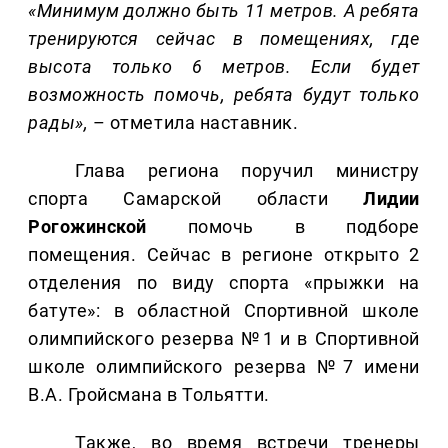
«Минимум должно быть 11 метров. А ребята
тренируются сейчас в помещениях, где
высота только 6 метров. Если будет
возможность помочь, ребята будут только
рады»,
– отметила наставник.
Глава региона поручил министру
спорта Самарской области
Лидии
Рогожинской
помочь в подборе
помещения. Сейчас в регионе открыто 2
отделения по виду спорта «прыжки на
батуте»: в областной Спортивной школе
олимпийского резерва №1 и в Спортивной
школе олимпийского резерва №7 имени
В.А. Гройсмана в Тольятти.
Также, во время встречи тренеры