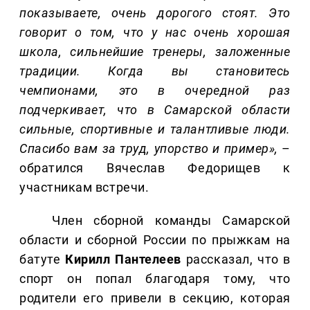
показываете, очень дорогого стоят. Это
говорит о том, что у нас очень хорошая
школа, сильнейшие тренеры, заложенные
традиции. Когда вы становитесь
чемпионами, это в очередной раз
подчеркивает, что в Самарской области
сильные, спортивные и талантливые люди.
Спасибо вам за труд, упорство и пример»,
–
обратился Вячеслав Федорищев к
участникам встречи.
Член сборной команды Самарской
области и сборной России по прыжкам на
батуте
Кирилл
Пантелеев
рассказал, что в
спорт он попал благодаря тому, что
родители его привели в секцию, которая