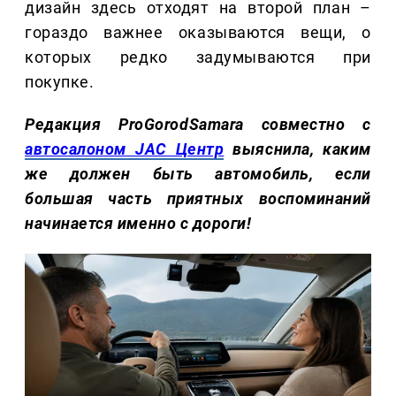
дизайн здесь отходят на второй план –
гораздо важнее оказываются вещи, о
которых редко задумываются при
покупке.
Редакция ProGorodSamara совместно с
автосалоном JAC Центр
выяснила, каким
же должен быть автомобиль, если
большая часть приятных воспоминаний
начинается именно с дороги!