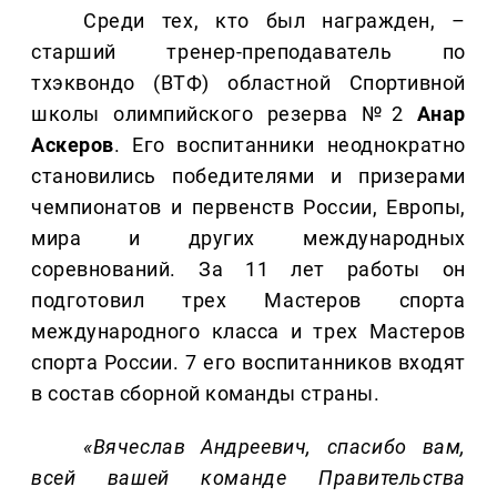
Среди тех, кто был награжден, –
старший тренер-преподаватель по
тхэквондо (ВТФ) областной Спортивной
школы олимпийского резерва №2
Анар
Аскеров
. Его воспитанники неоднократно
становились победителями и призерами
чемпионатов и первенств России, Европы,
мира и других международных
соревнований. За 11 лет работы он
подготовил трех Мастеров спорта
международного класса и трех Мастеров
спорта России. 7 его воспитанников входят
в состав сборной команды страны.
«Вячеслав Андреевич, спасибо вам,
всей вашей команде Правительства