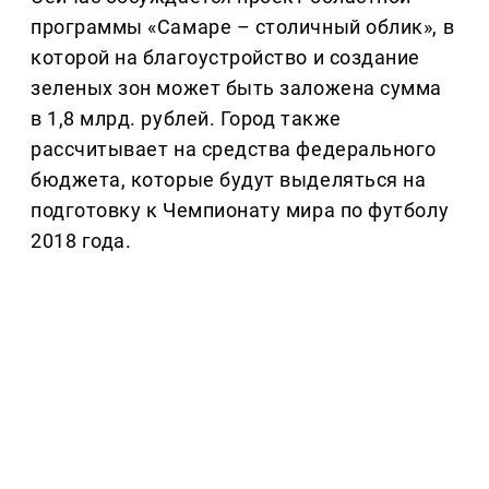
программы «Самаре – столичный облик», в
которой на благоустройство и создание
зеленых зон может быть заложена сумма
в 1,8 млрд. рублей. Город также
рассчитывает на средства федерального
бюджета, которые будут выделяться на
подготовку к Чемпионату мира по футболу
2018 года.