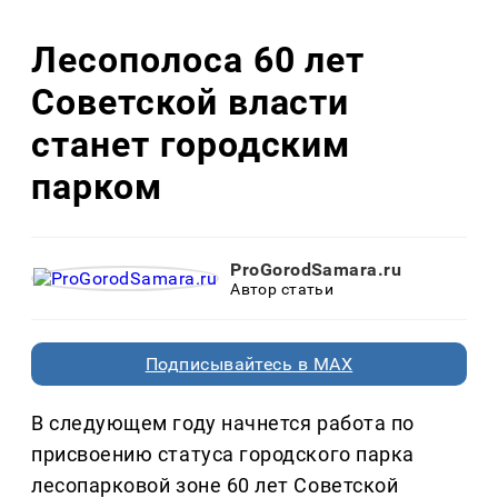
Лесополоса 60 лет
Советской власти
станет городским
парком
ProGorodSamara.ru
Автор статьи
Подписывайтесь в MAX
В следующем году начнется работа по
присвоению статуса городского парка
лесопарковой зоне 60 лет Советской