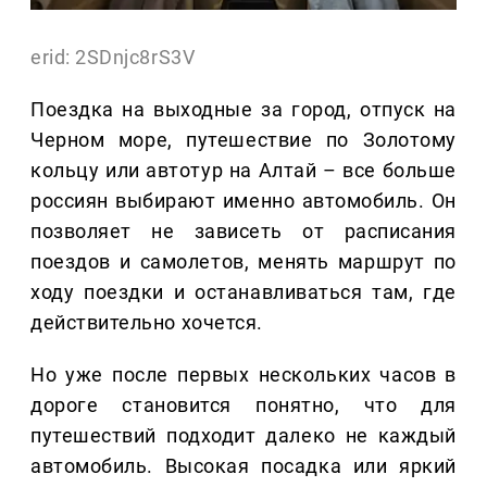
erid: 2SDnjc8rS3V
Поездка на выходные за город, отпуск на
Черном море, путешествие по Золотому
кольцу или автотур на Алтай – все больше
россиян выбирают именно автомобиль. Он
позволяет не зависеть от расписания
поездов и самолетов, менять маршрут по
ходу поездки и останавливаться там, где
действительно хочется.
Но уже после первых нескольких часов в
дороге становится понятно, что для
путешествий подходит далеко не каждый
автомобиль. Высокая посадка или яркий