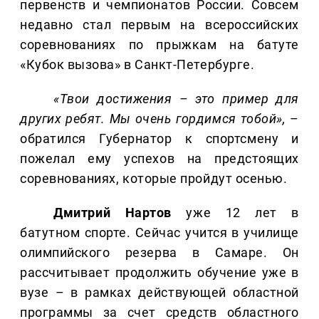
первенств и чемпионатов России. Совсем
недавно стал первым на всероссийских
соревнованиях по прыжкам на батуте
«Кубок вызова» в Санкт-Петербурге.
«Твои достижения – это пример для
других ребят. Мы очень гордимся тобой»,
–
обратился Губернатор к спортсмену и
пожелал ему успехов на предстоящих
соревнованиях, которые пройдут осенью.
Дмитрий
Нартов
уже 12 лет в
батутном спорте. Сейчас учится в училище
олимпийского резерва в Самаре. Он
рассчитывает продолжить обучение уже в
вузе – в рамках действующей областной
программы за счет средств областного