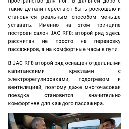
пространство для ног. В дальней дороге
такие детали перестают быть роскошью и
становятся реальным способом меньше
уставать. Именно на этом принципе
построен салон JAC RF8: второй ряд здесь
рассчитан не просто на перевозку
пассажиров, а на комфортные часы в пути.
В JAC RF8 второй ряд оснащен отдельными
капитанскими креслами с
электрорегулировками, подогревом и
вентиляцией, поэтому даже многочасовая
поездка становится значительно
комфортнее для каждого пассажира.