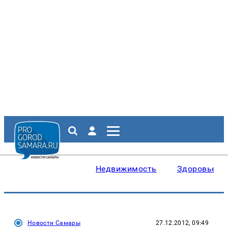
Недвижимость
Здоровье
Новости Самары
27.12.2012, 09:49