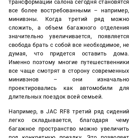
трансформации салона сегодня становятся
все более востребованными – например,
минивэны. Когда третий ряд можно
сложить, а объем багажного отделения
значительно увеличивается, появляется
свобода брать с собой все необходимое, не
думая, что придется оставить дома.
Именно поэтому многие путешественники
все чаще смотрят в сторону современных
минивэнов – они изначально
проектировались как автомобили для
длительных поездок всей семьей.
Например, в JAC RF8 третий ряд сидений
легко складывается, благодаря чему
багажное пространство можно увеличить
под конкретную поездку. Это позволяет