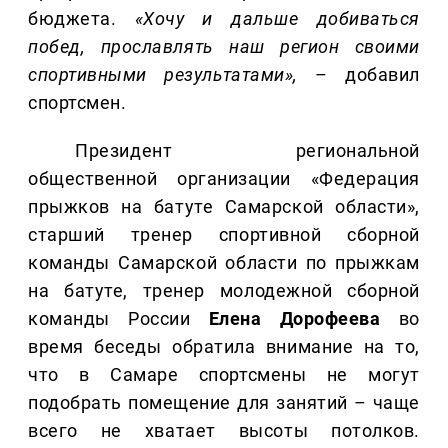
бюджета.
«Хочу и дальше добиваться
побед, прославлять наш регион своими
спортивными результатами»,
– добавил
спортсмен.
Президент региональной
общественной организации «Федерация
прыжков на батуте Самарской области»,
старший тренер спортивной сборной
команды Самарской области по прыжкам
на батуте, тренер молодежной сборной
команды России
Елена
Дорофеева
во
время беседы обратила внимание на то,
что в Самаре спортсмены не могут
подобрать помещение для занятий – чаще
всего не хватает высоты потолков.