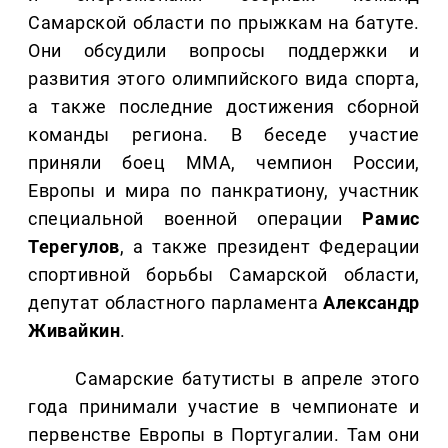
Самарской области по прыжкам на батуте.
Они обсудили вопросы поддержки и
развития этого олимпийского вида спорта,
а также последние достижения сборной
команды региона. В беседе участие
приняли боец ММА, чемпион России,
Европы и мира по панкратиону, участник
специальной военной операции
Рамис
Терегулов
, а также президент Федерации
спортивной борьбы Самарской области,
депутат областного парламента
Александр
Живайкин
.
Самарские батутисты в апреле этого
года принимали участие в чемпионате и
первенстве Европы в Португалии. Там они