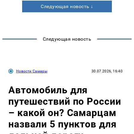
Следующая новость ↓
Следующая новость
Новости Самары
30.07.2026, 16:40
Автомобиль для
путешествий по России
– какой он? Самарцам
назвали 5 пунктов для