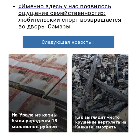
«Именно здесь у нас появилось
ощущение семейственности»:
любительский спорт возвращается
во дворы Самары
Следующая новость ↓
На Урале из казны
Как выглядит место
были украдены 18
крушение вертолета на
миллионов рублей
Кавказе: смотреть