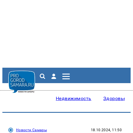
Недвижимость
Здоровье
Новости Самары
18.10.2024, 11:50