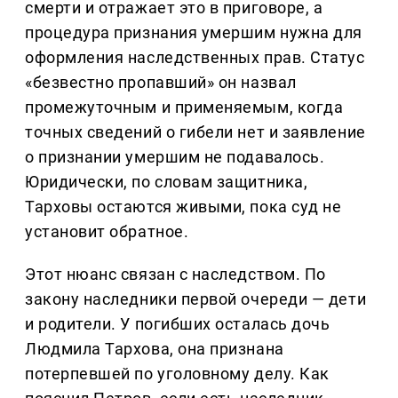
смерти и отражает это в приговоре, а
процедура признания умершим нужна для
оформления наследственных прав. Статус
«безвестно пропавший» он назвал
промежуточным и применяемым, когда
точных сведений о гибели нет и заявление
о признании умершим не подавалось.
Юридически, по словам защитника,
Тарховы остаются живыми, пока суд не
установит обратное.
Этот нюанс связан с наследством. По
закону наследники первой очереди — дети
и родители. У погибших осталась дочь
Людмила Тархова, она признана
потерпевшей по уголовному делу. Как