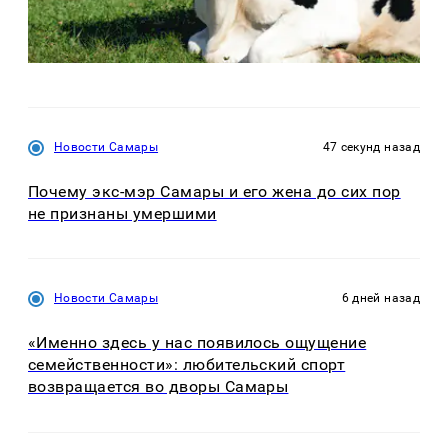
Новости Самары
47 секунд назад
Почему экс-мэр Самары и его жена до сих пор
не признаны умершими
Новости Самары
6 дней назад
«Именно здесь у нас появилось ощущение
семейственности»: любительский спорт
возвращается во дворы Самары