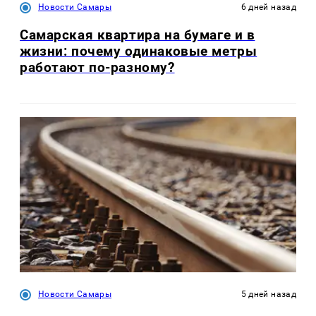
Новости Самары
6 дней назад
Самарская квартира на бумаге и в
жизни: почему одинаковые метры
работают по-разному?
Новости Самары
5 дней назад