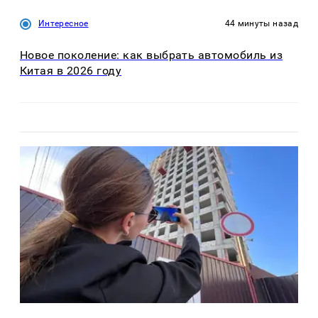
Интересное
44 минуты назад
Новое поколение: как выбрать автомобиль из
Китая в 2026 году