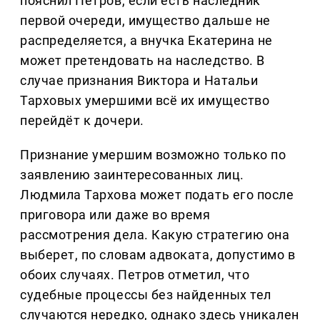
пояснил Петров, если есть наследник
первой очереди, имущество дальше не
распределяется, а внучка Екатерина не
может претендовать на наследство. В
случае признания Виктора и Натальи
Тарховых умершими всё их имущество
перейдёт к дочери.
Признание умершим возможно только по
заявлению заинтересованных лиц.
Людмила Тархова может подать его после
приговора или даже во время
рассмотрения дела. Какую стратегию она
выберет, по словам адвоката, допустимо в
обоих случаях. Петров отметил, что
судебные процессы без найденных тел
случаются нередко, однако здесь уникален