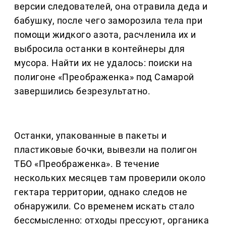
версии следователей, она отравила деда и
бабушку, после чего заморозила тела при
помощи жидкого азота, расчленила их и
выбросила останки в контейнеры для
мусора. Найти их не удалось: поиски на
полигоне «Преображенка» под Самарой
завершились безрезультатно.
Останки, упакованные в пакеты и
пластиковые бочки, вывезли на полигон
ТБО «Преображенка». В течение
нескольких месяцев там проверили около
гектара территории, однако следов не
обнаружили. Со временем искать стало
бессмысленно: отходы прессуют, органика