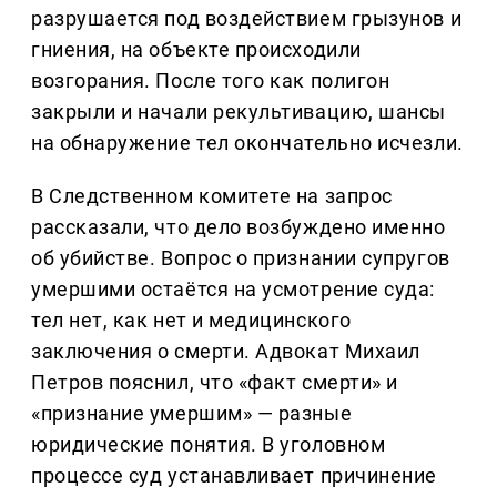
разрушается под воздействием грызунов и
гниения, на объекте происходили
возгорания. После того как полигон
закрыли и начали рекультивацию, шансы
на обнаружение тел окончательно исчезли.
В Следственном комитете на запрос
рассказали, что дело возбуждено именно
об убийстве. Вопрос о признании супругов
умершими остаётся на усмотрение суда:
тел нет, как нет и медицинского
заключения о смерти. Адвокат Михаил
Петров пояснил, что «факт смерти» и
«признание умершим» — разные
юридические понятия. В уголовном
процессе суд устанавливает причинение