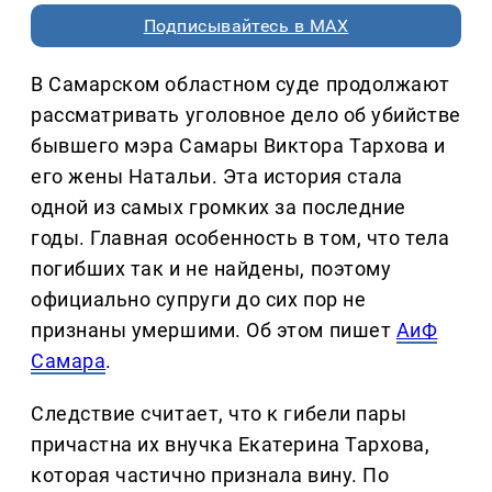
Подписывайтесь в MAX
В Самарском областном суде продолжают
рассматривать уголовное дело об убийстве
бывшего мэра Самары Виктора Тархова и
его жены Натальи. Эта история стала
одной из самых громких за последние
годы. Главная особенность в том, что тела
погибших так и не найдены, поэтому
официально супруги до сих пор не
признаны умершими. Об этом пишет
АиФ
Самара
.
Следствие считает, что к гибели пары
причастна их внучка Екатерина Тархова,
которая частично признала вину. По