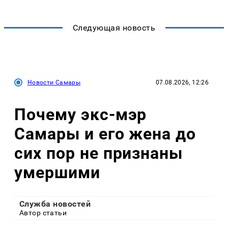
Следующая новость
Новости Самары
07.08.2026, 12:26
Почему экс-мэр
Самары и его жена до
сих пор не признаны
умершими
Служба новостей
Автор статьи