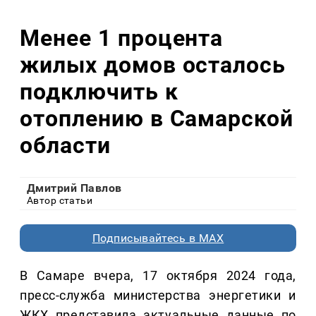
Менее 1 процента
жилых домов осталось
подключить к
отоплению в Самарской
области
Дмитрий Павлов
Автор статьи
Подписывайтесь в MAX
В Самаре вчера, 17 октября 2024 года,
пресс-служба министерства энергетики и
ЖКХ представила актуальные данные по