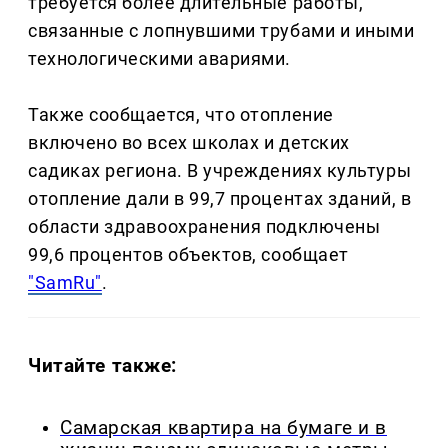
требуется более длительные работы,
связанные с лопнувшими трубами и иными
технологическими авариями.
Также сообщается, что отопление
включено во всех школах и детских
садиках региона. В учреждениях культуры
отопление дали в 99,7 процентах зданий, в
области здравоохранения подключены
99,6 процентов объектов, сообщает
"SamRu"
.
Читайте также:
Самарская квартира на бумаге и в