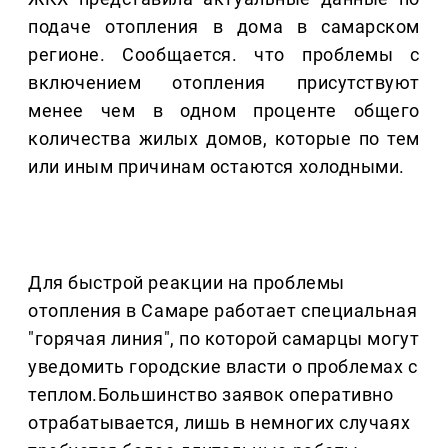
подаче отопления в дома в самарском
регионе. Сообщается. что проблемы с
включением отопления присутствуют
менее чем в одном проценте общего
количества жилых домов, которые по тем
или иным причинам остаются холодными.
Для быстрой реакции на проблемы
отопления в Самаре работает специальная
"горячая линия", по которой самарцы могут
уведомить городские власти о проблемах с
теплом.Большинство заявок оперативно
отрабатывается, лишь в немногих случаях